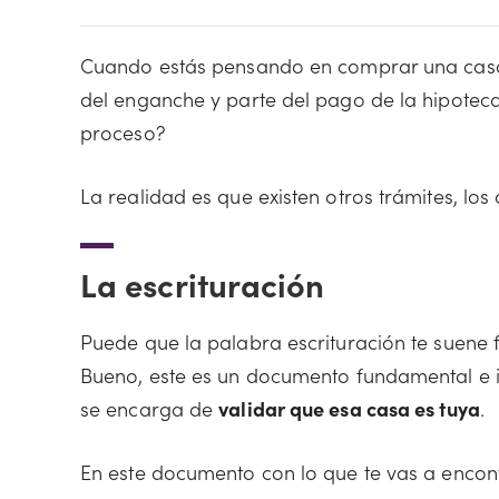
Cuando estás pensando en comprar una casa, t
del enganche y parte del pago de la hipoteca
proceso?
La realidad es que existen otros trámites, los
La escrituración
Puede que la palabra escrituración te suene 
Bueno, este es un documento fundamental e i
se encarga de
validar que esa casa es tuya
.
En este documento con lo que te vas a encon