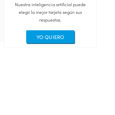
Nuestra inteligencia artificial puede
elegir la mejor tarjeta según sus
respuestas.
YO QUIERO