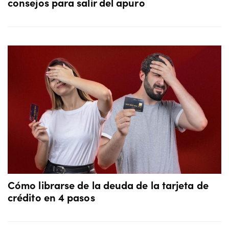
consejos para salir del apuro
Cómo librarse de la deuda de la tarjeta de
crédito en 4 pasos