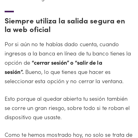
Siempre utiliza la salida segura en
la web oficial
Por si aún no te habías dado cuenta, cuando
ingresas a la banca en línea de tu banco tienes la
opción de
“cerrar sesión” o “salir de la
sesión”.
Bueno, lo que tienes que hacer es
seleccionar esta opción y no cerrar la ventana.
Esto porque al quedar abierta tu sesión también
se corre un gran riesgo, sobre todo si te roban el
dispositivo que usaste.
Como te hemos mostrado hoy, no solo se trata de