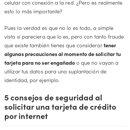
celular con conexión a la red. ¿Pero es realmente
esto lo más importante?
Pues la verdad es que no lo es todo, a simple
vista sí pareciera que lo es, pero con tanto fraude
que existe también tienes que considerar
tener
algunas precauciones al momento de solicitar tu
tarjeta para no ser engañado
o que no vayan a
utilizar tus datos para una suplantación de
identidad, por ejemplo.
5 consejos de seguridad al
solicitar una tarjeta de crédito
por internet