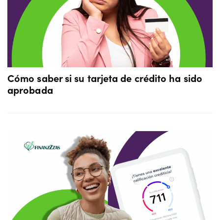
Cómo saber si su tarjeta de crédito ha sido
aprobada