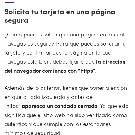
Solicita tu tarjeta en una página
segura
¿Cómo puedes saber que una página en la cual
navegas es segura? Para que puedas solicitar tu
tarjeta y confirmar que la página en la cual
navegas está bien, debes fijarte que
la dirección
del navegador comienza con “https”.
Además de lo anterior, tienes que poner atención
en que al lado izquierdo y antes del
“https”
aparezca un candado cerrado
. Ya que esto
significa que el sitio web ha sido verificado como
auténtico y que cumple con los estándares
mínimos de seguridad.