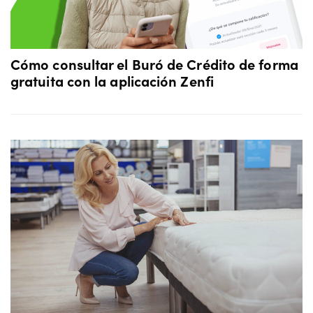
Cómo consultar el Buró de Crédito de forma
gratuita con la aplicación Zenfi