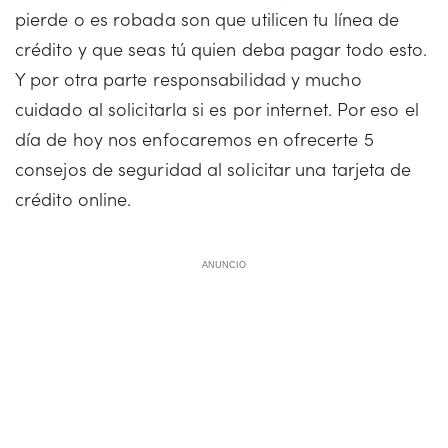
pierde o es robada son que utilicen tu línea de
crédito y que seas tú quien deba pagar todo esto.
Y por otra parte responsabilidad y mucho
cuidado al solicitarla si es por internet. Por eso el
día de hoy nos enfocaremos en ofrecerte 5
consejos de seguridad al solicitar una tarjeta de
crédito online.
ANUNCIO