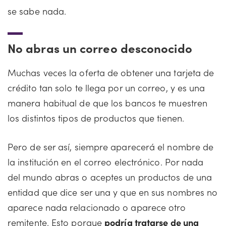
se sabe nada.
No abras un correo desconocido
Muchas veces la oferta de obtener una tarjeta de
crédito tan solo te llega por un correo, y es una
manera habitual de que los bancos te muestren
los distintos tipos de productos que tienen.
Pero de ser así, siempre aparecerá el nombre de
la institución en el correo electrónico. Por nada
del mundo abras o aceptes un productos de una
entidad que dice ser una y que en sus nombres no
aparece nada relacionado o aparece otro
remitente. Esto porque
podría tratarse de una