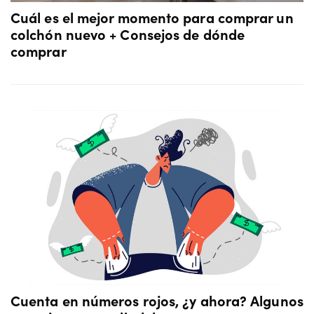
Cuál es el mejor momento para comprar un
colchón nuevo + Consejos de dónde
comprar
Cuenta en números rojos, ¿y ahora? Algunos