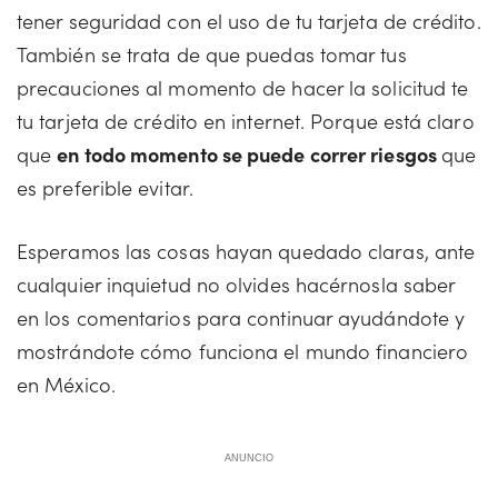
tener seguridad con el uso de tu tarjeta de crédito.
También se trata de que puedas tomar tus
precauciones al momento de hacer la solicitud te
tu tarjeta de crédito en internet. Porque está claro
que
en todo momento se puede correr riesgos
que
es preferible evitar.
Esperamos las cosas hayan quedado claras, ante
cualquier inquietud no olvides hacérnosla saber
en los comentarios para continuar ayudándote y
mostrándote cómo funciona el mundo financiero
en México.
ANUNCIO