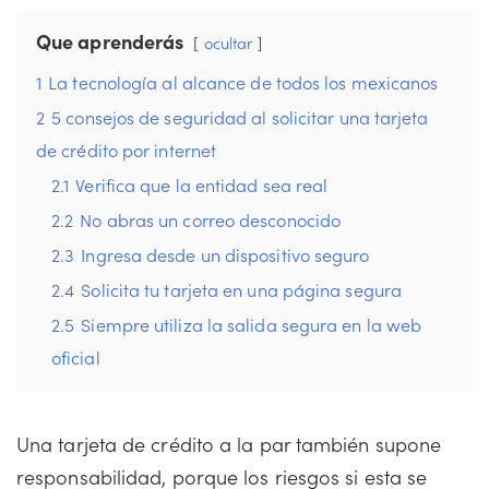
Que aprenderás
ocultar
1
La tecnología al alcance de todos los mexicanos
2
5 consejos de seguridad al solicitar una tarjeta
de crédito por internet
2.1
Verifica que la entidad sea real
2.2
No abras un correo desconocido
2.3
Ingresa desde un dispositivo seguro
2.4
Solicita tu tarjeta en una página segura
2.5
Siempre utiliza la salida segura en la web
oficial
Una tarjeta de crédito a la par también supone
responsabilidad, porque los riesgos si esta se