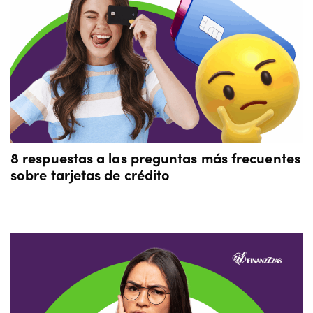
8 respuestas a las preguntas más frecuentes
sobre tarjetas de crédito