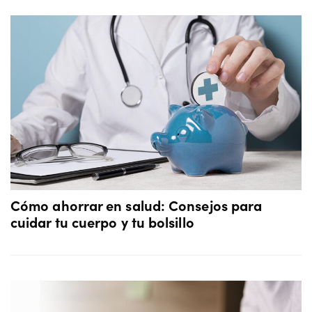
Cómo ahorrar en salud: Consejos para
cuidar tu cuerpo y tu bolsillo