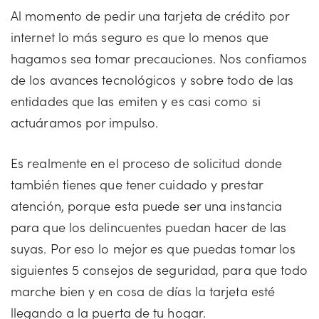
Al momento de pedir una tarjeta de crédito por
internet lo más seguro es que lo menos que
hagamos sea tomar precauciones. Nos confiamos
de los avances tecnológicos y sobre todo de las
entidades que las emiten y es casi como si
actuáramos por impulso.
Es realmente en el proceso de solicitud donde
también tienes que tener cuidado y prestar
atención, porque esta puede ser una instancia
para que los delincuentes puedan hacer de las
suyas. Por eso lo mejor es que puedas tomar los
siguientes 5 consejos de seguridad, para que todo
marche bien y en cosa de días la tarjeta esté
llegando a la puerta de tu hogar.