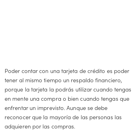
Poder contar con una tarjeta de crédito es poder
tener al mismo tiempo un respaldo financiero,
porque la tarjeta la podrás utilizar cuando tengas
en mente una compra o bien cuando tengas que
enfrentar un imprevisto. Aunque se debe
reconocer que la mayoría de las personas las
adquieren por las compras.