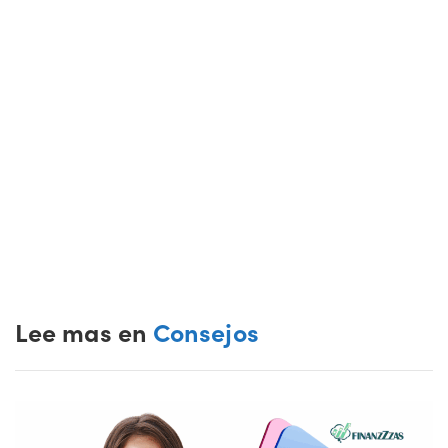
Lee mas en
Consejos