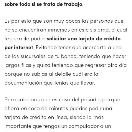
sobre todo si se trata de trabajo
.
Es por esto que son muy pocas las personas que
no se encuentran inmersas en este sistema, el cual
te permite poder
solicitar una tarjeta de crédito
por internet
. Evitando tener que acercarte a una
de las sucursales de tu banco, teniendo que hacer
largas filas y quizá teniendo que regresar otro día
porque no sabias al detalle cuál era la
documentación que tenías que llevar.
Pero sabemos que es cosa del pasado, porque
ahora en cosa de minutos puedes pedir una
tarjeta de crédito en línea, siendo lo más
importante que tengas un computador o un