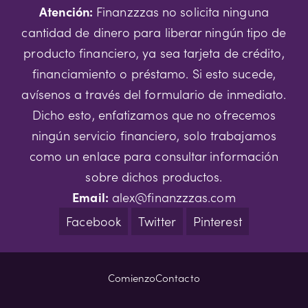
Atención:
Finanzzzas no solicita ninguna
cantidad de dinero para liberar ningún tipo de
producto financiero, ya sea tarjeta de crédito,
financiamiento o préstamo. Si esto sucede,
avísenos a través del formulario de inmediato.
Dicho esto, enfatizamos que no ofrecemos
ningún servicio financiero, solo trabajamos
como un enlace para consultar información
sobre dichos productos.
Email:
alex@finanzzzas.com
Facebook
Twitter
Pinterest
Comienzo
Contacto