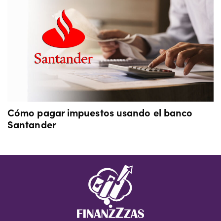
Cómo pagar impuestos usando el banco
Santander