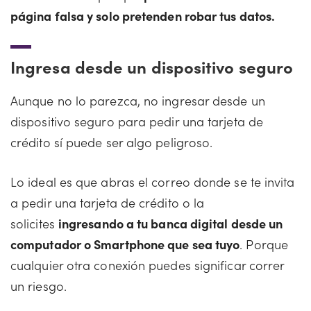
página falsa y solo pretenden robar tus datos.
Ingresa desde un dispositivo seguro
Aunque no lo parezca, no ingresar desde un
dispositivo seguro para pedir una tarjeta de
crédito sí puede ser algo peligroso.
Lo ideal es que abras el correo donde se te invita
a pedir una tarjeta de crédito o la
solicites
ingresando a tu banca digital desde un
computador o Smartphone que sea tuyo
. Porque
cualquier otra conexión puedes significar correr
un riesgo.