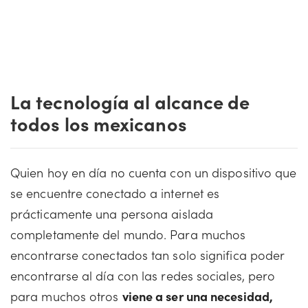
La tecnología al alcance de
todos los mexicanos
Quien hoy en día no cuenta con un dispositivo que
se encuentre conectado a internet es
prácticamente una persona aislada
completamente del mundo. Para muchos
encontrarse conectados tan solo significa poder
encontrarse al día con las redes sociales, pero
para muchos otros
viene a ser una necesidad,