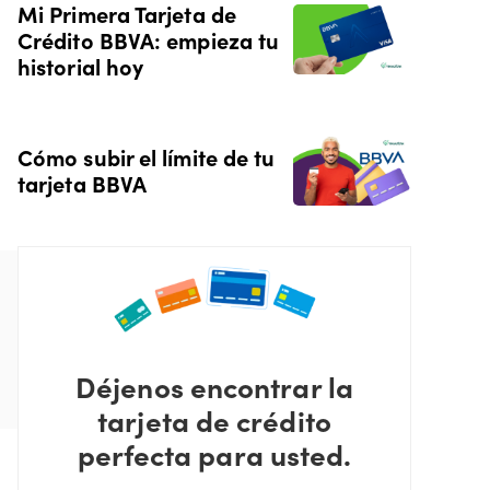
Mi Primera Tarjeta de
Crédito BBVA: empieza tu
historial hoy
Cómo subir el límite de tu
tarjeta BBVA
Déjenos encontrar la
tarjeta de crédito
perfecta para usted.