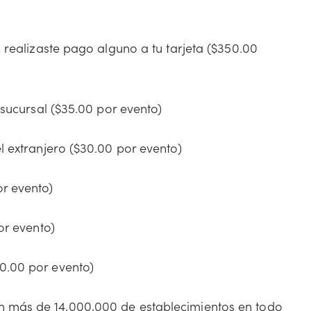
 realizaste pago alguno a tu tarjeta ($350.00
 sucursal ($35.00 por evento)
l extranjero ($30.00 por evento)
r evento)
or evento)
0.00 por evento)
en más de 14,000,000 de establecimientos en todo