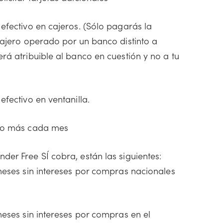
efectivo en cajeros. (Sólo pagarás la
cajero operado por un banco distinto a
rá atribuible al banco en cuestión y no a tu
efectivo en ventanilla.
0 o más cada mes
nder Free SÍ cobra, están las siguientes:
meses sin intereses por compras nacionales
meses sin intereses por compras en el