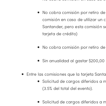
No cobra comisión por retiro de 
comisión en caso de utilizar un 
Santander, pero esta comisión se
tarjeta de crédito)
No cobra comisión por retiro de 
Sin anualidad al gastar $200,0
Entre las comisiones que la tarjeta Santa
Solicitud de cargos diferidos a 
(3.5% del total del evento).
Solicitud de cargos diferidos a 