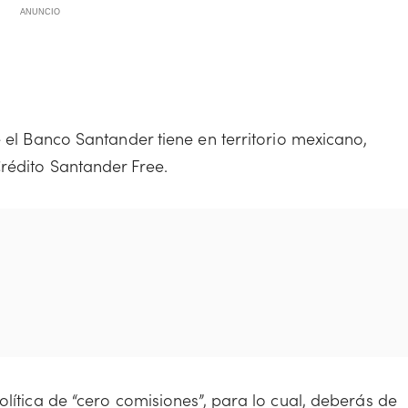
ANUNCIO
e el Banco Santander tiene en territorio mexicano,
rédito Santander Free.
olítica de “cero comisiones”, para lo cual, deberás de