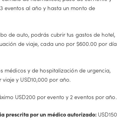
3 eventos al año y hasta un monto de
bo de auto, podrás cubrir tus gastos de hotel,
nuación de viaje, cada uno por $600.00 por día
s médicos y de hospitalización de urgencia,
 viaje y USD10,000 por año.
ximo USD200 por evento y 2 eventos por año.
ia prescrita por un médico autorizado:
USD150