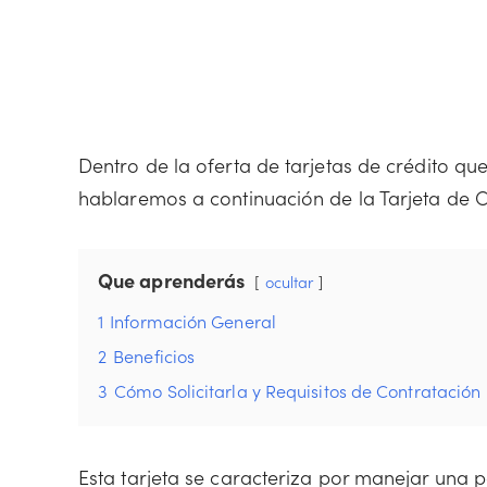
Dentro de la oferta de tarjetas de crédito qu
hablaremos a continuación de la Tarjeta de C
Que aprenderás
ocultar
1
Información General
2
Beneficios
3
Cómo Solicitarla y Requisitos de Contratación
Esta tarjeta se caracteriza por manejar una p