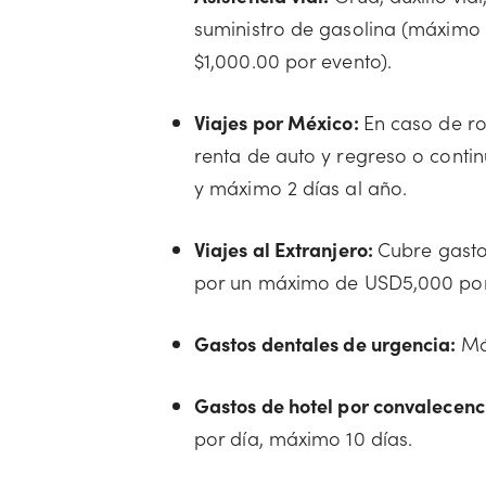
suministro de gasolina (máximo 
$1,000.00 por evento).
Viajes por México:
En caso de ro
renta de auto y regreso o conti
y máximo 2 días al año.
Viajes al Extranjero:
Cubre gasto
por un máximo de USD5,000 por
Gastos dentales de urgencia:
Má
Gastos de hotel por convalecenc
por día, máximo 10 días.