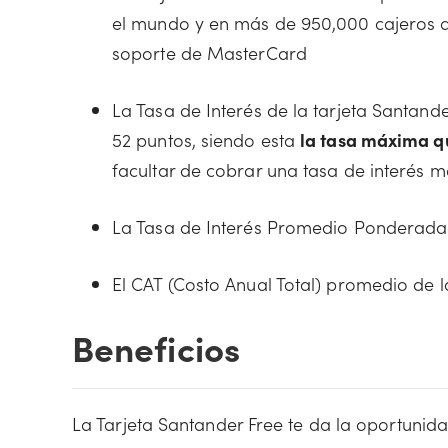
el mundo y en más de 950,000 cajeros au
soporte de MasterCard
La Tasa de Interés de la tarjeta Santand
52 puntos, siendo esta
la tasa máxima q
facultar de cobrar una tasa de interés m
La Tasa de Interés Promedio Ponderada 
El CAT (Costo Anual Total) promedio de l
Beneficios
La Tarjeta Santander Free te da la oportunid