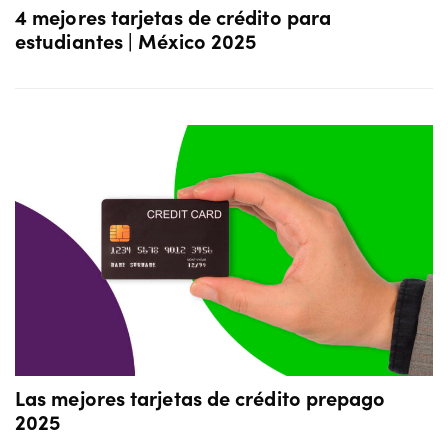
4 mejores tarjetas de crédito para
estudiantes | México 2025
Las mejores tarjetas de crédito prepago
2025