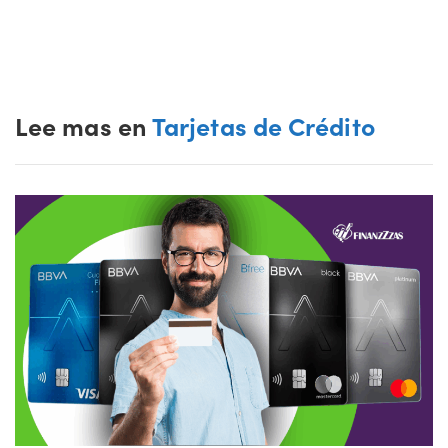
Lee mas en
Tarjetas de Crédito