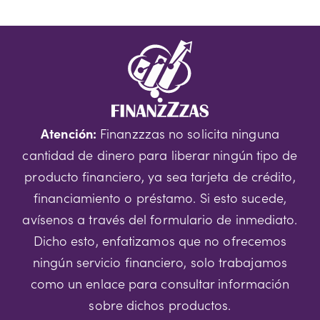
Atención:
Finanzzzas no solicita ninguna
cantidad de dinero para liberar ningún tipo de
producto financiero, ya sea tarjeta de crédito,
financiamiento o préstamo. Si esto sucede,
avísenos a través del formulario de inmediato.
Dicho esto, enfatizamos que no ofrecemos
ningún servicio financiero, solo trabajamos
como un enlace para consultar información
sobre dichos productos.