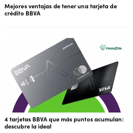
Mejores ventajas de tener una tarjeta de
crédito BBVA
4 tarjetas BBVA que más puntos acumulan:
descubre la ideal