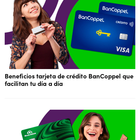
Beneficios tarjeta de crédito BanCoppel que
facilitan tu día a día