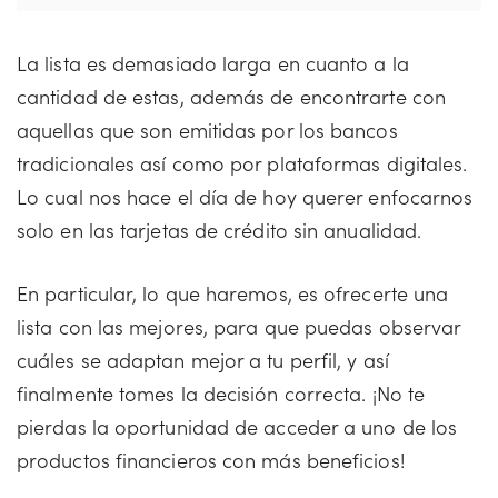
La lista es demasiado larga en cuanto a la
cantidad de estas, además de encontrarte con
aquellas que son emitidas por los bancos
tradicionales así como por plataformas digitales.
Lo cual nos hace el día de hoy querer enfocarnos
solo en las tarjetas de crédito sin anualidad.
En particular, lo que haremos, es ofrecerte una
lista con las mejores, para que puedas observar
cuáles se adaptan mejor a tu perfil, y así
finalmente tomes la decisión correcta. ¡No te
pierdas la oportunidad de acceder a uno de los
productos financieros con más beneficios!