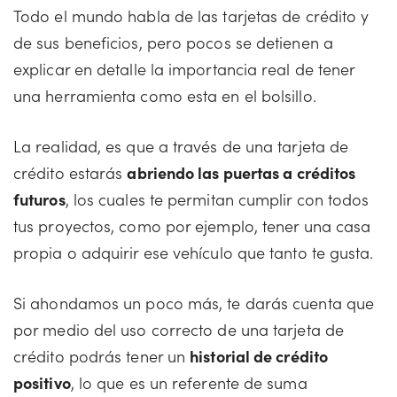
Todo el mundo habla de las tarjetas de crédito y
de sus beneficios, pero pocos se detienen a
explicar en detalle la importancia real de tener
una herramienta como esta en el bolsillo.
La realidad, es que a través de una tarjeta de
crédito estarás
abriendo las puertas a créditos
futuros
, los cuales te permitan cumplir con todos
tus proyectos, como por ejemplo, tener una casa
propia o adquirir ese vehículo que tanto te gusta.
Si ahondamos un poco más, te darás cuenta que
por medio del uso correcto de una tarjeta de
crédito podrás tener un
historial de crédito
positivo
, lo que es un referente de suma