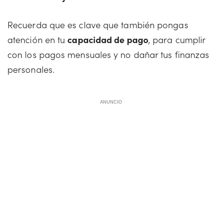
Recuerda que es clave que también pongas
atención en tu
capacidad de pago
, para cumplir
con los pagos mensuales y no dañar tus finanzas
personales.
ANUNCIO