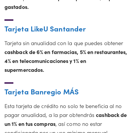
gastados.
Tarjeta LikeU Santander
Tarjeta sin anualidad con la que puedes obtener
cashback de 6% en farmacias, 5% en restaurantes,
4% en telecomunicaciones y 1% en
supermercados.
Tarjeta Banregio MÁS
Esta tarjeta de crédito no solo te beneficia al no
pagar anualidad, a la par obtendrás
cashback de
un 1% en tus compras
, así como no estar
condicionada por un uso mínimo mensual.