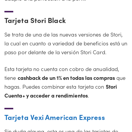
Tarjeta Stori Black
Se trata de una de las nuevas versiones de Stori,
la cual en cuanto a variedad de beneficios está un
paso por delante de la versión Stori Card.
Esta tarjeta no cuenta con cobro de anualidad,
tiene
cashback de un 1% en todas las compras
que
hagas. Puedes combinar esta tarjeta con
Stori
Cuenta+ y acceder a rendimientos
.
Tarjeta Vexi American Express
Sin duda alguna, esta es una de las tarjetas de