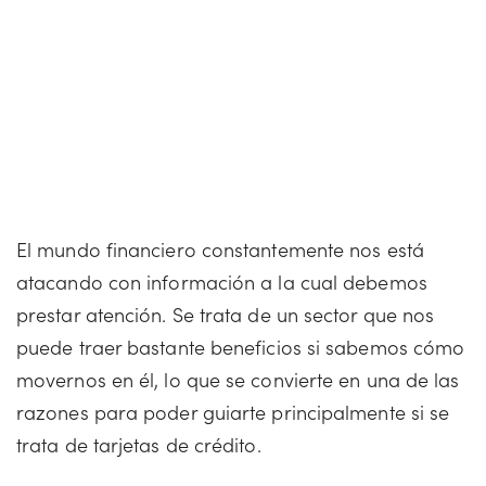
El mundo financiero constantemente nos está
atacando con información a la cual debemos
prestar atención. Se trata de un sector que nos
puede traer bastante beneficios si sabemos cómo
movernos en él, lo que se convierte en una de las
razones para poder guiarte principalmente si se
trata de tarjetas de crédito.