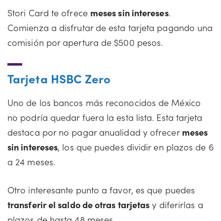
Stori Card te ofrece
meses sin intereses
.
Comienza a disfrutar de esta tarjeta pagando una
comisión por apertura de $500 pesos.
Tarjeta HSBC Zero
Uno de los bancos más reconocidos de México
no podría quedar fuera la esta lista. Esta tarjeta
destaca por no pagar anualidad y ofrecer
meses
sin intereses
, los que puedes dividir en plazos de 6
a 24 meses.
Otro interesante punto a favor, es que puedes
transferir el saldo de otras tarjetas
y diferirlas a
plazos de hasta 48 meses.