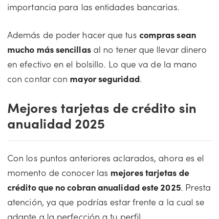
importancia para las entidades bancarias.
Además de poder hacer que tus
compras sean
mucho más sencillas
al no tener que llevar dinero
en efectivo en el bolsillo. Lo que va de la mano
con contar con
mayor seguridad
.
Mejores tarjetas de crédito sin
anualidad 2025
Con los puntos anteriores aclarados, ahora es el
momento de conocer las
mejores tarjetas de
crédito que no cobran anualidad este 2025
. Presta
atención, ya que podrías estar frente a la cual se
adapte a la perfección a tu perfil.