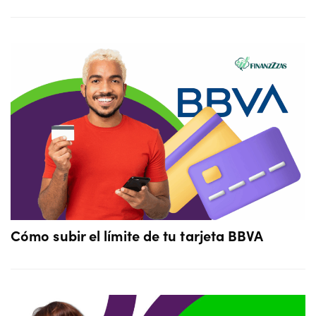
Cómo subir el límite de tu tarjeta BBVA