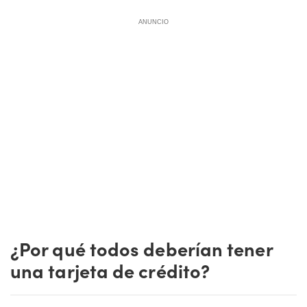
ANUNCIO
¿Por qué todos deberían tener
una tarjeta de crédito?