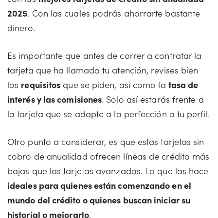
2025
. Con las cuales podrás ahorrarte bastante
dinero.
Es importante que antes de correr a contratar la
tarjeta que ha llamado tu atención, revises bien
los
requisitos
que se piden, así como la
tasa de
interés y las comisiones
. Solo así estarás frente a
la tarjeta que se adapte a la perfección a tu perfil.
Otro punto a considerar, es que estas tarjetas sin
cobro de anualidad ofrecen líneas de crédito más
bajas que las tarjetas avanzadas. Lo que las hace
ideales para quienes están comenzando en el
mundo del crédito o quienes buscan iniciar su
historial o mejorarlo
.