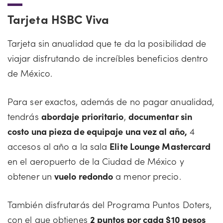
Tarjeta HSBC Viva
Tarjeta sin anualidad que te da la posibilidad de
viajar disfrutando de increíbles beneficios dentro
de México.
Para ser exactos, además de no pagar anualidad,
tendrás
abordaje prioritario
,
documentar sin
costo una pieza de equipaje una vez al año,
4
accesos al año a la sala
Elite Lounge Mastercard
en el aeropuerto de la Ciudad de México y
obtener un
vuelo redondo
a menor precio.
También disfrutarás del Programa Puntos Doters,
con el que obtienes
2 puntos por cada $10 pesos