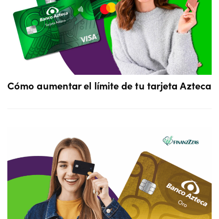
Cómo aumentar el límite de tu tarjeta Azteca