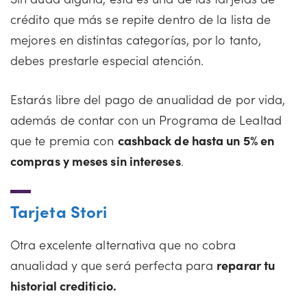
crédito que más se repite dentro de la lista de
mejores en distintas categorías, por lo tanto,
debes prestarle especial atención.
Estarás libre del pago de anualidad de por vida,
además de contar con un Programa de Lealtad
que te premia con
cashback de hasta un 5% en
compras y meses sin intereses
.
Tarjeta Stori
Otra excelente alternativa que no cobra
anualidad y que será perfecta para
reparar tu
historial crediticio.