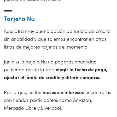
Tarjeta Nu
Aquí otra muy buena opción de tarjeta de crédito
sin anualidad y que solemos encontrar en otras
listas de mejores tarjetas del momento.
Junto a la tarjeta Nu no pagarás anualidad,
pudiendo desde la app
elegir la fecha de pago,
ajustar el límite de crédito y diferir compras.
Por lo que, en los
meses sin intereses
encontrarás
con tiendas participantes como Amazon,
Mercado Libre y Liverpool.