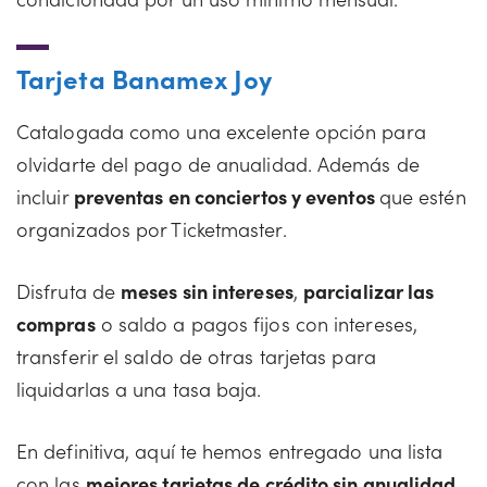
Tarjeta Banamex Joy
Catalogada como una excelente opción para
olvidarte del pago de anualidad. Además de
incluir
preventas en conciertos y eventos
que estén
organizados por Ticketmaster.
Disfruta de
meses sin intereses
,
parcializar las
compras
o saldo a pagos fijos con intereses,
transferir el saldo de otras tarjetas para
liquidarlas a una tasa baja.
En definitiva, aquí te hemos entregado una lista
con las
mejores tarjetas de crédito sin anualidad