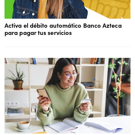
Activa el débito automático Banco Azteca
para pagar tus servicios