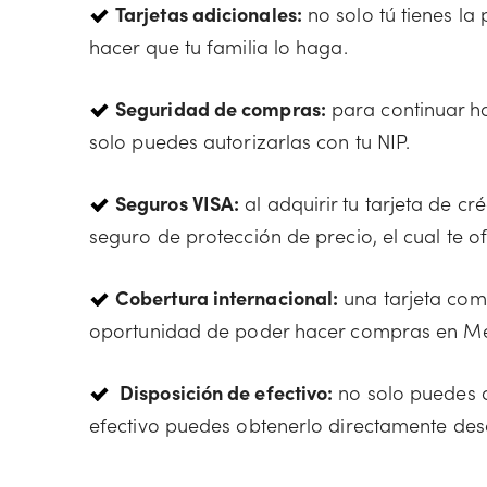
Tarjetas adicionales:
no solo tú tienes l
hacer que tu familia lo haga.
Seguridad de compras:
para continuar h
solo puedes autorizarlas con tu NIP.
Seguros VISA:
al adquirir tu tarjeta de 
seguro de protección de precio, el cual te 
Cobertura internacional:
una tarjeta com
oportunidad de poder hacer compras en Méxi
Disposición de efectivo:
no solo puedes di
efectivo puedes obtenerlo directamente desd