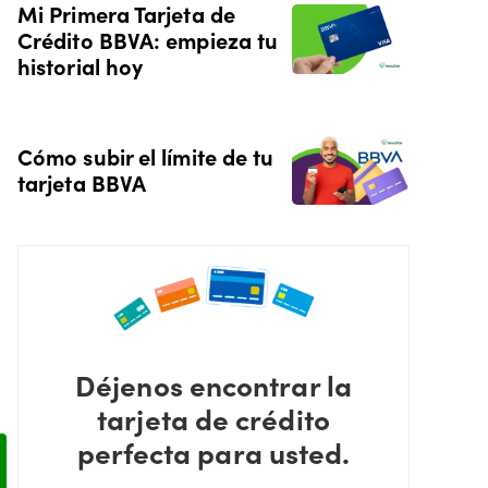
Mi Primera Tarjeta de
Crédito BBVA: empieza tu
historial hoy
Cómo subir el límite de tu
tarjeta BBVA
Déjenos encontrar la
tarjeta de crédito
perfecta para usted.