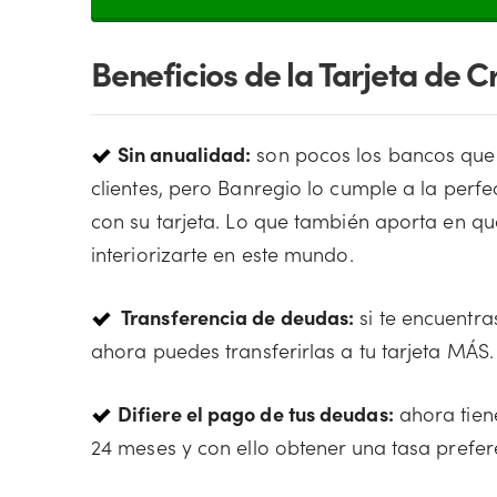
Beneficios de la Tarjeta de 
Sin anualidad:
son pocos los bancos que 
clientes, pero Banregio lo cumple a la perf
con su tarjeta. Lo que también aporta en q
interiorizarte en este mundo.
Transferencia de deudas:
si te encuentr
ahora puedes transferirlas a tu tarjeta MÁS.
Difiere el pago de tus deudas:
ahora tiene
24 meses y con ello obtener una tasa prefer