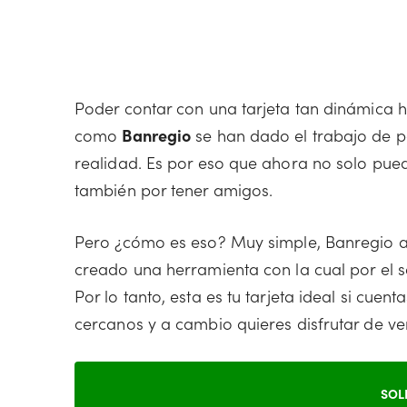
Poder contar con una tarjeta tan dinámica 
como
Banregio
se han dado el trabajo de p
realidad. Es por eso que ahora no solo pue
también por tener amigos.
Pero ¿cómo es eso? Muy simple, Banregio a
creado una herramienta con la cual por el 
Por lo tanto, esta es tu tarjeta ideal si cu
cercanos y a cambio quieres disfrutar de ven
SOL