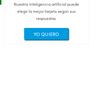
Nuestra inteligencia artificial puede
elegir la mejor tarjeta según sus
respuestas.
YO QUIERO