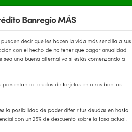
Crédito Banregio MÁS
pueden decir que les hacen la vida más sencilla a sus
ección con el hecho de no tener que pagar anualidad
ue sea una buena alternativa si estás comenzando a
as presentando deudas de tarjetas en otros bancos
s la posibilidad de poder diferir tus deudas en hasta
encial con un 25% de descuento sobre la tasa actual.