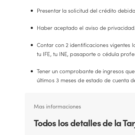
Presentar la solicitud del crédito debi
Haber aceptado el aviso de privacidad
Contar con 2 identificaciones vigentes 
tu IFE, tu INE, pasaporte o cédula profe
Tener un comprobante de ingresos que 
últimos 3 meses de estado de cuenta d
Mas informaciones
Todos los detalles de la T