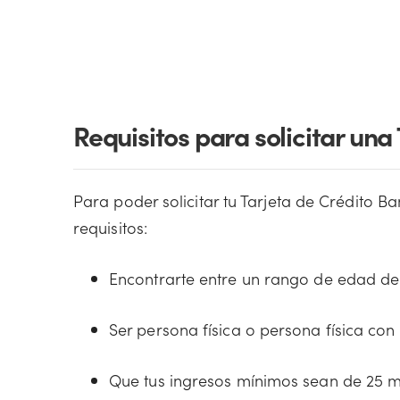
Requisitos para solicitar un
Para poder solicitar tu Tarjeta de Crédito B
requisitos:
Encontrarte entre un rango de edad de 
Ser persona física o persona física con
Que tus ingresos mínimos sean de 25 m