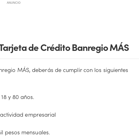
ANUNCIO
a Tarjeta de Crédito Banregio MÁS
anregio MÁS, deberás de cumplir con los siguientes
18 y 80 años.
 actividad empresarial
il pesos mensuales.