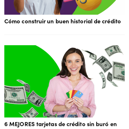
Cómo construir un buen historial de crédito
6 MEJORES tarjetas de crédito sin buró en