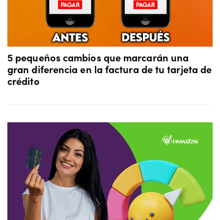
5 pequeños cambios que marcarán una
gran diferencia en la factura de tu tarjeta de
crédito