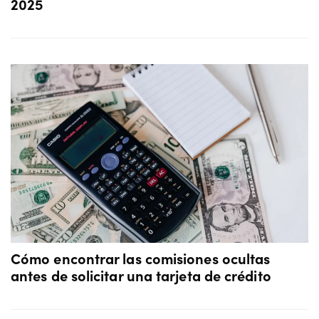
2025
Cómo encontrar las comisiones ocultas
antes de solicitar una tarjeta de crédito