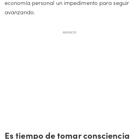
economía personal un impedimento para seguir
avanzando.
ANUNCIO
Es tiempo de tomar consciencia