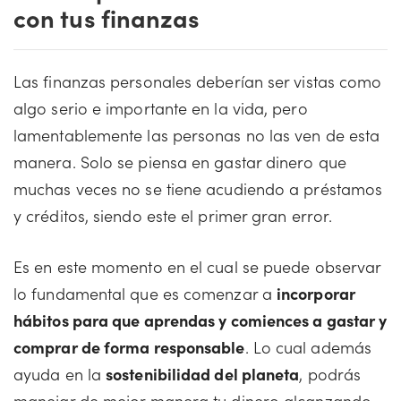
con tus finanzas
Las finanzas personales deberían ser vistas como
algo serio e importante en la vida, pero
lamentablemente las personas no las ven de esta
manera. Solo se piensa en gastar dinero que
muchas veces no se tiene acudiendo a préstamos
y créditos, siendo este el primer gran error.
Es en este momento en el cual se puede observar
lo fundamental que es comenzar a
incorporar
hábitos para que aprendas y comiences a gastar y
comprar de forma responsable
. Lo cual además
ayuda en la
sostenibilidad del planeta
, podrás
manejar de mejor manera tu dinero alcanzando