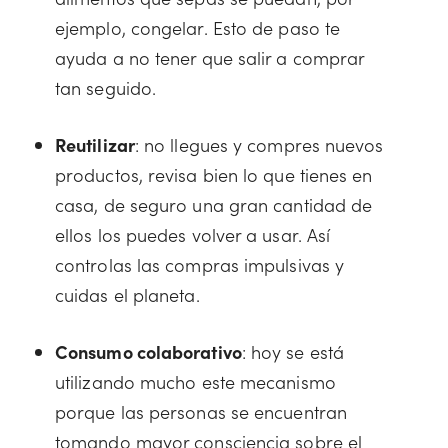
ejemplo, congelar. Esto de paso te
ayuda a no tener que salir a comprar
tan seguido.
Reutilizar
: no llegues y compres nuevos
productos, revisa bien lo que tienes en
casa, de seguro una gran cantidad de
ellos los puedes volver a usar. Así
controlas las compras impulsivas y
cuidas el planeta.
Consumo colaborativo
: hoy se está
utilizando mucho este mecanismo
porque las personas se encuentran
tomando mayor consciencia sobre el