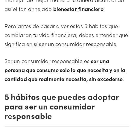
así el tan anhelado
bienestar financiero
.
Pero antes de pasar a ver estos 5 hábitos que
cambiaran tu vida financiera, debes entender qué
significa en sí ser un consumidor responsable.
Ser un consumidor responsable es
ser una
persona que consume solo lo que necesita y en la
cantidad que realmente necesita, sin excederse
.
5 hábitos que puedes adoptar
para ser un consumidor
responsable