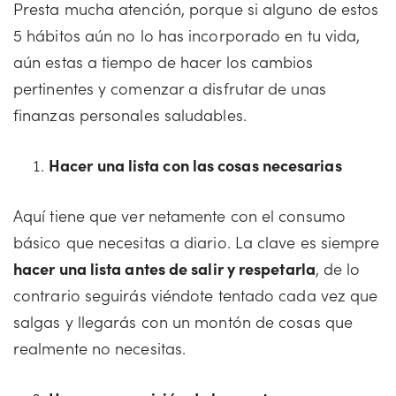
Presta mucha atención, porque si alguno de estos
5 hábitos aún no lo has incorporado en tu vida,
aún estas a tiempo de hacer los cambios
pertinentes y comenzar a disfrutar de unas
finanzas personales saludables.
Hacer una lista con las cosas necesarias
Aquí tiene que ver netamente con el consumo
básico que necesitas a diario. La clave es siempre
hacer una lista antes de salir y respetarla
, de lo
contrario seguirás viéndote tentado cada vez que
salgas y llegarás con un montón de cosas que
realmente no necesitas.