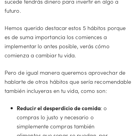
sucede tendrás dinero para invertir en algo a
futuro.
Hemos querido destacar estos 5 hábitos porque
es de suma importancia los comiences a
implementar lo antes posible, verás cómo
comienza a cambiar tu vida.
Pero de igual manera queremos aprovechar de
hablarte de otros hábitos que sería recomendable
también incluyeras en tu vida, como son:
Reducir el desperdicio de comida
: o
compras lo justo y necesario o
simplemente compras también
alimentos que sepas se puedan, por