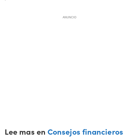
ANUNCIO
Lee mas en
Consejos financieros