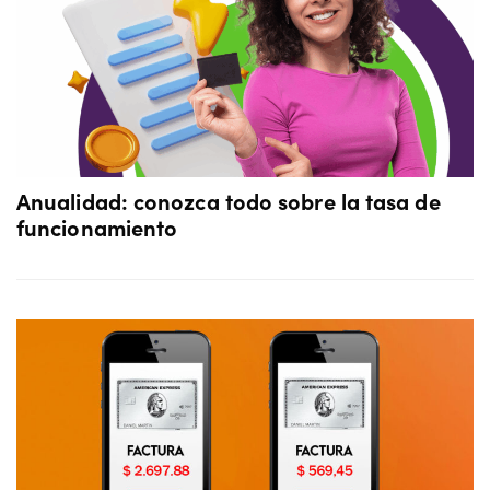
Anualidad: conozca todo sobre la tasa de
funcionamiento