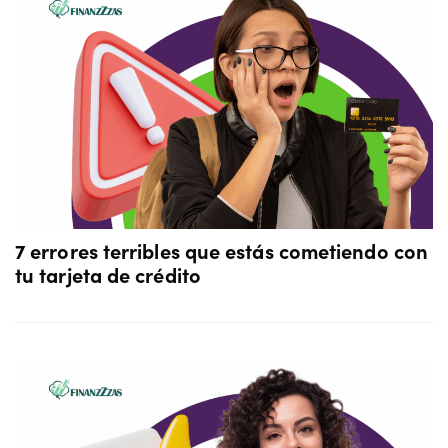
7 errores terribles que estás cometiendo con
tu tarjeta de crédito