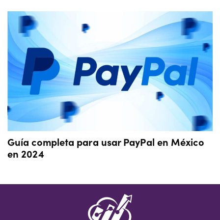
Guía completa para usar PayPal en México
en 2024