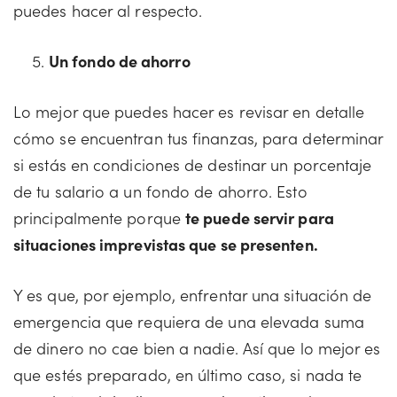
puedes hacer al respecto.
Un fondo de ahorro
Lo mejor que puedes hacer es revisar en detalle
cómo se encuentran tus finanzas, para determinar
si estás en condiciones de destinar un porcentaje
de tu salario a un fondo de ahorro. Esto
principalmente porque
te puede servir para
situaciones imprevistas que se presenten.
Y es que, por ejemplo, enfrentar una situación de
emergencia que requiera de una elevada suma
de dinero no cae bien a nadie. Así que lo mejor es
que estés preparado, en último caso, si nada te