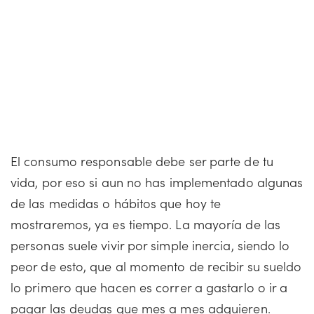
El consumo responsable debe ser parte de tu
vida, por eso si aun no has implementado algunas
de las medidas o hábitos que hoy te
mostraremos, ya es tiempo. La mayoría de las
personas suele vivir por simple inercia, siendo lo
peor de esto, que al momento de recibir su sueldo
lo primero que hacen es correr a gastarlo o ir a
pagar las deudas que mes a mes adquieren.