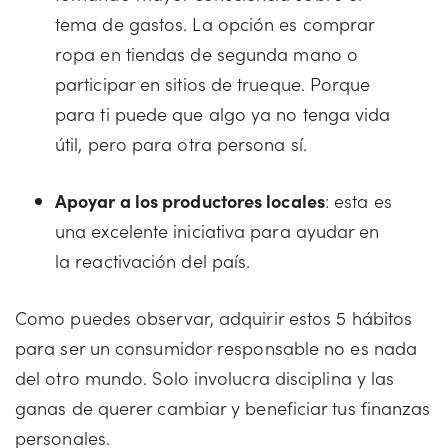
tema de gastos. La opción es comprar
ropa en tiendas de segunda mano o
participar en sitios de trueque. Porque
para ti puede que algo ya no tenga vida
útil, pero para otra persona sí.
Apoyar a los productores locales
: esta es
una excelente iniciativa para ayudar en
la reactivación del país.
Como puedes observar, adquirir estos 5 hábitos
para ser un consumidor responsable no es nada
del otro mundo. Solo involucra disciplina y las
ganas de querer cambiar y beneficiar tus finanzas
personales.