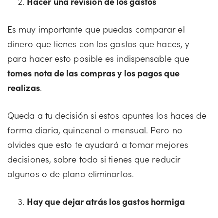
Hacer una revisión de los gastos
Es muy importante que puedas comparar el
dinero que tienes con los gastos que haces, y
para hacer esto posible es indispensable que
tomes nota de las compras y los pagos que
realizas
.
Queda a tu decisión si estos apuntes los haces de
forma diaria, quincenal o mensual. Pero no
olvides que esto te ayudará a tomar mejores
decisiones, sobre todo si tienes que reducir
algunos o de plano eliminarlos.
Hay que dejar atrás los gastos hormiga