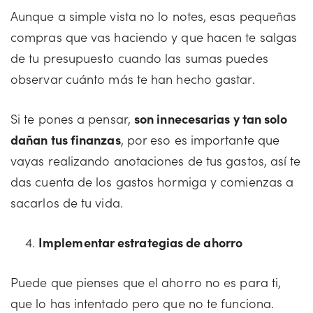
Aunque a simple vista no lo notes, esas pequeñas
compras que vas haciendo y que hacen te salgas
de tu presupuesto cuando las sumas puedes
observar cuánto más te han hecho gastar.
Si te pones a pensar,
son innecesarias y tan solo
dañan tus finanzas
, por eso es importante que
vayas realizando anotaciones de tus gastos, así te
das cuenta de los gastos hormiga y comienzas a
sacarlos de tu vida.
Implementar estrategias de ahorro
Puede que pienses que el ahorro no es para ti,
que lo has intentado pero que no te funciona.