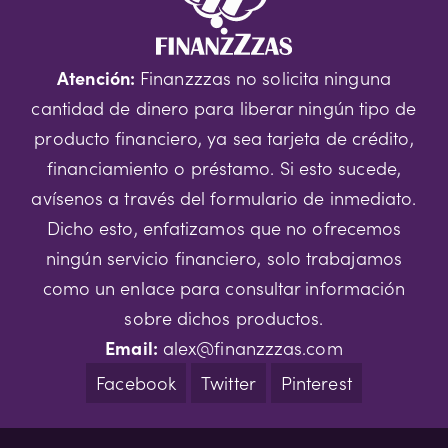
Atención:
Finanzzzas no solicita ninguna
cantidad de dinero para liberar ningún tipo de
producto financiero, ya sea tarjeta de crédito,
financiamiento o préstamo. Si esto sucede,
avísenos a través del formulario de inmediato.
Dicho esto, enfatizamos que no ofrecemos
ningún servicio financiero, solo trabajamos
como un enlace para consultar información
sobre dichos productos.
Email:
alex@finanzzzas.com
Facebook
Twitter
Pinterest