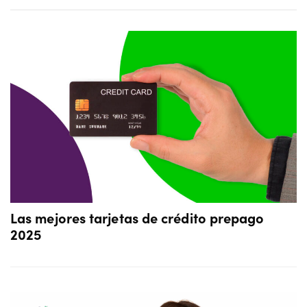
Las mejores tarjetas de crédito prepago
2025