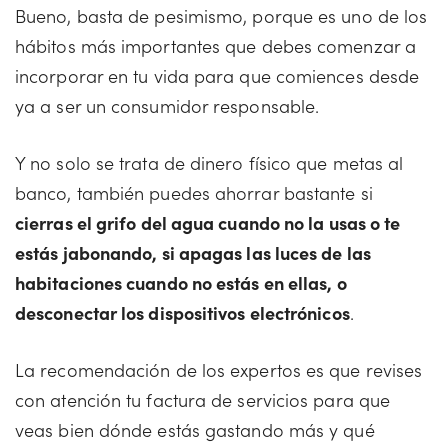
Bueno, basta de pesimismo, porque es uno de los
hábitos más importantes que debes comenzar a
incorporar en tu vida para que comiences desde
ya a ser un consumidor responsable.
Y no solo se trata de dinero físico que metas al
banco, también puedes ahorrar bastante si
cierras el grifo del agua cuando no la usas o te
estás jabonando, si apagas las luces de las
habitaciones cuando no estás en ellas, o
desconectar los dispositivos electrónicos
.
La recomendación de los expertos es que revises
con atención tu factura de servicios para que
veas bien dónde estás gastando más y qué