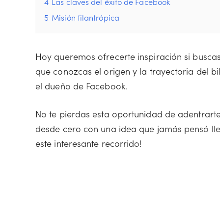
4
Las claves del éxito de Facebook
5
Misión filantrópica
Hoy queremos ofrecerte inspiración si buscas
que conozcas el origen y la trayectoria del b
el dueño de Facebook.
No te pierdas esta oportunidad de adentrarte
desde cero con una idea que jamás pensó lle
este interesante recorrido!