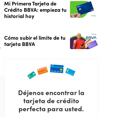
Mi Primera Tarjeta de
Crédito BBVA: empieza tu
historial hoy
Cómo subir el límite de tu
tarjeta BBVA
e
Déjenos encontrar la
tarjeta de crédito
perfecta para usted.