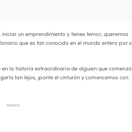
 iniciar un emprendimiento y tienes temor, queremos
illonario que es tan conocido en el mundo entero por s
 en la historia extraordinaria de alguien que comenzó
garía tan lejos, ¡ponte el cinturón y comencemos con
ANUNCIO