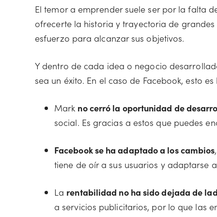
El temor a emprender suele ser por la falta d
ofrecerte la historia y trayectoria de grandes
esfuerzo para alcanzar sus objetivos.
Y dentro de cada idea o negocio desarrollad
sea un éxito. En el caso de Facebook, esto e
Mark
no cerró la oportunidad de desarr
social. Es gracias a estos que puedes e
Facebook se ha adaptado a los cambios
tiene de oír a sus usuarios y adaptarse 
La
rentabilidad no ha sido dejada de la
a servicios publicitarios, por lo que la