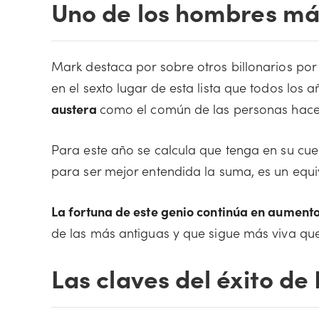
Uno de los hombres má
Mark destaca por sobre otros billonarios por 
en el sexto lugar de esta lista que todos los 
austera
como el común de las personas hace
Para este año se calcula que tenga en su cu
para ser mejor entendida la suma, es un equi
La fortuna de este genio continúa en aument
de las más antiguas y que sigue más viva qu
Las claves del éxito d