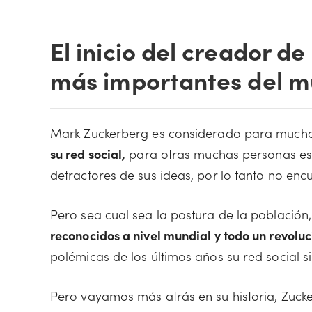
El inicio del creador de
más importantes del 
Mark Zuckerberg es considerado para much
su red social,
para otras muchas personas es 
detractores de sus ideas, por lo tanto no enc
Pero sea cual sea la postura de la población,
reconocidos a nivel mundial y todo un revoluc
polémicas de los últimos años su red social 
Pero vayamos más atrás en su historia, Zuc