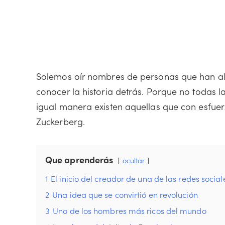
Solemos oír nombres de personas que han al
conocer la historia detrás. Porque no todas 
igual manera existen aquellas que con esfuer
Zuckerberg.
Que aprenderás
ocultar
1
El inicio del creador de una de las redes soci
2
Una idea que se convirtió en revolución
3
Uno de los hombres más ricos del mundo