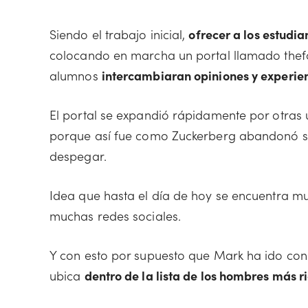
Siendo el trabajo inicial,
ofrecer a los estudi
colocando en marcha un portal llamado thefa
alumnos
intercambiaran opiniones y experie
El portal se expandió rápidamente por otras 
porque así fue como Zuckerberg abandonó sus
despegar.
Idea que hasta el día de hoy se encuentra mu
muchas redes sociales.
Y con esto por supuesto que Mark ha ido cons
ubica
dentro de la lista de los hombres más 