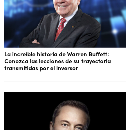
La increíble historia de Warren Buffett:
Conozca las lecciones de su trayectoria
transmitidas por el inversor