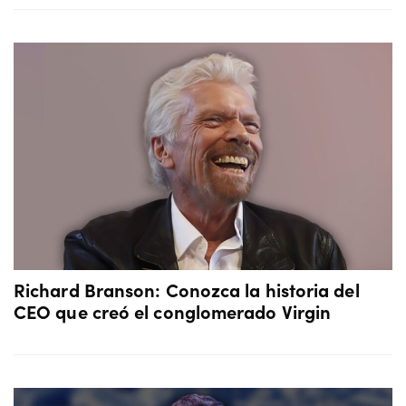
Richard Branson: Conozca la historia del
CEO que creó el conglomerado Virgin