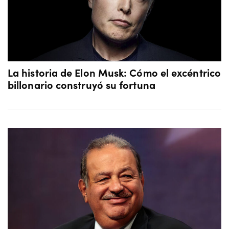
La historia de Elon Musk: Cómo el excéntrico
billonario construyó su fortuna