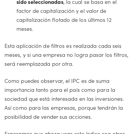
sido seleccionadas
, la cual se basa en el
factor de capitalización y el valor de
capitalización flotado de los últimos 12
meses.
Esta aplicación de filtros es realizada cada seis
meses, y si una empresa no logra pasar los filtros,
será reemplazada por otra.
Como puedes observar, el IPC es de suma
importancia tanto para el país como para la
sociedad que está interesada en las inversiones.
Así como para las empresas, porque tendrán la
posibilidad de vender sus acciones.
Esperamos que ahora veas este índice con otros