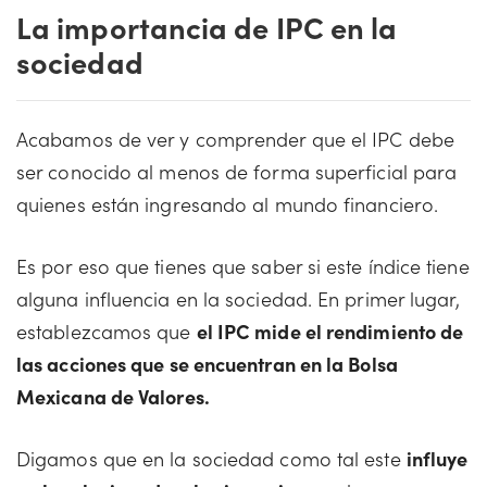
La importancia de IPC en la
sociedad
Acabamos de ver y comprender que el IPC debe
ser conocido al menos de forma superficial para
quienes están ingresando al mundo financiero.
Es por eso que tienes que saber si este índice tiene
alguna influencia en la sociedad. En primer lugar,
establezcamos que
el IPC mide el rendimiento de
las acciones que se encuentran en la Bolsa
Mexicana de Valores.
Digamos que en la sociedad como tal este
influye