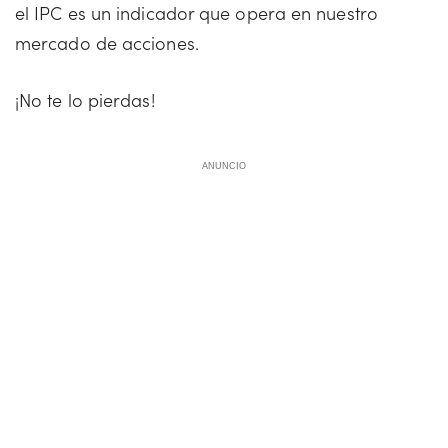
el IPC es un indicador que opera en nuestro
mercado de acciones.
¡No te lo pierdas!
ANUNCIO