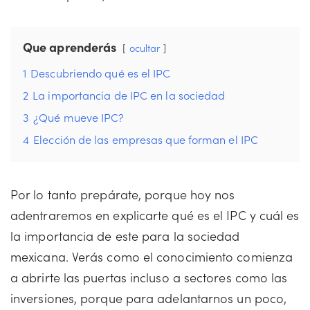
Que aprenderás
ocultar
1
Descubriendo qué es el IPC
2
La importancia de IPC en la sociedad
3
¿Qué mueve IPC?
4
Elección de las empresas que forman el IPC
Por lo tanto prepárate, porque hoy nos
adentraremos en explicarte qué es el IPC y cuál es
la importancia de este para la sociedad
mexicana. Verás como el conocimiento comienza
a abrirte las puertas incluso a sectores como las
inversiones, porque para adelantarnos un poco,