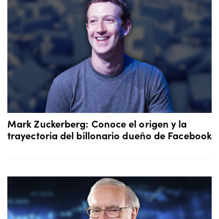
Mark Zuckerberg: Conoce el origen y la
trayectoria del billonario dueño de Facebook