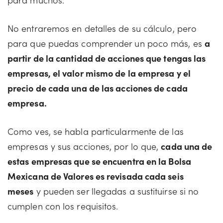
No entraremos en detalles de su cálculo, pero
para que puedas comprender un poco más, es
a
partir de la cantidad de acciones que tengas las
empresas, el valor mismo de la empresa y el
precio de cada una de las acciones de cada
empresa.
Como ves, se habla particularmente de las
empresas y sus acciones, por lo que,
cada una de
estas empresas que se encuentra en la Bolsa
Mexicana de Valores es revisada cada seis
meses
y pueden ser llegadas a sustituirse si no
cumplen con los requisitos.