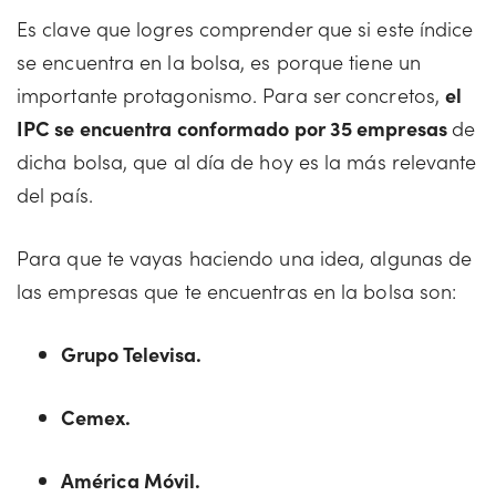
Es clave que logres comprender que si este índice
se encuentra en la bolsa, es porque tiene un
importante protagonismo. Para ser concretos,
el
IPC se encuentra conformado por 35 empresas
de
dicha bolsa, que al día de hoy es la más relevante
del país.
Para que te vayas haciendo una idea, algunas de
las empresas que te encuentras en la bolsa son:
Grupo Televisa.
Cemex.
América Móvil.