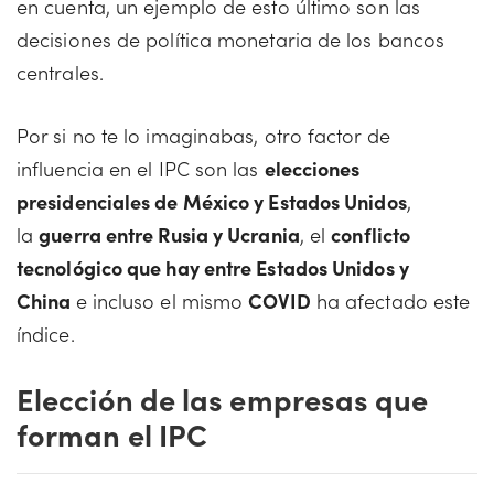
en cuenta, un ejemplo de esto último son las
decisiones de política monetaria de los bancos
centrales.
Por si no te lo imaginabas, otro factor de
influencia en el IPC son las
elecciones
presidenciales de México y Estados Unidos
,
la
guerra entre Rusia y Ucrania
, el
conflicto
tecnológico que hay entre Estados Unidos y
China
e incluso el mismo
COVID
ha afectado este
índice.
Elección de las empresas que
forman el IPC