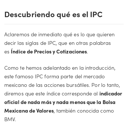
Descubriendo qué es el IPC
Aclaremos de inmediato qué es lo que quieren
decir las siglas de IPC, que en otras palabras
es
Índice de Precios y Cotizaciones
.
Como te hemos adelantado en la introducción,
este famoso IPC forma parte del mercado
mexicano de las acciones bursátiles. Por lo tanto,
diremos que este índice corresponde al
indicador
oficial de nada más y nada menos que la Bolsa
Mexicana de Valores
, también conocida como
BMV.