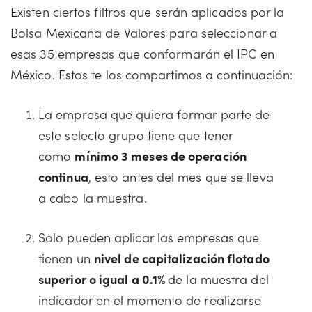
Existen ciertos filtros que serán aplicados por la
Bolsa Mexicana de Valores para seleccionar a
esas 35 empresas que conformarán el IPC en
México. Estos te los compartimos a continuación:
La empresa que quiera formar parte de
este selecto grupo tiene que tener
como
mínimo 3 meses de operación
continua
, esto antes del mes que se lleva
a cabo la muestra.
Solo pueden aplicar las empresas que
tienen un
nivel de capitalización flotado
superior o igual a 0.1%
de la muestra del
indicador en el momento de realizarse