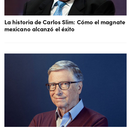
La historia de Carlos Slim: Cómo el magnate
mexicano alcanzó el éxito