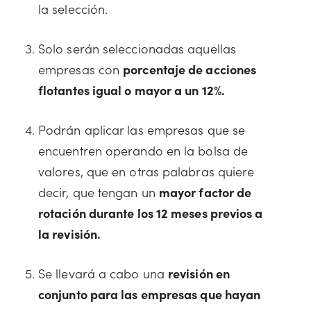
la selección.
Solo serán seleccionadas aquellas
empresas con
porcentaje de acciones
flotantes igual o mayor a un 12%.
Podrán aplicar las empresas que se
encuentren operando en la bolsa de
valores, que en otras palabras quiere
decir, que tengan un
mayor factor de
rotación durante los 12 meses previos a
la revisión.
Se llevará a cabo una
revisión en
conjunto para las empresas que hayan