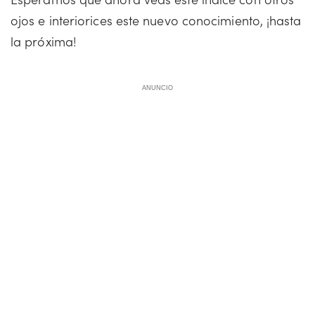
ojos e interiorices este nuevo conocimiento, ¡hasta
la próxima!
ANUNCIO