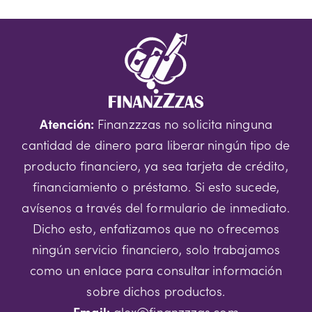
Atención:
Finanzzzas no solicita ninguna
cantidad de dinero para liberar ningún tipo de
producto financiero, ya sea tarjeta de crédito,
financiamiento o préstamo. Si esto sucede,
avísenos a través del formulario de inmediato.
Dicho esto, enfatizamos que no ofrecemos
ningún servicio financiero, solo trabajamos
como un enlace para consultar información
sobre dichos productos.
Email:
alex@finanzzzas.com