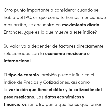
Otro punto importante a considerar cuando se
habla del IPC, es que como te hemos mencionado
más arriba, se encuentra en
movimiento diario
.
Entonces, ¿qué es lo que mueve a este índice?
Su valor va a depender de factores directamente
relacionados con la
economía mexicana e
internacional.
El
tipo de cambio
también puede influir en el
Índice de Precios y Cotizaciones, así como
la
variación que tiene el dólar y la cotización del
peso mexicano
. Los
datos económicos y
financieros
son otro punto que tienes que tomar