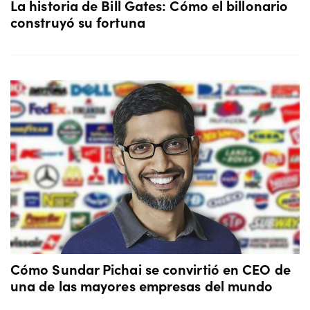
La historia de Bill Gates: Cómo el billonario
construyó su fortuna
Cómo Sundar Pichai se convirtió en CEO de
una de las mayores empresas del mundo