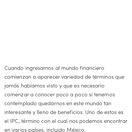
Cuando ingresamos al mundo financiero
comienzan a aparecer variedad de términos que
jamás habíamos visto y que es necesario
comenzar a conocer poco a poco si tenemos
contemplado quedarnos en este mundo tan
interesante y lleno de beneficios. Uno de estos es
el IPC, término con el cual nos podemos encontrar
en varios países, incluido México.