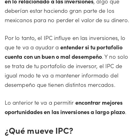
en lo relacionado a las inversiones
, algo que
deberían estar haciendo gran parte de los
mexicanos para no perder el valor de su dinero.
Por lo tanto, el IPC influye en las inversiones, lo
que te va a ayudar a
entender si tu portafolio
cuenta con un buen o mal desempeño
. Y no solo
se trata de tu portafolio de inversor, el IPC de
igual modo te va a mantener informado del
desempeño que tienen distintos mercados.
Lo anterior te va a permitir
encontrar mejores
oportunidades en las inversiones a largo plazo
.
¿Qué mueve IPC?