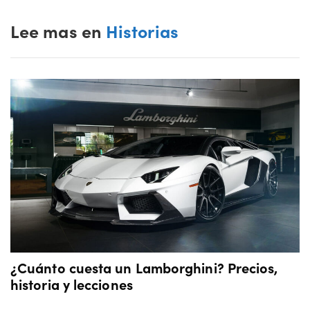
Lee mas en
Historias
¿Cuánto cuesta un Lamborghini? Precios,
historia y lecciones