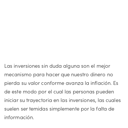
Las inversiones sin duda alguna son el mejor
mecanismo para hacer que nuestro dinero no
pierda su valor conforme avanza la inflación. Es
de este modo por el cual las personas pueden
iniciar su trayectoria en las inversiones, las cuales
suelen ser temidas simplemente por la falta de
información.