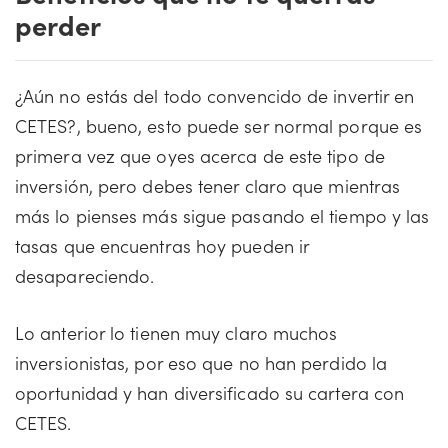
perder
¿Aún no estás del todo convencido de invertir en
CETES?, bueno, esto puede ser normal porque es
primera vez que oyes acerca de este tipo de
inversión, pero debes tener claro que mientras
más lo pienses más sigue pasando el tiempo y las
tasas que encuentras hoy pueden ir
desapareciendo.
Lo anterior lo tienen muy claro muchos
inversionistas, por eso que no han perdido la
oportunidad y han diversificado su cartera con
CETES.