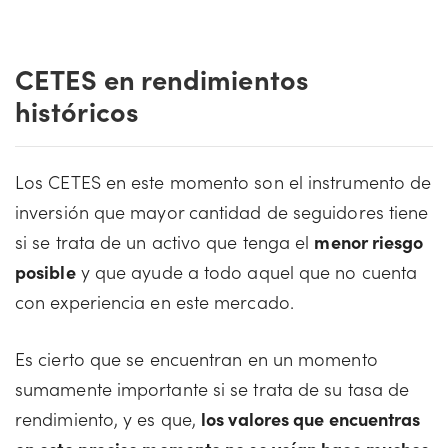
CETES en rendimientos
históricos
Los CETES en este momento son el instrumento de
inversión que mayor cantidad de seguidores tiene
si se trata de un activo que tenga el
menor riesgo
posible
y que ayude a todo aquel que no cuenta
con experiencia en este mercado.
Es cierto que se encuentran en un momento
sumamente importante si se trata de su tasa de
rendimiento, y es que,
los valores que encuentras