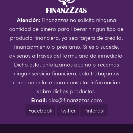
Atención:
Finanzzzas no solicita ninguna
cantidad de dinero para liberar ningún tipo de
producto financiero, ya sea tarjeta de crédito,
financiamiento o préstamo. Si esto sucede,
avísenos a través del formulario de inmediato.
Dicho esto, enfatizamos que no ofrecemos
ningún servicio financiero, solo trabajamos
como un enlace para consultar información
sobre dichos productos.
Email:
alex@finanzzzas.com
Facebook
Twitter
Pinterest