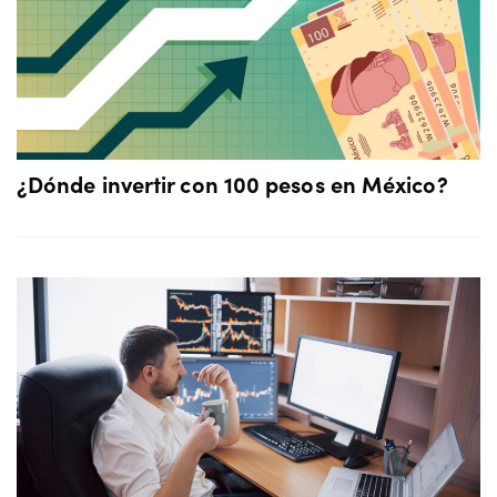
¿Dónde invertir con 100 pesos en México?