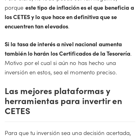
porque
este tipo de inflación es el que beneficia a
los CETES y lo que hace en definitiva que se
encuentren tan elevados
.
Si la tasa de interés a nivel nacional aumenta
también lo harán los Certificados de la Tesorería
.
Motivo por el cual si aún no has hecho una
inversión en estos, sea el momento preciso.
Las mejores plataformas y
herramientas para invertir en
CETES
Para que tu inversión sea una decisión acertada,