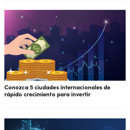
Conozca 5 ciudades internacionales de
rápido crecimiento para invertir