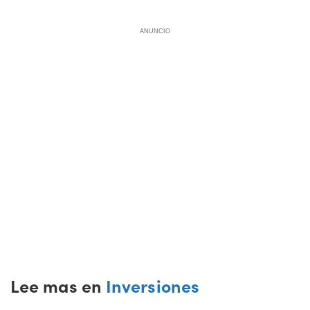
ANUNCIO
Lee mas en
Inversiones