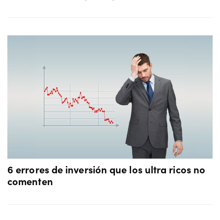
6 errores de inversión que los ultra ricos no
comenten