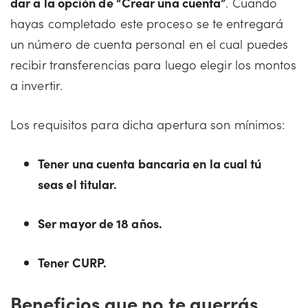
dar a la opción de “Crear una cuenta”
. Cuando
hayas completado este proceso se te entregará
un número de cuenta personal en el cual puedes
recibir transferencias para luego elegir los montos
a invertir.
Los requisitos para dicha apertura son mínimos:
Tener una cuenta bancaria en la cual tú
seas el titular.
Ser mayor de 18 años.
Tener CURP.
Beneficios que no te querrás