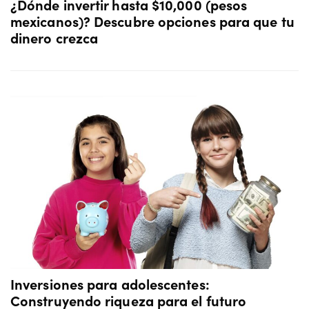
¿Dónde invertir hasta $10,000 (pesos
mexicanos)? Descubre opciones para que tu
dinero crezca
Inversiones para adolescentes:
Construyendo riqueza para el futuro