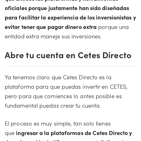
oficiales porque justamente han sido diseñadas
para facilitar la experiencia de los inversionistas y
evitar tener que pagar dinero extra
porque una
entidad extra maneje sus inversiones.
Abre tu cuenta en Cetes Directo
Ya tenemos claro que Cetes Directo es la
plataforma para que puedas invertir en CETES,
pero para que comiences lo antes posible es
fundamental puedas crear tu cuenta.
El proceso es muy simple, tan solo tienes
que
ingresar a la plataformas de Cetes Directo y