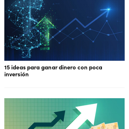
15 ideas para ganar dinero con poca
inversión