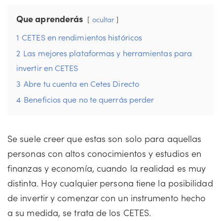
Que aprenderás
ocultar
1
CETES en rendimientos históricos
2
Las mejores plataformas y herramientas para
invertir en CETES
3
Abre tu cuenta en Cetes Directo
4
Beneficios que no te querrás perder
Se suele creer que estas son solo para aquellas
personas con altos conocimientos y estudios en
finanzas y economía, cuando la realidad es muy
distinta. Hoy cualquier persona tiene la posibilidad
de invertir y comenzar con un instrumento hecho
a su medida, se trata de los CETES.