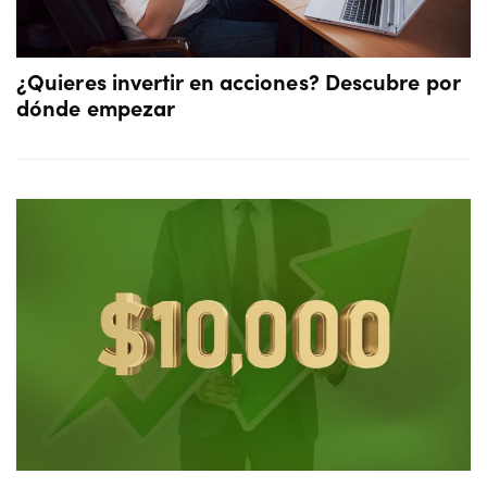
¿Quieres invertir en acciones? Descubre por
dónde empezar