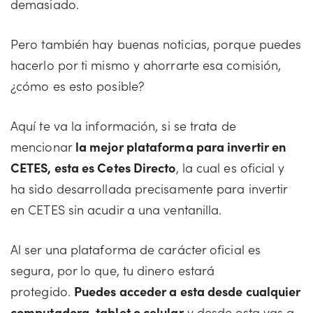
demasiado.
Pero también hay buenas noticias, porque puedes
hacerlo por ti mismo y ahorrarte esa comisión,
¿cómo es esto posible?
Aquí te va la información, si se trata de
mencionar
la mejor plataforma para invertir en
CETES, esta es Cetes Directo
, la cual es oficial y
ha sido desarrollada precisamente para invertir
en CETES sin acudir a una ventanilla.
Al ser una plataforma de carácter oficial es
segura, por lo que, tu dinero estará
protegido.
Puedes acceder a esta desde cualquier
computadora, tablet o celular
y desde esta vas a