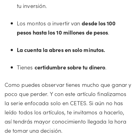
tu inversión.
Los montos a invertir van
desde los 100
pesos hasta los 10 millones de pesos
.
La cuenta la abres en solo minutos.
Tienes
certidumbre sobre tu dinero
.
Como puedes observar tienes mucho que ganar y
poco que perder. Y con este artículo finalizamos
la serie enfocada solo en CETES. Si aún no has
leído todos los artículos, te invitamos a hacerlo,
así tendrás mayor conocimiento llegada la hora
de tomar una decisión.