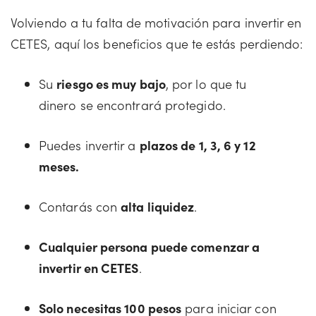
Volviendo a tu falta de motivación para invertir en
CETES, aquí los beneficios que te estás perdiendo:
Su
riesgo es muy bajo
, por lo que tu
dinero se encontrará protegido.
Puedes invertir a
plazos de 1, 3, 6 y 12
meses.
Contarás con
alta liquidez
.
Cualquier persona puede comenzar a
invertir en CETES
.
Solo necesitas 100 pesos
para iniciar con