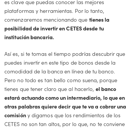
es clave que puedas conocer las mejores
plataformas y herramientas. Por lo tanto,
comenzaremos mencionando que
tienes la
posibilidad de invertir en CETES desde tu
institución bancaria.
Así es, si te tomas el tiempo podrías descubrir que
puedes invertir en este tipo de bonos desde la
comodidad de la banca en línea de tu banco.
Pero no todo es tan bello como suena, porque
tienes que tener claro que al hacerlo,
el banco
estará actuando como un intermediario, lo que en
otras palabras quiere decir que te va a cobrar una
comisión
y digamos que los rendimientos de los
CETES no son tan altos, por lo que, no te conviene