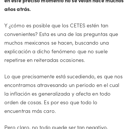
en este preciso momento no se veían hace muchos
años atrás.
Y ¿cómo es posible que los CETES estén tan
convenientes? Esta es una de las preguntas que
muchos mexicanos se hacen, buscando una
explicación a dicho fenómeno que no suele
repetirse en reiteradas ocasiones.
Lo que precisamente está sucediendo, es que nos
encontramos atravesando un periodo en el cual
la inflación es generalizada y afecta en todo
orden de cosas. Es por eso que todo lo
encuentras más caro.
Pero claro, no todo puede ser tan negativo,