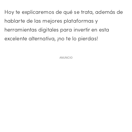
Hoy te explicaremos de qué se trata, además de
hablarte de las mejores plataformas y
herramientas digitales para invertir en esta
excelente alternativa, ¡no te lo pierdas!
ANUNCIO