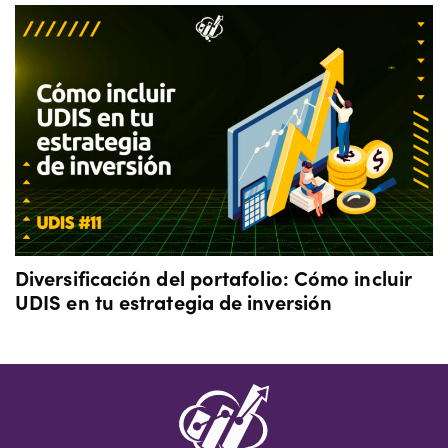
Diversificación del portafolio: Cómo incluir
UDIS en tu estrategia de inversión