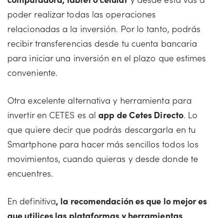
poder realizar todas las operaciones
relacionadas a la inversión. Por lo tanto, podrás
recibir transferencias desde tu cuenta bancaria
para iniciar una inversión en el plazo que estimes
conveniente.
Otra excelente alternativa y herramienta para
invertir en CETES es al
app de Cetes Directo
. Lo
que quiere decir que podrás descargarla en tu
Smartphone para hacer más sencillos todos los
movimientos, cuando quieras y desde donde te
encuentres.
En definitiva
, la recomendación es que lo mejor es
que utilices las plataformas y herramientas