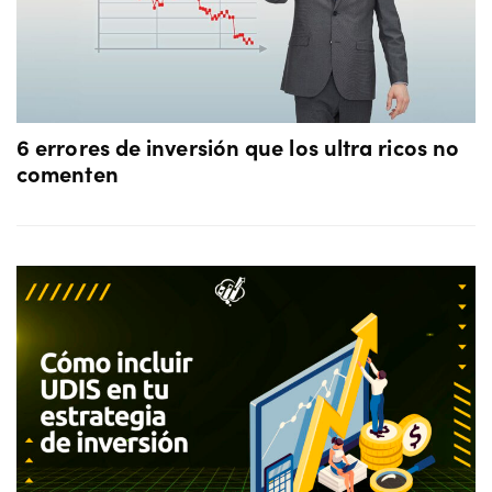
6 errores de inversión que los ultra ricos no
comenten