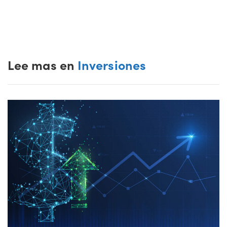
Lee mas en
Inversiones