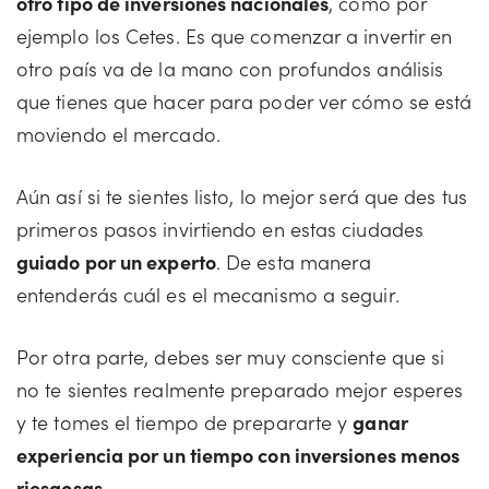
otro tipo de inversiones nacionales
, como por
ejemplo los Cetes. Es que comenzar a invertir en
otro país va de la mano con profundos análisis
que tienes que hacer para poder ver cómo se está
moviendo el mercado.
Aún así si te sientes listo, lo mejor será que des tus
primeros pasos invirtiendo en estas ciudades
guiado por un experto
. De esta manera
entenderás cuál es el mecanismo a seguir.
Por otra parte, debes ser muy consciente que si
no te sientes realmente preparado mejor esperes
y te tomes el tiempo de prepararte y
ganar
experiencia por un tiempo con inversiones menos
riesgosas.