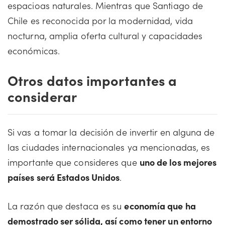
espacioas naturales. Mientras que Santiago de
Chile es reconocida por la modernidad, vida
nocturna, amplia oferta cultural y capacidades
económicas.
Otros datos importantes a
considerar
Si vas a tomar la decisión de invertir en alguna de
las ciudades internacionales ya mencionadas, es
importante que consideres que
uno de los mejores
países será Estados Unidos
.
La razón que destaca es su
economía que ha
demostrado ser sólida, así como tener un entorno