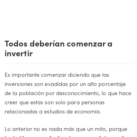
Todos deberían comenzar a
invertir
Es importante comenzar diciendo que las
inversiones son evadidas por un alto porcentaje
de la población por desconocimiento, lo que hace
creer que estas son solo para personas
relacionadas a estudios de economía.
Lo anterior no es nada más que un mito, porque