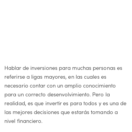
Hablar de inversiones para muchas personas es
referirse a ligas mayores, en las cuales es
necesario contar con un amplio conocimiento
para un correcto desenvolvimiento. Pero la
realidad, es que invertir es para todos y es una de
las mejores decisiones que estarás tomando a
nivel financiero.