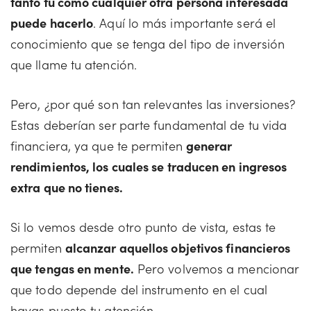
tanto tú como cualquier otra persona interesada
puede hacerlo
. Aquí lo más importante será el
conocimiento que se tenga del tipo de inversión
que llame tu atención.
Pero, ¿por qué son tan relevantes las inversiones?
Estas deberían ser parte fundamental de tu vida
financiera, ya que te permiten
generar
rendimientos, los cuales se traducen en ingresos
extra que no tienes.
Si lo vemos desde otro punto de vista, estas te
permiten
alcanzar aquellos objetivos financieros
que tengas en mente.
Pero volvemos a mencionar
que todo depende del instrumento en el cual
hayas puesto tu atención.