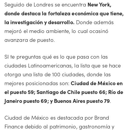
Seguido de Londres se encuentra
New York,
donde destaca la fortaleza económica que tiene,
la investigación y desarrollo.
Donde además
mejoró el medio ambiente, lo cual ocasinó
avanzara de puesto.
SI te preguntas qué es lo que pasa con las
ciudades Latinoamericanas, la lista que se hace
otorga una lista de 100 ciudades, donde las
mejores posicionadas son:
Ciudad de México en
el puesto 59; Santiago de Chile puesto 66; Río de
Janeiro puesto 69; y Buenos Aires puesto 79
.
Ciudad de México es destacada por Brand
Finance debido al patrimonio, gastronomía y