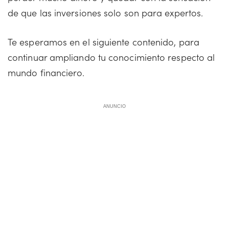
de que las inversiones solo son para expertos.
Te esperamos en el siguiente contenido, para
continuar ampliando tu conocimiento respecto al
mundo financiero.
ANUNCIO