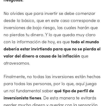
No olvides que para invertir se debe comenzar
desde lo básico, que en este caso corresponde a
inversiones de bajo riesgo, las cuales harán que
no pierdas tu dinero. Y lo que queda muy claro
con la información de hoy, es que
todo el mundo
debería estar invirtiendo para que no se pierda el
valor del dinero a causa de la inflación
que
atravesamos.
Finalmente, no todas las inversiones están hechas
para todas las personas, por lo que, aquí juega
un rol fundamental saber
qué tipo de perfil de
inversionista tienes
. De esta manera te evitarás
perder mucho dinero y quedar con la sensación