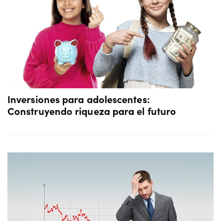
Inversiones para adolescentes:
Construyendo riqueza para el futuro