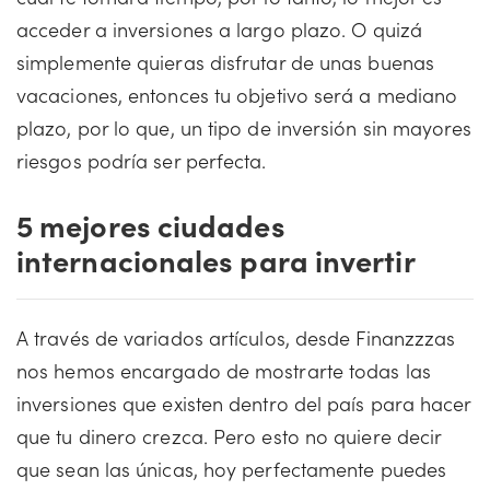
acceder a inversiones a largo plazo. O quizá
simplemente quieras disfrutar de unas buenas
vacaciones, entonces tu objetivo será a mediano
plazo, por lo que, un tipo de inversión sin mayores
riesgos podría ser perfecta.
5 mejores ciudades
internacionales para invertir
A través de variados artículos, desde Finanzzzas
nos hemos encargado de mostrarte todas las
inversiones que existen dentro del país para hacer
que tu dinero crezca. Pero esto no quiere decir
que sean las únicas, hoy perfectamente puedes