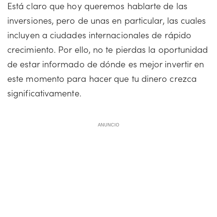
Está claro que hoy queremos hablarte de las
inversiones, pero de unas en particular, las cuales
incluyen a ciudades internacionales de rápido
crecimiento. Por ello, no te pierdas la oportunidad
de estar informado de dónde es mejor invertir en
este momento para hacer que tu dinero crezca
significativamente.
ANUNCIO