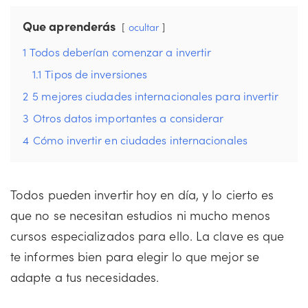
Que aprenderás
ocultar
1
Todos deberían comenzar a invertir
1.1
Tipos de inversiones
2
5 mejores ciudades internacionales para invertir
3
Otros datos importantes a considerar
4
Cómo invertir en ciudades internacionales
Todos pueden invertir hoy en día, y lo cierto es
que no se necesitan estudios ni mucho menos
cursos especializados para ello. La clave es que
te informes bien para elegir lo que mejor se
adapte a tus necesidades.