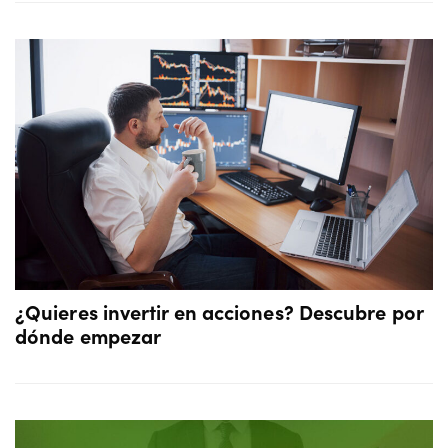
¿Quieres invertir en acciones? Descubre por
dónde empezar