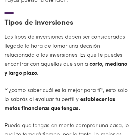
Tipos de inversiones
Los tipos de inversiones deben ser considerados
llegada la hora de tomar una decisión
relacionada a las inversiones. Es que te puedes
encontrar con aquellas que son a
corto, mediano
y largo plazo.
Y ¿cómo saber cuál es la mejor para ti?, esto solo
lo sabrás al evaluar tu perfil y
establecer las
metas financieras que tengas.
Puede que tengas en mente comprar una casa, lo
cual te tomará tiempo, por lo tanto, lo mejor es