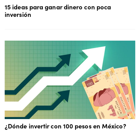
15 ideas para ganar dinero con poca
inversión
¿Dónde invertir con 100 pesos en México?