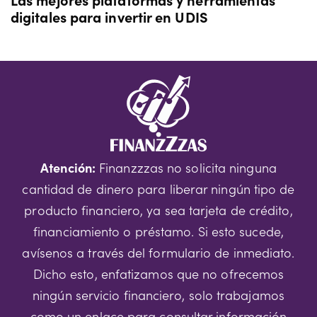
digitales para invertir en UDIS
Atención:
Finanzzzas no solicita ninguna
cantidad de dinero para liberar ningún tipo de
producto financiero, ya sea tarjeta de crédito,
financiamiento o préstamo. Si esto sucede,
avísenos a través del formulario de inmediato.
Dicho esto, enfatizamos que no ofrecemos
ningún servicio financiero, solo trabajamos
como un enlace para consultar información