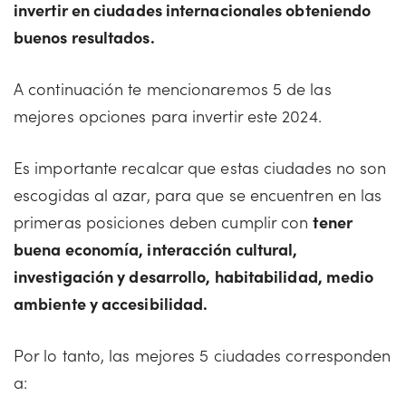
invertir en ciudades internacionales obteniendo
buenos resultados.
A continuación te mencionaremos 5 de las
mejores opciones para invertir este 2024.
Es importante recalcar que estas ciudades no son
escogidas al azar, para que se encuentren en las
primeras posiciones deben cumplir con
tener
buena economía, interacción cultural,
investigación y desarrollo, habitabilidad, medio
ambiente y accesibilidad.
Por lo tanto, las mejores 5 ciudades corresponden
a: