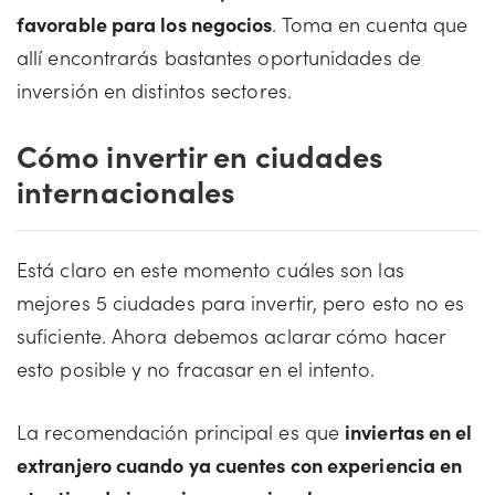
favorable para los negocios
. Toma en cuenta que
allí encontrarás bastantes oportunidades de
inversión en distintos sectores.
Cómo invertir en ciudades
internacionales
Está claro en este momento cuáles son las
mejores 5 ciudades para invertir, pero esto no es
suficiente. Ahora debemos aclarar cómo hacer
esto posible y no fracasar en el intento.
La recomendación principal es que
inviertas en el
extranjero cuando ya cuentes con experiencia en