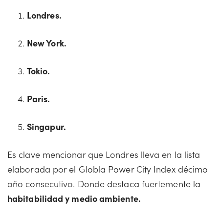
Londres.
New York.
Tokio.
Paris.
Singapur.
Es clave mencionar que Londres lleva en la lista
elaborada por el Globla Power City Index décimo
año consecutivo. Donde destaca fuertemente la
habitabilidad y medio ambiente.