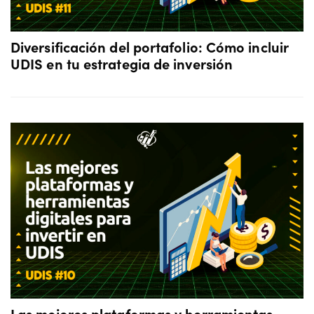
Diversificación del portafolio: Cómo incluir
UDIS en tu estrategia de inversión
Las mejores plataformas y herramientas