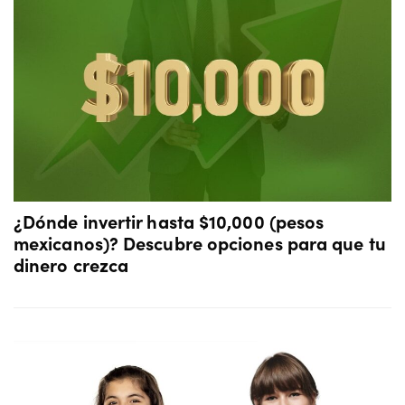
¿Dónde invertir hasta $10,000 (pesos
mexicanos)? Descubre opciones para que tu
dinero crezca