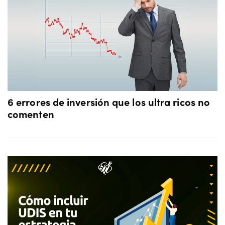
6 errores de inversión que los ultra ricos no
comenten