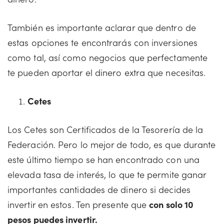
También es importante aclarar que dentro de
estas opciones te encontrarás con inversiones
como tal, así como negocios que perfectamente
te pueden aportar el dinero extra que necesitas.
Cetes
Los Cetes son Certificados de la Tesorería de la
Federación. Pero lo mejor de todo, es que durante
este último tiempo se han encontrado con una
elevada tasa de interés, lo que te permite ganar
importantes cantidades de dinero si decides
invertir en estos. Ten presente que
con solo 10
pesos puedes invertir.