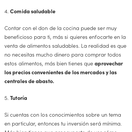
4.
Comida saludable
Contar con el don de la cocina puede ser muy
beneficioso para ti, más si quieres enfocarte en la
venta de alimentos saludables. La realidad es que
no necesitas mucho dinero para comprar todos
estos alimentos, más bien tienes que
aprovechar
los precios convenientes de los mercados y las
centrales de abasto.
5.
Tutoría
Si cuentas con los conocimientos sobre un tema
en particular, entonces tu inversión será mínima.