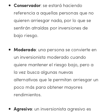
Conservador
: se estará haciendo
referencia a aquellas personas que no
quieren arriesgar nada, por lo que se
sentirán atraídas por inversiones de
bajo riesgo.
Moderado
: una persona se convierte en
un inversionista moderado cuando
quiere mantener el riesgo bajo, pero a
la vez busca algunas nuevas
alternativas que le permitan arriesgar un
poco más para obtener mayores
rendimientos.
Agresivo
: un inversionista agresivo es