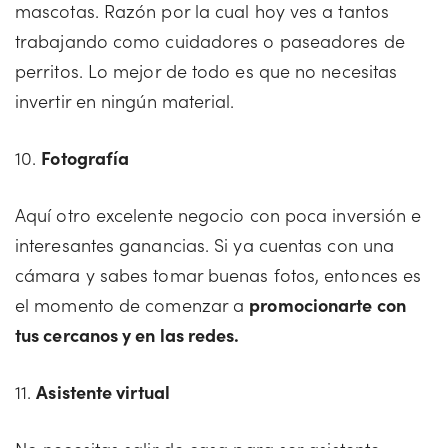
mascotas. Razón por la cual hoy ves a tantos
trabajando como cuidadores o paseadores de
perritos. Lo mejor de todo es que no necesitas
invertir en ningún material.
10.
Fotografía
Aquí otro excelente negocio con poca inversión e
interesantes ganancias. Si ya cuentas con una
cámara y sabes tomar buenas fotos, entonces es
el momento de comenzar a
promocionarte con
tus cercanos y en las redes.
11.
Asistente virtual