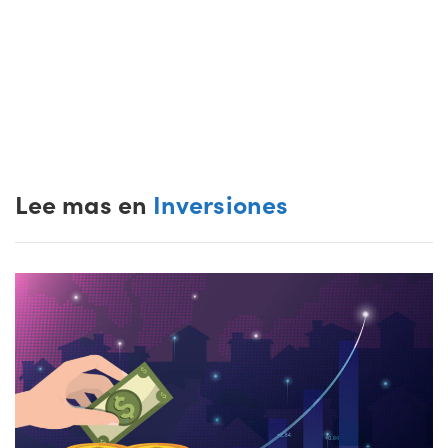
Lee mas en
Inversiones