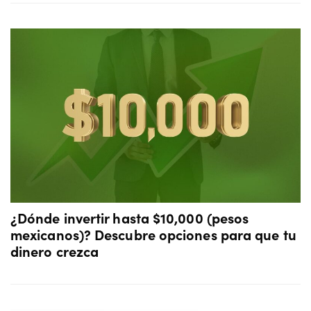
¿Dónde invertir hasta $10,000 (pesos
mexicanos)? Descubre opciones para que tu
dinero crezca