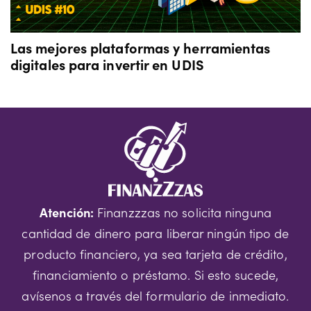
Las mejores plataformas y herramientas
digitales para invertir en UDIS
Atención:
Finanzzzas no solicita ninguna
cantidad de dinero para liberar ningún tipo de
producto financiero, ya sea tarjeta de crédito,
financiamiento o préstamo. Si esto sucede,
avísenos a través del formulario de inmediato.