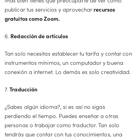
Más bien tienes que preocuparte de ver cómo
publicar tus servicios y aprovechar
recursos
gratuitos como Zoom.
6.
Redacción de artículos
Tan solo necesitas establecer tu tarifa y contar con
instrumentos mínimos, un computador y buena
conexión a internet. Lo demás es solo creatividad.
7.
Traducción
¿Sabes algún idioma?, si es así no sigas
perdiendo el tiempo. Puedes enseñar a otras
personas o trabajar como traductor. Tan solo
tendrás que contar con tus conocimientos, una