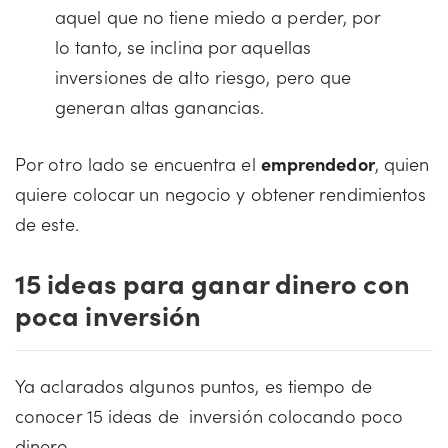
aquel que no tiene miedo a perder, por
lo tanto, se inclina por aquellas
inversiones de alto riesgo, pero que
generan altas ganancias.
Por otro lado se encuentra el
emprendedor
, quien
quiere colocar un negocio y obtener rendimientos
de este.
15 ideas para ganar dinero con
poca inversión
Ya aclarados algunos puntos, es tiempo de
conocer 15 ideas de inversión colocando poco
dinero.