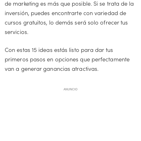
de marketing es más que posible. Si se trata de la
inversión, puedes encontrarte con variedad de
cursos gratuitos, lo demás será solo ofrecer tus
servicios.
Con estas 15 ideas estás listo para dar tus
primeros pasos en opciones que perfectamente
van a generar ganancias atractivas.
ANUNCIO