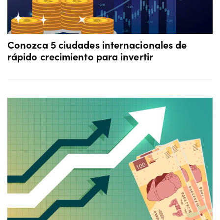
Conozca 5 ciudades internacionales de
rápido crecimiento para invertir