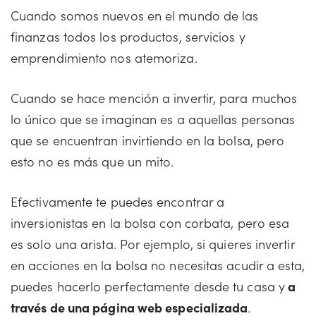
Cuando somos nuevos en el mundo de las
finanzas todos los productos, servicios y
emprendimiento nos atemoriza.
Cuando se hace mención a invertir, para muchos
lo único que se imaginan es a aquellas personas
que se encuentran invirtiendo en la bolsa, pero
esto no es más que un mito.
Efectivamente te puedes encontrar a
inversionistas en la bolsa con corbata, pero esa
es solo una arista. Por ejemplo, si quieres invertir
en acciones en la bolsa no necesitas acudir a esta,
puedes hacerlo perfectamente desde tu casa y
a
través de una página web especializada
.