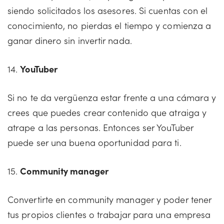
siendo solicitados los asesores. Si cuentas con el
conocimiento, no pierdas el tiempo y comienza a
ganar dinero sin invertir nada.
14.
YouTuber
Si no te da vergüenza estar frente a una cámara y
crees que puedes crear contenido que atraiga y
atrape a las personas. Entonces ser YouTuber
puede ser una buena oportunidad para ti.
15.
Community manager
Convertirte en community manager y poder tener
tus propios clientes o trabajar para una empresa