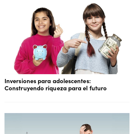
Inversiones para adolescentes:
Construyendo riqueza para el futuro