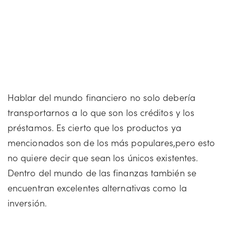
Hablar del mundo financiero no solo debería
transportarnos a lo que son los créditos y los
préstamos. Es cierto que los productos ya
mencionados son de los más populares,pero esto
no quiere decir que sean los únicos existentes.
Dentro del mundo de las finanzas también se
encuentran excelentes alternativas como la
inversión.