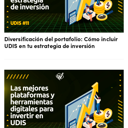
Diversificación del portafolio: Cómo incluir
UDIS en tu estrategia de inversión