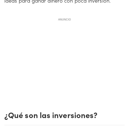
ideas para ganar dinero con poca inversión.
ANUNCIO
¿Qué son las inversiones?