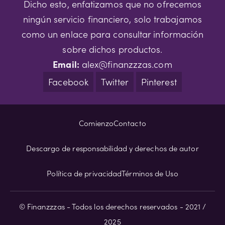
Dicho esto, enfatizamos que no ofrecemos
ningún servicio financiero, solo trabajamos
como un enlace para consultar información
sobre dichos productos.
Email:
alex@finanzzzas.com
Facebook
Twitter
Pinterest
Comienzo
Contacto
Descargo de responsabilidad y derechos de autor
Política de privacidad
Términos de Uso
© Finanzzzas - Todos los derechos reservados - 2021 /
2025