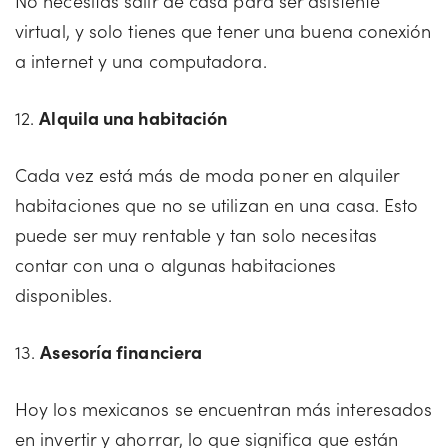
No necesitas salir de casa para ser asistente
virtual, y solo tienes que tener una buena conexión
a internet y una computadora.
12.
Alquila una habitación
Cada vez está más de moda poner en alquiler
habitaciones que no se utilizan en una casa. Esto
puede ser muy rentable y tan solo necesitas
contar con una o algunas habitaciones
disponibles.
13.
Asesoría financiera
Hoy los mexicanos se encuentran más interesados
en invertir y ahorrar, lo que significa que están