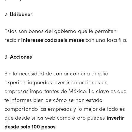
2.
Udibono
s
Estos son bonos del gobierno que te permiten
recibir
intereses cada seis meses
con una tasa fija.
3.
Acciones
Sin la necesidad de contar con una amplia
experiencia puedes invertir en acciones en
empresas importantes de México. La clave es que
te informes bien de cómo se han estado
comportando las empresas y lo mejor de todo es
que desde sitios web como eToro puedes
invertir
desde solo 100 pesos.