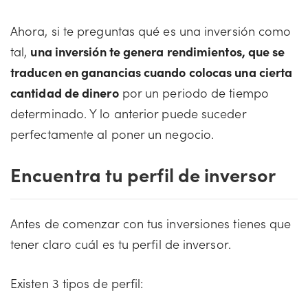
Ahora, si te preguntas qué es una inversión como
tal,
una inversión te genera rendimientos, que se
traducen en ganancias cuando colocas una cierta
cantidad de dinero
por un periodo de tiempo
determinado. Y lo anterior puede suceder
perfectamente al poner un negocio.
Encuentra tu perfil de inversor
Antes de comenzar con tus inversiones tienes que
tener claro cuál es tu perfil de inversor.
Existen 3 tipos de perfil: