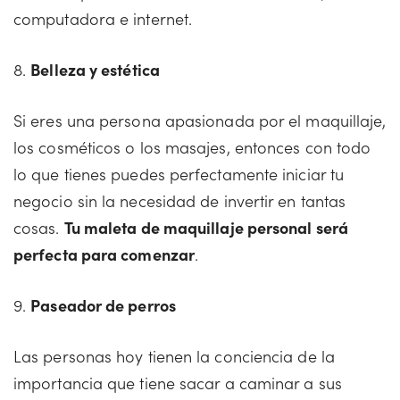
computadora e internet.
8.
Belleza y estética
Si eres una persona apasionada por el maquillaje,
los cosméticos o los masajes, entonces con todo
lo que tienes puedes perfectamente iniciar tu
negocio sin la necesidad de invertir en tantas
cosas.
Tu maleta de maquillaje personal será
perfecta para comenzar
.
9.
Paseador de perros
Las personas hoy tienen la conciencia de la
importancia que tiene sacar a caminar a sus