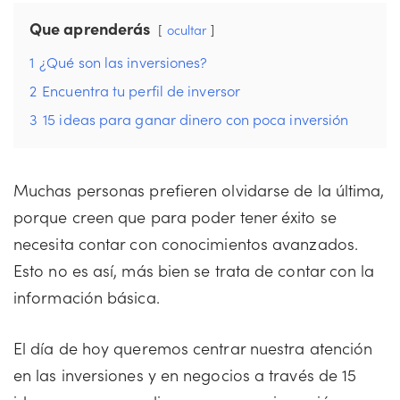
Que aprenderás
ocultar
1
¿Qué son las inversiones?
2
Encuentra tu perfil de inversor
3
15 ideas para ganar dinero con poca inversión
Muchas personas prefieren olvidarse de la última,
porque creen que para poder tener éxito se
necesita contar con conocimientos avanzados.
Esto no es así, más bien se trata de contar con la
información básica.
El día de hoy queremos centrar nuestra atención
en las inversiones y en negocios a través de 15