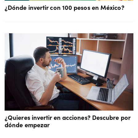
¿Dónde invertir con 100 pesos en México?
¿Quieres invertir en acciones? Descubre por
dónde empezar