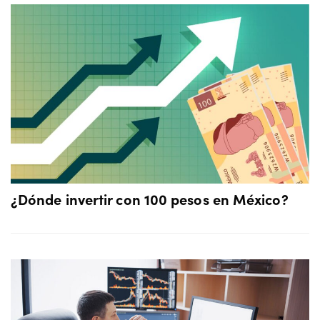
¿Dónde invertir con 100 pesos en México?