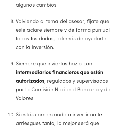
algunos cambios.
Volviendo al tema del asesor, fíjate que
este aclare siempre y de forma puntual
todas tus dudas, además de ayudarte
con la inversión.
Siempre que inviertas hazlo con
intermediarios financieros que estén
autorizados
, regulados y supervisados
por la Comisión Nacional Bancaria y de
Valores.
Si estás comenzando a invertir no te
arriesgues tanto, lo mejor será que