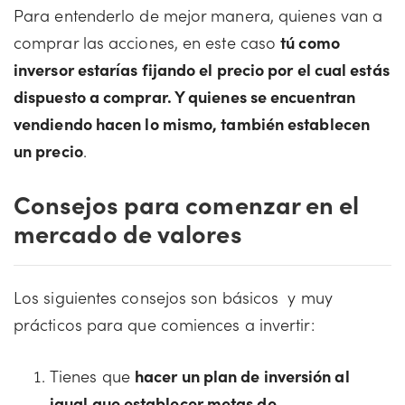
Para entenderlo de mejor manera, quienes van a
comprar las acciones, en este caso
tú como
inversor estarías fijando el precio por el cual estás
dispuesto a comprar. Y quienes se encuentran
vendiendo hacen lo mismo, también establecen
un precio
.
Consejos para comenzar en el
mercado de valores
Los siguientes consejos son básicos y muy
prácticos para que comiences a invertir:
Tienes que
hacer un plan de inversión al
igual que establecer metas de