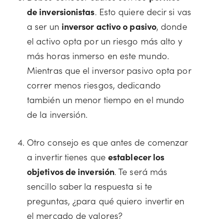
de inversionistas
. Esto quiere decir si vas
a ser un
inversor activo o pasivo
, donde
el activo opta por un riesgo más alto y
más horas inmerso en este mundo.
Mientras que el inversor pasivo opta por
correr menos riesgos, dedicando
también un menor tiempo en el mundo
de la inversión.
Otro consejo es que antes de comenzar
a invertir tienes que
establecer los
objetivos de inversión
. Te será más
sencillo saber la respuesta si te
preguntas, ¿para qué quiero invertir en
el mercado de valores?