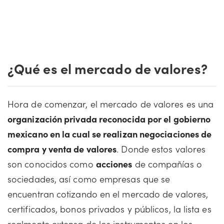
¿Qué es el mercado de valores?
Hora de comenzar, el mercado de valores es una
organización privada reconocida por el gobierno
mexicano en la cual se realizan negociaciones de
compra y venta de valores
. Donde estos valores
son conocidos como
acciones
de compañías o
sociedades, así como empresas que se
encuentran cotizando en el mercado de valores,
certificados, bonos privados y públicos, la lista es
realmente extensa de los instrumentos en los