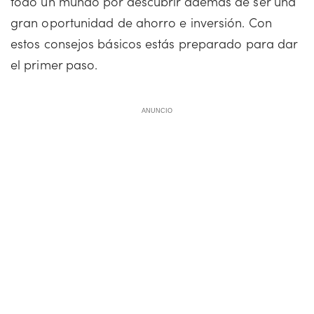
todo un mundo por descubrir además de ser una
gran oportunidad de ahorro e inversión. Con
estos consejos básicos estás preparado para dar
el primer paso.
ANUNCIO