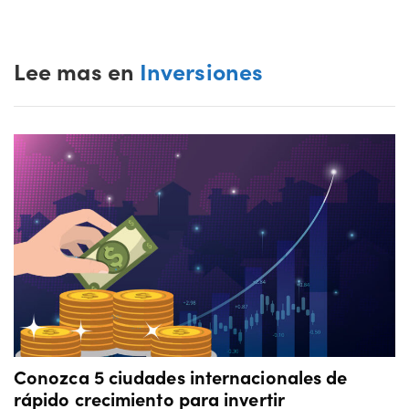
Lee mas en
Inversiones
Conozca 5 ciudades internacionales de
rápido crecimiento para invertir