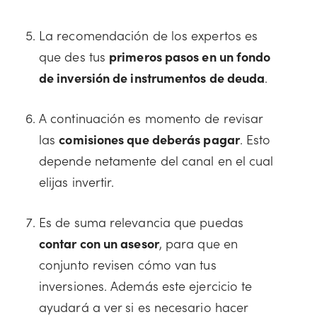
La recomendación de los expertos es
que des tus
primeros pasos en un fondo
de inversión de instrumentos de deuda
.
A continuación es momento de revisar
las
comisiones que deberás pagar
. Esto
depende netamente del canal en el cual
elijas invertir.
Es de suma relevancia que puedas
contar con un asesor
, para que en
conjunto revisen cómo van tus
inversiones. Además este ejercicio te
ayudará a ver si es necesario hacer