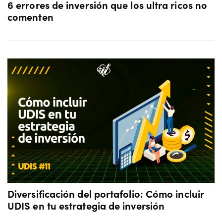
6 errores de inversión que los ultra ricos no
comenten
Diversificación del portafolio: Cómo incluir
UDIS en tu estrategia de inversión