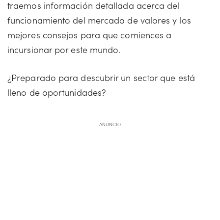
traemos información detallada acerca del
funcionamiento del mercado de valores y los
mejores consejos para que comiences a
incursionar por este mundo.
¿Preparado para descubrir un sector que está
lleno de oportunidades?
ANUNCIO