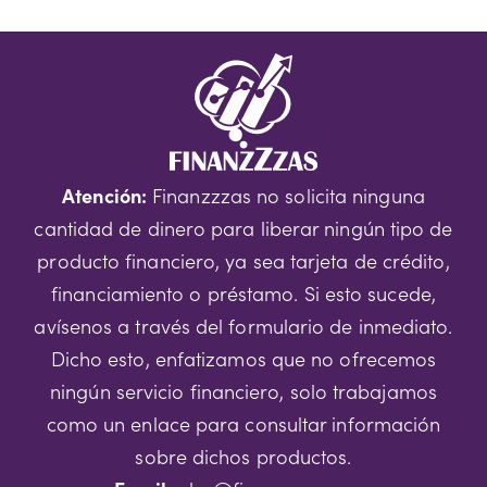
Atención:
Finanzzzas no solicita ninguna
cantidad de dinero para liberar ningún tipo de
producto financiero, ya sea tarjeta de crédito,
financiamiento o préstamo. Si esto sucede,
avísenos a través del formulario de inmediato.
Dicho esto, enfatizamos que no ofrecemos
ningún servicio financiero, solo trabajamos
como un enlace para consultar información
sobre dichos productos.