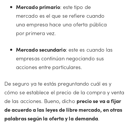
Mercado primario
: este tipo de
mercado es el que se refiere cuando
una empresa hace una oferta pública
por primera vez.
Mercado secundario
: este es cuando las
empresas continúan negociando sus
acciones entre particulares.
De seguro ya te estás preguntando cuál es y
cómo se establece el precio de la compra y venta
de las acciones. Bueno, dicho
precio se va a fijar
de acuerdo a las leyes de libre mercado, en otras
palabras según la oferta y la demanda
.