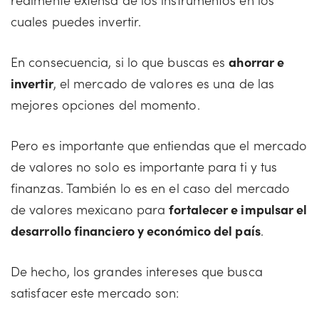
cuales puedes invertir.
En consecuencia, si lo que buscas es
ahorrar e
invertir
, el mercado de valores es una de las
mejores opciones del momento.
Pero es importante que entiendas que el mercado
de valores no solo es importante para ti y tus
finanzas. También lo es en el caso del mercado
de valores mexicano para
fortalecer e impulsar el
desarrollo financiero y económico del país
.
De hecho, los grandes intereses que busca
satisfacer este mercado son: