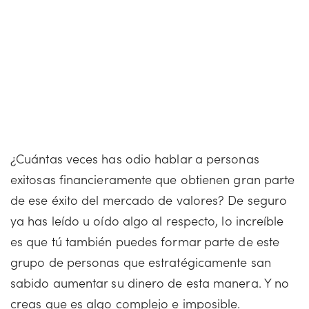
¿Cuántas veces has odio hablar a personas
exitosas financieramente que obtienen gran parte
de ese éxito del mercado de valores? De seguro
ya has leído u oído algo al respecto, lo increíble
es que tú también puedes formar parte de este
grupo de personas que estratégicamente san
sabido aumentar su dinero de esta manera. Y no
creas que es algo complejo e imposible.