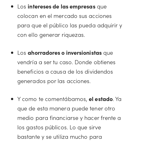
Los
intereses de las empresas
que
colocan en el mercado sus acciones
para que el público las pueda adquirir y
con ello generar riquezas.
Los
ahorradores o inversionistas
que
vendría a ser tu caso. Donde obtienes
beneficios a causa de los dividendos
generados por las acciones.
Y como te comentábamos,
el estado
. Ya
que de esta manera puede tener otro
medio para financiarse y hacer frente a
los gastos públicos. Lo que sirve
bastante y se utiliza mucho para