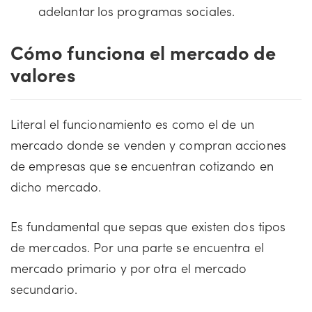
adelantar los programas sociales.
Cómo funciona el mercado de
valores
Literal el funcionamiento es como el de un
mercado donde se venden y compran acciones
de empresas que se encuentran cotizando en
dicho mercado.
Es fundamental que sepas que existen dos tipos
de mercados. Por una parte se encuentra el
mercado primario y por otra el mercado
secundario.