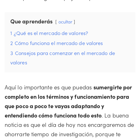
Que aprenderás
ocultar
1
¿Qué es el mercado de valores?
2
Cómo funciona el mercado de valores
3
Consejos para comenzar en el mercado de
valores
Aquí lo importante es que puedas
sumergirte por
completo en los términos y funcionamiento para
que poco a poco te vayas adaptando y
entendiendo cómo funciona todo esto
. La buena
noticia es que el día de hoy nos encargaremos de
ahorrarte tiempo de investigación, porque te