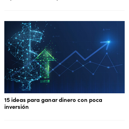
15 ideas para ganar dinero con poca
inversión