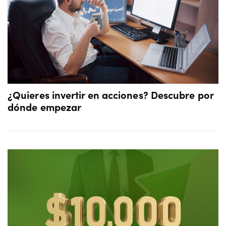
¿Quieres invertir en acciones? Descubre por
dónde empezar