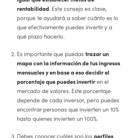
rentabilidad
. Este consejo es clave,
porque te ayudará a saber cuánto es lo
que efectivamente puedes invertir y a
qué plazo hacerlo.
Es importante que puedas
trazar un
mapa con la información de tus ingresos
mensuales y en base a eso decidir el
porcentaje que puedes invertir
en el
mercado de valores. Este porcentaje
depende de cada inversor, pero puedes
encontrar personas que invierten un 10%
hasta quienes invierten un 100%.
Debes conocer cuáles son los
perfiles