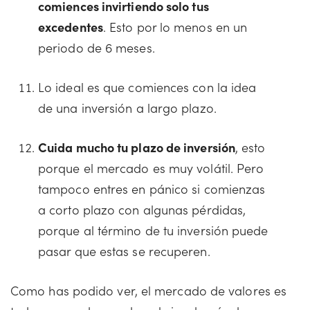
comiences invirtiendo solo tus
excedentes
. Esto por lo menos en un
periodo de 6 meses.
Lo ideal es que comiences con la idea
de una inversión a largo plazo.
Cuida mucho tu plazo de inversión
, esto
porque el mercado es muy volátil. Pero
tampoco entres en pánico si comienzas
a corto plazo con algunas pérdidas,
porque al término de tu inversión puede
pasar que estas se recuperen.
Como has podido ver, el mercado de valores es