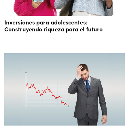
Inversiones para adolescentes:
Construyendo riqueza para el futuro