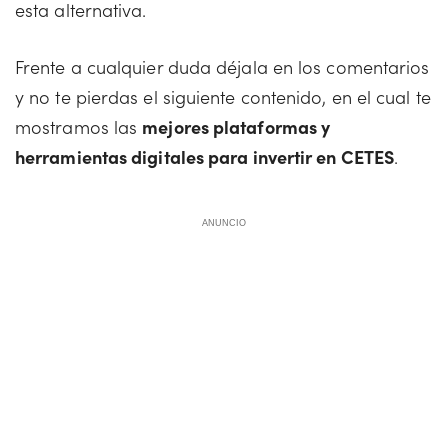
esta alternativa.
Frente a cualquier duda déjala en los comentarios
y no te pierdas el siguiente contenido, en el cual te
mostramos las
mejores plataformas y
herramientas digitales para invertir en CETES
.
ANUNCIO