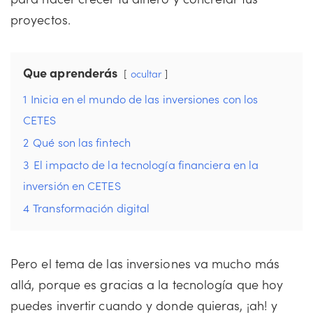
proyectos.
Que aprenderás
ocultar
1
Inicia en el mundo de las inversiones con los
CETES
2
Qué son las fintech
3
El impacto de la tecnología financiera en la
inversión en CETES
4
Transformación digital
Pero el tema de las inversiones va mucho más
allá, porque es gracias a la tecnología que hoy
puedes invertir cuando y donde quieras, ¡ah! y