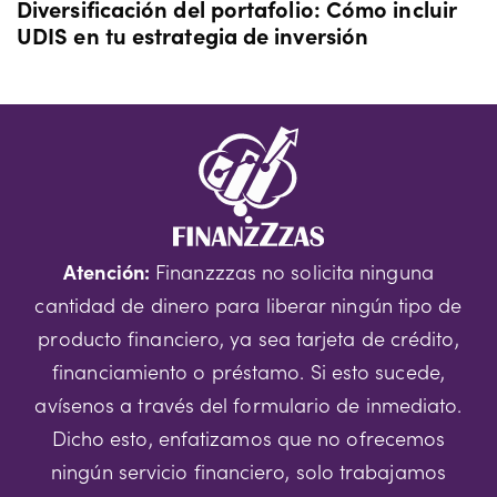
Diversificación del portafolio: Cómo incluir
UDIS en tu estrategia de inversión
Atención:
Finanzzzas no solicita ninguna
cantidad de dinero para liberar ningún tipo de
producto financiero, ya sea tarjeta de crédito,
financiamiento o préstamo. Si esto sucede,
avísenos a través del formulario de inmediato.
Dicho esto, enfatizamos que no ofrecemos
ningún servicio financiero, solo trabajamos