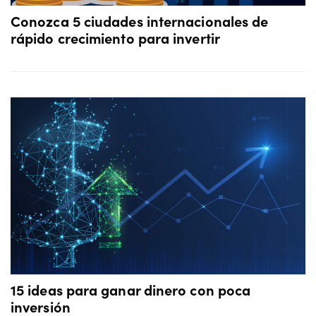
Conozca 5 ciudades internacionales de
rápido crecimiento para invertir
15 ideas para ganar dinero con poca
inversión