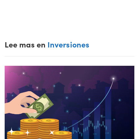
Lee mas en
Inversiones