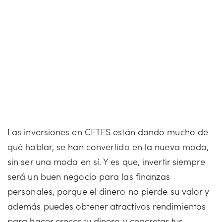
Las inversiones en CETES están dando mucho de
qué hablar, se han convertido en la nueva moda,
sin ser una moda en sí. Y es que, invertir siempre
será un buen negocio para las finanzas
personales, porque el dinero no pierde su valor y
además puedes obtener atractivos rendimientos
para hacer crecer tu dinero y concretar tus