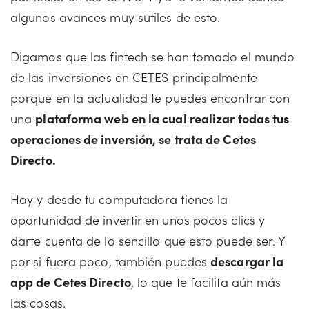
algunos avances muy sutiles de esto.
Digamos que las fintech se han tomado el mundo
de las inversiones en CETES principalmente
porque en la actualidad te puedes encontrar con
una
plataforma web en la cual realizar todas tus
operaciones de inversión, se trata de Cetes
Directo.
Hoy y desde tu computadora tienes la
oportunidad de invertir en unos pocos clics y
darte cuenta de lo sencillo que esto puede ser. Y
por si fuera poco, también puedes
descargar la
app de Cetes Directo
, lo que te facilita aún más
las cosas.