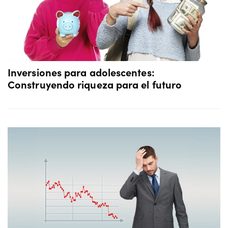
Inversiones para adolescentes:
Construyendo riqueza para el futuro