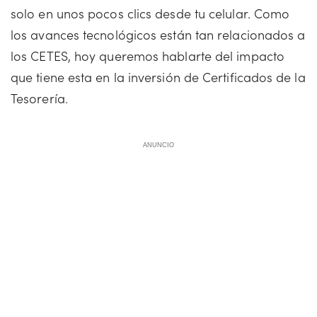
solo en unos pocos clics desde tu celular. Como
los avances tecnológicos están tan relacionados a
los CETES, hoy queremos hablarte del impacto
que tiene esta en la inversión de Certificados de la
Tesorería.
ANUNCIO