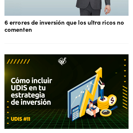
6 errores de inversión que los ultra ricos no
comenten