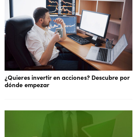
¿Quieres invertir en acciones? Descubre por
dónde empezar