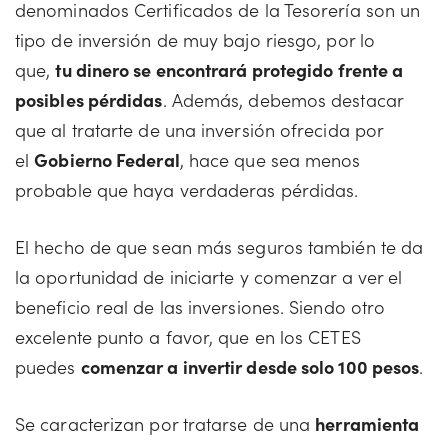
denominados Certificados de la Tesorería son un
tipo de inversión de muy bajo riesgo, por lo
que,
tu dinero se encontrará protegido frente a
posibles pérdidas
. Además, debemos destacar
que al tratarte de una inversión ofrecida por
el
Gobierno Federal
, hace que sea menos
probable que haya verdaderas pérdidas.
El hecho de que sean más seguros también te da
la oportunidad de iniciarte y comenzar a ver el
beneficio real de las inversiones. Siendo otro
excelente punto a favor, que en los CETES
puedes
comenzar a invertir desde solo 100 pesos
.
Se caracterizan por tratarse de una
herramienta