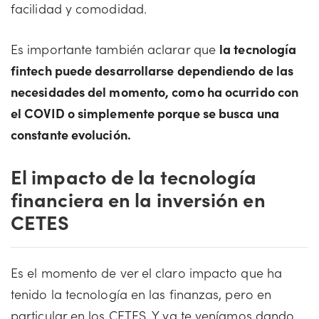
facilidad y comodidad.
Es importante también aclarar que
la tecnología
fintech puede desarrollarse dependiendo de las
necesidades del momento, como ha ocurrido con
el COVID o simplemente porque se busca una
constante evolución.
El impacto de la tecnología
financiera en la inversión en
CETES
Es el momento de ver el claro impacto que ha
tenido la tecnología en las finanzas, pero en
particular en los CETES. Y ya te veníamos dando