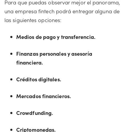
Para que puedas observar mejor el panorama,
una empresa fintech podrá entregar alguna de
las siguientes opciones:
Medios de pago y transferencia.
Finanzas personales y asesoría
financiera.
Créditos digitales.
Mercados financieros.
Crowdfunding.
Criptomonedas.