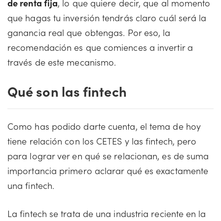
de renta fija
, lo que quiere decir, que al momento
que hagas tu inversión tendrás claro cuál será la
ganancia real que obtengas. Por eso, la
recomendación es que comiences a invertir a
través de este mecanismo.
Qué son las fintech
Como has podido darte cuenta, el tema de hoy
tiene relación con los CETES y las fintech, pero
para lograr ver en qué se relacionan, es de suma
importancia primero aclarar qué es exactamente
una fintech.
La fintech se trata de una industria reciente en la