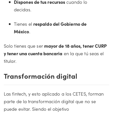
Dispones de tus recursos
cuando lo
decidas.
Tienes el
respaldo del Gobierno de
México
.
Solo tienes que ser
mayor de 18 años, tener CURP
y tener una cuenta bancaria
en la que tú seas el
titular.
Transformación digital
Las fintech, y esto aplicado a los CETES, forman
parte de la transformación digital que no se
puede evitar. Siendo el objetivo