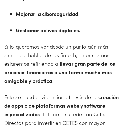
Mejorar la ciberseguridad.
Gestionar activos digitales.
Si lo queremos ver desde un punto aún más
simple, al hablar de las fintech, entonces nos
estaremos refiriendo a
llevar gran parte de los
procesos financieros a una forma mucho más
amigable y práctica.
Esto se puede evidenciar a través de la
creación
de apps o de plataformas webs y software
especializados
. Tal como sucede con Cetes
Directos para invertir en CETES con mayor