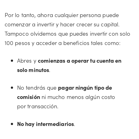
Por lo tanto, ahora cualquier persona puede
comenzar a invertir y hacer crecer su capital.
Tampoco olvidemos que puedes invertir con solo
100 pesos y acceder a beneficios tales como:
Abres y
comienzas a operar tu cuenta en
solo minutos
.
No tendrás que
pagar ningún tipo de
comisión
ni mucho menos algún costo
por transacción.
No hay intermediarios
.