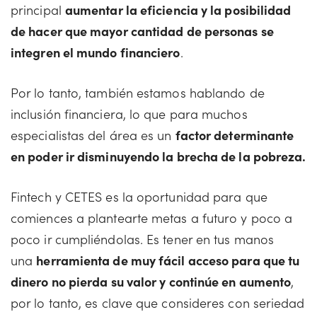
principal
aumentar la eficiencia y la posibilidad
de hacer que mayor cantidad de personas se
integren el mundo financiero
.
Por lo tanto, también estamos hablando de
inclusión financiera, lo que para muchos
especialistas del área es un
factor determinante
en poder ir disminuyendo la brecha de la pobreza.
Fintech y CETES es la oportunidad para que
comiences a plantearte metas a futuro y poco a
poco ir cumpliéndolas. Es tener en tus manos
una
herramienta de muy fácil acceso para que tu
dinero no pierda su valor y continúe en aumento
,
por lo tanto, es clave que consideres con seriedad