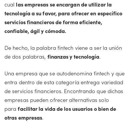
cual
las empresas se encargan de utilizar la
tecnología a su favor, para ofrecer en específico
servicios financieros de forma eficiente,
confiable, ágil y cómoda.
De hecho, la palabra fintech viene a ser la unión
de dos palabras,
finanzas y tecnología
.
Una empresa que se autodenomina fintech y que
entra dentro de esta categoría entrega variedad
de servicios financieros. Encontrando que dichas
empresas pueden ofrecer alternativas solo
para
facilitar la vida de los usuarios o bien de
otras empresas
.