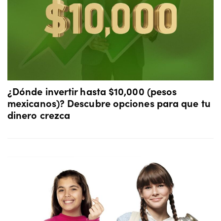
¿Dónde invertir hasta $10,000 (pesos
mexicanos)? Descubre opciones para que tu
dinero crezca