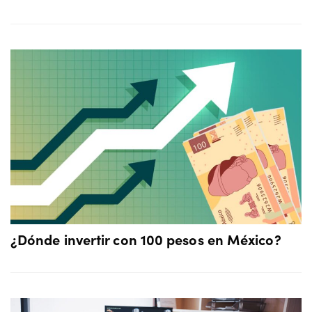
¿Dónde invertir con 100 pesos en México?