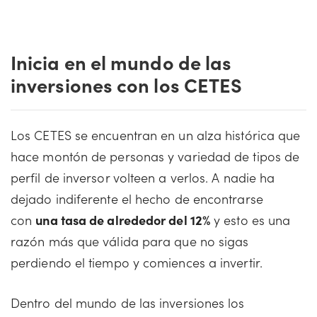
Inicia en el mundo de las
inversiones con los CETES
Los CETES se encuentran en un alza histórica que
hace montón de personas y variedad de tipos de
perfil de inversor volteen a verlos. A nadie ha
dejado indiferente el hecho de encontrarse
con
una tasa de alrededor del 12%
y esto es una
razón más que válida para que no sigas
perdiendo el tiempo y comiences a invertir.
Dentro del mundo de las inversiones los