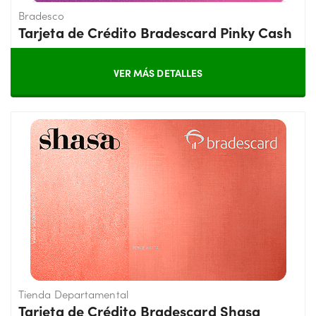
Bradesco
Tarjeta de Crédito Bradescard Pinky Cash
VER MÁS DETALLES
Tienda Departamental
Tarjeta de Crédito Bradescard Shasa