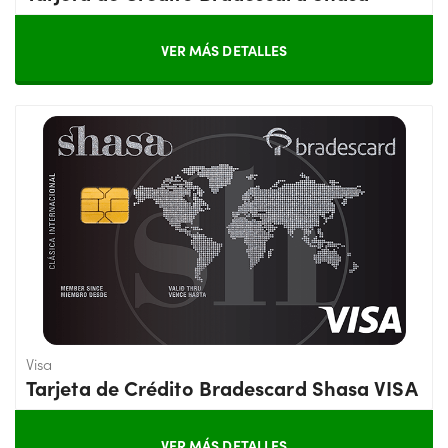
VER MÁS DETALLES
Visa
Tarjeta de Crédito Bradescard Shasa VISA
VER MÁS DETALLES