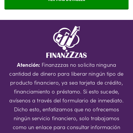
Atención:
Finanzzzas no solicita ninguna
cantidad de dinero para liberar ningún tipo de
producto financiero, ya sea tarjeta de crédito,
financiamiento o préstamo. Si esto sucede,
avísenos a través del formulario de inmediato.
Dicho esto, enfatizamos que no ofrecemos
ningún servicio financiero, solo trabajamos
como un enlace para consultar información