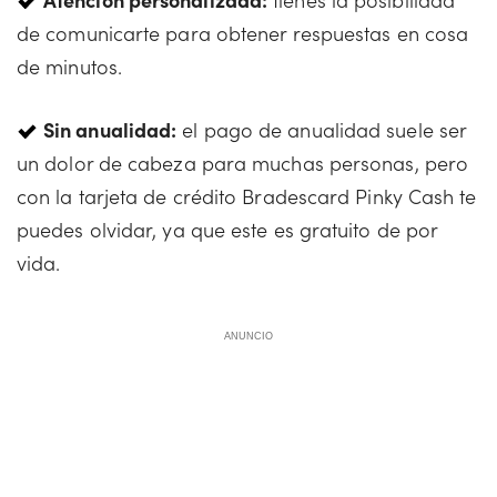
de comunicarte para obtener respuestas en cosa
de minutos.
Sin anualidad:
el pago de anualidad suele ser
un dolor de cabeza para muchas personas, pero
con la tarjeta de crédito Bradescard Pinky Cash te
puedes olvidar, ya que este es gratuito de por
vida.
ANUNCIO