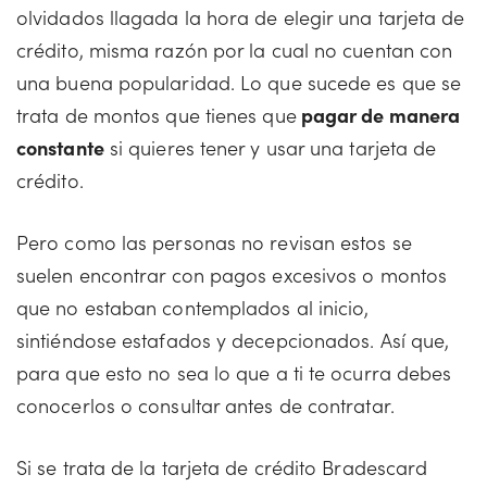
olvidados llagada la hora de elegir una tarjeta de
crédito, misma razón por la cual no cuentan con
una buena popularidad. Lo que sucede es que se
trata de montos que tienes que
pagar de manera
constante
si quieres tener y usar una tarjeta de
crédito.
Pero como las personas no revisan estos se
suelen encontrar con pagos excesivos o montos
que no estaban contemplados al inicio,
sintiéndose estafados y decepcionados. Así que,
para que esto no sea lo que a ti te ocurra debes
conocerlos o consultar antes de contratar.
Si se trata de la tarjeta de crédito Bradescard