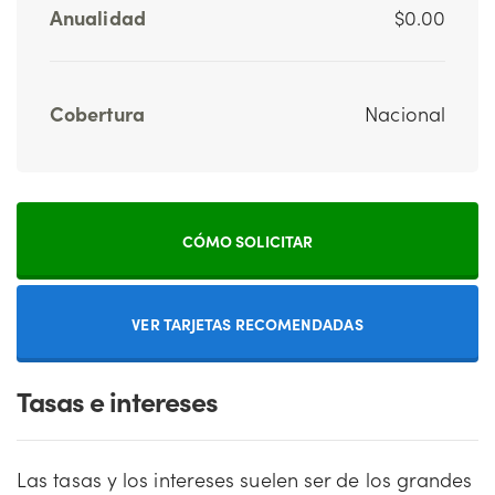
Anualidad
$0.00
Cobertura
Nacional
CÓMO SOLICITAR
VER TARJETAS RECOMENDADAS
Tasas e intereses
Las tasas y los intereses suelen ser de los grandes