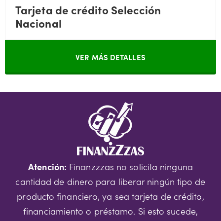
Tarjeta de crédito Selección
Nacional
VER MÁS DETALLES
Atención:
Finanzzzas no solicita ninguna
cantidad de dinero para liberar ningún tipo de
producto financiero, ya sea tarjeta de crédito,
financiamiento o préstamo. Si esto sucede,