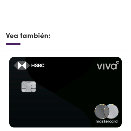
Vea también: