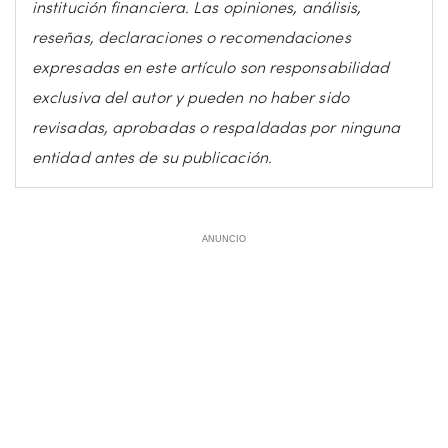
institución financiera. Las opiniones, análisis,
reseñas, declaraciones o recomendaciones
expresadas en este artículo son responsabilidad
exclusiva del autor y pueden no haber sido
revisadas, aprobadas o respaldadas por ninguna
entidad antes de su publicación.
ANUNCIO