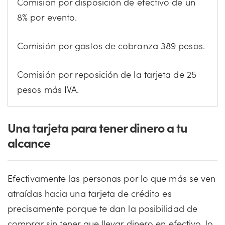
Comisión por disposición de efectivo de un
8% por evento.
Comisión por gastos de cobranza 389 pesos.
Comisión por reposición de la tarjeta de 25
pesos más IVA.
Una tarjeta para tener dinero a tu
alcance
Efectivamente las personas por lo que más se ven
atraídas hacia una tarjeta de crédito es
precisamente porque te dan la posibilidad de
comprar sin tener que llevar dinero en efectivo, lo