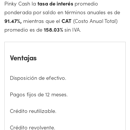
Pinky Cash la
tasa de interés
promedio
ponderada por saldo en términos anuales es de
91.47%,
mientras que el
CAT
(Costo Anual Total)
promedio es de
158.03%
sin IVA.
Ventajas
Disposición de efectivo.
Pagos fijos de 12 meses.
Crédito reutilizable.
Crédito revolvente.