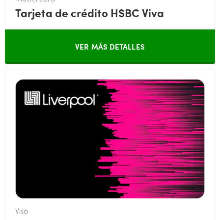
Tarjeta de crédito HSBC Viva
VER MÁS DETALLES
Visa