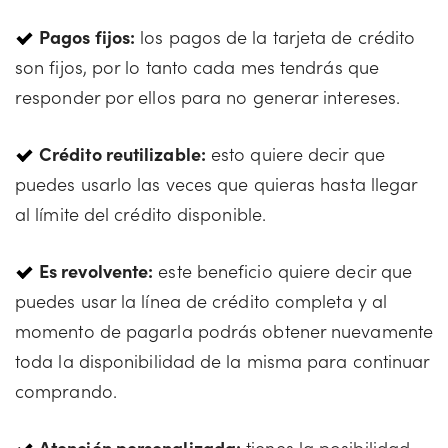
Pagos fijos:
los pagos de la tarjeta de crédito
son fijos, por lo tanto cada mes tendrás que
responder por ellos para no generar intereses.
Crédito reutilizable:
esto quiere decir que
puedes usarlo las veces que quieras hasta llegar
al límite del crédito disponible.
Es revolvente:
este beneficio quiere decir que
puedes usar la línea de crédito completa y al
momento de pagarla podrás obtener nuevamente
toda la disponibilidad de la misma para continuar
comprando.
Atención personalizada:
tienes la posibilidad