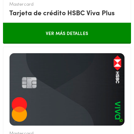
Mastercard
Tarjeta de crédito HSBC Viva Plus
VER MÁS DETALLES
Mastercard