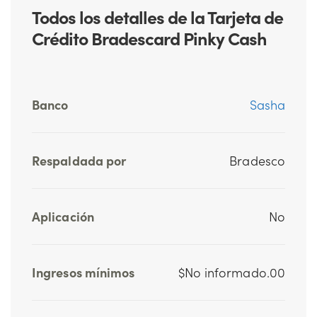
Todos los detalles de la Tarjeta de
Crédito Bradescard Pinky Cash
Banco
Sasha
Respaldada por
Bradesco
Aplicación
No
Ingresos mínimos
$No informado.00