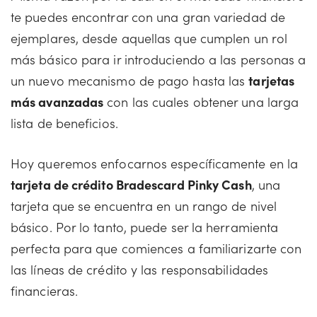
te puedes encontrar con una gran variedad de
ejemplares, desde aquellas que cumplen un rol
más básico para ir introduciendo a las personas a
un nuevo mecanismo de pago hasta las
tarjetas
más avanzadas
con las cuales obtener una larga
lista de beneficios.
Hoy queremos enfocarnos específicamente en la
tarjeta de crédito Bradescard Pinky Cash
, una
tarjeta que se encuentra en un rango de nivel
básico. Por lo tanto, puede ser la herramienta
perfecta para que comiences a familiarizarte con
las líneas de crédito y las responsabilidades
financieras.