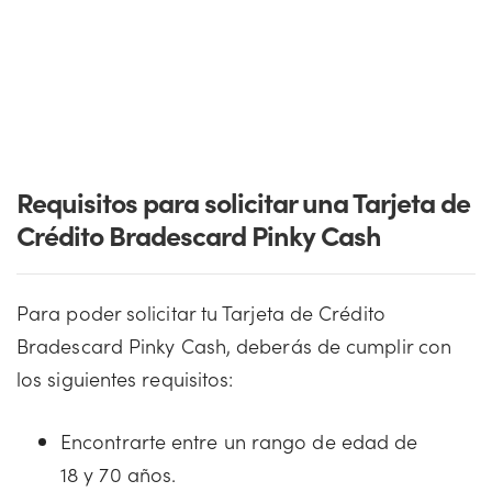
Requisitos para solicitar una Tarjeta de
Crédito Bradescard Pinky Cash
Para poder solicitar tu Tarjeta de Crédito
Bradescard Pinky Cash, deberás de cumplir con
los siguientes requisitos:
Encontrarte entre un rango de edad de
18 y 70 años.