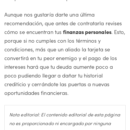
Aunque nos gustaría darte una última
recomendación, que antes de contratarla revises
cómo se encuentran tus
finanzas personales
. Esto,
porque si no cumples con los términos y
condiciones, más que un aliado la tarjeta se
convertirá en tu peor enemigo y el pago de los
intereses hará que tu deuda aumente poco a
poco pudiendo llegar a dañar tu historial
crediticio y cerrándote las puertas a nuevas
oportunidades financieras.
Nota editorial: El contenido editorial de esta página
no es proporcionado ni encargado por ninguna