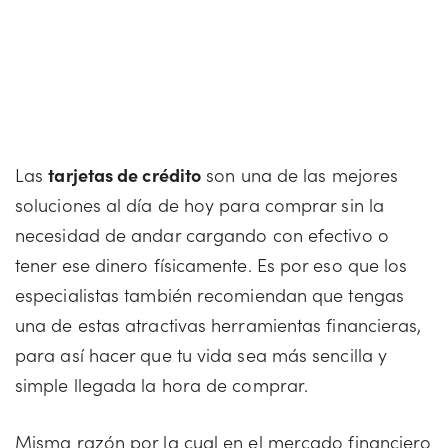
Las
tarjetas de crédito
son una de las mejores
soluciones al día de hoy para comprar sin la
necesidad de andar cargando con efectivo o
tener ese dinero físicamente. Es por eso que los
especialistas también recomiendan que tengas
una de estas atractivas herramientas financieras,
para así hacer que tu vida sea más sencilla y
simple llegada la hora de comprar.
Misma razón por la cual en el mercado financiero