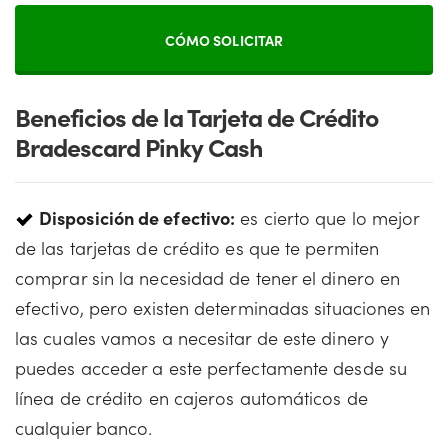
CÓMO SOLICITAR
Beneficios de la Tarjeta de Crédito
Bradescard Pinky Cash
Disposición de efectivo:
es cierto que lo mejor
de las tarjetas de crédito es que te permiten
comprar sin la necesidad de tener el dinero en
efectivo, pero existen determinadas situaciones en
las cuales vamos a necesitar de este dinero y
puedes acceder a este perfectamente desde su
línea de crédito en cajeros automáticos de
cualquier banco.