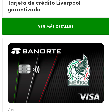
Tarjeta de crédito Liverpool
garantizada
VER MÁS DETALLES
Visa