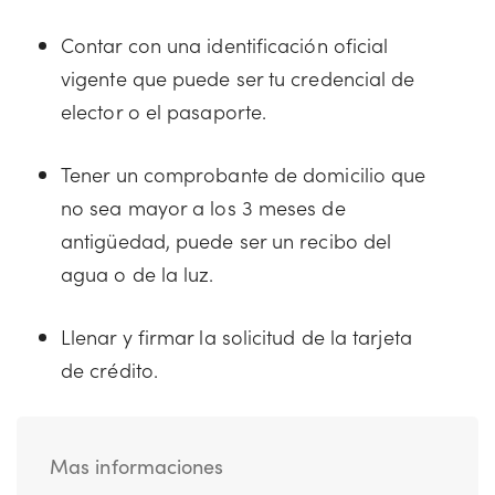
Contar con una identificación oficial
vigente que puede ser tu credencial de
elector o el pasaporte.
Tener un comprobante de domicilio que
no sea mayor a los 3 meses de
antigüedad, puede ser un recibo del
agua o de la luz.
Llenar y firmar la solicitud de la tarjeta
de crédito.
Mas informaciones