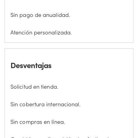
Sin pago de anualidad.
Atención personalizada.
Desventajas
Solicitud en tienda.
Sin cobertura internacional.
Sin compras en línea.