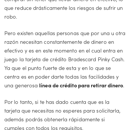
que reduce drásticamente los riesgos de sufrir un
robo.
Pero existen aquellas personas que por una u otra
razón necesitan constantemente de dinero en
efectivo y es en este momento en el cual entra en
juego la tarjeta de crédito Bradescard Pinky Cash.
Ya que el punto fuerte de esta y en lo que se
centra es en poder darte todas las facilidades y
una generosa
línea de crédito para retirar dinero
.
Por lo tanto, si te has dado cuenta que es la
tarjeta que necesitas no esperes para solicitarla,
además podrás obtenerla rápidamente si
cumples con todos los requisitos.