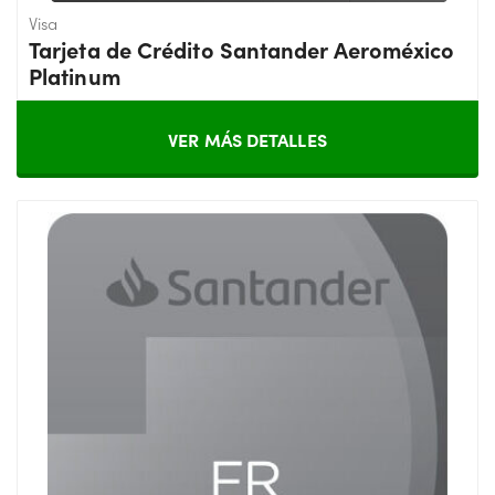
Visa
Tarjeta de Crédito Santander Aeroméxico
Platinum
VER MÁS DETALLES