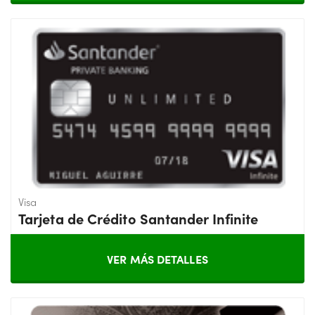
Visa
Tarjeta de Crédito Santander Infinite
VER MÁS DETALLES