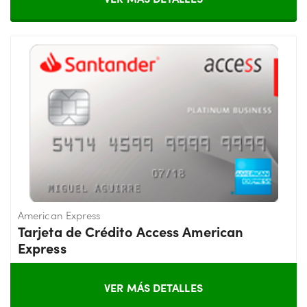
American Express
Tarjeta de Crédito Access American
Express
VER MÁS DETALLES