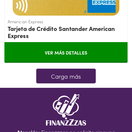
American Express
Tarjeta de Crédito Santander American
Express
VER MÁS DETALLES
Carga más