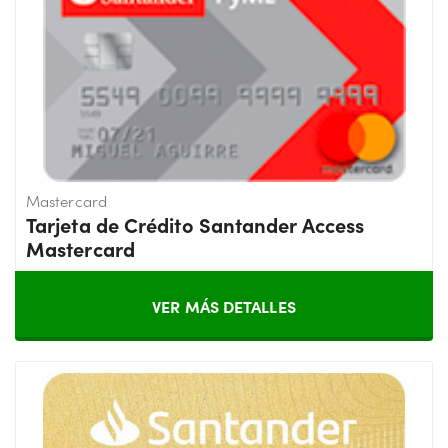
Mastercard
Tarjeta de Crédito Santander Access
Mastercard
VER MÁS DETALLES