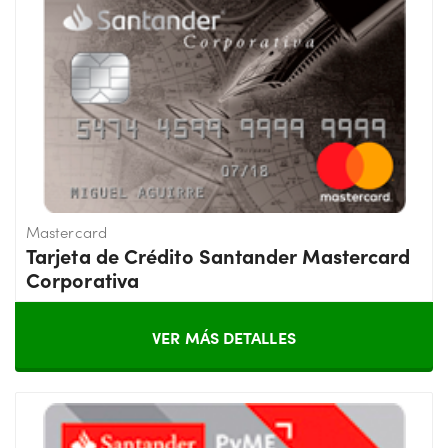
Mastercard
Tarjeta de Crédito Santander Mastercard
Corporativa
VER MÁS DETALLES