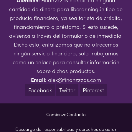
Atención:
Finanzzzas no solicita ninguna
cantidad de dinero para liberar ningún tipo de
producto financiero, ya sea tarjeta de crédito,
financiamiento o préstamo. Si esto sucede,
avísenos a través del formulario de inmediato.
Dicho esto, enfatizamos que no ofrecemos
ningún servicio financiero, solo trabajamos
como un enlace para consultar información
sobre dichos productos.
Email:
alex@finanzzzas.com
Facebook
Twitter
Pinterest
Comienzo
Contacto
Descargo de responsabilidad y derechos de autor