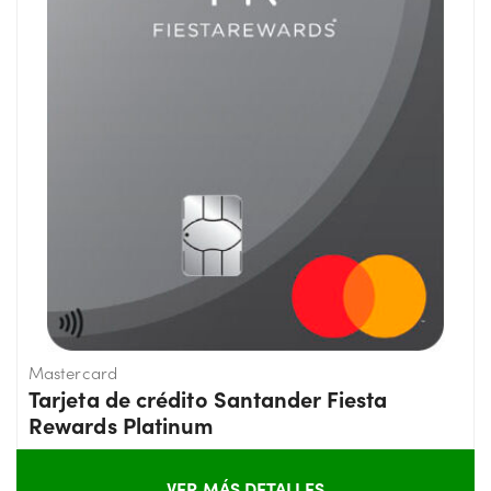
Mastercard
Tarjeta de crédito Santander Fiesta
Rewards Platinum
VER MÁS DETALLES