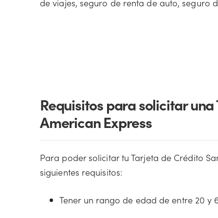
de viajes, seguro de renta de auto, seguro
Requisitos para solicitar una
American Express
Para poder solicitar tu Tarjeta de Crédito 
siguientes requisitos:
Tener un rango de edad de entre 20 y 6