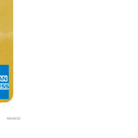
ANUNCIO