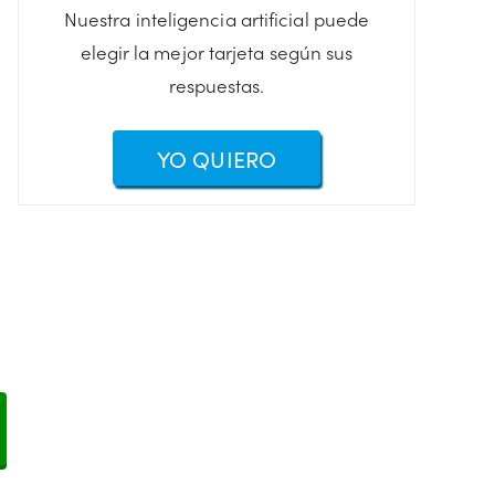
Nuestra inteligencia artificial puede
elegir la mejor tarjeta según sus
respuestas.
YO QUIERO