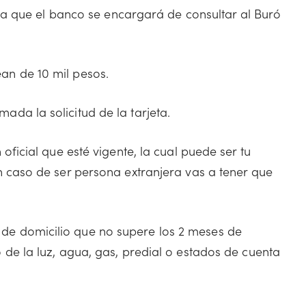
, ya que el banco se encargará de consultar al Buró
an de 10 mil pesos.
da la solicitud de la tarjeta.
 oficial que esté vigente, la cual puede ser tu
n caso de ser persona extranjera vas a tener que
de domicilio que no supere los 2 meses de
 de la luz, agua, gas, predial o estados de cuenta