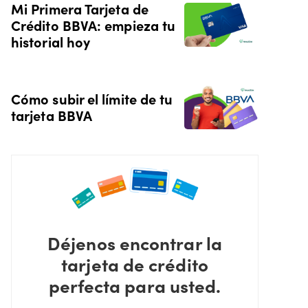
Mi Primera Tarjeta de
Crédito BBVA: empieza tu
historial hoy
Cómo subir el límite de tu
tarjeta BBVA
Déjenos encontrar la
tarjeta de crédito
perfecta para usted.