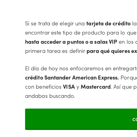
Si se trata de elegir una
tarjeta de crédito
la
encontrar este tipo de producto para lo que 
hasta acceder a puntos o a salas VIP
en los 
primera tarea es definir
para qué quieres ex
El día de hoy nos enfocaremos en entregart
crédito Santander American Express.
Porque
con beneficios
VISA
y
Mastercard
. Así que 
andabas buscando.
C