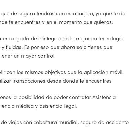
ue de seguro tendrás con esta tarjeta, ya que te da
nde te encuentres y en el momento que quieras.
 encargado de ir integrando lo mejor en tecnología
 fluidas. Es por eso que ahora solo tienes que
 tener un mayor control.
r con los mismos objetivos que la aplicación móvil.
lizar transacciones desde donde te encuentres.
ienes la posibilidad de poder contratar Asistencia
stencia médica y asistencia legal.
 de viajes con cobertura mundial, seguro de accidente