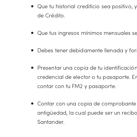
Que tu historial crediticio sea positivo
de Crédito.
Que tus ingresos mínimos mensuales se
Debes tener debidamente llenada y forma
Presentar una copia de tu identificación
credencial de elector o tu pasaporte. E
contar con tu FM2 y pasaporte.
Contar con una copia de comprobante 
antigüedad, la cual puede ser un recibo
Santander.