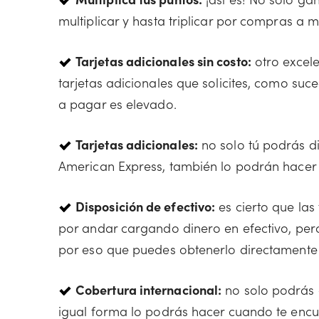
multiplicar y hasta triplicar por compras a 
Tarjetas adicionales sin costo:
otro excele
tarjetas adicionales que solicites, como suc
a pagar es elevado.
Tarjetas adicionales:
no solo tú podrás di
American Express, también lo podrán hacer tu
Disposición de efectivo:
es cierto que las
por andar cargando dinero en efectivo, per
por eso que puedes obtenerlo directamente d
Cobertura internacional:
no solo podrás 
igual forma lo podrás hacer cuando te encu