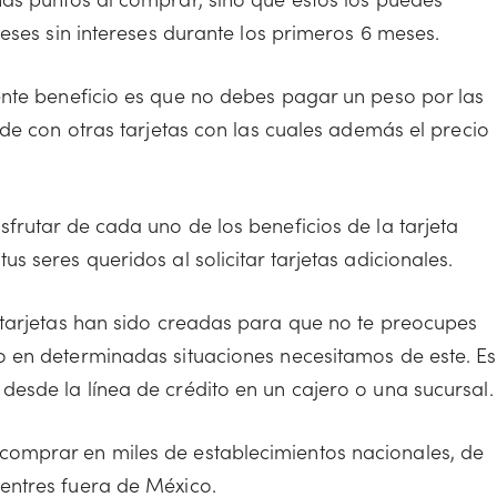
meses sin intereses durante los primeros 6 meses.
nte beneficio es que no debes pagar un peso por las
ede con otras tarjetas con las cuales además el precio
sfrutar de cada uno de los beneficios de la tarjeta
s seres queridos al solicitar tarjetas adicionales.
 tarjetas han sido creadas para que no te preocupes
o en determinadas situaciones necesitamos de este. Es
esde la línea de crédito en un cajero o una sucursal.
comprar en miles de establecimientos nacionales, de
entres fuera de México.