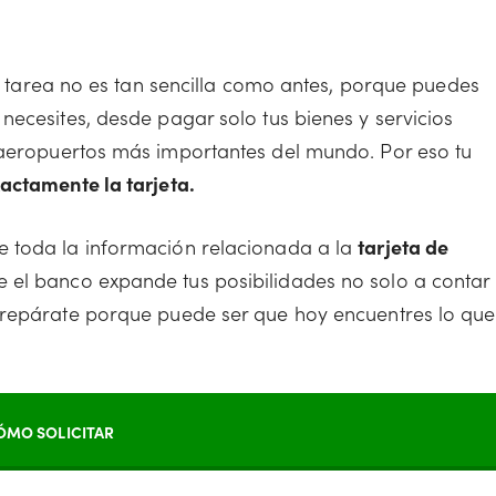
 tarea no es tan sencilla como antes, porque puedes
necesites, desde pagar solo tus bienes y servicios
aeropuertos más importantes del mundo. Por eso tu
actamente la tarjeta.
e toda la información relacionada a la
tarjeta de
 el banco expande tus posibilidades no solo a contar
prepárate porque puede ser que hoy encuentres lo que
ÓMO SOLICITAR