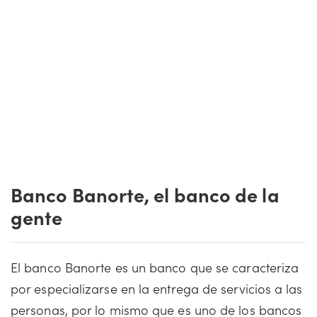
Banco Banorte, el banco de la
gente
El banco Banorte es un banco que se caracteriza
por especializarse en la entrega de servicios a las
personas, por lo mismo que es uno de los bancos