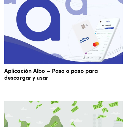
Aplicación Albo – Paso a paso para
descargar y usar