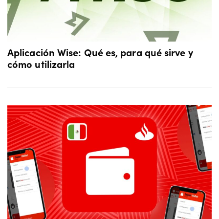
Aplicación Wise: Qué es, para qué sirve y
cómo utilizarla