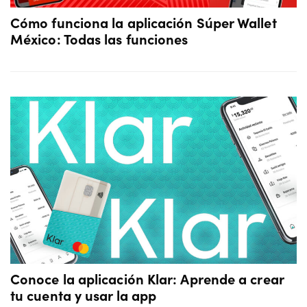
Cómo funciona la aplicación Súper Wallet
México: Todas las funciones
Conoce la aplicación Klar: Aprende a crear
tu cuenta y usar la app