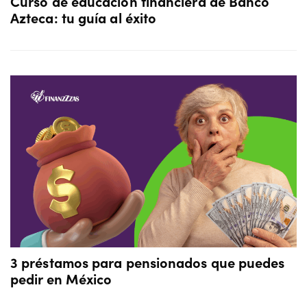
Curso de educación financiera de Banco
Azteca: tu guía al éxito
3 préstamos para pensionados que puedes
pedir en México