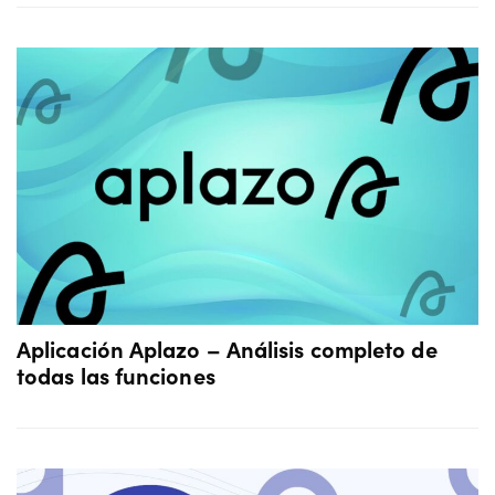
Aplicación Aplazo – Análisis completo de
todas las funciones