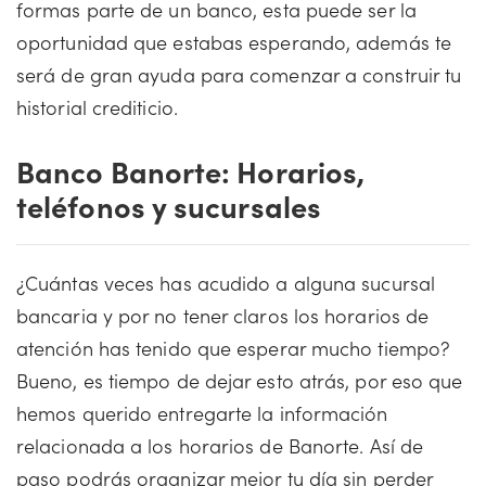
formas parte de un banco, esta puede ser la
oportunidad que estabas esperando, además te
será de gran ayuda para comenzar a construir tu
historial crediticio.
Banco Banorte: Horarios,
teléfonos y sucursales
¿Cuántas veces has acudido a alguna sucursal
bancaria y por no tener claros los horarios de
atención has tenido que esperar mucho tiempo?
Bueno, es tiempo de dejar esto atrás, por eso que
hemos querido entregarte la información
relacionada a los horarios de Banorte. Así de
paso podrás organizar mejor tu día sin perder