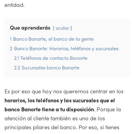
entidad.
Que aprenderás
ocultar
1
Banco Banorte, el banco de la gente
2
Banco Banorte: Horarios, teléfonos y sucursales
2.1
Teléfonos de contacto Banorte
2.2
Sucursales banco Banorte
Es por eso que hoy nos queremos centrar en los
horarios, los teléfonos y las sucursales que el
banco Banorte tiene a tu disposición
. Porque la
atención al cliente también es uno de los
principales pilares del banco. Por eso, si tienes