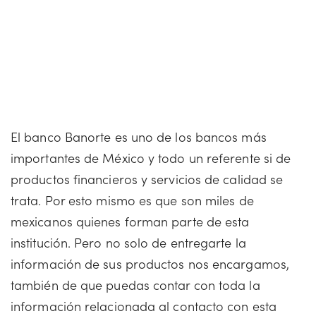
El banco Banorte es uno de los bancos más
importantes de México y todo un referente si de
productos financieros y servicios de calidad se
trata. Por esto mismo es que son miles de
mexicanos quienes forman parte de esta
institución. Pero no solo de entregarte la
información de sus productos nos encargamos,
también de que puedas contar con toda la
información relacionada al contacto con esta