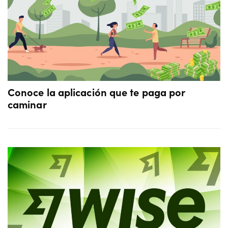
Conoce la aplicación que te paga por
caminar