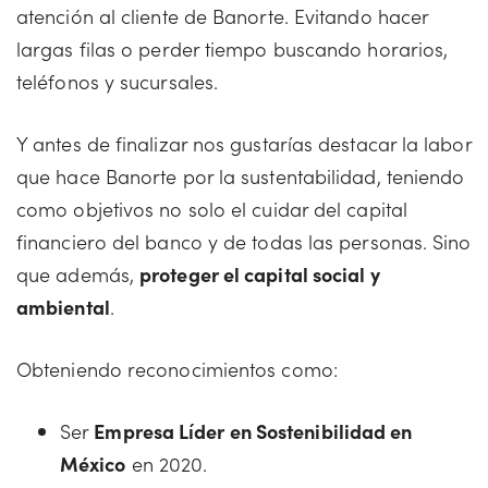
atención al cliente de Banorte. Evitando hacer
largas filas o perder tiempo buscando horarios,
teléfonos y sucursales.
Y antes de finalizar nos gustarías destacar la labor
que hace Banorte por la sustentabilidad, teniendo
como objetivos no solo el cuidar del capital
financiero del banco y de todas las personas. Sino
que además,
proteger el capital social y
ambiental
.
Obteniendo reconocimientos como:
Ser
Empresa Líder en Sostenibilidad en
México
en 2020.