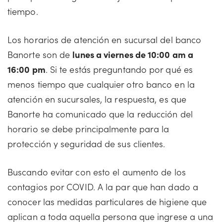
tiempo.
Los horarios de atención en sucursal del banco
Banorte son de
lunes a viernes de 10:00 am a
16:00 pm
. Si te estás preguntando por qué es
menos tiempo que cualquier otro banco en la
atención en sucursales, la respuesta, es que
Banorte ha comunicado que la reducción del
horario se debe principalmente para la
protección y seguridad de sus clientes.
Buscando evitar con esto el aumento de los
contagios por COVID. A la par que han dado a
conocer las medidas particulares de higiene que
aplican a toda aquella persona que ingrese a una