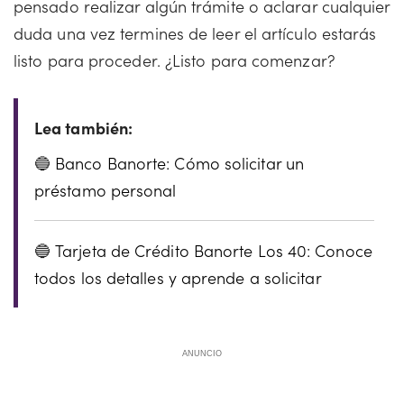
pensado realizar algún trámite o aclarar cualquier
duda una vez termines de leer el artículo estarás
listo para proceder. ¿Listo para comenzar?
Banco Banorte: Cómo solicitar un
préstamo personal
Tarjeta de Crédito Banorte Los 40: Conoce
todos los detalles y aprende a solicitar
ANUNCIO