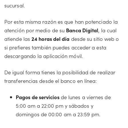
sucursal.
Por esta misma razón es que han potenciado la
atención por medio de su
Banca Digital
, la cual
atiende las
24 horas del día
desde su sitio web o
si prefieres también puedes acceder a esta
descargando la aplicación móvil.
De igual forma tienes la posibilidad de realizar
transferencias desde el banco en línea:
Pagos de servicios
de lunes a viernes de
5:00 am a 22:00 pm y sábados y
domingos de 00:00 am a 23:59 pm.