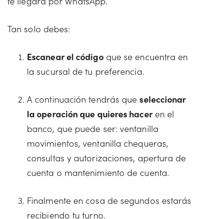
te llegará por WhatsApp.
Tan solo debes:
Escanear el código
que se encuentra en
la sucursal de tu preferencia.
A continuación tendrás que
seleccionar
la operación que quieres hacer
en el
banco, que puede ser: ventanilla
movimientos, ventanilla chequeras,
consultas y autorizaciones, apertura de
cuenta o mantenimiento de cuenta.
Finalmente en cosa de segundos estarás
recibiendo tu turno.