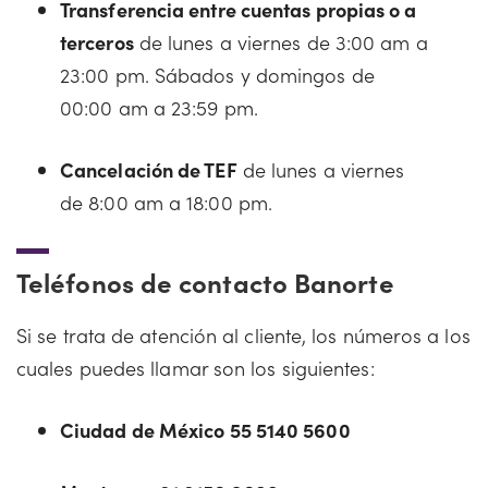
Transferencia entre cuentas propias o a
terceros
de lunes a viernes de 3:00 am a
23:00 pm. Sábados y domingos de
00:00 am a 23:59 pm.
Cancelación de TEF
de lunes a viernes
de 8:00 am a 18:00 pm.
Teléfonos de contacto Banorte
Si se trata de atención al cliente, los números a los
cuales puedes llamar son los siguientes:
Ciudad de México 55 5140 5600