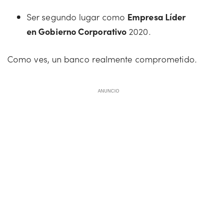
Ser segundo lugar como
Empresa Líder
en Gobierno Corporativo
2020.
Como ves, un banco realmente comprometido.
ANUNCIO