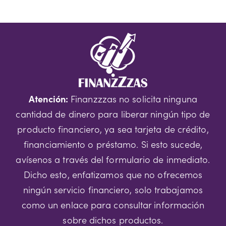
Atención:
Finanzzzas no solicita ninguna
cantidad de dinero para liberar ningún tipo de
producto financiero, ya sea tarjeta de crédito,
financiamiento o préstamo. Si esto sucede,
avísenos a través del formulario de inmediato.
Dicho esto, enfatizamos que no ofrecemos
ningún servicio financiero, solo trabajamos
como un enlace para consultar información
sobre dichos productos.