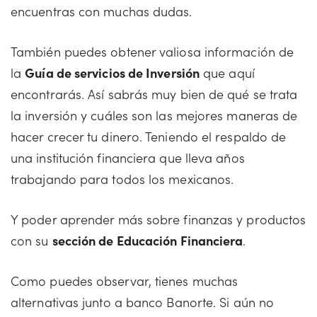
encuentras con muchas dudas.
También puedes obtener valiosa información de
la
Guía de servicios de Inversión
que aquí
encontrarás. Así sabrás muy bien de qué se trata
la inversión y cuáles son las mejores maneras de
hacer crecer tu dinero. Teniendo el respaldo de
una institución financiera que lleva años
trabajando para todos los mexicanos.
Y poder aprender más sobre finanzas y productos
con su
sección de Educación Financiera
.
Como puedes observar, tienes muchas
alternativas junto a banco Banorte. Si aún no