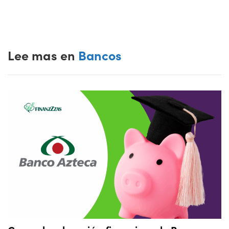
Lee mas en
Bancos