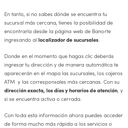
En tanto, si no sabes dónde se encuentra tu
sucursal más cercana, tienes la posibilidad de
encontrarla desde la página web de Banorte
ingresando al
localizador de sucursales
.
Donde en el momento que hagas clic deberás
ingresar tu dirección y de manera automática te
aparecerán en el mapa las sucursales, los cajeros
ATM y las corresponsales más cercanas. Con su
dirección exacta, los días y horarios de atención
, y
si se encuentra activa o cerrada.
Con toda esta información ahora puedes acceder
de forma mucho más rápida a los servicios o