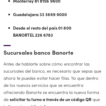
Monterrey 81 8156 9600
Guadalajara 33 3669 9000
Desde el resto del país 01 800
BANORTEL 226 6783
Sucursales banco Banorte
Antes de hablarte sobre cómo encontrar las
sucursales del banco, es necesario que sepas que
ahora te puedes evitar hacer filas. Ya que dentro
de los nuevos servicios que se encuentra
ofreciendo Banorte se encuentra la nueva forma
de
solicitar tu turno a través de un código QR
que