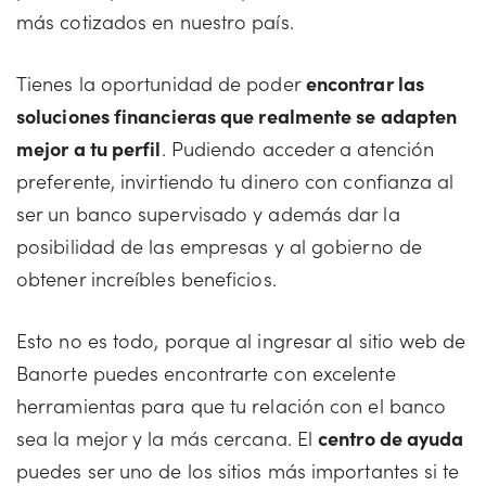
más cotizados en nuestro país.
Tienes la oportunidad de poder
encontrar las
soluciones financieras que realmente se adapten
mejor a tu perfil
. Pudiendo acceder a atención
preferente, invirtiendo tu dinero con confianza al
ser un banco supervisado y además dar la
posibilidad de las empresas y al gobierno de
obtener increíbles beneficios.
Esto no es todo, porque al ingresar al sitio web de
Banorte puedes encontrarte con excelente
herramientas para que tu relación con el banco
sea la mejor y la más cercana. El
centro de ayuda
puedes ser uno de los sitios más importantes si te