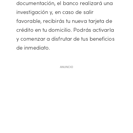
documentación, el banco realizará una
investigación y, en caso de salir
favorable, recibirás tu nueva tarjeta de
crédito en tu domicilio. Podrás activarla
y comenzar a disfrutar de tus beneficios
de inmediato.
ANUNCIO