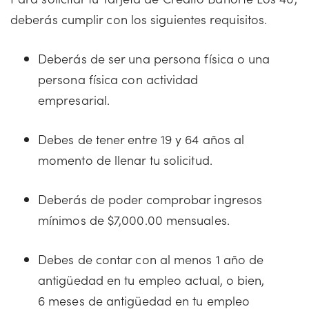
deberás cumplir con los siguientes requisitos.
Deberás de ser una persona física o una
persona física con actividad
empresarial.
Debes de tener entre 19 y 64 años al
momento de llenar tu solicitud.
Deberás de poder comprobar ingresos
mínimos de $7,000.00 mensuales.
Debes de contar con al menos 1 año de
antigüedad en tu empleo actual, o bien,
6 meses de antigüedad en tu empleo