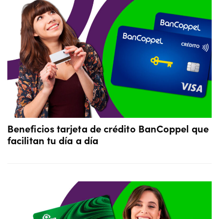
Beneficios tarjeta de crédito BanCoppel que
facilitan tu día a día