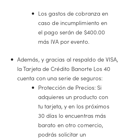
Los gastos de cobranza en
caso de incumplimiento en
el pago serán de $400.00
más IVA por evento.
Además, y gracias al respaldo de VISA,
la Tarjeta de Crédito Banorte Los 40
cuenta con una serie de seguros:
Protección de Precios: Si
adquieres un producto con
tu tarjeta, y en los próximos
30 días lo encuentras más
barato en otro comercio,
podrás solicitar un