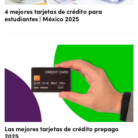
4 mejores tarjetas de crédito para
estudiantes | México 2025
Las mejores tarjetas de crédito prepago
2025