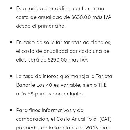
Esta tarjeta de crédito cuenta con un
costo de anualidad de $630.00 más IVA
desde el primer año.
En caso de solicitar tarjetas adicionales,
el costo de anualidad por cada una de
ellas será de $290.00 más IVA
La tasa de interés que maneja la Tarjeta
Banorte Los 40 es variable, siento TIIE
más 58 puntos porcentuales.
Para fines informativos y de
comparación, el Costo Anual Total (CAT)
promedio de la tarjeta es de 80.1% más