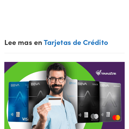
Lee mas en
Tarjetas de Crédito