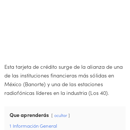
Esta tarjeta de crédito surge de la alianza de una
de las instituciones financieras más sólidas en
México (Banorte) y una de las estaciones
radiofónicas líderes en la industria (Los 40).
Que aprenderás
ocultar
1
Información General