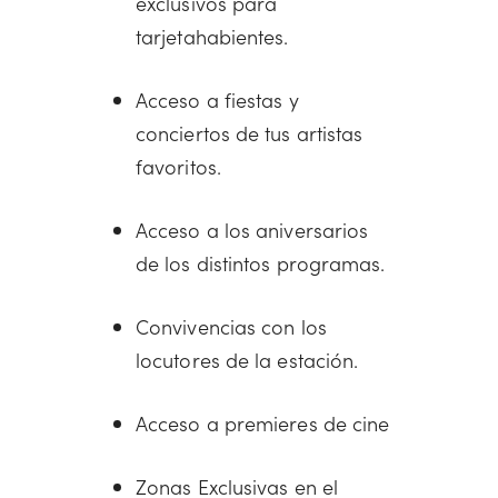
exclusivos para
tarjetahabientes.
Acceso a fiestas y
conciertos de tus artistas
favoritos.
Acceso a los aniversarios
de los distintos programas.
Convivencias con los
locutores de la estación.
Acceso a premieres de cine
Zonas Exclusivas en el