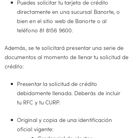
Puedes solicitar tu tarjeta de crédito
directamente en una sucursal Banorte, o
bien en el sitio web de Banorte o al
teléfono 81 8156 9600.
Además, se te solicitará presentar una serie de
documentos al momento de llenar tu solicitud de
crédito:
Presentar la solicitud de crédito
debidamente llenada. Deberás de incluir
tu RFC y tu CURP.
Original y copia de una identificación
oficial vigente: