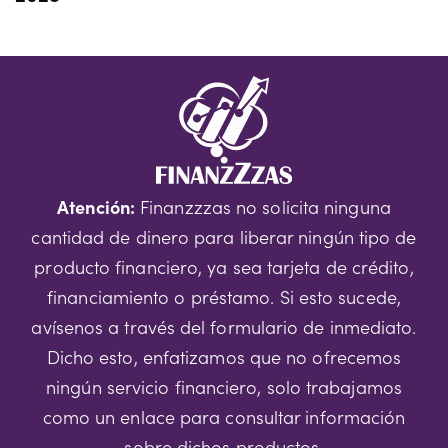
Atención:
Finanzzzas no solicita ninguna
cantidad de dinero para liberar ningún tipo de
producto financiero, ya sea tarjeta de crédito,
financiamiento o préstamo. Si esto sucede,
avísenos a través del formulario de inmediato.
Dicho esto, enfatizamos que no ofrecemos
ningún servicio financiero, solo trabajamos
como un enlace para consultar información
sobre dichos productos.