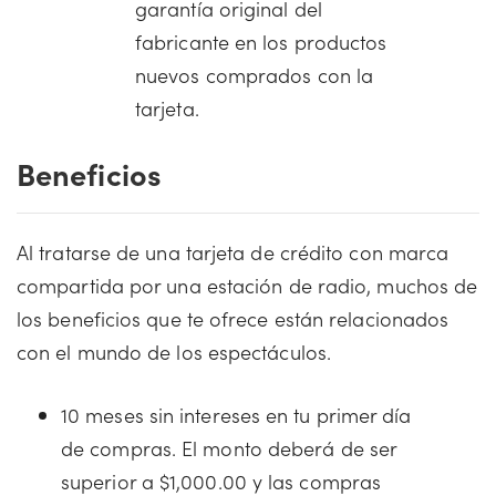
garantía original del
fabricante en los productos
nuevos comprados con la
tarjeta.
Beneficios
Al tratarse de una tarjeta de crédito con marca
compartida por una estación de radio, muchos de
los beneficios que te ofrece están relacionados
con el mundo de los espectáculos.
10 meses sin intereses en tu primer día
de compras. El monto deberá de ser
superior a $1,000.00 y las compras