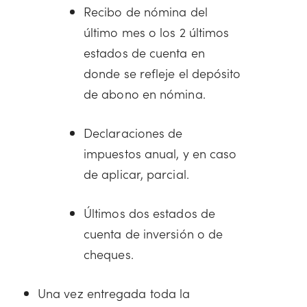
Recibo de nómina del
último mes o los 2 últimos
estados de cuenta en
donde se refleje el depósito
de abono en nómina.
Declaraciones de
impuestos anual, y en caso
de aplicar, parcial.
Últimos dos estados de
cuenta de inversión o de
cheques.
Una vez entregada toda la