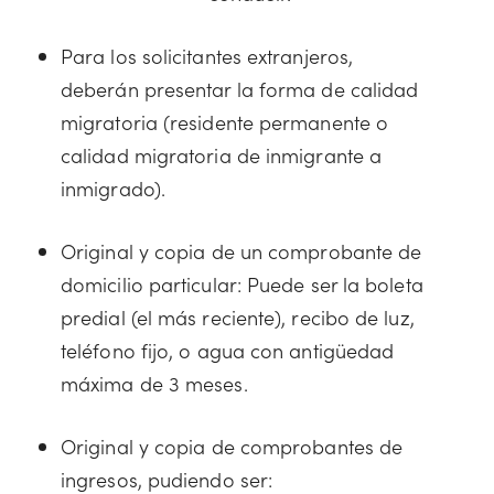
Para los solicitantes extranjeros,
deberán presentar la forma de calidad
migratoria (residente permanente o
calidad migratoria de inmigrante a
inmigrado).
Original y copia de un comprobante de
domicilio particular: Puede ser la boleta
predial (el más reciente), recibo de luz,
teléfono fijo, o agua con antigüedad
máxima de 3 meses.
Original y copia de comprobantes de
ingresos, pudiendo ser: