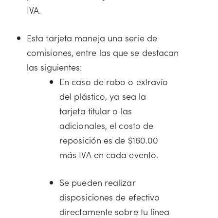
IVA.
Esta tarjeta maneja una serie de
comisiones, entre las que se destacan
las siguientes:
En caso de robo o extravío
del plástico, ya sea la
tarjeta titular o las
adicionales, el costo de
reposición es de $160.00
más IVA en cada evento.
Se pueden realizar
disposiciones de efectivo
directamente sobre tu línea