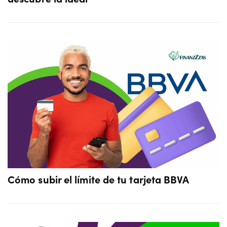
Cómo subir el límite de tu tarjeta BBVA