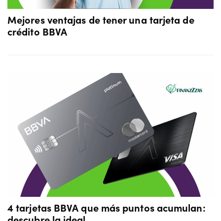
Mejores ventajas de tener una tarjeta de
crédito BBVA
4 tarjetas BBVA que más puntos acumulan:
descubre la ideal