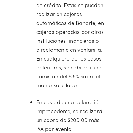
de crédito. Estas se pueden
realizar en cajeros
automáticos de Banorte, en
cajeros operados por otras
instituciones financieras o
directamente en ventanilla.
En cualquiera de los casos
anteriores, se cobrará una
comisión del 6.5% sobre el
monto solicitado.
En caso de una aclaración
improcedente, se realizará
un cobro de $200.00 más
IVA por evento.