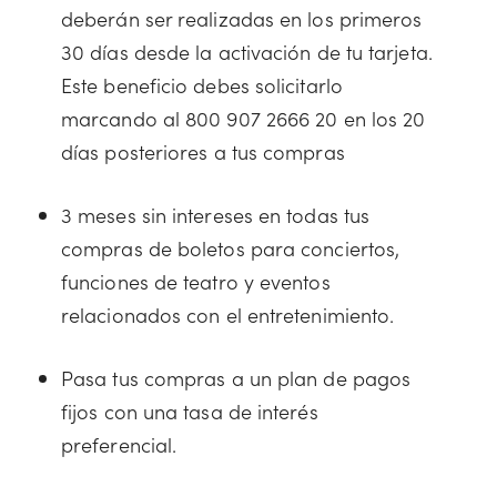
deberán ser realizadas en los primeros
30 días desde la activación de tu tarjeta.
Este beneficio debes solicitarlo
marcando al 800 907 2666 20 en los 20
días posteriores a tus compras
3 meses sin intereses en todas tus
compras de boletos para conciertos,
funciones de teatro y eventos
relacionados con el entretenimiento.
Pasa tus compras a un plan de pagos
fijos con una tasa de interés
preferencial.