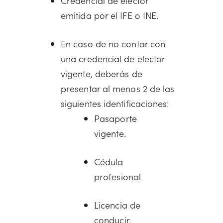
Credencial de elector
emitida por el IFE o INE.
En caso de no contar con
una credencial de elector
vigente, deberás de
presentar al menos 2 de las
siguientes identificaciones:
Pasaporte
vigente.
Cédula
profesional
Licencia de
conducir.