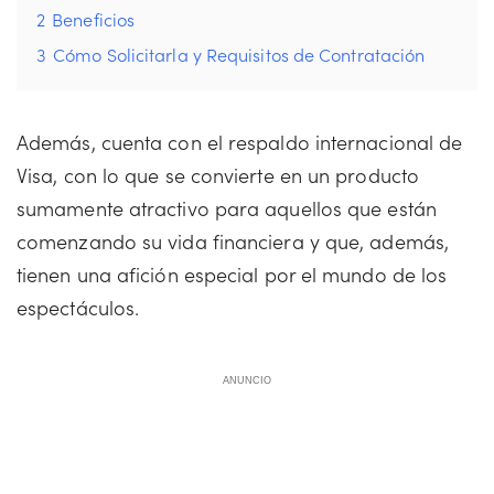
2
Beneficios
3
Cómo Solicitarla y Requisitos de Contratación
Además, cuenta con el respaldo internacional de
Visa, con lo que se convierte en un producto
sumamente atractivo para aquellos que están
comenzando su vida financiera y que, además,
tienen una afición especial por el mundo de los
espectáculos.
ANUNCIO