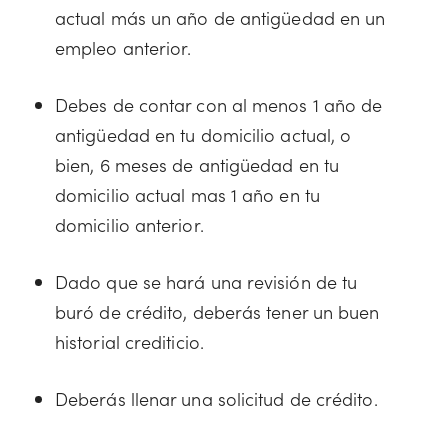
actual más un año de antigüedad en un
empleo anterior.
Debes de contar con al menos 1 año de
antigüedad en tu domicilio actual, o
bien, 6 meses de antigüedad en tu
domicilio actual mas 1 año en tu
domicilio anterior.
Dado que se hará una revisión de tu
buró de crédito, deberás tener un buen
historial crediticio.
Deberás llenar una solicitud de crédito.