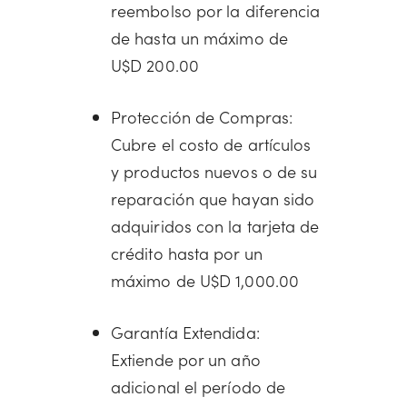
reembolso por la diferencia
de hasta un máximo de
U$D 200.00
Protección de Compras:
Cubre el costo de artículos
y productos nuevos o de su
reparación que hayan sido
adquiridos con la tarjeta de
crédito hasta por un
máximo de U$D 1,000.00
Garantía Extendida:
Extiende por un año
adicional el período de