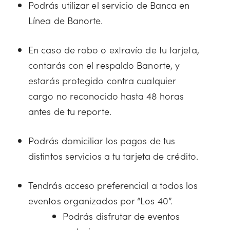
Podrás utilizar el servicio de Banca en
Línea de Banorte.
En caso de robo o extravío de tu tarjeta,
contarás con el respaldo Banorte, y
estarás protegido contra cualquier
cargo no reconocido hasta 48 horas
antes de tu reporte.
Podrás domiciliar los pagos de tus
distintos servicios a tu tarjeta de crédito.
Tendrás acceso preferencial a todos los
eventos organizados por “Los 40”.
Podrás disfrutar de eventos