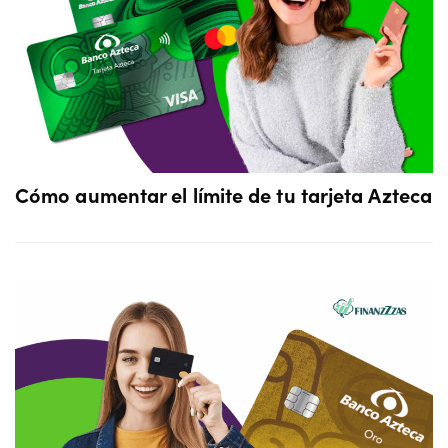
Cómo aumentar el límite de tu tarjeta Azteca