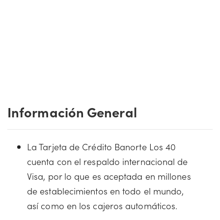
Información General
La Tarjeta de Crédito Banorte Los 40
cuenta con el respaldo internacional de
Visa, por lo que es aceptada en millones
de establecimientos en todo el mundo,
así como en los cajeros automáticos.