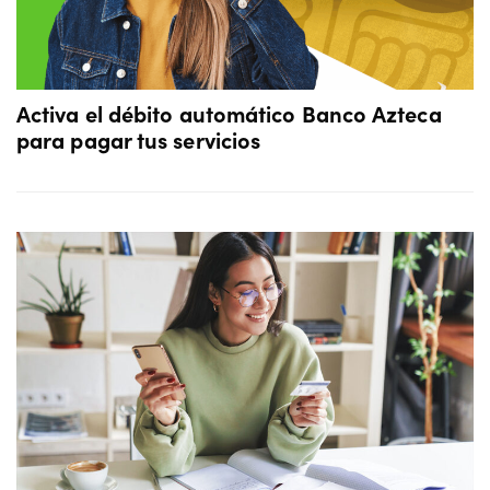
Activa el débito automático Banco Azteca
para pagar tus servicios