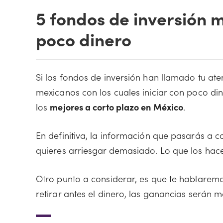
5 fondos de inversión m
poco dinero
Si los fondos de inversión han llamado tu at
mexicanos con los cuales iniciar con poco di
los
mejores a corto plazo en México
.
En definitiva, la información que pasarás a co
quieres arriesgar demasiado. Lo que los hac
Otro punto a considerar, es que te hablaremos
retirar antes el dinero, las ganancias serán 