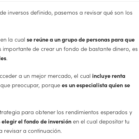
l de inversos definido, pasemos a revisar qué son los
 en la cual
se reúne a un grupo de personas para que
s importante de crear un fondo de bastante dinero, es
des
.
acceder a un mejor mercado, el cual
incluye renta
es que preocupar, porque
es un especialista quien se
strategia para obtener los rendimientos esperados y
 elegir el fondo de inversión
en el cual depositar tu
 revisar a continuación.