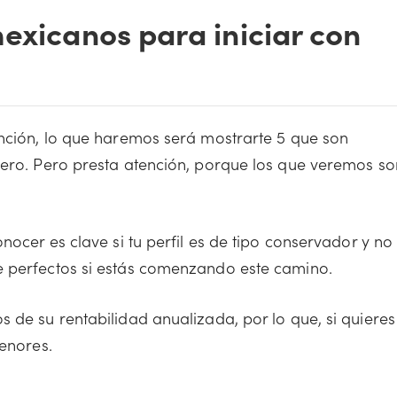
exicanos para iniciar con
ención, lo que haremos será mostrarte 5 que son
nero. Pero presta atención, porque los que veremos so
nocer es clave si tu perfil es de tipo conservador y no
e perfectos si estás comenzando este camino.
 de su rentabilidad anualizada, por lo que, si quieres
menores.