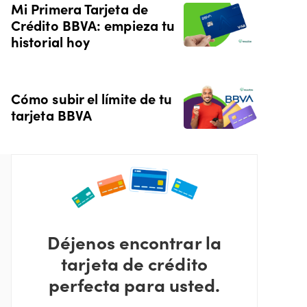
Mi Primera Tarjeta de
Crédito BBVA: empieza tu
historial hoy
Cómo subir el límite de tu
tarjeta BBVA
Déjenos encontrar la
tarjeta de crédito
perfecta para usted.