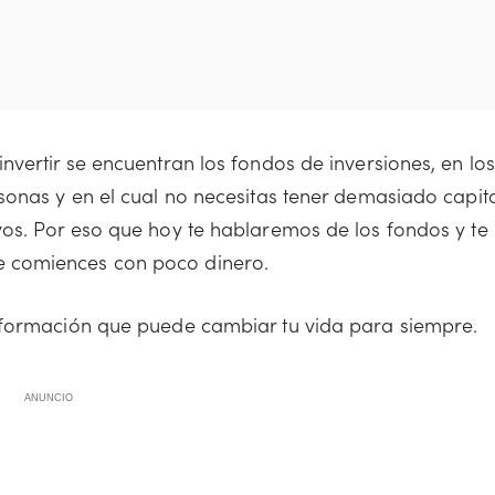
vertir se encuentran los fondos de inversiones, en los
sonas y en el cual no necesitas tener demasiado capit
os. Por eso que hoy te hablaremos de los fondos y te
 comiences con poco dinero.
nformación que puede cambiar tu vida para siempre.
ANUNCIO