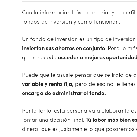
Con la información básica anterior y tu perfi
fondos de inversión y cómo funcionan.
Un fondo de inversión es un tipo de inversión
inviertan sus ahorros en conjunto
. Pero lo má
que se puede
acceder a mejores oportunida
Puede que te asuste pensar que se trata de 
variable y renta fija
, pero de eso no te tien
encarga de administrar el fondo.
Por lo tanto, esta persona va a elaborar la e
tomar una decisión final.
Tú labor más bien es
dinero, que es justamente lo que pasaremos a