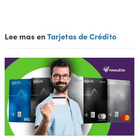
Lee mas en
Tarjetas de Crédito