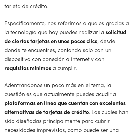
tarjeta de crédito.
Específicamente, nos referimos a que es gracias a
la tecnología que hoy puedes realizar la
solicitud
de ciertas tarjetas en unos pocos clics
, desde
donde te encuentres, contando solo con un
dispositivo con conexión a internet y con
requisitos mínimos
a cumplir.
Adentrándonos un poco más en el tema, la
cuestión es que actualmente puedes acudir a
plataformas en línea que cuentan con excelentes
alternativas de tarjetas de crédito
. Las cuales han
sido diseñadas principalmente para cubrir
necesidades imprevistas, como puede ser una