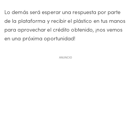
Lo demás será esperar una respuesta por parte
de la plataforma y recibir el plástico en tus manos
para aprovechar el crédito obtenido, ¡nos vemos
en una próxima oportunidad!
ANUNCIO