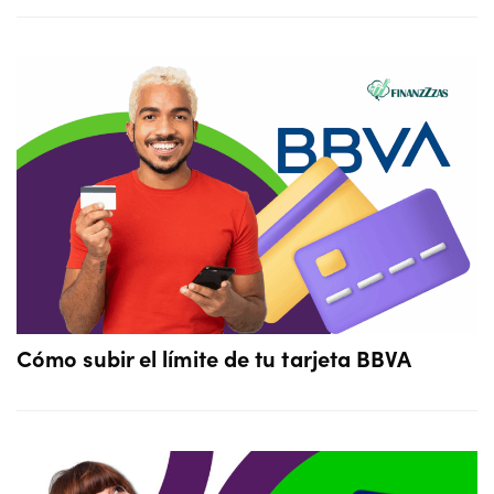
Cómo subir el límite de tu tarjeta BBVA