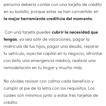
persona debería contar con una tarjeta de crédito
en su bolsillo, porque estas se han convertido en
la mejor herramienta crediticia del momento.
Con una tarjeta puedes
cubrir la necesidad que
tengas
, ya sea salir de vacaciones, pagar la
matrícula de tus hijos, pagar una deuda, reparar
tu vehículo, inyectar capital en tu negocio, afrontar
con éxito una emergencia médica, realizar una
remodelación en tu hogar y mucho más.
No olvides revisar con calma cada beneficio y
cumplir al pie de la letra con los requisitos. Los
cuales son mínimos junto a estas tres tarjetas de
crédito.