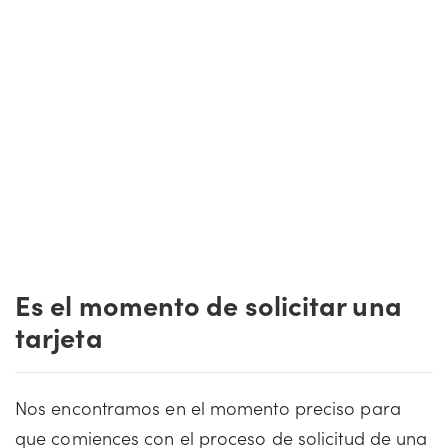
Es el momento de solicitar una
tarjeta
Nos encontramos en el momento preciso para
que comiences con el proceso de solicitud de una