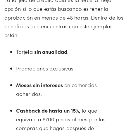
opción si lo que estás buscando es tener la
aprobación en menos de 48 horas. Dentro de los
beneficios que encuentras con este ejemplar
están:
Tarjeta
sin anualidad
.
Promociones exclusivas.
Meses sin intereses
en comercios
adheridos.
Cashback de hasta un 15%,
lo que
equivale a $700 pesos al mes por las
compras que hagas después de