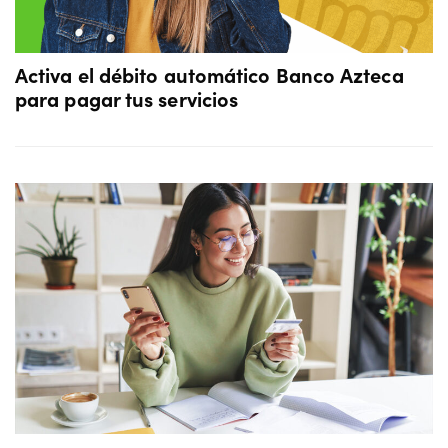
Activa el débito automático Banco Azteca
para pagar tus servicios