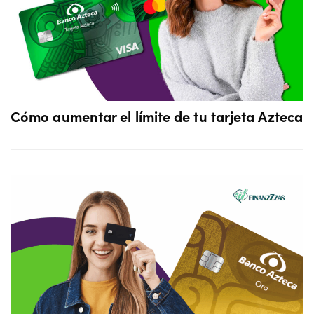
Cómo aumentar el límite de tu tarjeta Azteca