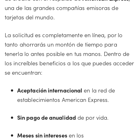
una de las grandes compañías emisoras de
tarjetas del mundo.
La solicitud es completamente en línea, por lo
tanto ahorrarás un montón de tiempo para
tenerla lo antes posible en tus manos. Dentro de
los increíbles beneficios a los que puedes acceder
se encuentran:
Aceptación internacional
en la red de
establecimientos American Express.
Sin pago de anualidad
de por vida.
Meses sin intereses
en los