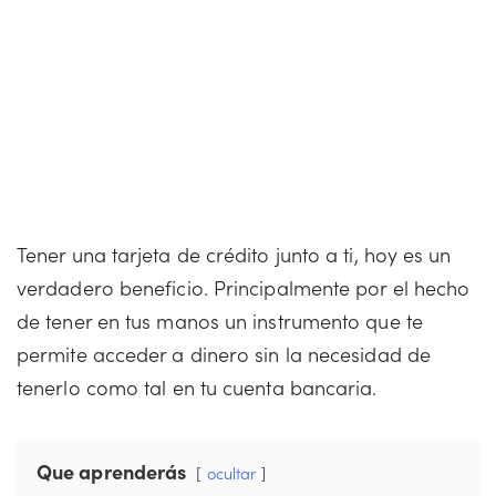
Tener una tarjeta de crédito junto a ti, hoy es un
verdadero beneficio. Principalmente por el hecho
de tener en tus manos un instrumento que te
permite acceder a dinero sin la necesidad de
tenerlo como tal en tu cuenta bancaria.
Que aprenderás
ocultar