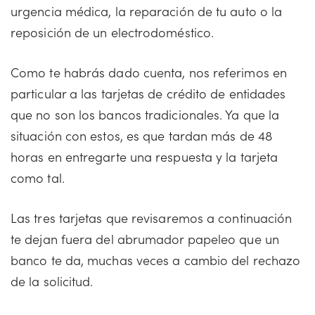
urgencia médica, la reparación de tu auto o la
reposición de un electrodoméstico.
Como te habrás dado cuenta, nos referimos en
particular a las tarjetas de crédito de entidades
que no son los bancos tradicionales. Ya que la
situación con estos, es que tardan más de 48
horas en entregarte una respuesta y la tarjeta
como tal.
Las tres tarjetas que revisaremos a continuación
te dejan fuera del abrumador papeleo que un
banco te da, muchas veces a cambio del rechazo
de la solicitud.