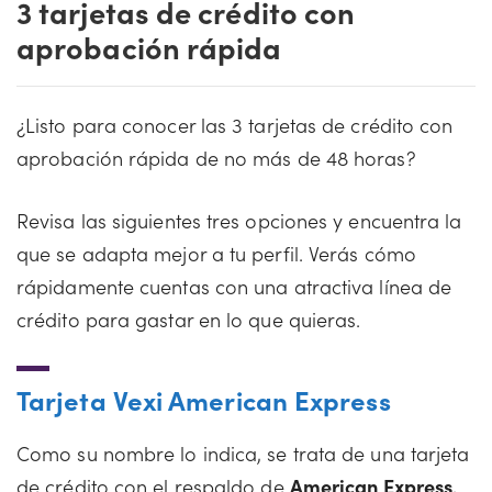
3 tarjetas de crédito con
aprobación rápida
¿Listo para conocer las 3 tarjetas de crédito con
aprobación rápida de no más de 48 horas?
Revisa las siguientes tres opciones y encuentra la
que se adapta mejor a tu perfil. Verás cómo
rápidamente cuentas con una atractiva línea de
crédito para gastar en lo que quieras.
Tarjeta Vexi American Express
Como su nombre lo indica, se trata de una tarjeta
de crédito con el respaldo de
American Express
,