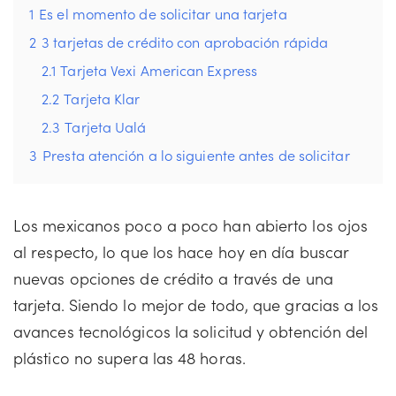
1
Es el momento de solicitar una tarjeta
2
3 tarjetas de crédito con aprobación rápida
2.1
Tarjeta Vexi American Express
2.2
Tarjeta Klar
2.3
Tarjeta Ualá
3
Presta atención a lo siguiente antes de solicitar
Los mexicanos poco a poco han abierto los ojos
al respecto, lo que los hace hoy en día buscar
nuevas opciones de crédito a través de una
tarjeta. Siendo lo mejor de todo, que gracias a los
avances tecnológicos la solicitud y obtención del
plástico no supera las 48 horas.