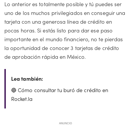
Lo anterior es totalmente posible y tú puedes ser
uno de los muchos privilegiados en conseguir una
tarjeta con una generosa línea de crédito en
pocas horas. Si estás listo para dar ese paso
importante en el mundo financiero, no te pierdas
la oportunidad de conocer 3 tarjetas de crédito
de aprobación rápida en México.
Cómo consultar tu buró de crédito en
Rocket.la
ANUNCIO