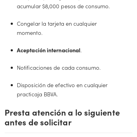
acumular $8,000 pesos de consumo.
Congelar la tarjeta en cualquier
momento.
Aceptación internacional
.
Notificaciones de cada consumo.
Disposición de efectivo en cualquier
practicaja BBVA.
Presta atención a lo siguiente
antes de solicitar