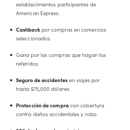
establecimientos participantes de
American Express.
Cashback
por compras en comercios
seleccionados.
Gana por las compras que hagan tus
referidos.
Seguro de accidentes
en viajes por
hasta $75,000 dólares.
Protección de compra
con cobertura
contra daños accidentales y robo.