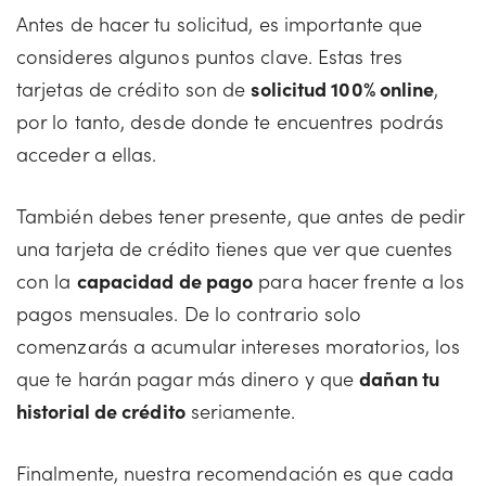
Antes de hacer tu solicitud, es importante que
consideres algunos puntos clave. Estas tres
tarjetas de crédito son de
solicitud 100% online
,
por lo tanto, desde donde te encuentres podrás
acceder a ellas.
También debes tener presente, que antes de pedir
una tarjeta de crédito tienes que ver que cuentes
con la
capacidad de pago
para hacer frente a los
pagos mensuales. De lo contrario solo
comenzarás a acumular intereses moratorios, los
que te harán pagar más dinero y que
dañan tu
historial de crédito
seriamente.
Finalmente, nuestra recomendación es que cada