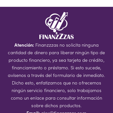
Atención:
Finanzzzas no solicita ninguna
cantidad de dinero para liberar ningún tipo de
producto financiero, ya sea tarjeta de crédito,
financiamiento o préstamo. Si esto sucede,
avísenos a través del formulario de inmediato.
Dicho esto, enfatizamos que no ofrecemos
ningún servicio financiero, solo trabajamos
como un enlace para consultar información
sobre dichos productos.
Email:
alex@finanzzzas.com