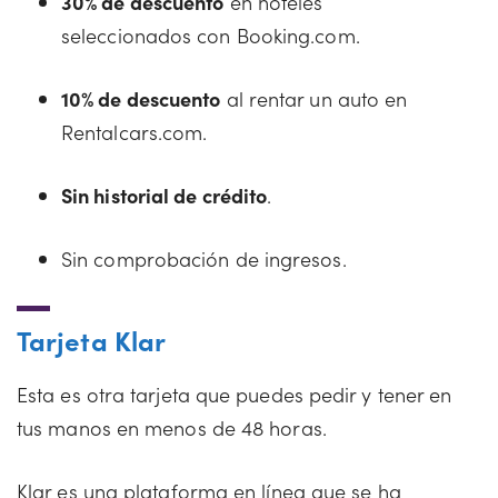
30% de descuento
en hoteles
seleccionados con Booking.com.
10% de descuento
al rentar un auto en
Rentalcars.com.
Sin historial de crédito
.
Sin comprobación de ingresos.
Tarjeta Klar
Esta es otra tarjeta que puedes pedir y tener en
tus manos en menos de 48 horas.
Klar es una plataforma en línea que se ha