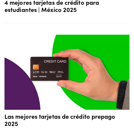
4 mejores tarjetas de crédito para
estudiantes | México 2025
Las mejores tarjetas de crédito prepago
2025