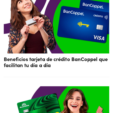
Beneficios tarjeta de crédito BanCoppel que
facilitan tu día a día