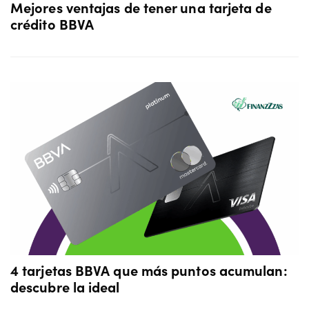
Mejores ventajas de tener una tarjeta de
crédito BBVA
4 tarjetas BBVA que más puntos acumulan:
descubre la ideal