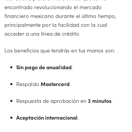
encontrado revolucionando el mercado
financiero mexicano durante el último tiempo,
principalmente por la facilidad con la cual
acceder a una línea de crédito.
Los beneficios que tendrás en tus manos son:
Sin pago de anualidad
.
Respaldo
Mastercard
.
Respuesta de aprobación en
3 minutos
.
Aceptación internacional
.