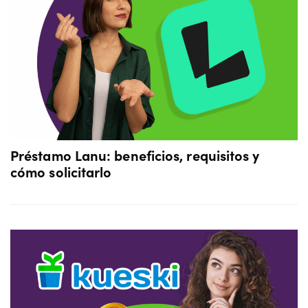
Préstamo Lanu: beneficios, requisitos y
cómo solicitarlo