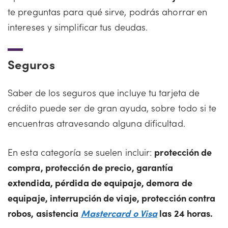
te preguntas para qué sirve, podrás ahorrar en
intereses y simplificar tus deudas.
Seguros
Saber de los seguros que incluye tu tarjeta de
crédito puede ser de gran ayuda, sobre todo si te
encuentras atravesando alguna dificultad.
En esta categoría se suelen incluir:
protección de
compra, protección de precio, garantía
extendida, pérdida de equipaje, demora de
equipaje, interrupción de viaje, protección contra
robos, asistencia
Mastercard o Visa
las 24 horas.