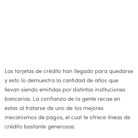
Las tarjetas de crédito han llegado para quedarse
y esto lo demuestra la cantidad de años que
llevan siendo emitidas por distintas instituciones
bancarias. La confianza de la gente recae en
estas al tratarse de uno de los mejores
mecanismos de pagos, el cual te ofrece líneas de
crédito bastante generosas.