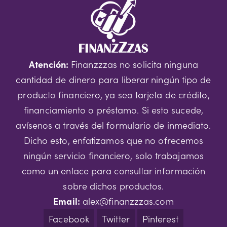
Atención:
Finanzzzas no solicita ninguna
cantidad de dinero para liberar ningún tipo de
producto financiero, ya sea tarjeta de crédito,
financiamiento o préstamo. Si esto sucede,
avísenos a través del formulario de inmediato.
Dicho esto, enfatizamos que no ofrecemos
ningún servicio financiero, solo trabajamos
como un enlace para consultar información
sobre dichos productos.
Email:
alex@finanzzzas.com
Facebook
Twitter
Pinterest