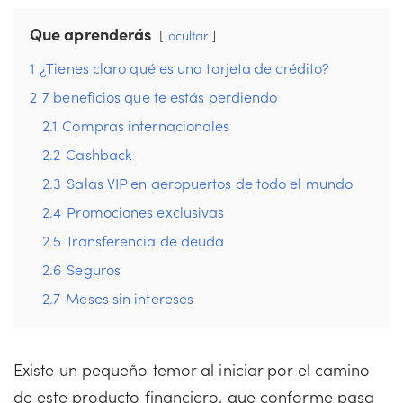
Que aprenderás
ocultar
1
¿Tienes claro qué es una tarjeta de crédito?
2
7 beneficios que te estás perdiendo
2.1
Compras internacionales
2.2
Cashback
2.3
Salas VIP en aeropuertos de todo el mundo
2.4
Promociones exclusivas
2.5
Transferencia de deuda
2.6
Seguros
2.7
Meses sin intereses
Existe un pequeño temor al iniciar por el camino
de este producto financiero, que conforme pasa