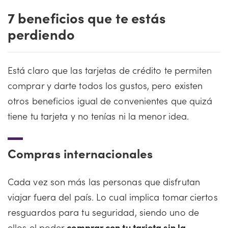
7 beneficios que te estás
perdiendo
Está claro que las tarjetas de crédito te permiten
comprar y darte todos los gustos, pero existen
otros beneficios igual de convenientes que quizá
tiene tu tarjeta y no tenías ni la menor idea.
Compras internacionales
Cada vez son más las personas que disfrutan
viajar fuera del país. Lo cual implica tomar ciertos
resguardos para tu seguridad, siendo uno de
ellos el poder
comprar con tu tarjeta sin la