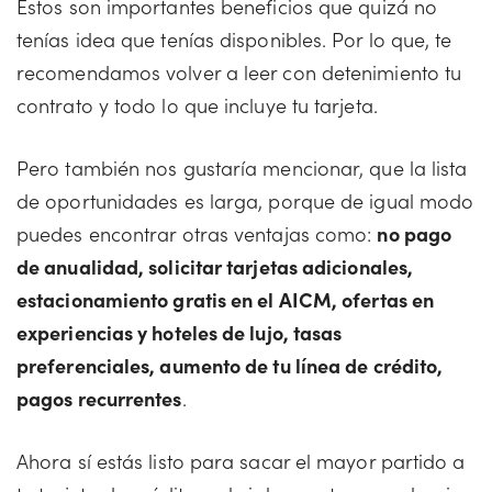
Estos son importantes beneficios que quizá no
tenías idea que tenías disponibles. Por lo que, te
recomendamos volver a leer con detenimiento tu
contrato y todo lo que incluye tu tarjeta.
Pero también nos gustaría mencionar, que la lista
de oportunidades es larga, porque de igual modo
puedes encontrar otras ventajas como:
no pago
de anualidad, solicitar tarjetas adicionales,
estacionamiento gratis en el AICM, ofertas en
experiencias y hoteles de lujo, tasas
preferenciales, aumento de tu línea de crédito,
pagos recurrentes
.
Ahora sí estás listo para sacar el mayor partido a