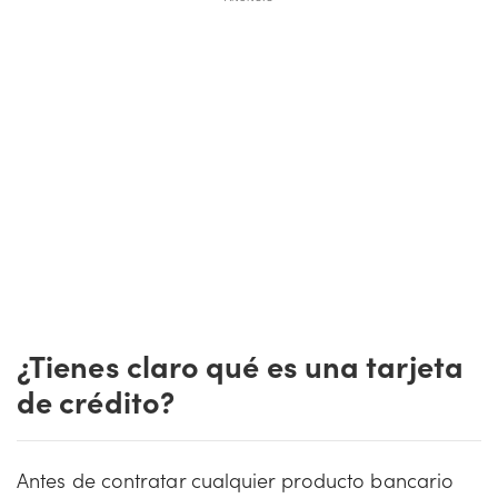
¿Tienes claro qué es una tarjeta
de crédito?
Antes de contratar cualquier producto bancario