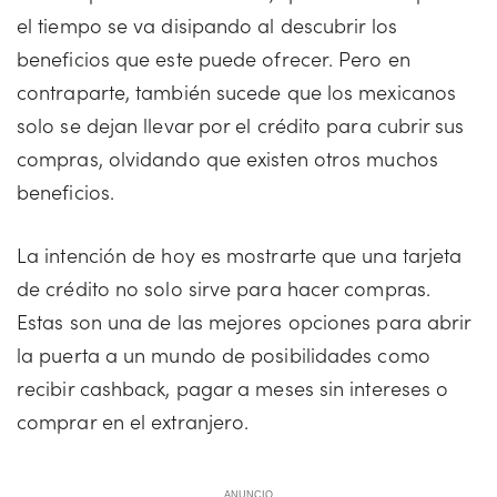
el tiempo se va disipando al descubrir los
beneficios que este puede ofrecer. Pero en
contraparte, también sucede que los mexicanos
solo se dejan llevar por el crédito para cubrir sus
compras, olvidando que existen otros muchos
beneficios.
La intención de hoy es mostrarte que una tarjeta
de crédito no solo sirve para hacer compras.
Estas son una de las mejores opciones para abrir
la puerta a un mundo de posibilidades como
recibir cashback, pagar a meses sin intereses o
comprar en el extranjero.
ANUNCIO