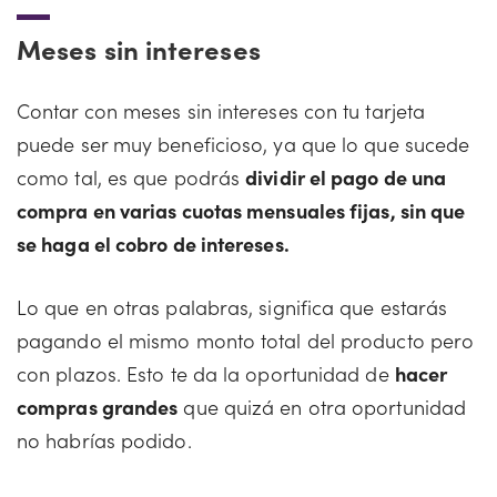
Meses sin intereses
Contar con meses sin intereses con tu tarjeta
puede ser muy beneficioso, ya que lo que sucede
como tal, es que podrás
dividir el pago de una
compra en varias cuotas mensuales fijas, sin que
se haga el cobro de intereses.
Lo que en otras palabras, significa que estarás
pagando el mismo monto total del producto pero
con plazos. Esto te da la oportunidad de
hacer
compras grandes
que quizá en otra oportunidad
no habrías podido.