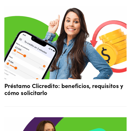
Préstamo Clicredito: beneficios, requisitos y
cómo solicitarlo