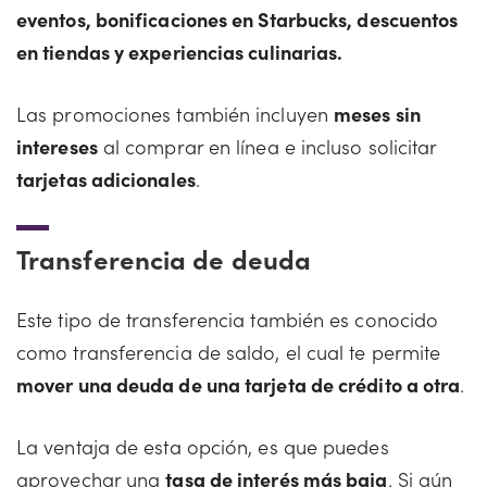
eventos, bonificaciones en Starbucks, descuentos
en tiendas y experiencias culinarias.
Las promociones también incluyen
meses sin
intereses
al comprar en línea e incluso solicitar
tarjetas adicionales
.
Transferencia de deuda
Este tipo de transferencia también es conocido
como transferencia de saldo, el cual te permite
mover una deuda de una tarjeta de crédito a otra
.
La ventaja de esta opción, es que puedes
aprovechar una
tasa de interés más baja
. Si aún