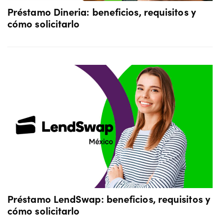
Préstamo Dineria: beneficios, requisitos y
cómo solicitarlo
Préstamo LendSwap: beneficios, requisitos y
cómo solicitarlo