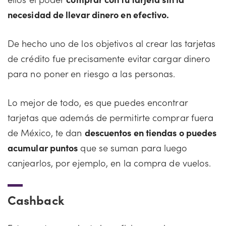
necesidad de llevar dinero en efectivo.
De hecho uno de los objetivos al crear las tarjetas
de crédito fue precisamente evitar cargar dinero
para no poner en riesgo a las personas.
Lo mejor de todo, es que puedes encontrar
tarjetas que además de permitirte comprar fuera
de México, te dan
descuentos en tiendas o puedes
acumular puntos
que se suman para luego
canjearlos, por ejemplo, en la compra de vuelos.
Cashback