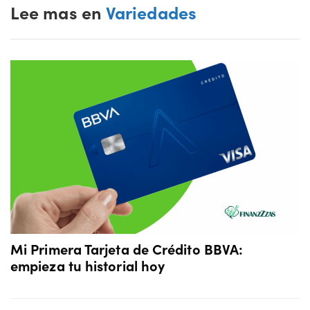
Lee mas en
Variedades
Mi Primera Tarjeta de Crédito BBVA:
empieza tu historial hoy