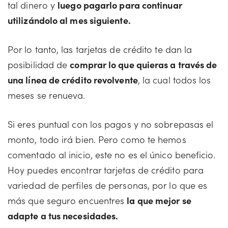
tal dinero y
luego pagarlo para continuar
utilizándolo al mes siguiente.
Por lo tanto, las tarjetas de crédito te dan la
posibilidad de
comprar lo que quieras a través de
una línea de crédito revolvente
, la cual todos los
meses se renueva.
Si eres puntual con los pagos y no sobrepasas el
monto, todo irá bien. Pero como te hemos
comentado al inicio, este no es el único beneficio.
Hoy puedes encontrar tarjetas de crédito para
variedad de perfiles de personas, por lo que es
más que seguro encuentres
la que mejor se
adapte a tus necesidades.