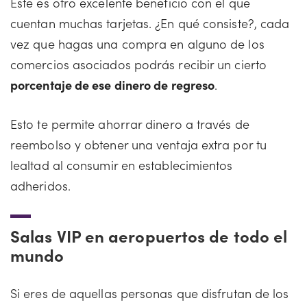
Este es otro excelente beneficio con el que
cuentan muchas tarjetas. ¿En qué consiste?, cada
vez que hagas una compra en alguno de los
comercios asociados podrás recibir un cierto
porcentaje de ese dinero de regreso
.
Esto te permite ahorrar dinero a través de
reembolso y obtener una ventaja extra por tu
lealtad al consumir en establecimientos
adheridos.
Salas VIP en aeropuertos de todo el
mundo
Si eres de aquellas personas que disfrutan de los