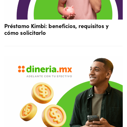
Préstamo Kimbi: beneficios, requisitos y
cómo solicitarlo