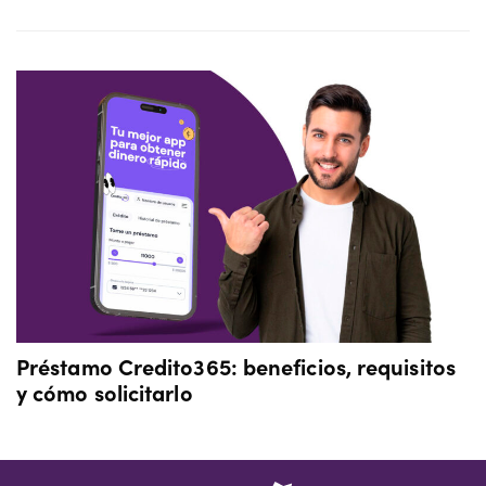
Préstamo Credito365: beneficios, requisitos
y cómo solicitarlo