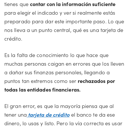
tienes que
contar con la información suficiente
para elegir el indicado y ver si realmente estás
preparado para dar este importante paso. Lo que
nos lleva a un punto central, qué es una tarjeta de
crédito.
Es la falta de conocimiento lo que hace que
muchas personas caigan en errores que los lleven
a dañar sus finanzas personales, llegando a
puntos tan extremos como ser
rechazados por
todas las entidades financieras.
El gran error, es que la mayoría piensa que al
tener una
tarjeta de crédito
el banco te da ese
dinero, lo usas y listo. Pero la vía correcta es usar