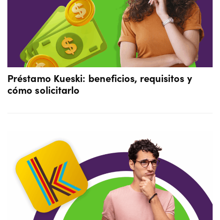
Préstamo Kueski: beneficios, requisitos y
cómo solicitarlo