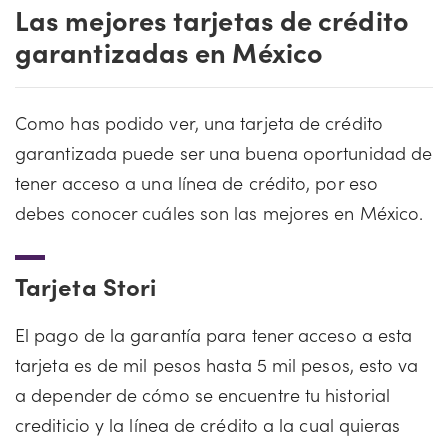
Las mejores tarjetas de crédito
garantizadas en México
Como has podido ver, una tarjeta de crédito
garantizada puede ser una buena oportunidad de
tener acceso a una línea de crédito, por eso
debes conocer cuáles son las mejores en México.
Tarjeta Stori
El pago de la garantía para tener acceso a esta
tarjeta es de mil pesos hasta 5 mil pesos, esto va
a depender de cómo se encuentre tu historial
crediticio y la línea de crédito a la cual quieras