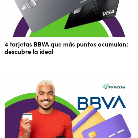
4 tarjetas BBVA que más puntos acumulan:
descubre la ideal