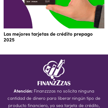
Las mejores tarjetas de crédito prepago
2025
Atención:
Finanzzzas no solicita ninguna
cantidad de dinero para liberar ningún tipo de
producto financiero, ya sea tarjeta de crédito,