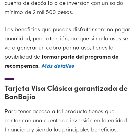
cuenta de depósito o de inversión con un saldo
mínimo de 2 mil 500 pesos.
Los beneficios que puedes disfrutar son: no pagar
anualidad, pero atención, porque si no la usas se
va a generar un cobro por no uso; tienes la
posibilidad de
formar parte del programa de
recompensas.
Más detalles
Tarjeta Visa Clásica garantizada de
BanBajío
Para tener acceso a tal producto tienes que
contar con una cuenta de inversión en la entidad
financiera y siendo los principales beneficios: