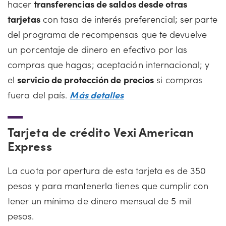
hacer
transferencias de saldos desde otras
tarjetas
con tasa de interés preferencial; ser parte
del programa de recompensas que te devuelve
un porcentaje de dinero en efectivo por las
compras que hagas; aceptación internacional; y
el
servicio de protección de precios
si compras
fuera del país.
Más detalles
Tarjeta de crédito Vexi American
Express
La cuota por apertura de esta tarjeta es de 350
pesos y para mantenerla tienes que cumplir con
tener un mínimo de dinero mensual de 5 mil
pesos.