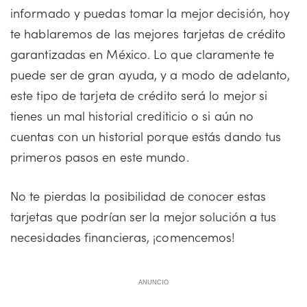
informado y puedas tomar la mejor decisión, hoy
te hablaremos de las mejores tarjetas de crédito
garantizadas en México. Lo que claramente te
puede ser de gran ayuda, y a modo de adelanto,
este tipo de tarjeta de crédito será lo mejor si
tienes un mal historial crediticio o si aún no
cuentas con un historial porque estás dando tus
primeros pasos en este mundo.
No te pierdas la posibilidad de conocer estas
tarjetas que podrían ser la mejor solución a tus
necesidades financieras, ¡comencemos!
ANUNCIO