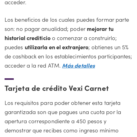
acceder.
Los beneficios de los cuales puedes formar parte
son: no pagar anualidad; poder
mejorar tu
historial crediticio
o comenzar a construirlo;
puedes
utilizarla en el extranjero
; obtienes un 5%
de cashback en los establecimientos participantes;
acceder a la red ATM.
Más detalles
Tarjeta de crédito Vexi Carnet
Los requisitos para poder obtener esta tarjeta
garantizada son que pagues una cuota por la
apertura correspondiente a 450 pesos y
demostrar que recibes como ingreso mínimo