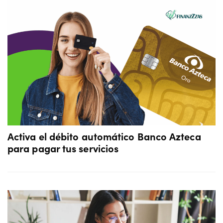
Activa el débito automático Banco Azteca
para pagar tus servicios