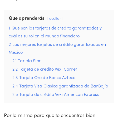
Que aprenderás
ocultar
1
Qué son las tarjetas de crédito garantizadas y
cuál es su rol en el mundo financiero
2
Las mejores tarjetas de crédito garantizadas en
México
2.1
Tarjeta Stori
2.2
Tarjeta de crédito Vexi Carnet
2.3
Tarjeta Oro de Banco Azteca
2.4
Tarjeta Visa Clásica garantizada de BanBajío
2.5
Tarjeta de crédito Vexi American Express
Por lo mismo para que te encuentres bien