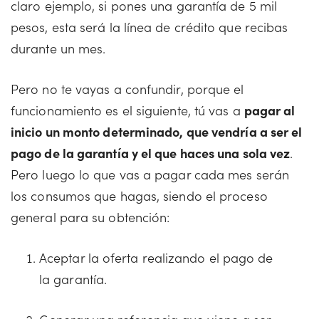
claro ejemplo, si pones una garantía de 5 mil
pesos, esta será la línea de crédito que recibas
durante un mes.
Pero no te vayas a confundir, porque el
funcionamiento es el siguiente, tú vas a
pagar al
inicio un monto determinado, que vendría a ser el
pago de la garantía y el que haces una sola vez
.
Pero luego lo que vas a pagar cada mes serán
los consumos que hagas, siendo el proceso
general para su obtención:
Aceptar la oferta realizando el pago de
la garantía.