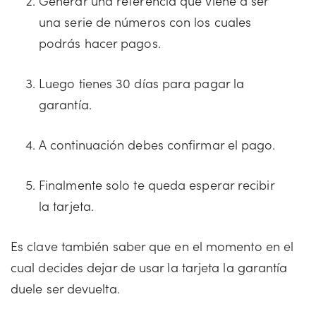
Generar una referencia que viene a ser
una serie de números con los cuales
podrás hacer pagos.
Luego tienes 30 días para pagar la
garantía.
A continuación debes confirmar el pago.
Finalmente solo te queda esperar recibir
la tarjeta.
Es clave también saber que en el momento en el
cual decides dejar de usar la tarjeta la garantía
duele ser devuelta.