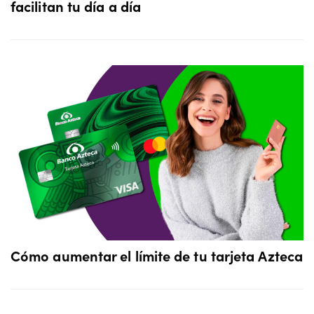
facilitan tu día a día
Cómo aumentar el límite de tu tarjeta Azteca