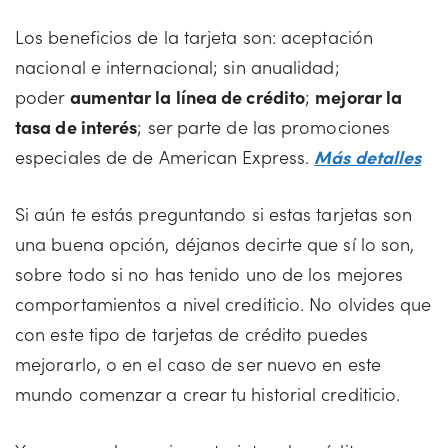
Los beneficios de la tarjeta son: aceptación
nacional e internacional; sin anualidad;
poder
aumentar la línea de crédito
;
mejorar la
tasa de interés
; ser parte de las promociones
especiales de de American Express.
Más detalles
Si aún te estás preguntando si estas tarjetas son
una buena opción, déjanos decirte que sí lo son,
sobre todo si no has tenido uno de los mejores
comportamientos a nivel crediticio. No olvides que
con este tipo de tarjetas de crédito puedes
mejorarlo, o en el caso de ser nuevo en este
mundo comenzar a crear tu historial crediticio.