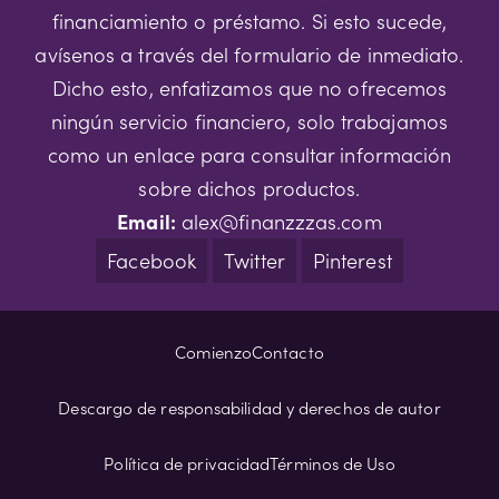
financiamiento o préstamo. Si esto sucede,
avísenos a través del formulario de inmediato.
Dicho esto, enfatizamos que no ofrecemos
ningún servicio financiero, solo trabajamos
como un enlace para consultar información
sobre dichos productos.
Email:
alex@finanzzzas.com
Facebook
Twitter
Pinterest
Comienzo
Contacto
Descargo de responsabilidad y derechos de autor
Política de privacidad
Términos de Uso