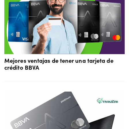
Mejores ventajas de tener una tarjeta de
crédito BBVA