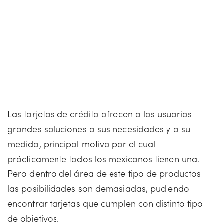
Las tarjetas de crédito ofrecen a los usuarios
grandes soluciones a sus necesidades y a su
medida, principal motivo por el cual
prácticamente todos los mexicanos tienen una.
Pero dentro del área de este tipo de productos
las posibilidades son demasiadas, pudiendo
encontrar tarjetas que cumplen con distinto tipo
de objetivos.