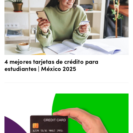
4 mejores tarjetas de crédito para
estudiantes | México 2025