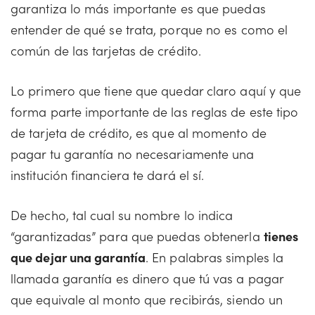
garantiza lo más importante es que puedas
entender de qué se trata, porque no es como el
común de las tarjetas de crédito.
Lo primero que tiene que quedar claro aquí y que
forma parte importante de las reglas de este tipo
de tarjeta de crédito, es que al momento de
pagar tu garantía no necesariamente una
institución financiera te dará el sí.
De hecho, tal cual su nombre lo indica
“garantizadas” para que puedas obtenerla
tienes
que dejar una garantía
. En palabras simples la
llamada garantía es dinero que tú vas a pagar
que equivale al monto que recibirás, siendo un