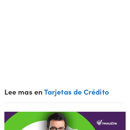
Lee mas en
Tarjetas de Crédito