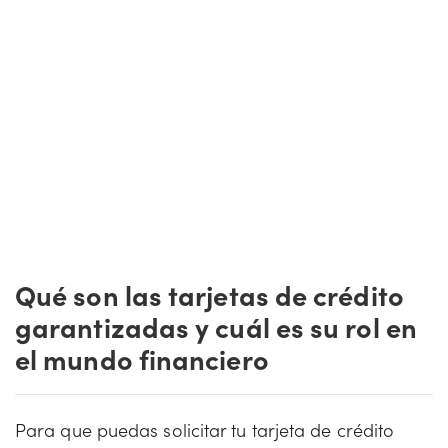
Qué son las tarjetas de crédito
garantizadas y cuál es su rol en
el mundo financiero
Para que puedas solicitar tu tarjeta de crédito