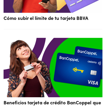
Cómo subir el límite de tu tarjeta BBVA
Beneficios tarjeta de crédito BanCoppel que