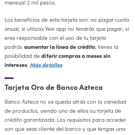
mensual 2 mil pesos.
Los beneficios de esta tarjeta son: no pagar cuota
anual; si utilizas Vexi app no tendrás que pagar; si
eres responsable con el uso de tu tarjeta
podrás
aumentar la línea de crédito
; tienes la
posibilidad de
diferir compras a meses sin
intereses
.
Más detalles
Tarjeta Oro de Banco Azteca
Banco Azteca no se queda atrás con la variedad
de productos, siendo uno de ellos su tarjeta de
crédito garantizada. Los requisitos para acceder
son que seas cliente del banco y que tengas una