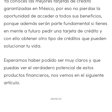
Ya conoces las mejores tarjetas de crédito
garantizadas en México, por eso no pierdas la
oportunidad de acceder a todos sus beneficios,
porque además serán parte fundamental si tienes
en mente a futuro pedir una tarjeta de crédito y
con ello obtener otro tipo de créditos que pueden
solucionar tu vida.
Esperamos haber podido ser muy claros y que
puedas ver el verdadero potencial de estos
productos financieros, nos vemos en el siguiente
artículo.
ANUNCIO