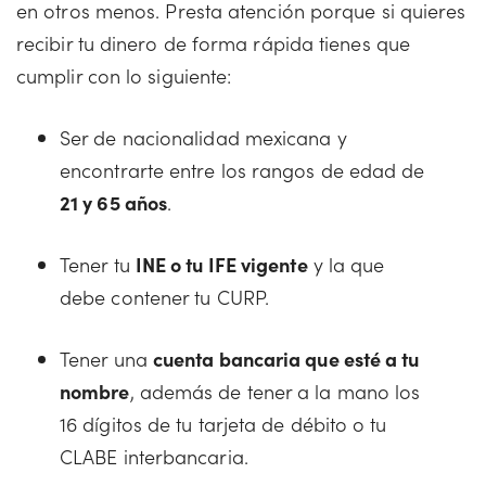
en otros menos. Presta atención porque si quieres
recibir tu dinero de forma rápida tienes que
cumplir con lo siguiente:
Ser de nacionalidad mexicana y
encontrarte entre los rangos de edad de
21 y 65 años
.
Tener tu
INE o tu IFE vigente
y la que
debe contener tu CURP.
Tener una
cuenta bancaria que esté a tu
nombre
, además de tener a la mano los
16 dígitos de tu tarjeta de débito o tu
CLABE interbancaria.