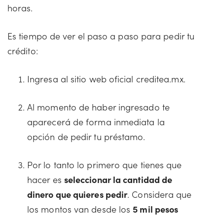
horas.
Es tiempo de ver el paso a paso para pedir tu
crédito:
Ingresa al sitio web oficial creditea.mx.
Al momento de haber ingresado te
aparecerá de forma inmediata la
opción de pedir tu préstamo.
Por lo tanto lo primero que tienes que
hacer es
seleccionar la cantidad de
dinero que quieres pedir
. Considera que
los montos van desde los
5 mil pesos