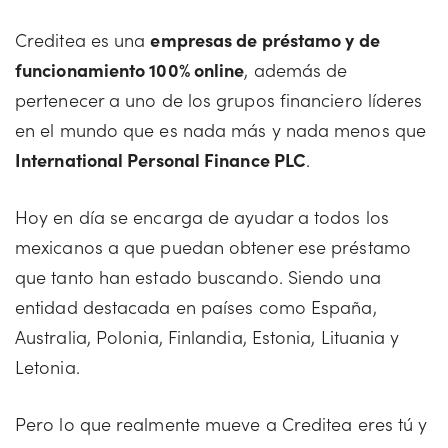
Creditea es una
empresas de préstamo y de
funcionamiento 100% online
, además de
pertenecer a uno de los grupos financiero líderes
en el mundo que es nada más y nada menos que
International Personal Finance PLC
.
Hoy en día se encarga de ayudar a todos los
mexicanos a que puedan obtener ese préstamo
que tanto han estado buscando. Siendo una
entidad destacada en países como España,
Australia, Polonia, Finlandia, Estonia, Lituania y
Letonia.
Pero lo que realmente mueve a Creditea eres tú y