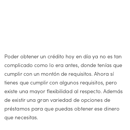
Poder obtener un crédito hoy en día ya no es tan
complicado como lo era antes, donde tenías que
cumplir con un montón de requisitos. Ahora sí
tienes que cumplir con algunos requisitos, pero
existe una mayor flexibilidad al respecto. Además
de existir una gran variedad de opciones de
préstamos para que puedas obtener ese dinero
que necesitas.