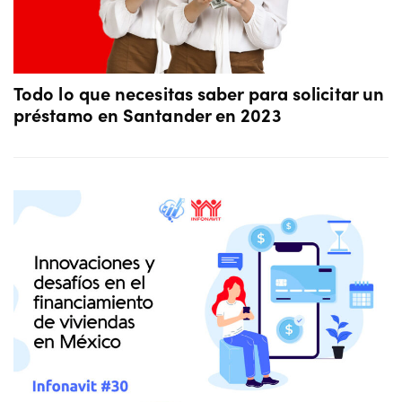
Todo lo que necesitas saber para solicitar un
préstamo en Santander en 2023