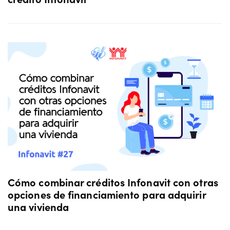
Cómo combinar créditos Infonavit con otras
opciones de financiamiento para adquirir
una vivienda