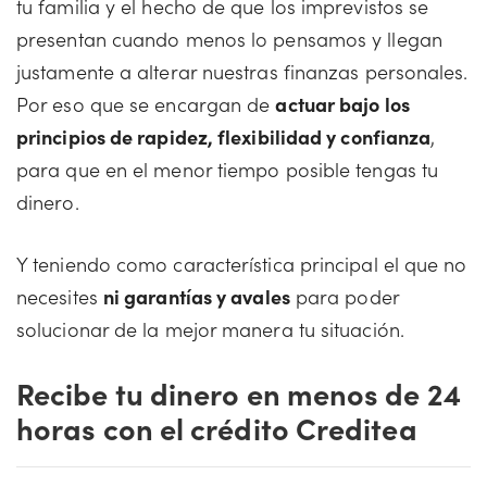
tu familia y el hecho de que los imprevistos se
presentan cuando menos lo pensamos y llegan
justamente a alterar nuestras finanzas personales.
Por eso que se encargan de
actuar bajo los
principios de rapidez, flexibilidad y confianza
,
para que en el menor tiempo posible tengas tu
dinero.
Y teniendo como característica principal el que no
necesites
ni garantías y avales
para poder
solucionar de la mejor manera tu situación.
Recibe tu dinero en menos de 24
horas con el crédito Creditea