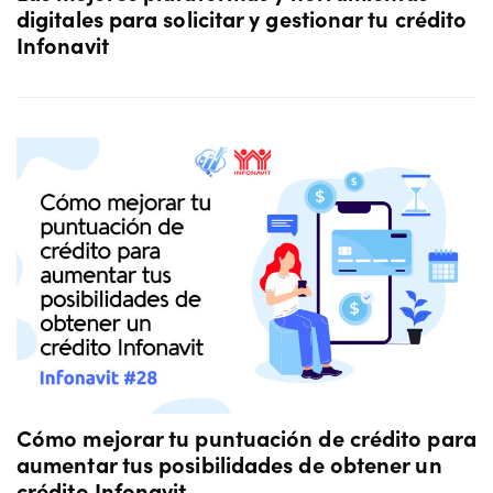
digitales para solicitar y gestionar tu crédito
Infonavit
Cómo mejorar tu puntuación de crédito para
aumentar tus posibilidades de obtener un
crédito Infonavit