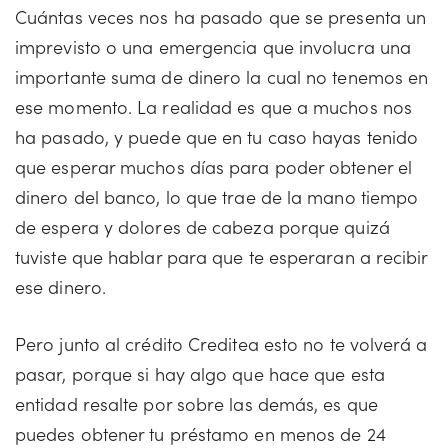
Cuántas veces nos ha pasado que se presenta un
imprevisto o una emergencia que involucra una
importante suma de dinero la cual no tenemos en
ese momento. La realidad es que a muchos nos
ha pasado, y puede que en tu caso hayas tenido
que esperar muchos días para poder obtener el
dinero del banco, lo que trae de la mano tiempo
de espera y dolores de cabeza porque quizá
tuviste que hablar para que te esperaran a recibir
ese dinero.
Pero junto al crédito Creditea esto no te volverá a
pasar, porque si hay algo que hace que esta
entidad resalte por sobre las demás, es que
puedes obtener tu préstamo en menos de 24