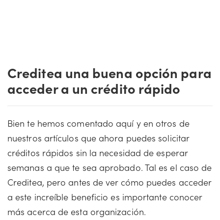
Creditea una buena opción para
acceder a un crédito rápido
Bien te hemos comentado aquí y en otros de
nuestros artículos que ahora puedes solicitar
créditos rápidos sin la necesidad de esperar
semanas a que te sea aprobado. Tal es el caso de
Creditea, pero antes de ver cómo puedes acceder
a este increíble beneficio es importante conocer
más acerca de esta organización.