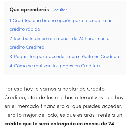
Que aprenderás
ocultar
1
Creditea una buena opción para acceder a un
crédito rápido
2
Recibe tu dinero en menos de 24 horas con el
crédito Creditea
3
Requisitos para acceder a un crédito en Creditea
4
Cómo se realizan los pagos en Creditea
Por eso hoy te vamos a hablar de Crédito
Creditea, otra de las muchas alternativas que hay
en el mercado financiero al que puedes acceder.
Pero lo mejor de todo, es que estarás frente a un
crédito que te será entregado en menos de 24