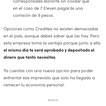
corresponsales Banorte sin olvidar que
en el caso de 7 Eleven pagarás una
comisión de 9 pesos.
Opciones como Creditea no existen demasiadas
en el país, aunque debes saber que las hay. Pero
esta empresa toma la ventaja porque junto a ella
el mismo día te será aprobado y depositado el
dinero que tanto necesitas.
Ya cuentas con una nueva opción para poder
enfrentar ese imprevisto que solo ha llegado a
remecer tu economía personal.
ANUNCIO