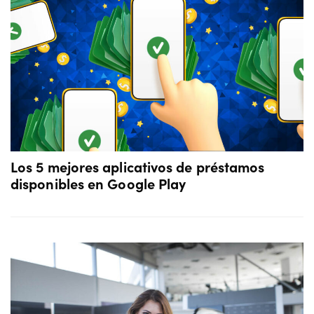
Los 5 mejores aplicativos de préstamos
disponibles en Google Play