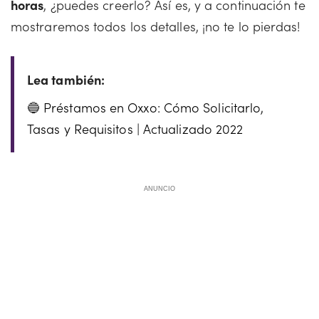
horas
, ¿puedes creerlo? Así es, y a continuación te
mostraremos todos los detalles, ¡no te lo pierdas!
Préstamos en Oxxo: Cómo Solicitarlo,
Tasas y Requisitos | Actualizado 2022
ANUNCIO