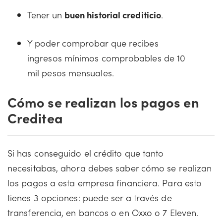
Tener un
buen historial crediticio
.
Y poder comprobar que recibes
ingresos mínimos comprobables de 10
mil pesos mensuales.
Cómo se realizan los pagos en
Creditea
Si has conseguido el crédito que tanto
necesitabas, ahora debes saber cómo se realizan
los pagos a esta empresa financiera. Para esto
tienes 3 opciones: puede ser a través de
transferencia, en bancos o en Oxxo o 7 Eleven.