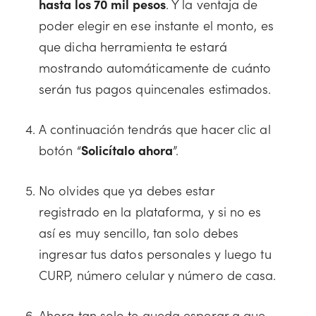
hasta los 70 mil pesos
. Y la ventaja de
poder elegir en ese instante el monto, es
que dicha herramienta te estará
mostrando automáticamente de cuánto
serán tus pagos quincenales estimados.
A continuación tendrás que hacer clic al
botón “
Solicítalo ahora
”.
No olvides que ya debes estar
registrado en la plataforma, y si no es
así es muy sencillo, tan solo debes
ingresar tus datos personales y luego tu
CURP, número celular y número de casa.
Ahora tan solo te queda esperar a que