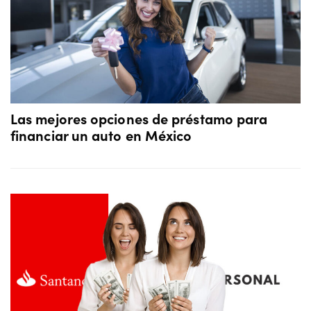
Las mejores opciones de préstamo para
financiar un auto en México