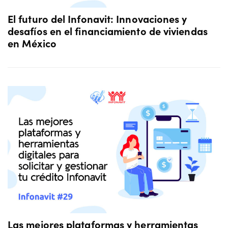
El futuro del Infonavit: Innovaciones y
desafíos en el financiamiento de viviendas
en México
Las mejores plataformas y herramientas