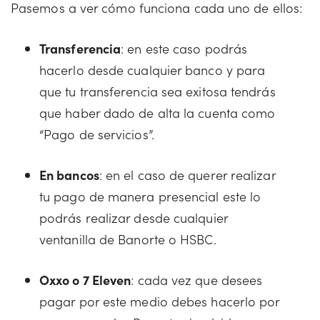
Pasemos a ver cómo funciona cada uno de ellos:
Transferencia
: en este caso podrás
hacerlo desde cualquier banco y para
que tu transferencia sea exitosa tendrás
que haber dado de alta la cuenta como
“Pago de servicios”.
En bancos
: en el caso de querer realizar
tu pago de manera presencial este lo
podrás realizar desde cualquier
ventanilla de Banorte o HSBC.
Oxxo o 7 Eleven
: cada vez que desees
pagar por este medio debes hacerlo por