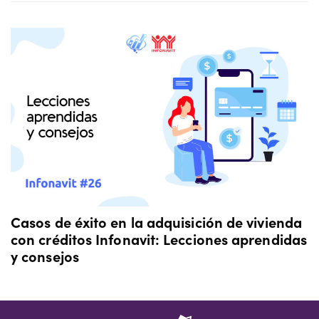
Casos de éxito en la adquisición de vivienda
con créditos Infonavit: Lecciones aprendidas
y consejos