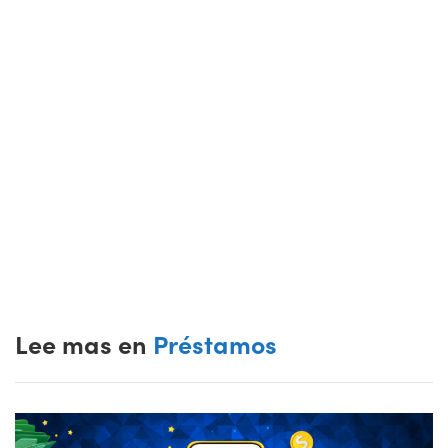
Lee mas en
Préstamos