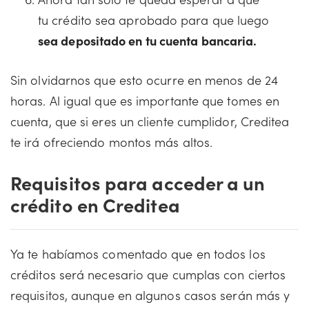
tu crédito sea aprobado para que luego
sea depositado en tu cuenta bancaria.
Sin olvidarnos que esto ocurre en menos de 24
horas. Al igual que es importante que tomes en
cuenta, que si eres un cliente cumplidor, Creditea
te irá ofreciendo montos más altos.
Requisitos para acceder a un
crédito en Creditea
Ya te habíamos comentado que en todos los
créditos será necesario que cumplas con ciertos
requisitos, aunque en algunos casos serán más y