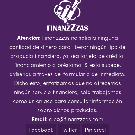
Atención:
Finanzzzas no solicita ninguna
cantidad de dinero para liberar ningún tipo de
producto financiero, ya sea tarjeta de crédito,
financiamiento o préstamo. Si esto sucede,
avísenos a través del formulario de inmediato.
Dicho esto, enfatizamos que no ofrecemos
ningún servicio financiero, solo trabajamos
como un enlace para consultar información
sobre dichos productos.
Email:
alex@finanzzzas.com
Facebook
Twitter
Pinterest