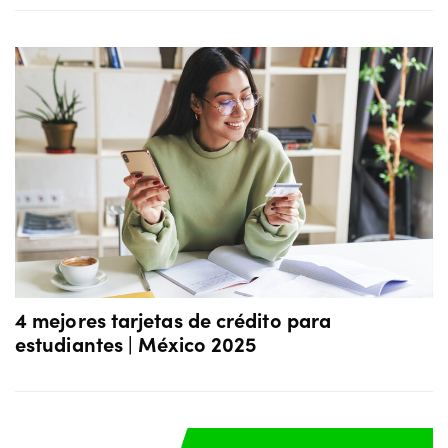
4 mejores tarjetas de crédito para
estudiantes | México 2025