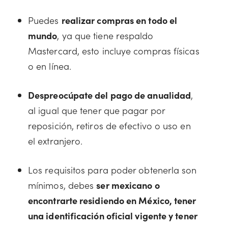
Puedes
realizar compras en todo el
mundo
, ya que tiene respaldo
Mastercard, esto incluye compras físicas
o en línea.
Despreocúpate del pago de anualidad
,
al igual que tener que pagar por
reposición, retiros de efectivo o uso en
el extranjero.
Los requisitos para poder obtenerla son
mínimos, debes
ser mexicano o
encontrarte residiendo en México, tener
una identificación oficial vigente y tener