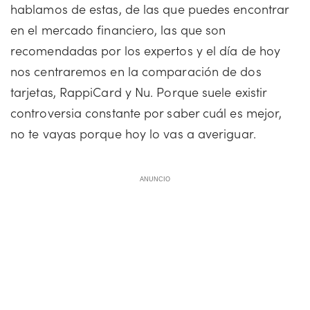
hablamos de estas, de las que puedes encontrar
en el mercado financiero, las que son
recomendadas por los expertos y el día de hoy
nos centraremos en la comparación de dos
tarjetas, RappiCard y Nu. Porque suele existir
controversia constante por saber cuál es mejor,
no te vayas porque hoy lo vas a averiguar.
ANUNCIO