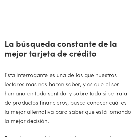
La búsqueda constante de la
mejor tarjeta de crédito
Esta interrogante es una de las que nuestros
lectores más nos hacen saber, y es que el ser
humano en todo sentido, y sobre todo si se trata
de productos financieros, busca conocer cuál es
la mejor alternativa para saber que está tomando
la mejor decisión.