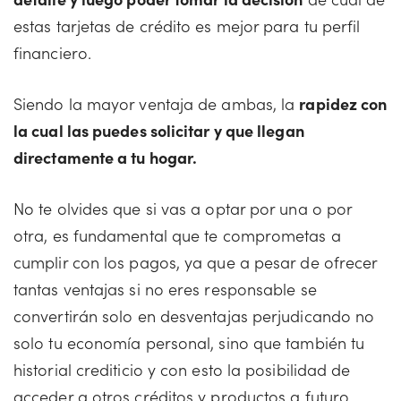
estas tarjetas de crédito es mejor para tu perfil
financiero.
Siendo la mayor ventaja de ambas, la
rapidez con
la cual las puedes solicitar y que llegan
directamente a tu hogar.
No te olvides que si vas a optar por una o por
otra, es fundamental que te comprometas a
cumplir con los pagos, ya que a pesar de ofrecer
tantas ventajas si no eres responsable se
convertirán solo en desventajas perjudicando no
solo tu economía personal, sino que también tu
historial crediticio y con esto la posibilidad de
acceder a otros créditos y productos a futuro.