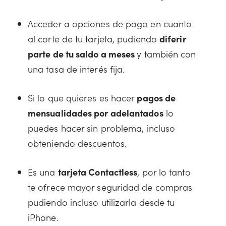
Acceder a opciones de pago en cuanto
al corte de tu tarjeta, pudiendo
diferir
parte de tu saldo a meses
y también con
una tasa de interés fija.
Si lo que quieres es hacer
pagos de
mensualidades por adelantados
lo
puedes hacer sin problema, incluso
obteniendo descuentos.
Es una
tarjeta Contactless
, por lo tanto
te ofrece mayor seguridad de compras
pudiendo incluso utilizarla desde tu
iPhone.