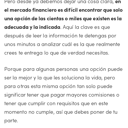
Pero desde ya debemos dejar una cosa clara,
en
el mercado financiero es difícil encontrar que solo
una opción de las cientas o miles que existen es la
adecuada y la indicada
. Aquí la clave es que
después de leer la información te detengas por
unos minutos a analizar cuál es la que realmente
crees te entrega lo que de verdad necesitas.
Porque para algunas personas una opción puede
ser la mejor y la que les soluciona la vida, pero
para otras esta misma opción tan solo puede
significar tener que pagar mayores comisiones o
tener que cumplir con requisitos que en este
momento no cumple, así que debes poner de tu
parte.