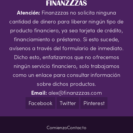
Atención:
Finanzzzas no solicita ninguna
cantidad de dinero para liberar ningún tipo de
producto financiero, ya sea tarjeta de crédito,
financiamiento o préstamo. Si esto sucede,
avísenos a través del formulario de inmediato.
Dicho esto, enfatizamos que no ofrecemos
ningún servicio financiero, solo trabajamos
como un enlace para consultar información
sobre dichos productos.
Email:
alex@finanzzzas.com
Facebook
Twitter
Pinterest
Comienzo
Contacto