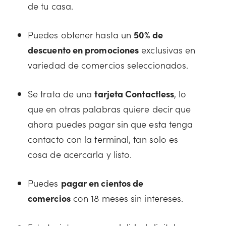
de tu casa.
Puedes obtener hasta un
50% de
descuento en promociones
exclusivas en
variedad de comercios seleccionados.
Se trata de una
tarjeta Contactless
, lo
que en otras palabras quiere decir que
ahora puedes pagar sin que esta tenga
contacto con la terminal, tan solo es
cosa de acercarla y listo.
Puedes
pagar en cientos de
comercios
con 18 meses sin intereses.