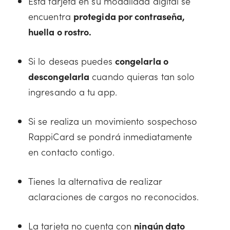
Esta tarjeta en su modalidad digital se
encuentra
protegida por contraseña,
huella o rostro.
Si lo deseas puedes
congelarla o
descongelarla
cuando quieras tan solo
ingresando a tu app.
Si se realiza un movimiento sospechoso
RappiCard se pondrá inmediatamente
en contacto contigo.
Tienes la alternativa de realizar
aclaraciones de cargos no reconocidos.
La tarjeta no cuenta con
ningún dato