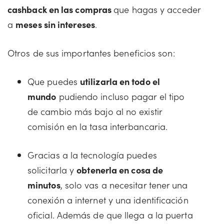
cashback en las compras
que hagas y acceder
a
meses sin intereses
.
Otros de sus importantes beneficios son:
Que puedes
utilizarla en todo el
mundo
pudiendo incluso pagar el tipo
de cambio más bajo al no existir
comisión en la tasa interbancaria.
Gracias a la tecnología puedes
solicitarla y
obtenerla en cosa de
minutos
, solo vas a necesitar tener una
conexión a internet y una identificación
oficial. Además de que llega a la puerta