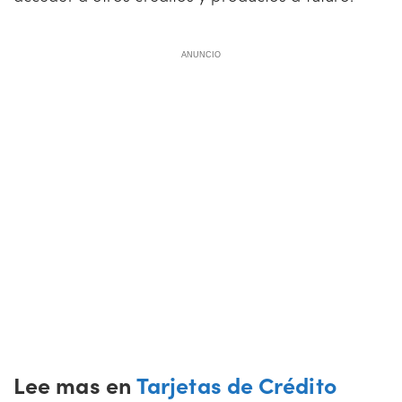
ANUNCIO
Lee mas en
Tarjetas de Crédito