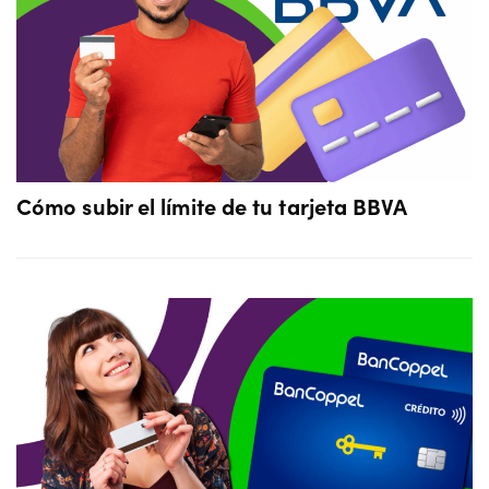
Cómo subir el límite de tu tarjeta BBVA