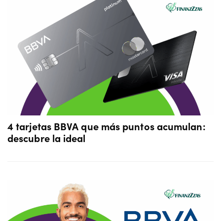
4 tarjetas BBVA que más puntos acumulan:
descubre la ideal