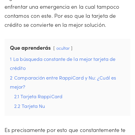
enfrentar una emergencia en la cual tampoco
contamos con este. Por eso que la tarjeta de
crédito se convierte en la mejor solución.
Que aprenderás
ocultar
1
La búsqueda constante de la mejor tarjeta de
crédito
2
Comparación entre RappiCard y Nu: ¿Cuál es
mejor?
2.1
Tarjeta RappiCard
2.2
Tarjeta Nu
Es precisamente por esto que constantemente te