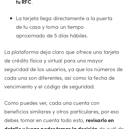
tu RFC
.
La tarjeta llega directamente a la puerta
de tu casa y toma un tiempo
aproximado de 5 días hábiles.
La plataforma deja claro que ofrece una tarjeta
de crédito física y virtual para una mayor
seguridad de los usuarios, ya que los números de
cada una son diferentes, así como la fecha de
vencimiento y el código de seguridad.
Como puedes ver, cada una cuenta con
beneficios similares y otros particulares, por eso
debes tomar en cuenta todo esto,
revisarlo en
detalle y luego poder tomar la decisión
de cuál de