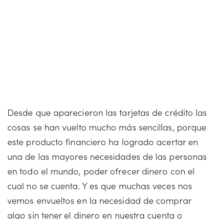
Desde que aparecieron las tarjetas de crédito las
cosas se han vuelto mucho más sencillas, porque
este producto financiero ha logrado acertar en
una de las mayores necesidades de las personas
en todo el mundo, poder ofrecer dinero con el
cual no se cuenta. Y es que muchas veces nos
vemos envueltos en la necesidad de comprar
algo sin tener el dinero en nuestra cuenta o