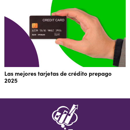
Las mejores tarjetas de crédito prepago
2025