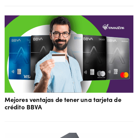
Mejores ventajas de tener una tarjeta de
crédito BBVA