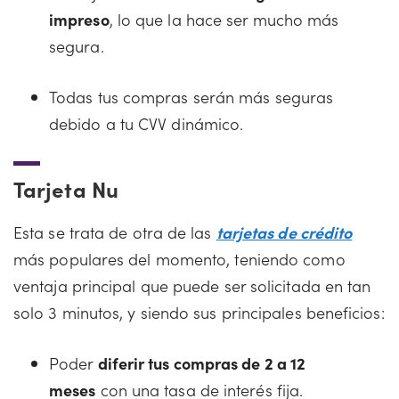
impreso
, lo que la hace ser mucho más
segura.
Todas tus compras serán más seguras
debido a tu CVV dinámico.
Tarjeta Nu
Esta se trata de otra de las
tarjetas de crédito
más populares del momento, teniendo como
ventaja principal que puede ser solicitada en tan
solo 3 minutos, y siendo sus principales beneficios:
Poder
diferir tus compras de 2 a 12
meses
con una tasa de interés fija.