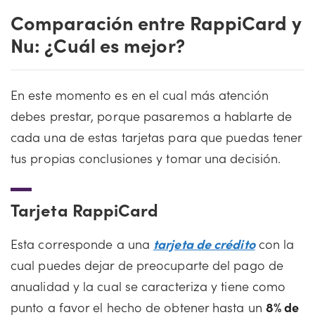
Comparación entre RappiCard y
Nu: ¿Cuál es mejor?
En este momento es en el cual más atención
debes prestar, porque pasaremos a hablarte de
cada una de estas tarjetas para que puedas tener
tus propias conclusiones y tomar una decisión.
Tarjeta RappiCard
Esta corresponde a una
tarjeta de crédito
con la
cual puedes dejar de preocuparte del pago de
anualidad y la cual se caracteriza y tiene como
punto a favor el hecho de obtener hasta un
8% de