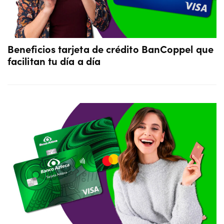
Beneficios tarjeta de crédito BanCoppel que
facilitan tu día a día