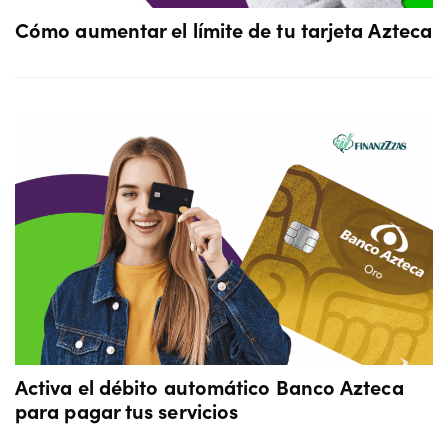
Cómo aumentar el límite de tu tarjeta Azteca
Activa el débito automático Banco Azteca
para pagar tus servicios