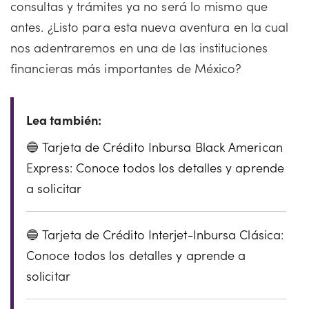
consultas y trámites ya no será lo mismo que
antes. ¿Listo para esta nueva aventura en la cual
nos adentraremos en una de las instituciones
financieras más importantes de México?
Tarjeta de Crédito Inbursa Black American
Express: Conoce todos los detalles y aprende
a solicitar
Tarjeta de Crédito Interjet-Inbursa Clásica:
Conoce todos los detalles y aprende a
solicitar