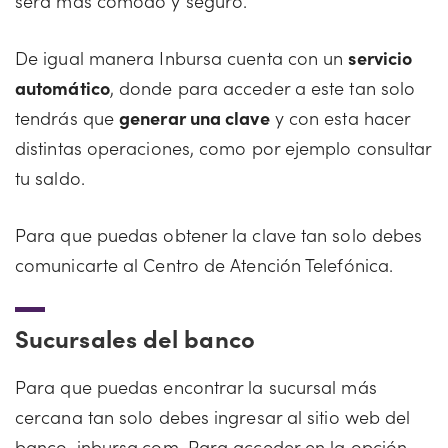
será más cómodo y seguro.
De igual manera Inbursa cuenta con un
servicio
automático
, donde para acceder a este tan solo
tendrás que
generar una clave
y con esta hacer
distintas operaciones, como por ejemplo consultar
tu saldo.
Para que puedas obtener la clave tan solo debes
comunicarte al Centro de Atención Telefónica.
Sucursales del banco
Para que puedas encontrar la sucursal más
cercana tan solo debes ingresar al sitio web del
banco, inbursa.com. Para acceder en la opción