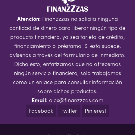
Atención:
Finanzzzas no solicita ninguna
cantidad de dinero para liberar ningún tipo de
producto financiero, ya sea tarjeta de crédito,
financiamiento o préstamo. Si esto sucede,
avísenos a través del formulario de inmediato.
Dicho esto, enfatizamos que no ofrecemos
ningún servicio financiero, solo trabajamos
como un enlace para consultar información
sobre dichos productos.
Email:
alex@finanzzzas.com
Facebook
Twitter
Pinterest