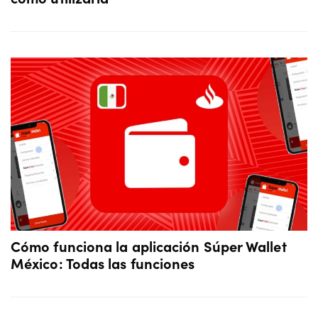
Cómo funciona la aplicación Súper Wallet
México: Todas las funciones