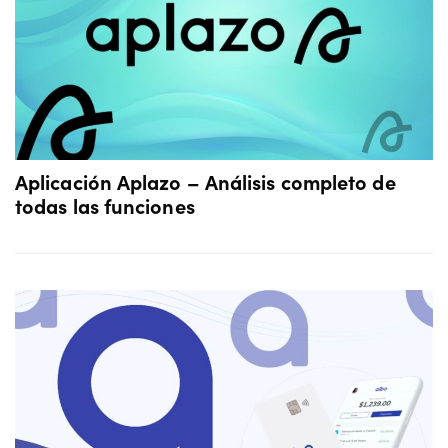
Aplicación Aplazo – Análisis completo de
todas las funciones