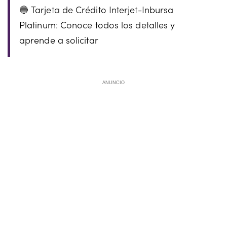
Tarjeta de Crédito Interjet-Inbursa
Platinum: Conoce todos los detalles y
aprende a solicitar
ANUNCIO