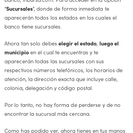
“
Sucursales
”, donde de forma inmediata te
aparecerán todos los estados en los cuales el
banco tiene sucursales.
Ahora tan solo debes
elegir el estado
,
luego el
municipio
en el cual te encuentras y te
aparecerán todas las sucursales con sus
respectivos números telefónicos, los horarios de
atención, la dirección exacta que incluye calle,
colonia, delegación y código postal.
Por lo tanto, no hay forma de perderse y de no
encontrar la sucursal más cercana.
Como has podido ver, ahora tienes en tus manos