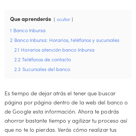
Que aprenderás
ocultar
1
Banco Inbursa
2
Banco Inbursa: Horarios, teléfonos y sucursales
2.1
Horarios atención banco Inbursa
2.2
Teléfonos de contacto
2.3
Sucursales del banco
Es tiempo de dejar atrás el tener que buscar
página por página dentro de la web del banco o
de Google esta información. Ahora te podrás
ahorrar bastante tiempo y agilizar tu proceso así
que no te lo pierdas. Verás cómo realizar tus