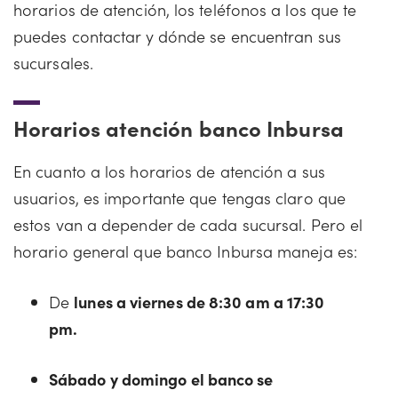
horarios de atención, los teléfonos a los que te
puedes contactar y dónde se encuentran sus
sucursales.
Horarios atención banco Inbursa
En cuanto a los horarios de atención a sus
usuarios, es importante que tengas claro que
estos van a depender de cada sucursal. Pero el
horario general que banco Inbursa maneja es:
De
lunes a viernes de 8:30 am a 17:30
pm.
Sábado y domingo el banco se