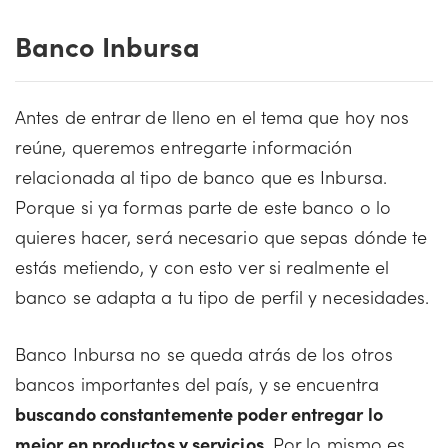
Banco Inbursa
Antes de entrar de lleno en el tema que hoy nos
reúne, queremos entregarte información
relacionada al tipo de banco que es Inbursa.
Porque si ya formas parte de este banco o lo
quieres hacer, será necesario que sepas dónde te
estás metiendo, y con esto ver si realmente el
banco se adapta a tu tipo de perfil y necesidades.
Banco Inbursa no se queda atrás de los otros
bancos importantes del país, y se encuentra
buscando constantemente poder entregar lo
mejor en productos y servicios
. Por lo mismo es