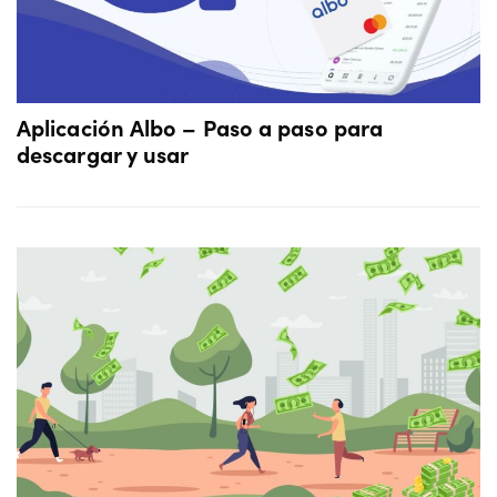
Aplicación Albo – Paso a paso para
descargar y usar