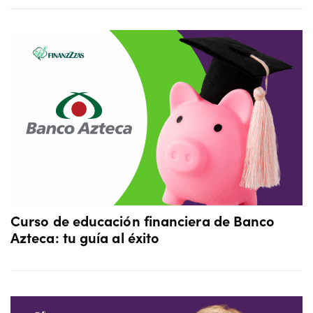
Curso de educación financiera de Banco
Azteca: tu guía al éxito