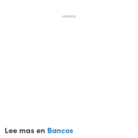
ANUNCIO
Lee mas en
Bancos