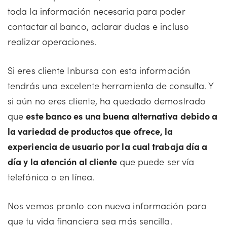
toda la información necesaria para poder
contactar al banco, aclarar dudas e incluso
realizar operaciones.
Si eres cliente Inbursa con esta información
tendrás una excelente herramienta de consulta. Y
si aún no eres cliente, ha quedado demostrado
que
este banco es una buena alternativa debido a
la variedad de productos que ofrece, la
experiencia de usuario por la cual trabaja día a
día y la atención al cliente
que puede ser vía
telefónica o en línea.
Nos vemos pronto con nueva información para
que tu vida financiera sea más sencilla.