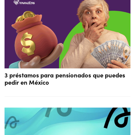
3 préstamos para pensionados que puedes
pedir en México