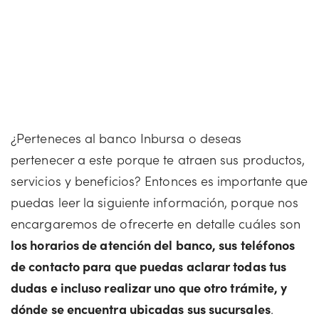
¿Perteneces al banco Inbursa o deseas
pertenecer a este porque te atraen sus productos,
servicios y beneficios? Entonces es importante que
puedas leer la siguiente información, porque nos
encargaremos de ofrecerte en detalle cuáles son
los horarios de atención del banco, sus teléfonos
de contacto para que puedas aclarar todas tus
dudas e incluso realizar uno que otro trámite, y
dónde se encuentra ubicadas sus sucursales
.