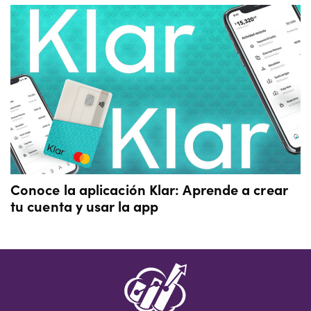
Conoce la aplicación Klar: Aprende a crear
tu cuenta y usar la app