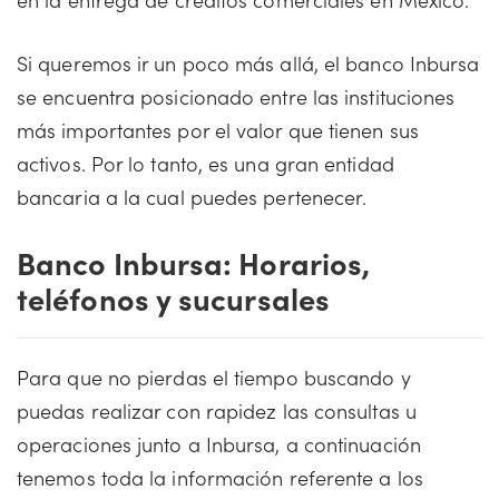
Si queremos ir un poco más allá, el banco Inbursa
se encuentra posicionado entre las instituciones
más importantes por el valor que tienen sus
activos. Por lo tanto, es una gran entidad
bancaria a la cual puedes pertenecer.
Banco Inbursa: Horarios,
teléfonos y sucursales
Para que no pierdas el tiempo buscando y
puedas realizar con rapidez las consultas u
operaciones junto a Inbursa, a continuación
tenemos toda la información referente a los