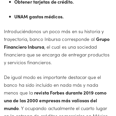
Obtener tarjetas de crédito.
UNAM gastos médicos.
Introduciéndonos un poco más en su historia y
trayectoria, banco Inbursa corresponde al
Grupo
Financiero Inbursa
, el cual es una sociedad
financiera que se encarga de entregar productos
y servicios financieros.
De igual modo es importante destacar que el
banco ha sido incluido en nada más y nada
menos que la
revista Forbes durante 2019 como
una de las 2000 empresas más valiosas del
mundo
. Y ocupando actualmente el cuarto lugar
en la entrega de créditos comerciales en México.