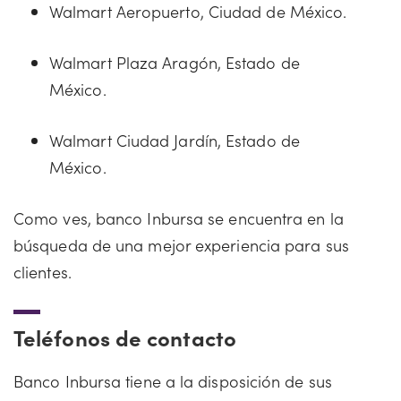
Walmart Aeropuerto, Ciudad de México.
Walmart Plaza Aragón, Estado de
México.
Walmart Ciudad Jardín, Estado de
México.
Como ves, banco Inbursa se encuentra en la
búsqueda de una mejor experiencia para sus
clientes.
Teléfonos de contacto
Banco Inbursa tiene a la disposición de sus