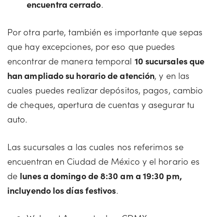
encuentra cerrado
.
Por otra parte, también es importante que sepas
que hay excepciones, por eso que puedes
encontrar de manera temporal
10 sucursales que
han ampliado su horario de atención
, y en las
cuales puedes realizar depósitos, pagos, cambio
de cheques, apertura de cuentas y asegurar tu
auto.
Las sucursales a las cuales nos referimos se
encuentran en Ciudad de México y el horario es
de
lunes a domingo de 8:30 am a 19:30 pm,
incluyendo los días festivos
.