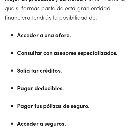
que si formas parte de esta gran entidad
financiera tendrás la posibilidad de:
Acceder a una afore.
Consultar con asesores especializados.
Solicitar créditos.
Pagar deducibles.
Pagar tus pólizas de seguro.
Acceder a seguros.