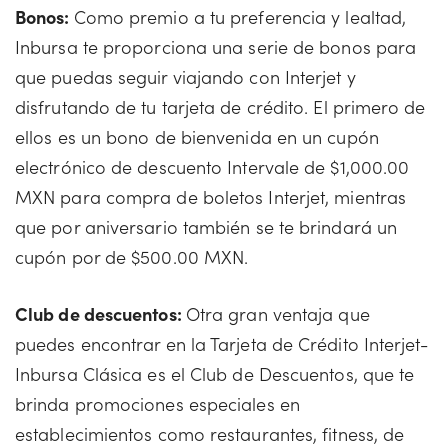
Bonos:
Como premio a tu preferencia y lealtad,
Inbursa te proporciona una serie de bonos para
que puedas seguir viajando con Interjet y
disfrutando de tu tarjeta de crédito. El primero de
ellos es un bono de bienvenida en un cupón
electrónico de descuento Intervale de $1,000.00
MXN para compra de boletos Interjet, mientras
que por aniversario también se te brindará un
cupón por de $500.00 MXN.
Club de descuentos:
Otra gran ventaja que
puedes encontrar en la Tarjeta de Crédito Interjet-
Inbursa Clásica es el Club de Descuentos, que te
brinda promociones especiales en
establecimientos como restaurantes, fitness, de