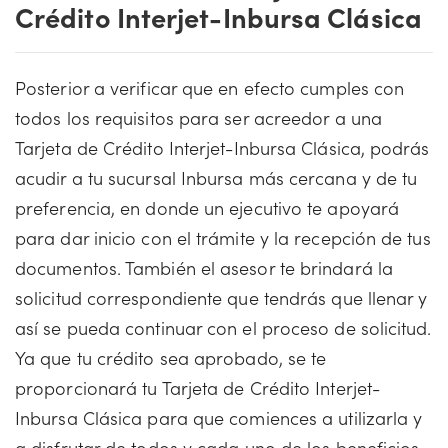
Crédito Interjet-Inbursa Clásica
Posterior a verificar que en efecto cumples con
todos los requisitos para ser acreedor a una
Tarjeta de Crédito Interjet-Inbursa Clásica, podrás
acudir a tu sucursal Inbursa más cercana y de tu
preferencia, en donde un ejecutivo te apoyará
para dar inicio con el trámite y la recepción de tus
documentos. También el asesor te brindará la
solicitud correspondiente que tendrás que llenar y
así se pueda continuar con el proceso de solicitud.
Ya que tu crédito sea aprobado, se te
proporcionará tu Tarjeta de Crédito Interjet-
Inbursa Clásica para que comiences a utilizarla y
a disfrutar de todos y cada uno de los beneficios