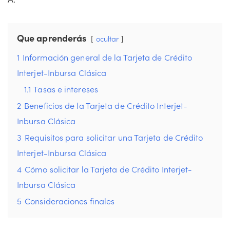
Que aprenderás
ocultar
1
Información general de la Tarjeta de Crédito
Interjet-Inbursa Clásica
1.1
Tasas e intereses
2
Beneficios de la Tarjeta de Crédito Interjet-
Inbursa Clásica
3
Requisitos para solicitar una Tarjeta de Crédito
Interjet-Inbursa Clásica
4
Cómo solicitar la Tarjeta de Crédito Interjet-
Inbursa Clásica
5
Consideraciones finales