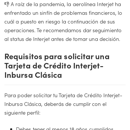
👎 A raíz de la pandemia, la aerolínea Interjet ha
enfrentado un sinfín de problemas financieros, lo
cuál a puesto en riesgo la continuación de sus
operaciones. Te recomendamos dar seguimiento
al status de Interjet antes de tomar una decisión.
Requisitos para solicitar una
Tarjeta de Crédito Interjet-
Inbursa Clásica
Para poder solicitar tu Tarjeta de Crédito Interjet-
Inbursa Clásica, deberás de cumplir con el
siguiente perfil:
Debes tener al menos 18 años cumplidos