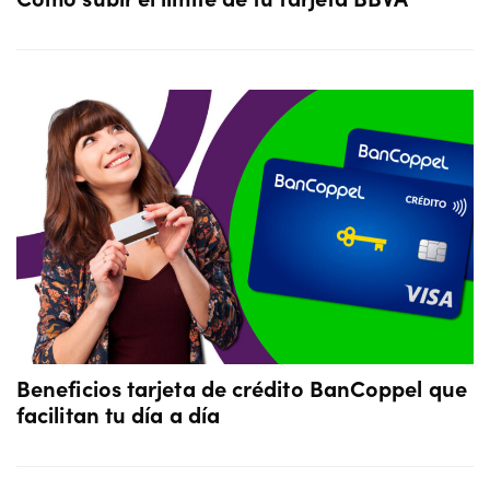
Beneficios tarjeta de crédito BanCoppel que
facilitan tu día a día