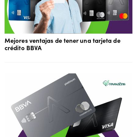
Mejores ventajas de tener una tarjeta de
crédito BBVA