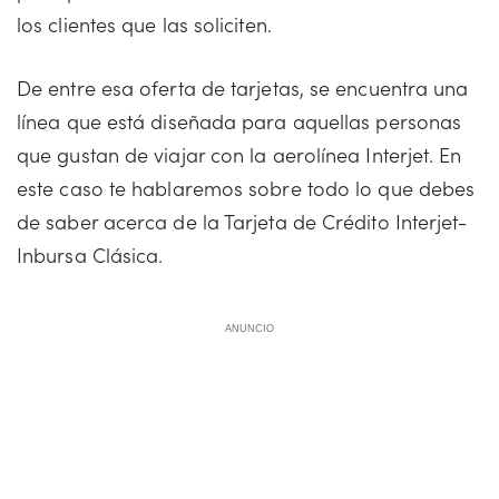
los clientes que las soliciten.
De entre esa oferta de tarjetas, se encuentra una
línea que está diseñada para aquellas personas
que gustan de viajar con la aerolínea Interjet. En
este caso te hablaremos sobre todo lo que debes
de saber acerca de la Tarjeta de Crédito Interjet-
Inbursa Clásica.
ANUNCIO