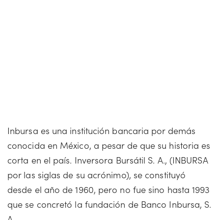
Inbursa es una institución bancaria por demás
conocida en México, a pesar de que su historia es
corta en el país. Inversora Bursátil S. A., (INBURSA
por las siglas de su acrónimo), se constituyó
desde el año de 1960, pero no fue sino hasta 1993
que se concretó la fundación de Banco Inbursa, S.
A.