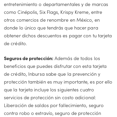
entretenimiento o departamentales y de marcas
como Cinépolis, Six Flags, Krispy Kreme, entre
otros comercios de renombre en México, en
donde lo único que tendrás que hacer para
obtener dichos descuentos es pagar con tu tarjeta
de crédito.
Seguros de protección:
Además de todos los
beneficios que puedes disfrutar con esta tarjeta
de crédito, Inbursa sabe que la prevención y
protección también es muy importante, es por ello
que la tarjeta incluye los siguientes cuatro
servicios de protección sin costo adicional:
Liberación de saldos por fallecimiento, seguro
contra robo o extravío, seguro de protección