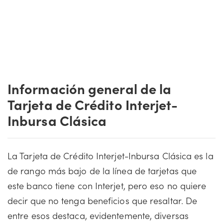
Información general de la
Tarjeta de Crédito Interjet-
Inbursa Clásica
La Tarjeta de Crédito Interjet-Inbursa Clásica es la
de rango más bajo de la línea de tarjetas que
este banco tiene con Interjet, pero eso no quiere
decir que no tenga beneficios que resaltar. De
entre esos destaca, evidentemente, diversas