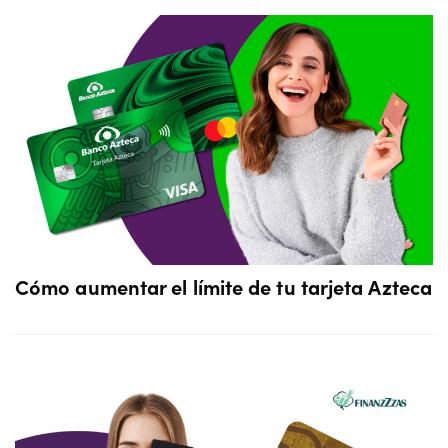
Cómo aumentar el límite de tu tarjeta Azteca