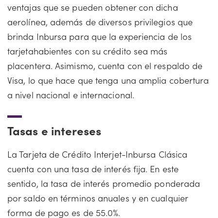
ventajas que se pueden obtener con dicha
aerolínea, además de diversos privilegios que
brinda Inbursa para que la experiencia de los
tarjetahabientes con su crédito sea más
placentera. Asimismo, cuenta con el respaldo de
Visa, lo que hace que tenga una amplia cobertura
a nivel nacional e internacional.
Tasas e intereses
La Tarjeta de Crédito Interjet-Inbursa Clásica
cuenta con una tasa de interés fija. En este
sentido, la tasa de interés promedio ponderada
por saldo en términos anuales y en cualquier
forma de pago es de 55.0%.