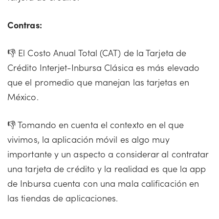
Contras:
👎 El Costo Anual Total (CAT) de la Tarjeta de
Crédito Interjet-Inbursa Clásica es más elevado
que el promedio que manejan las tarjetas en
México.
👎 Tomando en cuenta el contexto en el que
vivimos, la aplicación móvil es algo muy
importante y un aspecto a considerar al contratar
una tarjeta de crédito y la realidad es que la app
de Inbursa cuenta con una mala calificación en
las tiendas de aplicaciones.