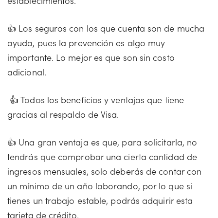
establecimientos.
👍 Los seguros con los que cuenta son de mucha
ayuda, pues la prevención es algo muy
importante. Lo mejor es que son sin costo
adicional.
👍 Todos los beneficios y ventajas que tiene
gracias al respaldo de Visa.
👍 Una gran ventaja es que, para solicitarla, no
tendrás que comprobar una cierta cantidad de
ingresos mensuales, solo deberás de contar con
un mínimo de un año laborando, por lo que si
tienes un trabajo estable, podrás adquirir esta
tarjeta de crédito.