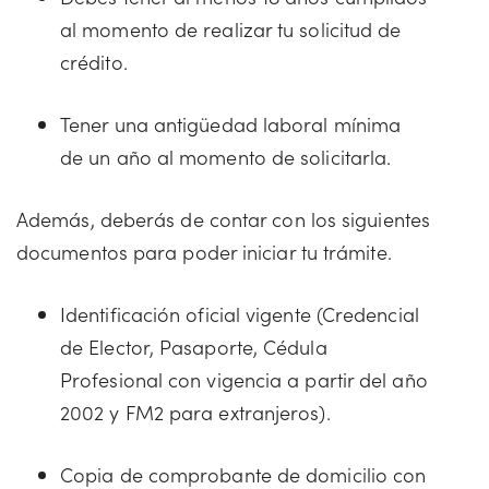
al momento de realizar tu solicitud de
crédito.
Tener una antigüedad laboral mínima
de un año al momento de solicitarla.
Además, deberás de contar con los siguientes
documentos para poder iniciar tu trámite.
Identificación oficial vigente (Credencial
de Elector, Pasaporte, Cédula
Profesional con vigencia a partir del año
2002 y FM2 para extranjeros).
Copia de comprobante de domicilio con