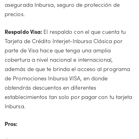
asegurada Inbursa, seguro de protección de
precios.
Respaldo Visa:
El respaldo con el que cuenta tu
Tarjeta de Crédito Interjet-Inbursa Clásica por
parte de Visa hace que tenga una amplia
cobertura a nivel nacional e internacional,
además de que te brinda el acceso al programa
de Promociones Inbursa VISA, en donde
obtendrás descuentos en diferentes
establecimientos tan solo por pagar con tu tarjeta
Inbursa.
Pros: