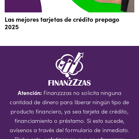
Las mejores tarjetas de crédito prepago
2025
Atención:
Finanzzzas no solicita ninguna
cantidad de dinero para liberar ningún tipo de
producto financiero, ya sea tarjeta de crédito,
financiamiento o préstamo. Si esto sucede,
avísenos a través del formulario de inmediato.