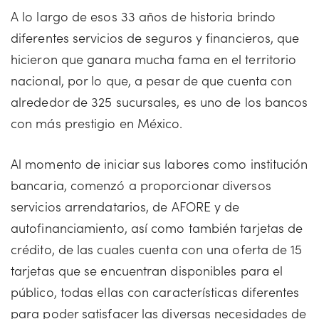
A lo largo de esos 33 años de historia brindo
diferentes servicios de seguros y financieros, que
hicieron que ganara mucha fama en el territorio
nacional, por lo que, a pesar de que cuenta con
alrededor de 325 sucursales, es uno de los bancos
con más prestigio en México.
Al momento de iniciar sus labores como institución
bancaria, comenzó a proporcionar diversos
servicios arrendatarios, de AFORE y de
autofinanciamiento, así como también tarjetas de
crédito, de las cuales cuenta con una oferta de 15
tarjetas que se encuentran disponibles para el
público, todas ellas con características diferentes
para poder satisfacer las diversas necesidades de