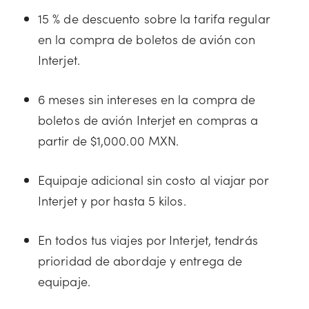
15 % de descuento sobre la tarifa regular
en la compra de boletos de avión con
Interjet.
6 meses sin intereses en la compra de
boletos de avión Interjet en compras a
partir de $1,000.00 MXN.
Equipaje adicional sin costo al viajar por
Interjet y por hasta 5 kilos.
En todos tus viajes por Interjet, tendrás
prioridad de abordaje y entrega de
equipaje.