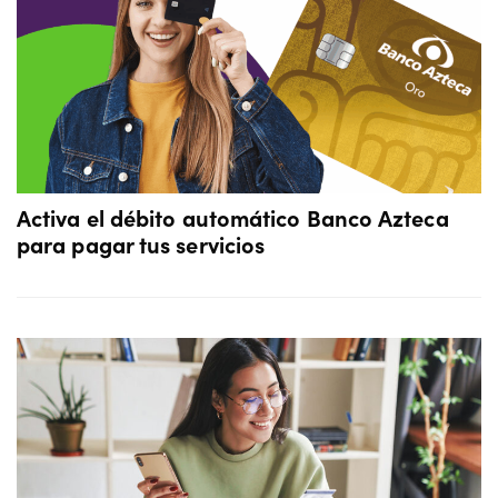
Activa el débito automático Banco Azteca
para pagar tus servicios