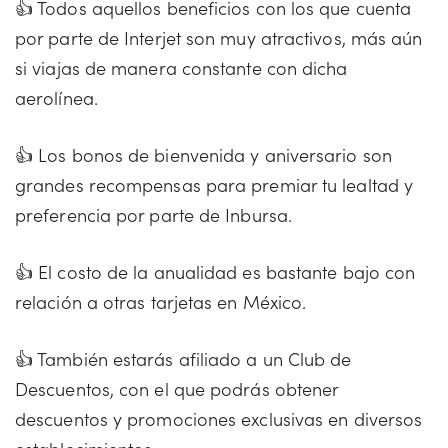
👍 Todos aquellos beneficios con los que cuenta
por parte de Interjet son muy atractivos, más aún
si viajas de manera constante con dicha
aerolínea.
👍 Los bonos de bienvenida y aniversario son
grandes recompensas para premiar tu lealtad y
preferencia por parte de Inbursa.
👍 El costo de la anualidad es bastante bajo con
relación a otras tarjetas en México.
👍 También estarás afiliado a un Club de
Descuentos, con el que podrás obtener
descuentos y promociones exclusivas en diversos