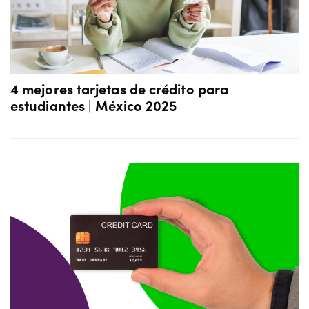
4 mejores tarjetas de crédito para
estudiantes | México 2025