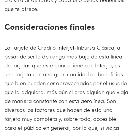
que te ofrece.
Consideraciones finales
La Tarjeta de Crédito Interjet-Inbursa Clásica, a
pesar de ser la de rango más bajo de esta línea
de tarjetas que este banco tiene con Interjet, es
una tarjeta con una gran cantidad de beneficios
que bien pueden ser aprovechados por el usuario
que la adquiera, más aún si eres alguien que viaja
de manera constante con esta aerolínea. Son
diversos los factores que hacen de esta una
tarjeta muy completa y, sobre todo, accesible
para el público en general, por lo que, si viajas