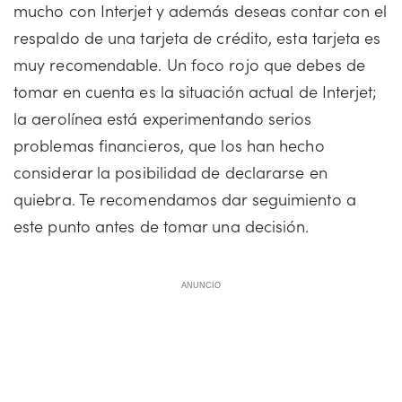
mucho con Interjet y además deseas contar con el
respaldo de una tarjeta de crédito, esta tarjeta es
muy recomendable. Un foco rojo que debes de
tomar en cuenta es la situación actual de Interjet;
la aerolínea está experimentando serios
problemas financieros, que los han hecho
considerar la posibilidad de declararse en
quiebra. Te recomendamos dar seguimiento a
este punto antes de tomar una decisión.
ANUNCIO