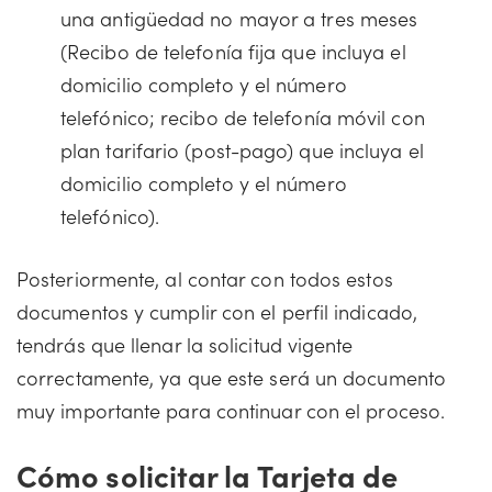
una antigüedad no mayor a tres meses
(Recibo de telefonía fija que incluya el
domicilio completo y el número
telefónico; recibo de telefonía móvil con
plan tarifario (post-pago) que incluya el
domicilio completo y el número
telefónico).
Posteriormente, al contar con todos estos
documentos y cumplir con el perfil indicado,
tendrás que llenar la solicitud vigente
correctamente, ya que este será un documento
muy importante para continuar con el proceso.
Cómo solicitar la Tarjeta de