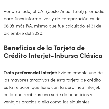
Por otro lado, el CAT (Costo Anual Total) promedio
para fines informativos y de comparación es de
66.9% más IVA, mismo que fue calculado el 31 de
diciembre del 2020.
Beneficios de la Tarjeta de
Crédito Interjet-Inbursa Clásica
Trato preferencial Interjet:
Evidentemente uno de
los mayores atractivos de esta tarjeta de crédito
es la relación que tiene con la aerolínea Interjet,
en la que recibirás una serie de beneficios y
ventajas gracias a ella como los siguientes: