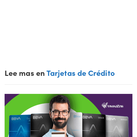
Lee mas en
Tarjetas de Crédito