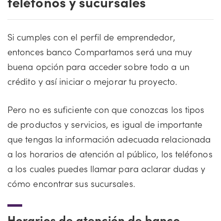
teléfonos y sucursales
Si cumples con el perfil de emprendedor,
entonces banco Compartamos será una muy
buena opción para acceder sobre todo a un
crédito y así iniciar o mejorar tu proyecto.
Pero no es suficiente con que conozcas los tipos
de productos y servicios, es igual de importante
que tengas la información adecuada relacionada
a los horarios de atención al público, los teléfonos
a los cuales puedes llamar para aclarar dudas y
cómo encontrar sus sucursales.
Horarios de atención de banco