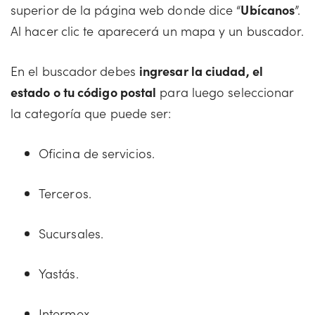
superior de la página web donde dice “
Ubícanos
”.
Al hacer clic te aparecerá un mapa y un buscador.
En el buscador debes
ingresar la ciudad, el
estado o tu código postal
para luego seleccionar
la categoría que puede ser:
Oficina de servicios.
Terceros.
Sucursales.
Yastás.
Intermex.