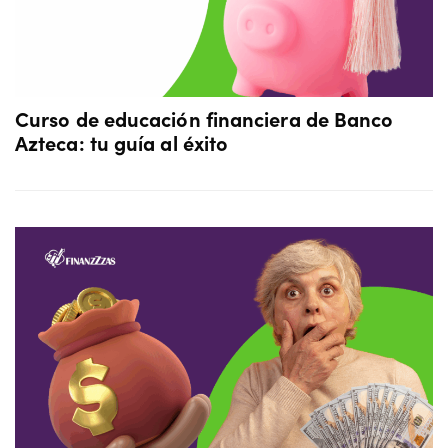
Curso de educación financiera de Banco
Azteca: tu guía al éxito