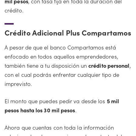
mil pesos
, con tasa fija en toda la duración del
crédito.
Crédito Adicional Plus Compartamos
A pesar de que el banco Compartamos está
enfocado en todos aquellos emprendedores,
también tiene a tu disposición un
crédito personal
,
con el cual podrás enfrentar cualquier tipo de
imprevisto.
El monto que puedes pedir va desde los
5 mil
pesos hasta los 30 mil pesos
.
Ahora que cuentas con toda la información