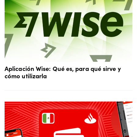
Aplicación Wise: Qué es, para qué sirve y
cómo utilizarla