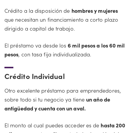
Crédito a la disposición de
hombres y mujeres
que necesitan un financiamiento a corto plazo
dirigido a capital de trabajo.
El préstamo va desde los
6 mil pesos a los 60 mil
pesos
, con tasa fija individualizada.
Crédito Individual
Otro excelente préstamo para emprendedores,
sobre todo si tu negocio ya tiene
un año de
antigüedad y cuenta con un aval.
El monto al cual puedes acceder es de
hasta 200