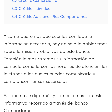
3.2
Crédito Comerciante
3.3
Crédito Individual
3.4
Crédito Adicional Plus Compartamos
Y como queremos que cuentes con toda la
información necesaria, hoy no solo te hablaremos
sobre la misión y objetivos de este banco.
También te mostraremos su información de
contacto como lo son los horarios de atención, los
teléfonos a los cuales puedes comunicarte y
cómo encontrar sus sucursales.
Así que no se diga más y comencemos con este
informativo recorrido a través del banco
Compartamos.