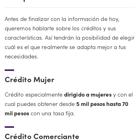
Antes de finalizar con la información de hoy,
queremos hablarte sobre los créditos y sus
características. Así tendrán la posibilidad de elegir
cuál es el que realmente se adapta mejor a tus
necesidades.
Crédito Mujer
Crédito especialmente
dirigido a mujeres
y con el
cual puedes obtener desde
5 mil pesos hasta 70
mil pesos
con una tasa fija.
Crédito Comerciante