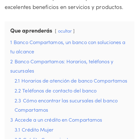
excelentes beneficios en servicios y productos.
Que aprenderás
ocultar
1
Banco Compartamos, un banco con soluciones a
tu alcance
2
Banco Compartamos: Horarios, teléfonos y
sucursales
2.1
Horarios de atención de banco Compartamos
2.2
Teléfonos de contacto del banco
2.3
Cómo encontrar las sucursales del banco
Compartamos
3
Accede a un crédito en Compartamos
3.1
Crédito Mujer