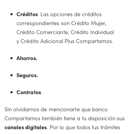
Créditos
. Las opciones de créditos
correspondientes son Crédito Mujer,
Crédito Comerciante, Crédito Individual
y Crédito Adicional Plus Compartamos.
Ahorros.
Seguros.
Contratos
.
Sin olvidarnos de mencionarte que banco
Compartamos también tiene a tu disposición sus
canales digitales
. Por lo que todos tus trámites