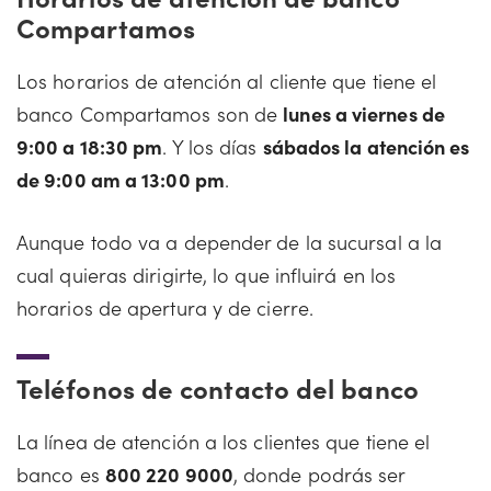
Compartamos
Los horarios de atención al cliente que tiene el
banco Compartamos son de
lunes a viernes de
9:00 a 18:30 pm
. Y los días
sábados la atención es
de 9:00 am a 13:00 pm
.
Aunque todo va a depender de la sucursal a la
cual quieras dirigirte, lo que influirá en los
horarios de apertura y de cierre.
Teléfonos de contacto del banco
La línea de atención a los clientes que tiene el
banco es
800 220 9000
, donde podrás ser