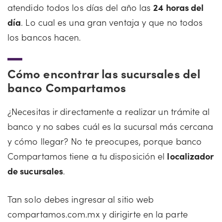
atendido todos los días del año las
24 horas del
día
. Lo cual es una gran ventaja y que no todos
los bancos hacen.
Cómo encontrar las sucursales del
banco Compartamos
¿Necesitas ir directamente a realizar un trámite al
banco y no sabes cuál es la sucursal más cercana
y cómo llegar? No te preocupes, porque banco
Compartamos tiene a tu disposición el
localizador
de sucursales
.
Tan solo debes ingresar al sitio web
compartamos.com.mx y dirigirte en la parte