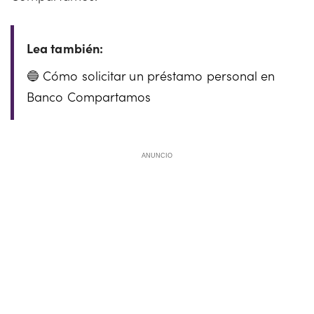
Cómo solicitar un préstamo personal en
Banco Compartamos
ANUNCIO