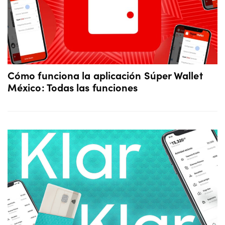
Cómo funciona la aplicación Súper Wallet
México: Todas las funciones