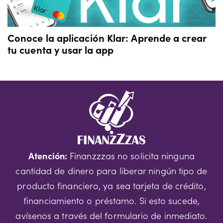
Conoce la aplicación Klar: Aprende a crear
tu cuenta y usar la app
Atención:
Finanzzzas no solicita ninguna
cantidad de dinero para liberar ningún tipo de
producto financiero, ya sea tarjeta de crédito,
financiamiento o préstamo. Si esto sucede,
avísenos a través del formulario de inmediato.