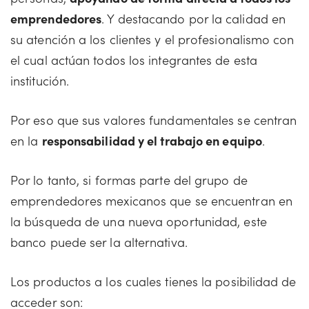
emprendedores
. Y destacando por la calidad en
su atención a los clientes y el profesionalismo con
el cual actúan todos los integrantes de esta
institución.
Por eso que sus valores fundamentales se centran
en la
responsabilidad y el trabajo en equipo
.
Por lo tanto, si formas parte del grupo de
emprendedores mexicanos que se encuentran en
la búsqueda de una nueva oportunidad, este
banco puede ser la alternativa.
Los productos a los cuales tienes la posibilidad de
acceder son: