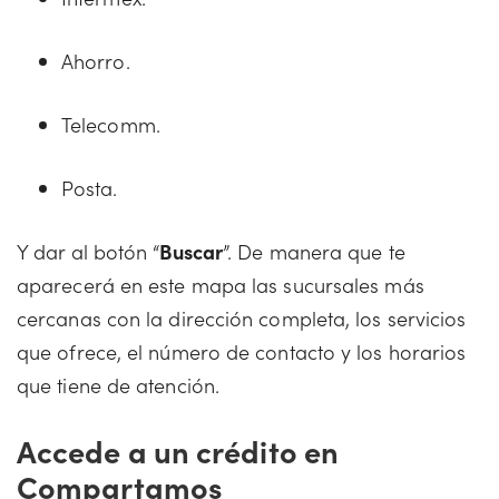
Ahorro.
Telecomm.
Posta.
Y dar al botón “
Buscar
”. De manera que te
aparecerá en este mapa las sucursales más
cercanas con la dirección completa, los servicios
que ofrece, el número de contacto y los horarios
que tiene de atención.
Accede a un crédito en
Compartamos