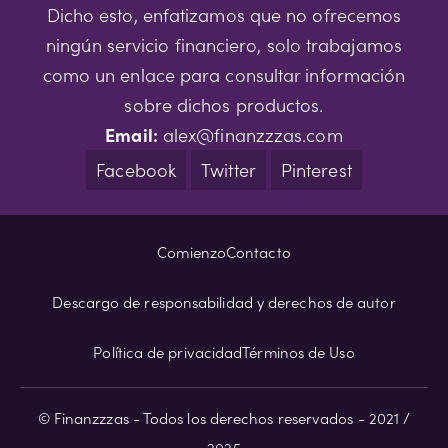
Dicho esto, enfatizamos que no ofrecemos
ningún servicio financiero, solo trabajamos
como un enlace para consultar información
sobre dichos productos.
Email:
alex@finanzzzas.com
Facebook
Twitter
Pinterest
Comienzo
Contacto
Descargo de responsabilidad y derechos de autor
Política de privacidad
Términos de Uso
© Finanzzzas - Todos los derechos reservados - 2021 /
2025