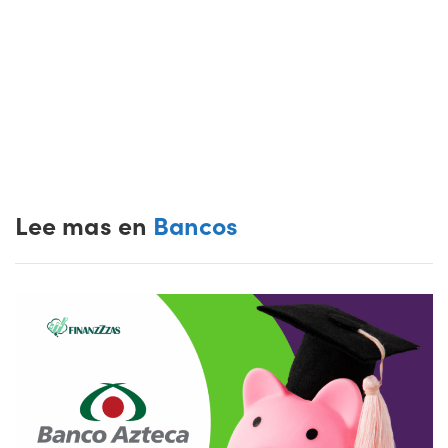
Lee mas en
Bancos