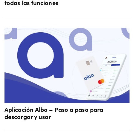
todas las funciones
Aplicación Albo – Paso a paso para
descargar y usar