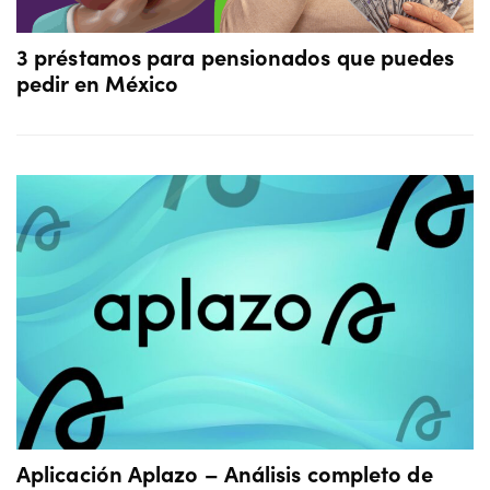
3 préstamos para pensionados que puedes
pedir en México
Aplicación Aplazo – Análisis completo de