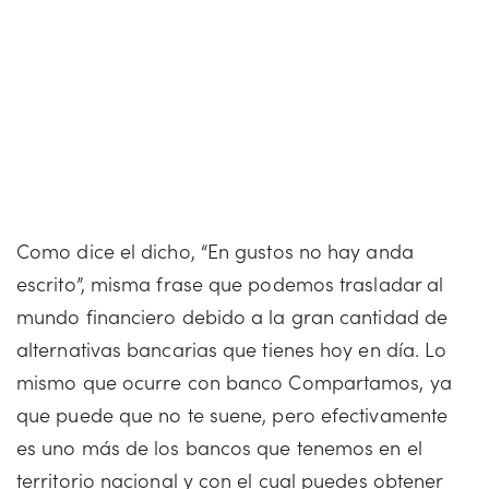
Como dice el dicho, “En gustos no hay anda
escrito”, misma frase que podemos trasladar al
mundo financiero debido a la gran cantidad de
alternativas bancarias que tienes hoy en día. Lo
mismo que ocurre con banco Compartamos, ya
que puede que no te suene, pero efectivamente
es uno más de los bancos que tenemos en el
territorio nacional y con el cual puedes obtener