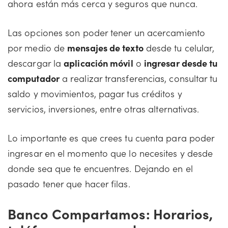
ahora están más cerca y seguros que nunca.
Las opciones son poder tener un acercamiento
por medio de
mensajes de texto
desde tu celular,
descargar la
aplicación móvil
o
ingresar desde tu
computador
a realizar transferencias, consultar tu
saldo y movimientos, pagar tus créditos y
servicios, inversiones, entre otras alternativas.
Lo importante es que crees tu cuenta para poder
ingresar en el momento que lo necesites y desde
donde sea que te encuentres. Dejando en el
pasado tener que hacer filas.
Banco Compartamos: Horarios,