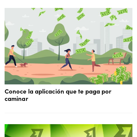
Conoce la aplicación que te paga por
caminar