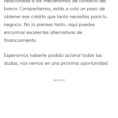
relacionada a los mecanismos de contacto del
banco Compartamos, estás a solo un paso de
obtener ese crédito que tanto necesitas para tu
negocio. No lo pienses tanto, aquí puedes
encontrar excelentes alternativas de
financiamiento.
Esperamos haberte podido aclarar todas las
dudas, nos vemos en una próxima oportunidad.
ANUNCIO