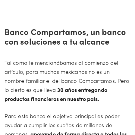
Banco Compartamos, un banco
con soluciones a tu alcance
Tal como te mencionábamos al comienzo del
artículo, para muchos mexicanos no es un
nombre familiar el del banco Compartamos. Pero
lo cierto es que lleva
30 años entregando
productos financieros en nuestro país.
Para este banco el objetivo principal es poder
ayudar a cumplir los sueños de millones de
personas,
apoyando de forma directa a todos los