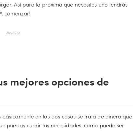
rgar. Así para la próxima que necesites uno tendrás
 ¡A comenzar!
ANUNCIO
us mejores opciones de
o básicamente en los dos casos se trata de dinero que
que puedas cubrir tus necesidades, como puede ser