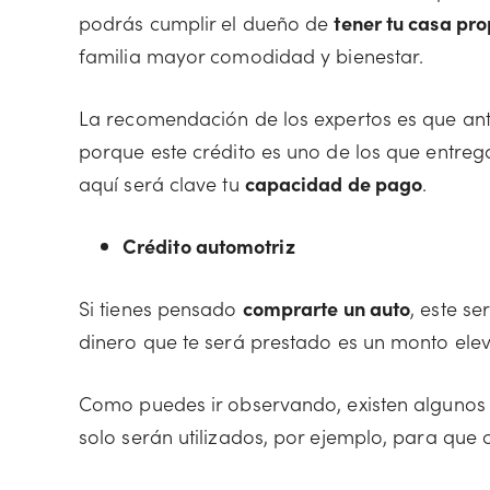
podrás cumplir el dueño de
tener tu casa pro
familia mayor comodidad y bienestar.
La recomendación de los expertos es que antes
porque este crédito es uno de los que entrega
aquí será clave tu
capacidad de pago
.
Crédito automotriz
Si tienes pensado
comprarte un auto
, este se
dinero que te será prestado es un monto ele
Como puedes ir observando, existen alguno
solo serán utilizados, por ejemplo, para que