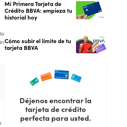
Mi Primera Tarjeta de
Crédito BBVA: empieza tu
historial hoy
la
Cómo subir el límite de tu
ún
tarjeta BBVA
Déjenos encontrar la
tarjeta de crédito
perfecta para usted.
e