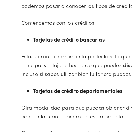
podemos pasar a conocer los tipos de crédito
Comencemos con los créditos:
Tarjetas de crédito bancarias
Estas serán la herramienta perfecta si lo que
principal ventaja el hecho de que puedes
dis
Incluso si sabes utilizar bien tu tarjeta puede
Tarjetas de crédito departamentales
Otra modalidad para que puedas obtener diner
no cuentas con el dinero en ese momento.