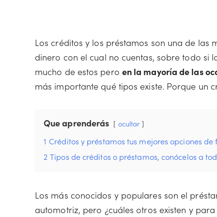
Los créditos y los préstamos son una de las
dinero con el cual no cuentas, sobre todo si 
mucho de estos pero
en la mayoría de las oc
más importante qué tipos existe. Porque un c
Que aprenderás
ocultar
1
Créditos y préstamos tus mejores opciones de 
2
Tipos de créditos o préstamos, conócelos a to
Los más conocidos y populares son el préstamo
automotriz, pero ¿cuáles otros existen y para