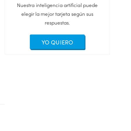
Nuestra inteligencia artificial puede
elegir la mejor tarjeta según sus
respuestas.
YO QUIERO