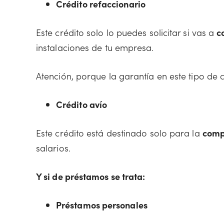
Crédito refaccionario
Este crédito solo lo puedes solicitar si vas a
c
instalaciones de tu empresa.
Atención, porque la garantía en este tipo de 
Crédito avío
Este crédito está destinado solo para la
comp
salarios.
Y si de préstamos se trata:
Préstamos personales