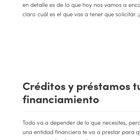
en detalle es de lo que hoy nos vamos a enca
claro cuál es el que vas a tener que solicitar.
Créditos y préstamos t
financiamiento
Todo va a depender de lo que necesites, per
una entidad financiera te va a prestar para 