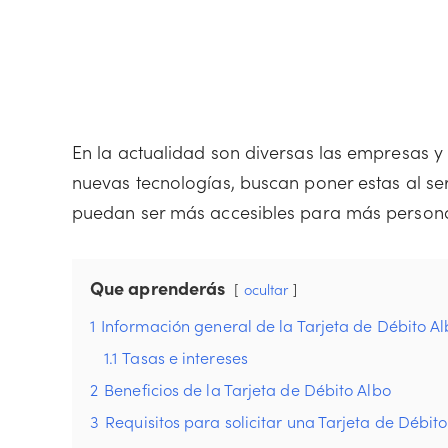
En la actualidad son diversas las empresas 
nuevas tecnologías, buscan poner estas al se
puedan ser más accesibles para más personas,
Que aprenderás
ocultar
1
Información general de la Tarjeta de Débito A
1.1
Tasas e intereses
2
Beneficios de la Tarjeta de Débito Albo
3
Requisitos para solicitar una Tarjeta de Débit