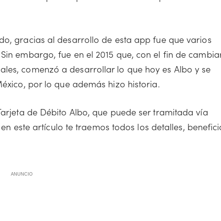
do, gracias al desarrollo de esta app fue que varios
Sin embargo, fue en el 2015 que, con el fin de cambia
ales, comenzó a desarrollar lo que hoy es Albo y se
México, por lo que además hizo historia.
Tarjeta de Débito Albo, que puede ser tramitada vía
, en este artículo te traemos todos los detalles, benefici
ANUNCIO