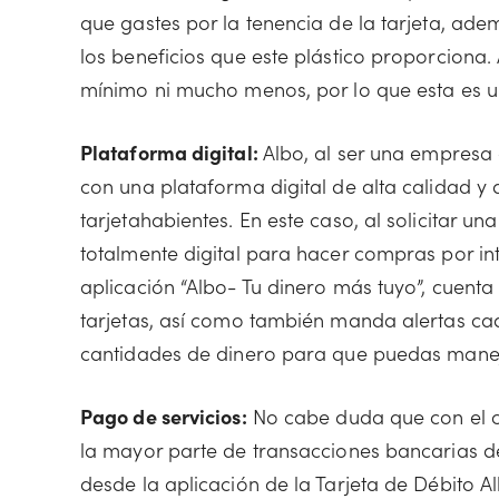
que gastes por la tenencia de la tarjeta, a
los beneficios que este plástico proporciona
mínimo ni mucho menos, por lo que esta es u
Plataforma digital:
Albo, al ser una empresa
con una plataforma digital de alta calidad y
tarjetahabientes. En este caso, al solicitar un
totalmente digital para hacer compras por int
aplicación “Albo- Tu dinero más tuyo”, cuenta
tarjetas, así como también manda alertas ca
cantidades de dinero para que puedas manej
Pago de servicios:
No cabe duda que con el c
la mayor parte de transacciones bancarias des
desde la aplicación de la Tarjeta de Débito 