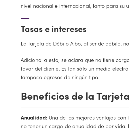
nivel nacional e internacional, tanto para su
Tasas e intereses
La Tarjeta de Débito Albo, al ser de débito, n
Adicional a esto, se aclara que no tiene car
favor del cliente. Es tan sólo un medio electr
tampoco egresos de ningún tipo.
Beneficios de la Tarjet
Anualidad:
Una de las mejores ventajas con l
no tener un cargo de anualidad de por vida. 