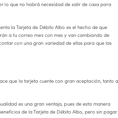
 por lo que no habrá necesidad de salir de casa para
.
nta la Tarjeta de Débito Albo es el hecho de que
garán a tu correo mes con mes y van cambiando de
ontar con una gran variedad de ellas para que las
ace que la tarjeta cuente con gran aceptación, tanto 
nualidad es una gran ventaja, pues de esta manera
eneficios de la Tarjeta de Débito Albo, pero sin pagar