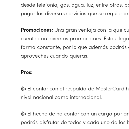
desde telefonía, gas, agua, luz, entre otros,
pagar los diversos servicios que se requieren
Promociones:
Una gran ventaja con la que cue
cuenta con diversas promociones. Estas lle
forma constante, por lo que además podrás c
aproveches cuando quieras.
Pros:
👍 El contar con el respaldo de MasterCard h
nivel nacional como internacional.
👍 El hecho de no contar con un cargo por a
podrás disfrutar de todos y cada uno de los b