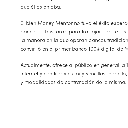
que él ostentaba.
Si bien Money Mentor no tuvo el éxito espera
bancos lo buscaron para trabajar para ellos. 
la manera en la que operan bancos tradicion
convirtió en el primer banco 100% digital de 
Actualmente, ofrece al público en general la 
internet y con trámites muy sencillos. Por ello
y modalidades de contratación de la misma.