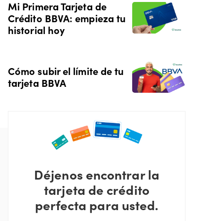
Mi Primera Tarjeta de
Crédito BBVA: empieza tu
historial hoy
Cómo subir el límite de tu
tarjeta BBVA
Déjenos encontrar la
tarjeta de crédito
perfecta para usted.