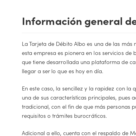
Información general de
La Tarjeta de Débito Albo es una de las más
esta empresa es pionera en los servicios de b
que tiene desarrollada una plataforma de ca
llegar a ser lo que es hoy en día.
En este caso, la sencillez y la rapidez con la 
una de sus características principales, pues
tradicional, con el fin de que más personas p
requisitos o trámites burocráticos.
Adicional a ello, cuenta con el respaldo de