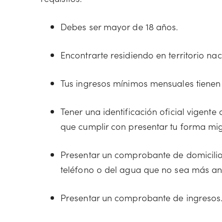
Debes ser mayor de 18 años.
Encontrarte residiendo en territorio nac
Tus ingresos mínimos mensuales tienen 
Tener una identificación oficial vigente 
que cumplir con presentar tu forma mig
Presentar un comprobante de domicilio 
teléfono o del agua que no sea más an
Presentar un comprobante de ingresos