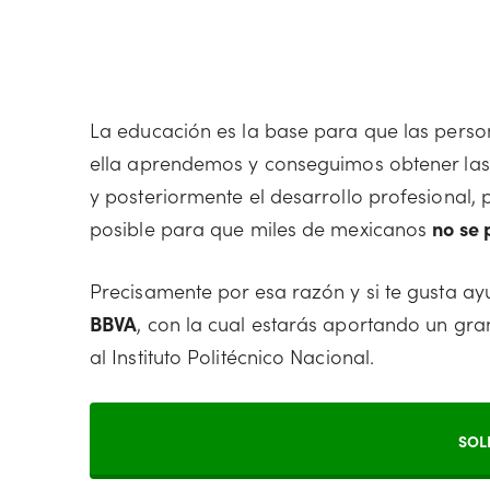
La educación es la base para que las perso
ella aprendemos y conseguimos obtener las 
y posteriormente el desarrollo profesional,
posible para que miles de mexicanos
no se 
Precisamente por esa razón y si te gusta a
BBVA
, con la cual estarás aportando un gr
al Instituto Politécnico Nacional.
SOL