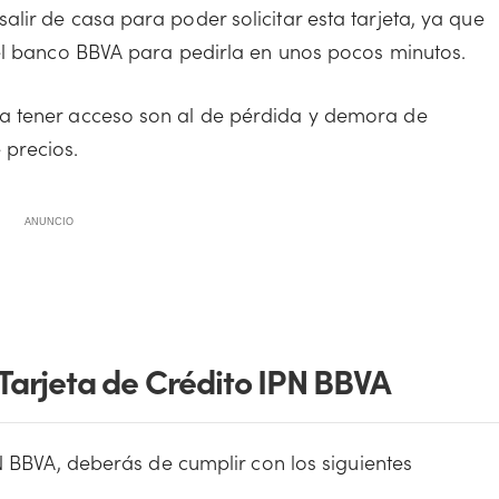
alir de casa para poder solicitar esta tarjeta, ya que
del banco BBVA para pedirla en unos pocos minutos.
 a tener acceso son al de pérdida y demora de
 precios.
ANUNCIO
 Tarjeta de Crédito IPN BBVA
PN BBVA, deberás de cumplir con los siguientes