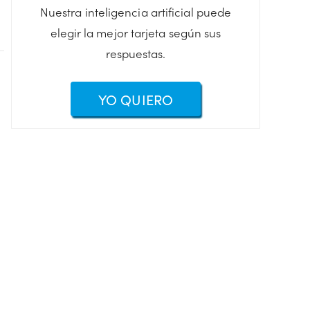
Nuestra inteligencia artificial puede
elegir la mejor tarjeta según sus
respuestas.
YO QUIERO