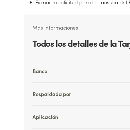
Firmar la solicitud para la consulta del
Mas informaciones
Todos los detalles de la T
Banco
Respaldada por
Aplicación