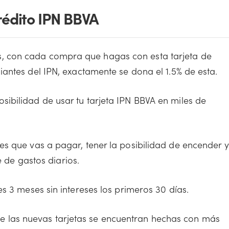
Crédito IPN BBVA
, con cada compra que hagas con esta tarjeta de
iantes del IPN, exactamente se dona el 1.5% de esta.
osibilidad de usar tu tarjeta IPN BBVA en miles de
es que vas a pagar, tener la posibilidad de encender y
e de gastos diarios.
es 3 meses sin intereses los primeros 30 días.
e las nuevas tarjetas se encuentran hechas con más