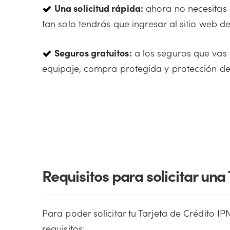
Una solicitud rápida:
ahora no necesitas s
tan solo tendrás que ingresar al sitio web 
Seguros gratuitos:
a los seguros que vas
equipaje, compra protegida y protección de
Requisitos para solicitar una
Para poder solicitar tu Tarjeta de Crédito I
requisitos: