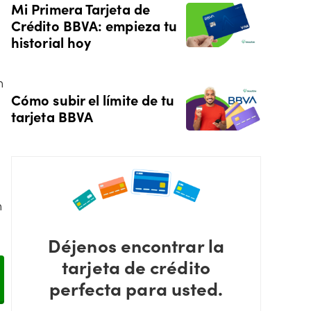
Mi Primera Tarjeta de
Crédito BBVA: empieza tu
historial hoy
n
Cómo subir el límite de tu
tarjeta BBVA
n
Déjenos encontrar la
tarjeta de crédito
perfecta para usted.