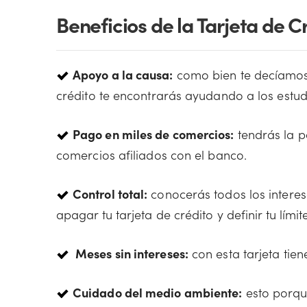
Beneficios de la Tarjeta de 
Apoyo a la causa:
como bien te decíamos
crédito te encontrarás ayudando a los estud
Pago en miles de comercios:
tendrás la p
comercios afiliados con el banco.
Control total:
conocerás todos los interes
apagar tu tarjeta de crédito y definir tu límit
Meses sin intereses:
con esta tarjeta tien
Cuidado del medio ambiente:
esto porqu