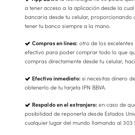
a tener acceso a la aplicación desde la cual
bancaria desde tu celular, proporcionando
tener tu banco siempre a la mano.
Compras en línea:
otro de los excelentes
efectivo para poder comprar todo lo que qu
compras directamente desde tu celular, ha
Efectivo inmediato:
si necesitas dinero d
obtenerlo de tu tarjeta IPN BBVA.
Respaldo en el extranjero:
en caso de que 
posibilidad de reponerla desde Estados Un
cualquier lugar del mundo llamando al 303 