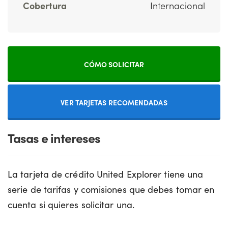
Cobertura
Internacional
CÓMO SOLICITAR
VER TARJETAS RECOMENDADAS
Tasas e intereses
La tarjeta de crédito United Explorer tiene una
serie de tarifas y comisiones que debes tomar en
cuenta si quieres solicitar una.