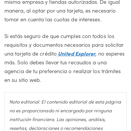
misma empresa y tiendas autorizadas. De igual
manera, al optar por una tarjeta, es necesario
tomar en cuenta las cuotas de intereses.
Si estás seguro de que cumples con todos los
requisitos y documentos necesarios para solicitar
una tarjeta de crédito
United Explorer
, no esperes
más. Solo debes llevar tus recaudos a una
agencia de tu preferencia o realizar los trámites
en su sitio web.
Nota editorial: El contenido editorial de esta página
no es proporcionado ni encargado por ninguna
institución financiera. Las opiniones, análisis,
reseñas, declaraciones o recomendaciones