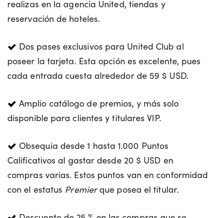
realizas en la agencia United, tiendas y
reservación de hoteles.
Dos pases exclusivos para United Club al
poseer la tarjeta. Esta opción es excelente, pues
cada entrada cuesta alrededor de 59 $ USD.
Amplio catálogo de premios, y más solo
disponible para clientes y titulares VIP.
Obsequia desde 1 hasta 1.000 Puntos
Calificativos al gastar desde 20 $ USD en
compras varias. Estos puntos van en conformidad
con el estatus
Premier
que posea el titular.
Descuento de 25 % en las compras que se