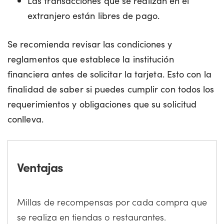
Las transacciones que se realizan en el
extranjero están libres de pago.
Se recomienda revisar las condiciones y
reglamentos que establece la institución
financiera antes de solicitar la tarjeta. Esto con la
finalidad de saber si puedes cumplir con todos los
requerimientos y obligaciones que su solicitud
conlleva.
Ventajas
Millas de recompensas por cada compra que
se realiza en tiendas o restaurantes.