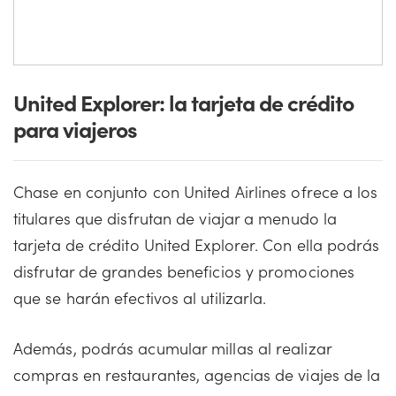
United Explorer: la tarjeta de crédito
para viajeros
Chase en conjunto con United Airlines ofrece a los
titulares que disfrutan de viajar a menudo la
tarjeta de crédito United Explorer. Con ella podrás
disfrutar de grandes beneficios y promociones
que se harán efectivos al utilizarla.
Además, podrás acumular millas al realizar
compras en restaurantes, agencias de viajes de la