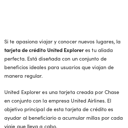
Si te apasiona viajar y conocer nuevos lugares, la
tarjeta de crédito
United Explorer
es tu aliada
perfecta. Está diseñada con un conjunto de
beneficios ideales para usuarios que viajan de
manera regular.
United Explorer es una tarjeta creada por Chase
en conjunto con la empresa United Airlines. El
objetivo principal de esta tarjeta de crédito es
ayudar al beneficiario a acumular millas por cada
viaje que lleva a cabo.