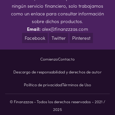
ningún servicio financiero, solo trabajamos
como un enlace para consultar información
sobre dichos productos.
Email:
alex@finanzzzas.com
Facebook
Twitter
Pinterest
Comienzo
Contacto
Descargo de responsabilidad y derechos de autor
Política de privacidad
Términos de Uso
© Finanzzzas - Todos los derechos reservados - 2021 /
2025