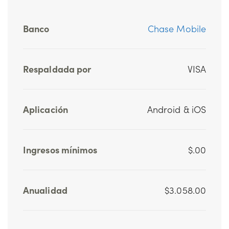
Banco
Chase Mobile
Respaldada por
VISA
Aplicación
Android & iOS
Ingresos mínimos
$.00
Anualidad
$3.058.00