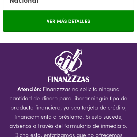
VER MÁS DETALLES
Atención:
Finanzzzas no solicita ninguna
cantidad de dinero para liberar ningún tipo de
producto financiero, ya sea tarjeta de crédito,
financiamiento o préstamo. Si esto sucede,
avísenos a través del formulario de inmediato.
Dicho esto, enfatizamos que no ofrecemos