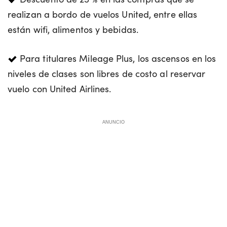
realizan a bordo de vuelos United, entre ellas
están wifi, alimentos y bebidas.
Para titulares Mileage Plus, los ascensos en los
niveles de clases son libres de costo al reservar
vuelo con United Airlines.
ANUNCIO