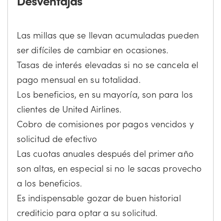
Desventajas
Las millas que se llevan acumuladas pueden
ser difíciles de cambiar en ocasiones.
Tasas de interés elevadas si no se cancela el
pago mensual en su totalidad.
Los beneficios, en su mayoría, son para los
clientes de United Airlines.
Cobro de comisiones por pagos vencidos y
solicitud de efectivo
Las cuotas anuales después del primer año
son altas, en especial si no le sacas provecho
a los beneficios.
Es indispensable gozar de buen historial
crediticio para optar a su solicitud.