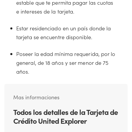
estable que te permita pagar las cuotas
e intereses de la tarjeta.
Estar residenciado en un país donde la
tarjeta se encuentre disponible.
Poseer la edad mínima requerida, por lo
general, de 18 años y ser menor de 75
años.
Mas informaciones
Todos los detalles de la Tarjeta de
Crédito United Explorer