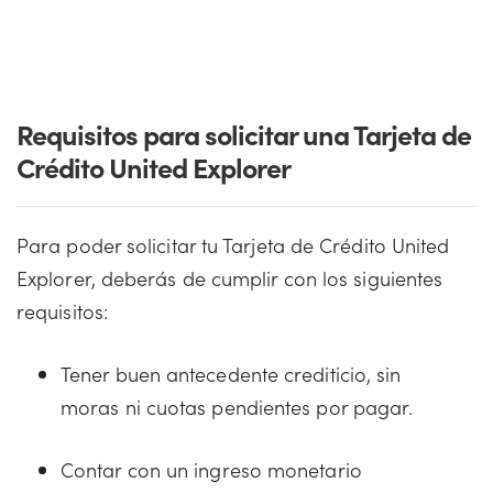
Requisitos para solicitar una Tarjeta de
Crédito United Explorer
Para poder solicitar tu Tarjeta de Crédito United
Explorer, deberás de cumplir con los siguientes
requisitos:
Tener buen antecedente crediticio, sin
moras ni cuotas pendientes por pagar.
Contar con un ingreso monetario