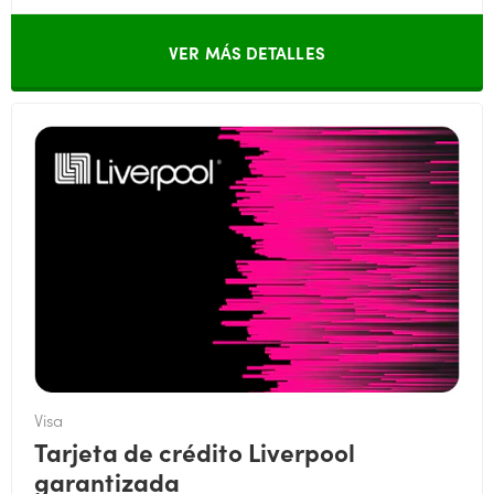
VER MÁS DETALLES
Visa
Tarjeta de crédito Liverpool
garantizada