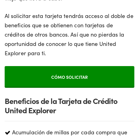
Al solicitar esta tarjeta tendrás acceso al doble de
beneficios que se obtienen con tarjetas de
créditos de otros bancos. Así que no pierdas la
oportunidad de conocer lo que tiene United
Explorer para ti.
CÓMO SOLICITAR
Beneficios de la Tarjeta de Crédito
United Explorer
Acumulación de millas por cada compra que