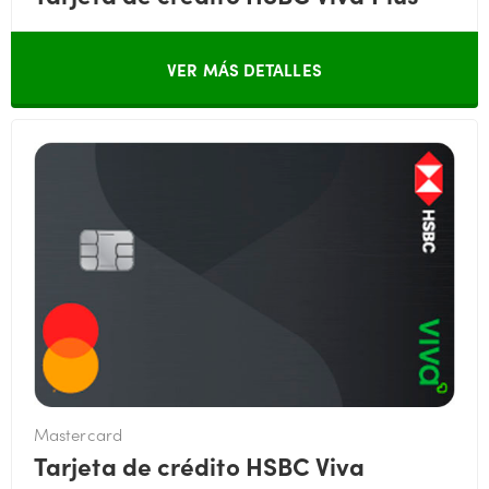
VER MÁS DETALLES
Mastercard
Tarjeta de crédito HSBC Viva