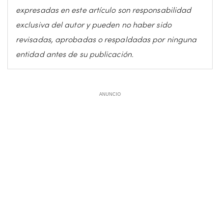
expresadas en este artículo son responsabilidad
exclusiva del autor y pueden no haber sido
revisadas, aprobadas o respaldadas por ninguna
entidad antes de su publicación.
ANUNCIO