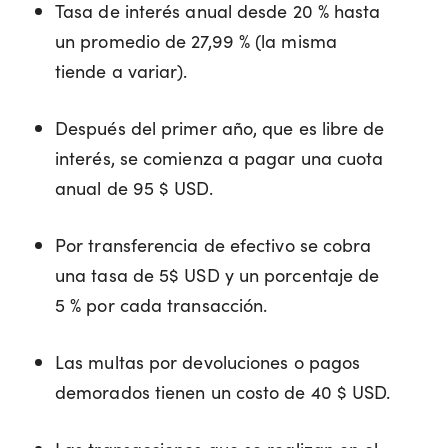
Tasa de interés anual desde 20 % hasta
un promedio de 27,99 % (la misma
tiende a variar).
Después del primer año, que es libre de
interés, se comienza a pagar una cuota
anual de 95 $ USD.
Por transferencia de efectivo se cobra
una tasa de 5$ USD y un porcentaje de
5 % por cada transacción.
Las multas por devoluciones o pagos
demorados tienen un costo de 40 $ USD.