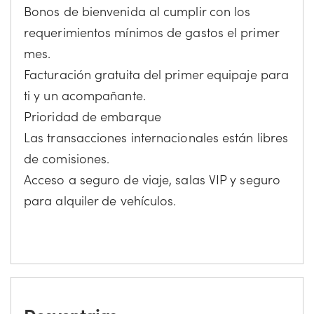
Bonos de bienvenida al cumplir con los
requerimientos mínimos de gastos el primer
mes.
Facturación gratuita del primer equipaje para
ti y un acompañante.
Prioridad de embarque
Las transacciones internacionales están libres
de comisiones.
Acceso a seguro de viaje, salas VIP y seguro
para alquiler de vehículos.