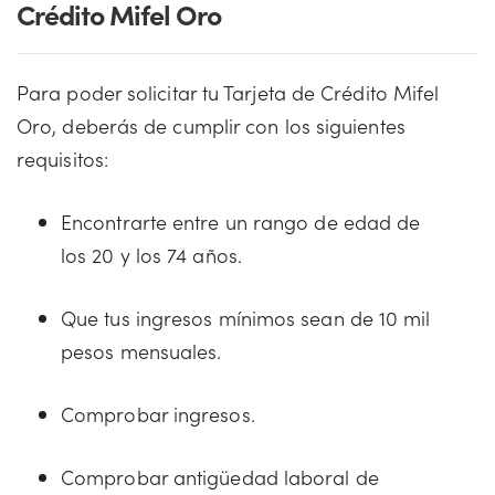
Crédito Mifel Oro
Para poder solicitar tu Tarjeta de Crédito Mifel
Oro, deberás de cumplir con los siguientes
requisitos:
Encontrarte entre un rango de edad de
los 20 y los 74 años.
Que tus ingresos mínimos sean de 10 mil
pesos mensuales.
Comprobar ingresos.
Comprobar antigüedad laboral de