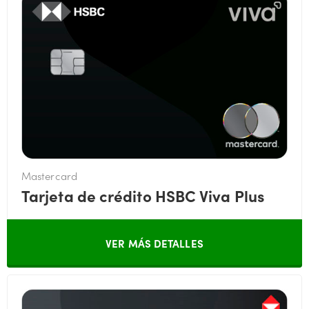
Mastercard
Tarjeta de crédito HSBC Viva Plus
VER MÁS DETALLES