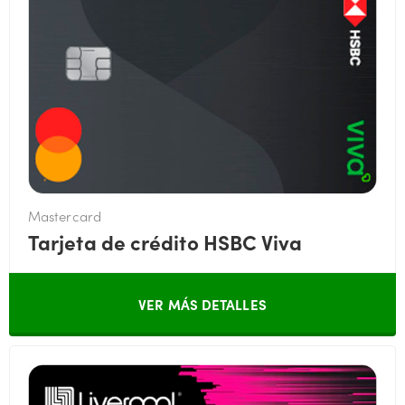
Mastercard
Tarjeta de crédito HSBC Viva
VER MÁS DETALLES