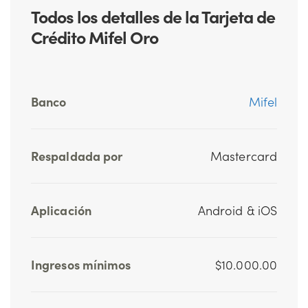
Todos los detalles de la Tarjeta de
Crédito Mifel Oro
Banco
Mifel
Respaldada por
Mastercard
Aplicación
Android & iOS
Ingresos mínimos
$10.000.00