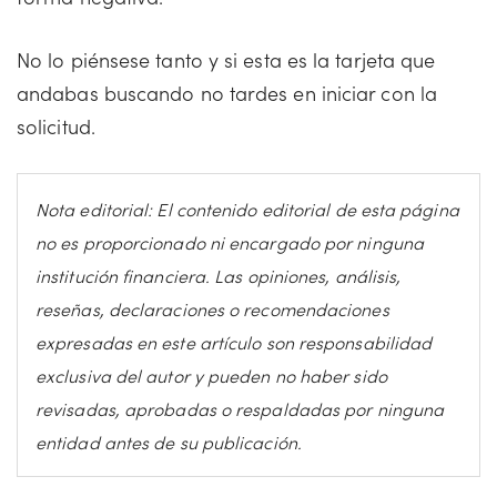
No lo piénsese tanto y si esta es la tarjeta que
andabas buscando no tardes en iniciar con la
solicitud.
Nota editorial: El contenido editorial de esta página
no es proporcionado ni encargado por ninguna
institución financiera. Las opiniones, análisis,
reseñas, declaraciones o recomendaciones
expresadas en este artículo son responsabilidad
exclusiva del autor y pueden no haber sido
revisadas, aprobadas o respaldadas por ninguna
entidad antes de su publicación.