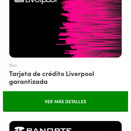
Visa
Tarjeta de crédito Liverpool
garantizada
VER MÁS DETALLES