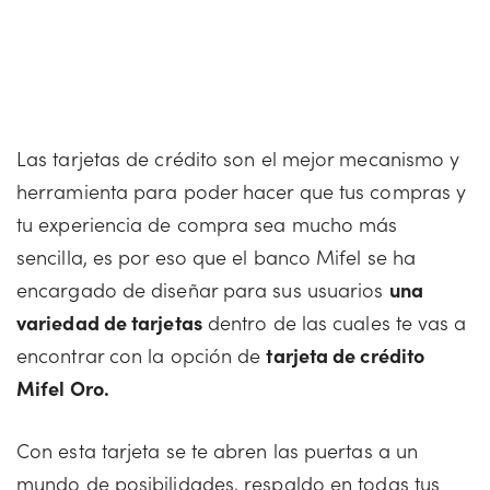
Las tarjetas de crédito son el mejor mecanismo y
herramienta para poder hacer que tus compras y
tu experiencia de compra sea mucho más
sencilla, es por eso que el banco Mifel se ha
encargado de diseñar para sus usuarios
una
variedad de tarjetas
dentro de las cuales te vas a
encontrar con la opción de
tarjeta de crédito
Mifel Oro.
Con esta tarjeta se te abren las puertas a un
mundo de posibilidades, respaldo en todas tus