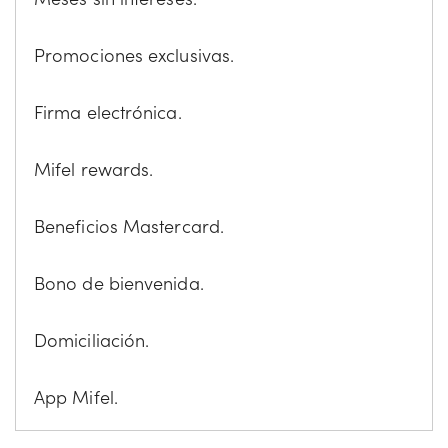
Promociones exclusivas.
Firma electrónica.
Mifel rewards.
Beneficios Mastercard.
Bono de bienvenida.
Domiciliación.
App Mifel.