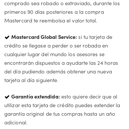
comprado sea robado o extraviado, durante los
primeros 90 días posteriores a la compra
Mastercard te reembolsa el valor total.
Mastercard Global Service:
si tu tarjeta de
crédito se llegase a perder o ser robada en
cualquier lugar del mundo los asesores se
encontrarán dispuestos a ayudarte las 24 horas
del día pudiendo además obtener una nueva
tarjeta al día siguiente.
Garantía extendida:
esto quiere decir que al
utilizar esta tarjeta de crédito puedes extender la
garantía original de tus compras hasta un año
adicional.