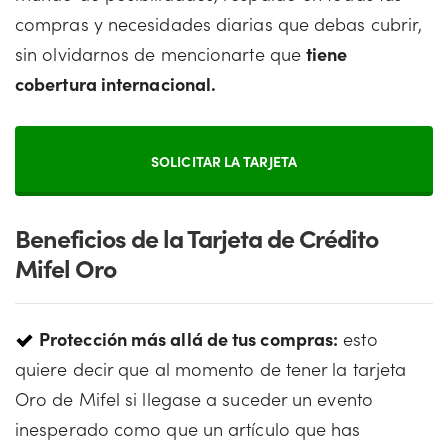
compras y necesidades diarias que debas cubrir,
sin olvidarnos de mencionarte que
tiene
cobertura internacional.
SOLICITAR LA TARJETA
Beneficios de la Tarjeta de Crédito
Mifel Oro
Protección más allá de tus compras:
esto
quiere decir que al momento de tener la tarjeta
Oro de Mifel si llegase a suceder un evento
inesperado como que un artículo que has