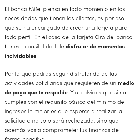
El banco Mifel piensa en todo momento en las
necesidades que tienen los clientes, es por eso
que se ha encargado de crear una tarjeta para
todo perfil. En el caso de la tarjeta Oro del banco
tienes la posibilidad de
disfrutar de momentos
inolvidables
.
Por lo que podrás seguir disfrutando de las
actividades cotidianas que requieren de un
medio
de pago que te respalde
. Y no olvides que si no
cumples con el requisito básico del mínimo de
ingresos lo mejor es que esperes a realizar la
solicitud o no solo será rechazada, sino que
además vas a comprometer tus finanzas de
forma negativa.