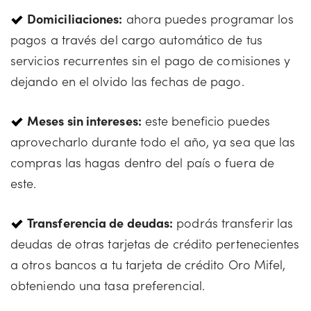
Domiciliaciones:
ahora puedes programar los
pagos a través del cargo automático de tus
servicios recurrentes sin el pago de comisiones y
dejando en el olvido las fechas de pago.
Meses sin intereses:
este beneficio puedes
aprovecharlo durante todo el año, ya sea que las
compras las hagas dentro del país o fuera de
este.
Transferencia de deudas:
podrás transferir las
deudas de otras tarjetas de crédito pertenecientes
a otros bancos a tu tarjeta de crédito Oro Mifel,
obteniendo una tasa preferencial.