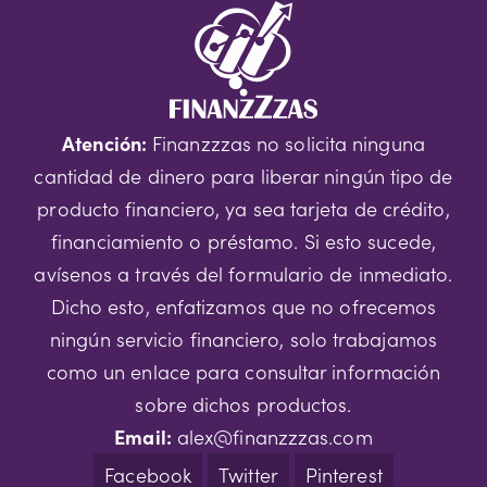
Atención:
Finanzzzas no solicita ninguna
cantidad de dinero para liberar ningún tipo de
producto financiero, ya sea tarjeta de crédito,
financiamiento o préstamo. Si esto sucede,
avísenos a través del formulario de inmediato.
Dicho esto, enfatizamos que no ofrecemos
ningún servicio financiero, solo trabajamos
como un enlace para consultar información
sobre dichos productos.
Email:
alex@finanzzzas.com
Facebook
Twitter
Pinterest