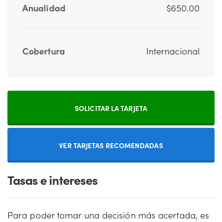
Anualidad
$650.00
Cobertura
Internacional
SOLICITAR LA TARJETA
VER TARJETAS RECOMENDADAS
Tasas e intereses
Para poder tomar una decisión más acertada, es