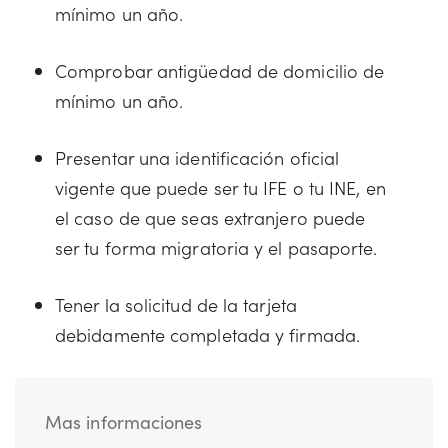
mínimo un año.
Comprobar antigüedad de domicilio de
mínimo un año.
Presentar una identificación oficial
vigente que puede ser tu IFE o tu INE, en
el caso de que seas extranjero puede
ser tu forma migratoria y el pasaporte.
Tener la solicitud de la tarjeta
debidamente completada y firmada.
Mas informaciones