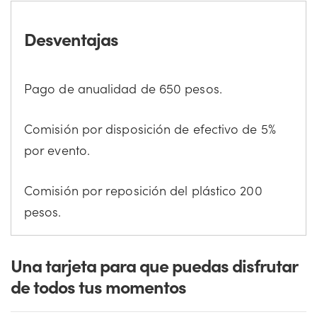
Desventajas
Pago de anualidad de 650 pesos.
Comisión por disposición de efectivo de 5%
por evento.
Comisión por reposición del plástico 200
pesos.
Una tarjeta para que puedas disfrutar
de todos tus momentos