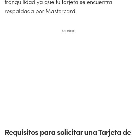
tranquilidad ya que tu tarjeta se encuentra
respaldada por Mastercard.
ANUNCIO
Requisitos para solicitar una Tarjeta de