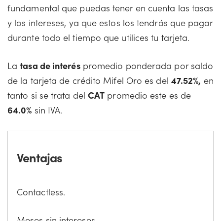
fundamental que puedas tener en cuenta las tasas
y los intereses, ya que estos los tendrás que pagar
durante todo el tiempo que utilices tu tarjeta.
La
tasa de interés
promedio ponderada por saldo
de la tarjeta de crédito Mifel Oro es del
47.52%,
en
tanto si se trata del
CAT
promedio este es de
64.0%
sin IVA.
Ventajas
Contactless.
Meses sin intereses.