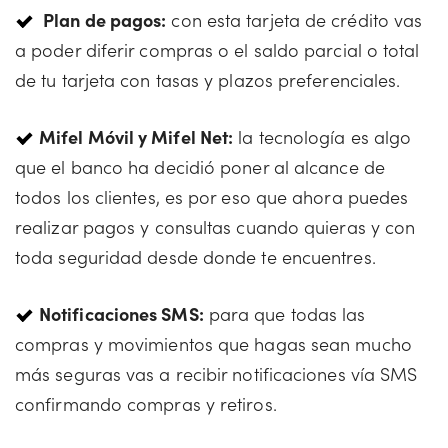
Plan de pagos:
con esta tarjeta de crédito vas
a poder diferir compras o el saldo parcial o total
de tu tarjeta con tasas y plazos preferenciales.
Mifel Móvil y Mifel Net:
la tecnología es algo
que el banco ha decidió poner al alcance de
todos los clientes, es por eso que ahora puedes
realizar pagos y consultas cuando quieras y con
toda seguridad desde donde te encuentres.
Notificaciones SMS:
para que todas las
compras y movimientos que hagas sean mucho
más seguras vas a recibir notificaciones vía SMS
confirmando compras y retiros.