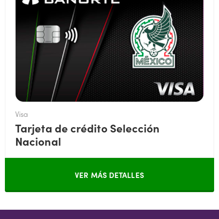
Visa
Tarjeta de crédito Selección
Nacional
VER MÁS DETALLES