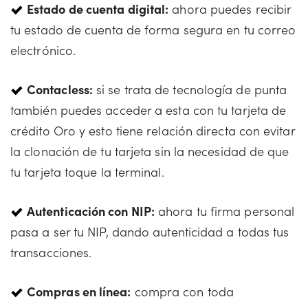
Estado de cuenta digital:
ahora puedes recibir
tu estado de cuenta de forma segura en tu correo
electrónico.
Contacless:
si se trata de tecnología de punta
también puedes acceder a esta con tu tarjeta de
crédito Oro y esto tiene relación directa con evitar
la clonación de tu tarjeta sin la necesidad de que
tu tarjeta toque la terminal.
Autenticación con NIP:
ahora tu firma personal
pasa a ser tu NIP, dando autenticidad a todas tus
transacciones.
Compras en línea:
compra con toda