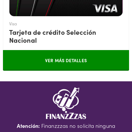
Visa
Tarjeta de crédito Selección
Nacional
VER MÁS DETALLES
Atención:
Finanzzzas no solicita ninguna