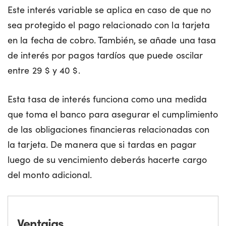
Este interés variable se aplica en caso de que no
sea protegido el pago relacionado con la tarjeta
en la fecha de cobro. También, se añade una tasa
de interés por pagos tardíos que puede oscilar
entre 29 $ y 40 $.
Esta tasa de interés funciona como una medida
que toma el banco para asegurar el cumplimiento
de las obligaciones financieras relacionadas con
la tarjeta. De manera que si tardas en pagar
luego de su vencimiento deberás hacerte cargo
del monto adicional.
Ventajas