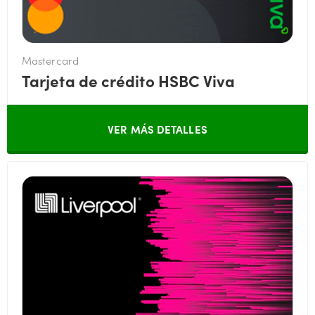
Mastercard
Tarjeta de crédito HSBC Viva
VER MÁS DETALLES