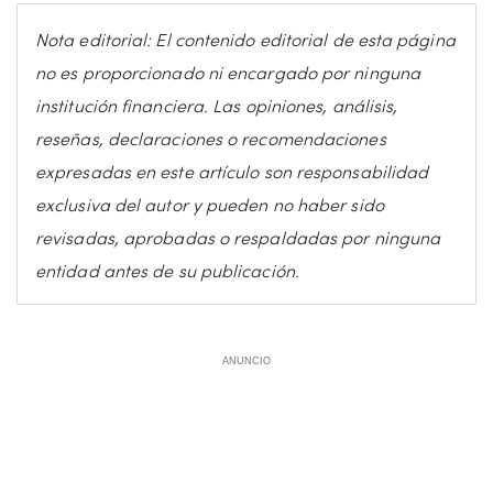
Nota editorial: El contenido editorial de esta página
no es proporcionado ni encargado por ninguna
institución financiera. Las opiniones, análisis,
reseñas, declaraciones o recomendaciones
expresadas en este artículo son responsabilidad
exclusiva del autor y pueden no haber sido
revisadas, aprobadas o respaldadas por ninguna
entidad antes de su publicación.
ANUNCIO