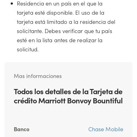
Residencia en un país en el que la
tarjeta esté disponible. El uso de la
tarjeta está limitado a la residencia del
solicitante. Debes verificar que tu país
esté en la lista antes de realizar la
solicitud.
Mas informaciones
Todos los detalles de la Tarjeta de
crédito Marriott Bonvoy Bountiful
Banco
Chase Mobile