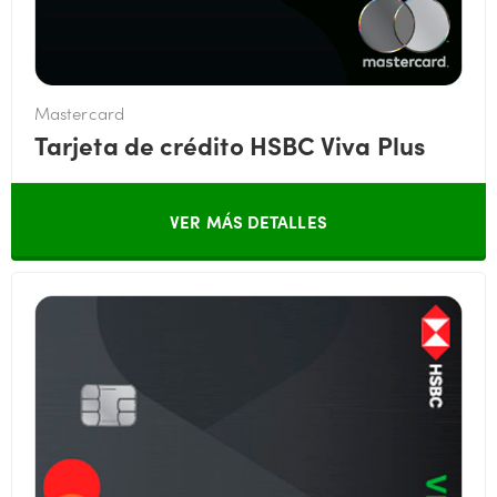
Mastercard
Tarjeta de crédito HSBC Viva Plus
VER MÁS DETALLES