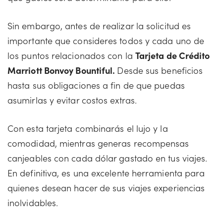
Sin embargo, antes de realizar la solicitud es
importante que consideres todos y cada uno de
los puntos relacionados con la
Tarjeta de Crédito
Marriott Bonvoy Bountiful.
Desde sus beneficios
hasta sus obligaciones a fin de que puedas
asumirlas y evitar costos extras.
Con esta tarjeta combinarás el lujo y la
comodidad, mientras generas recompensas
canjeables con cada dólar gastado en tus viajes.
En definitiva, es una excelente herramienta para
quienes desean hacer de sus viajes experiencias
inolvidables.