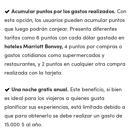
Acumular puntos por los gastos realizados.
Con
esta opción, los usuarios pueden acumular puntos
que luego podrán canjear. Presenta diferentes
tarifas como 6 puntos con cada dólar gastado en
hoteles Marriott Bonvoy,
4 puntos por compras o
gastos cotidianos como supermercados y
restaurantes, y 2 puntos en cualquier otra compra
realizada con la tarjeta.
Una noche gratis anual.
Este beneficio, si bien
es ideal para los viajeros a quienes gusta
planificar sus experiencias, está limitado debido a
que para obtenerlo se debe realizar un gasto de
15.000 $ al año.