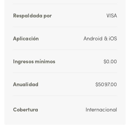
Respaldada por
VISA
Aplicación
Android & iOS
Ingresos mínimos
$0.00
Anualidad
$5097.00
Cobertura
Internacional