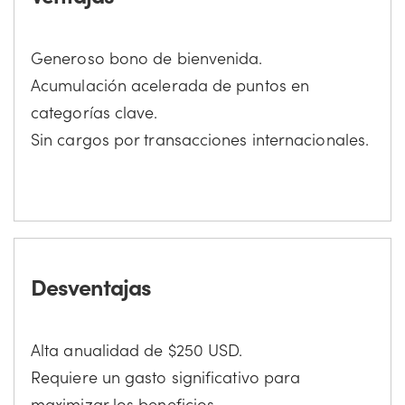
Generoso bono de bienvenida.
Acumulación acelerada de puntos en
categorías clave.
Sin cargos por transacciones internacionales.
Desventajas
Alta anualidad de $250 USD.
Requiere un gasto significativo para
maximizar los beneficios.