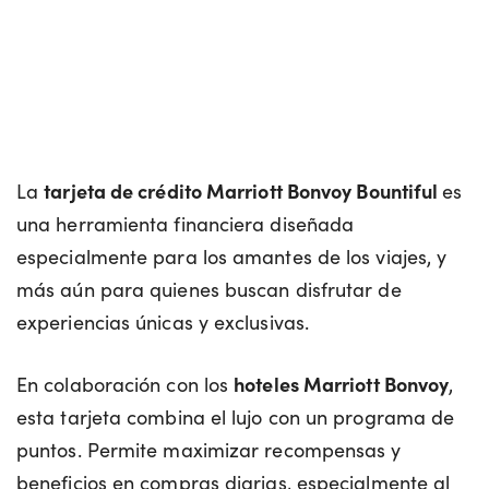
La
tarjeta de crédito Marriott Bonvoy Bountiful
es
una herramienta financiera diseñada
especialmente para los amantes de los viajes, y
más aún para quienes buscan disfrutar de
experiencias únicas y exclusivas.
En colaboración con los
hoteles Marriott Bonvoy
,
esta tarjeta combina el lujo con un programa de
puntos. Permite maximizar recompensas y
beneficios en compras diarias, especialmente al