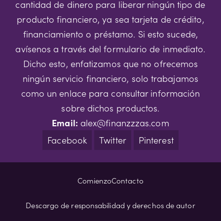
cantidad de dinero para liberar ningún tipo de
producto financiero, ya sea tarjeta de crédito,
financiamiento o préstamo. Si esto sucede,
avísenos a través del formulario de inmediato.
Dicho esto, enfatizamos que no ofrecemos
ningún servicio financiero, solo trabajamos
como un enlace para consultar información
sobre dichos productos.
Email:
alex@finanzzzas.com
Facebook
Twitter
Pinterest
Comienzo
Contacto
Descargo de responsabilidad y derechos de autor