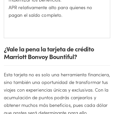
APR relativamente alto para quienes no
pagan el saldo completo.
¿Vale la pena la tarjeta de crédito
Marriott Bonvoy Bountiful?
Esta tarjeta no es solo una herramienta financiera,
sino también una oportunidad de transformar tus
viajes con experiencias únicas y exclusivas. Con la
acumulación de puntos podrás canjearlos y
obtener muchos más beneficios, pues cada dólar
que gastes será determinante para ello.