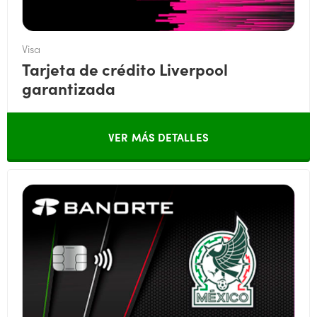
Visa
Tarjeta de crédito Liverpool
garantizada
VER MÁS DETALLES