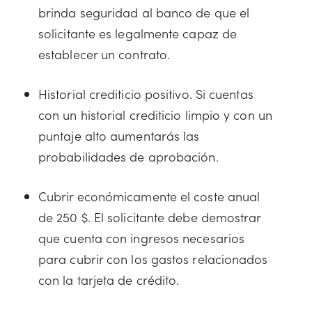
brinda seguridad al banco de que el
solicitante es legalmente capaz de
establecer un contrato.
Historial crediticio positivo. Si cuentas
con un historial crediticio limpio y con un
puntaje alto aumentarás las
probabilidades de aprobación.
Cubrir económicamente el coste anual
de 250 $. El solicitante debe demostrar
que cuenta con ingresos necesarios
para cubrir con los gastos relacionados
con la tarjeta de crédito.