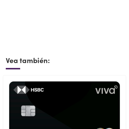
Vea también: