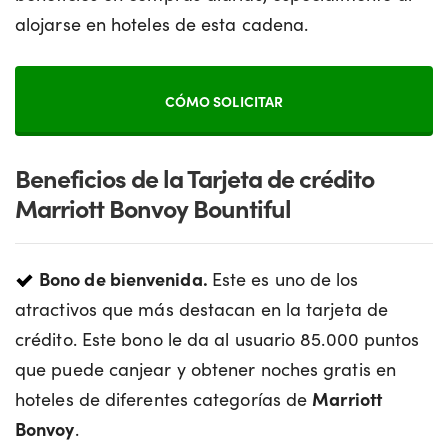
alojarse en hoteles de esta cadena.
CÓMO SOLICITAR
Beneficios de la Tarjeta de crédito
Marriott Bonvoy Bountiful
Bono de bienvenida.
Este es uno de los
atractivos que más destacan en la tarjeta de
crédito. Este bono le da al usuario 85.000 puntos
que puede canjear y obtener noches gratis en
hoteles de diferentes categorías de
Marriott
Bonvoy
.