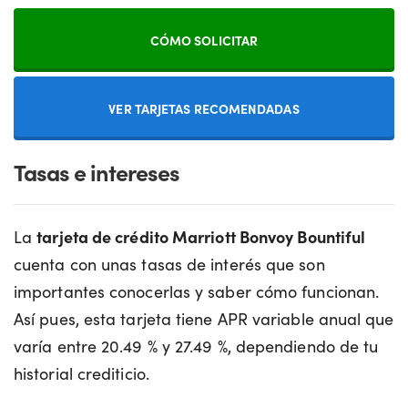
CÓMO SOLICITAR
VER TARJETAS RECOMENDADAS
Tasas e intereses
La
tarjeta de crédito Marriott Bonvoy Bountiful
cuenta con unas tasas de interés que son
importantes conocerlas y saber cómo funcionan.
Así pues, esta tarjeta tiene APR variable anual que
varía entre 20.49 % y 27.49 %, dependiendo de tu
historial crediticio.