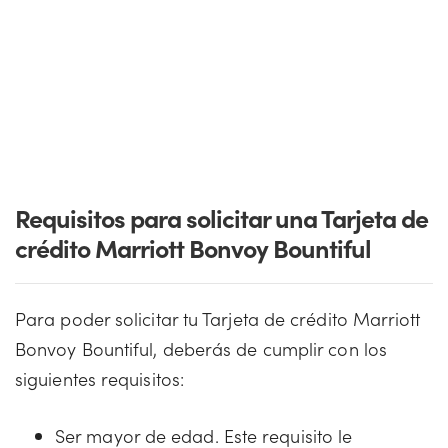
Requisitos para solicitar una Tarjeta de
crédito Marriott Bonvoy Bountiful
Para poder solicitar tu Tarjeta de crédito Marriott
Bonvoy Bountiful, deberás de cumplir con los
siguientes requisitos:
Ser mayor de edad. Este requisito le