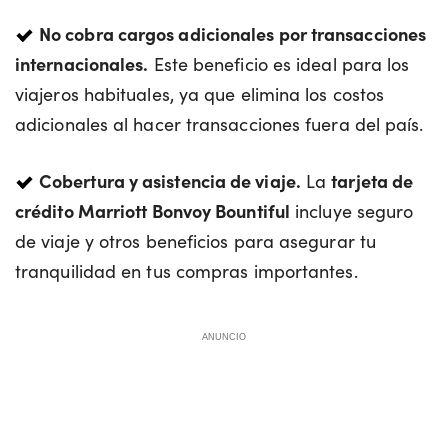
No cobra cargos adicionales por transacciones
internacionales.
Este beneficio es ideal para los
viajeros habituales, ya que elimina los costos
adicionales al hacer transacciones fuera del país.
Cobertura y asistencia de viaje.
La
tarjeta de
crédito Marriott Bonvoy Bountiful
incluye seguro
de viaje y otros beneficios para asegurar tu
tranquilidad en tus compras importantes.
ANUNCIO