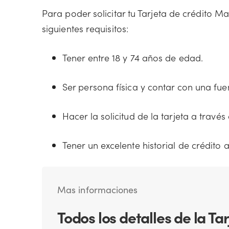
Para poder solicitar tu Tarjeta de crédito M
siguientes requisitos:
Tener entre 18 y 74 años de edad.
Ser persona física y contar con una f
Hacer la solicitud de la tarjeta a travé
Tener un excelente historial de crédito
Mas informaciones
Todos los detalles de la Ta