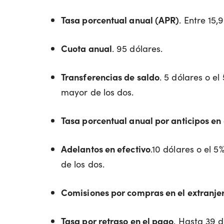
Tasa porcentual anual (APR)
. Entre 15,
Cuota anual
. 95 dólares.
Transferencias de saldo
. 5 dólares o e
mayor de los dos.
Tasa porcentual anual por anticipos en 
Adelantos en efectivo
.10 dólares o el 
de los dos.
Comisiones por compras en el extranje
Tasa por retraso en el pago
. Hasta 39 d