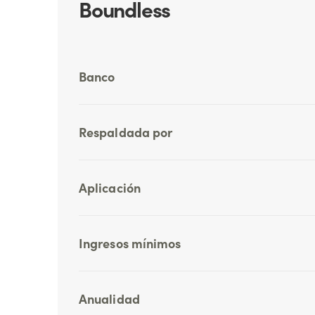
Boundless
Banco
Respaldada por
Aplicación
Ingresos mínimos
Anualidad