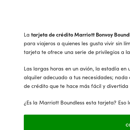
La
tarjeta de crédito Marriott Bonvoy Bound
para viajeros a quienes les gusta vivir sin lí
tarjeta te ofrece una serie de privilegios a l
Las largas horas en un avión, la estadía en 
alquiler adecuado a tus necesidades; nada de
de crédito que te hace más fácil y divertida
¿Es la Marriott Boundless esta tarjeta? Eso 
C