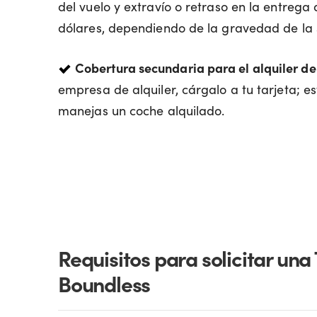
del vuelo y extravío o retraso en la entrega
dólares, dependiendo de la gravedad de la s
Cobertura secundaria para el alquiler de
empresa de alquiler, cárgalo a tu tarjeta; e
manejas un coche alquilado.
Requisitos para solicitar una
Boundless