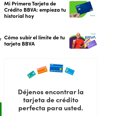
Mi Primera Tarjeta de
Crédito BBVA: empieza tu
historial hoy
Cómo subir el límite de tu
a
tarjeta BBVA
Déjenos encontrar la
tarjeta de crédito
perfecta para usted.