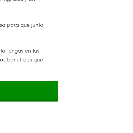
sa para que junto
to tengas en tus
os beneficios que