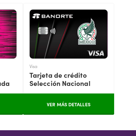
Visa
Tarjeta de crédito
ada
Selección Nacional
VER MÁS DETALLES