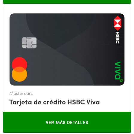
Mastercard
Tarjeta de crédito HSBC Viva
VER MÁS DETALLES