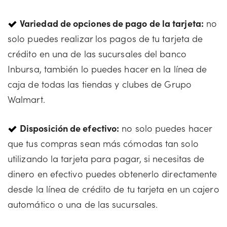
Variedad de opciones de pago de la tarjeta:
no
solo puedes realizar los pagos de tu tarjeta de
crédito en una de las sucursales del banco
Inbursa, también lo puedes hacer en la línea de
caja de todas las tiendas y clubes de Grupo
Walmart.
Disposición de efectivo:
no solo puedes hacer
que tus compras sean más cómodas tan solo
utilizando la tarjeta para pagar, si necesitas de
dinero en efectivo puedes obtenerlo directamente
desde la línea de crédito de tu tarjeta en un cajero
automático o una de las sucursales.