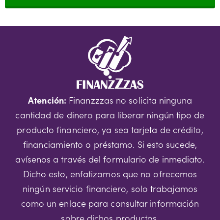
Atención:
Finanzzzas no solicita ninguna
cantidad de dinero para liberar ningún tipo de
producto financiero, ya sea tarjeta de crédito,
financiamiento o préstamo. Si esto sucede,
avísenos a través del formulario de inmediato.
Dicho esto, enfatizamos que no ofrecemos
ningún servicio financiero, solo trabajamos
como un enlace para consultar información
sobre dichos productos.