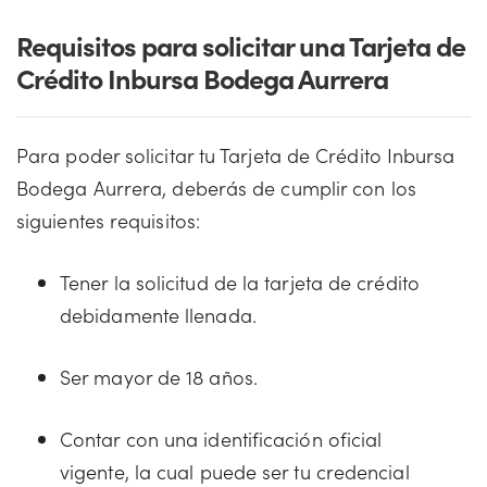
Requisitos para solicitar una Tarjeta de
Crédito Inbursa Bodega Aurrera
Para poder solicitar tu Tarjeta de Crédito Inbursa
Bodega Aurrera, deberás de cumplir con los
siguientes requisitos:
Tener la solicitud de la tarjeta de crédito
debidamente llenada.
Ser mayor de 18 años.
Contar con una identificación oficial
vigente, la cual puede ser tu credencial