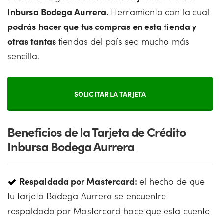
Inbursa Bodega Aurrera.
Herramienta con la cual
podrás hacer que tus compras en esta tienda y
otras tantas
tiendas del país sea mucho más
sencilla.
SOLICITAR LA TARJETA
Beneficios de la Tarjeta de Crédito
Inbursa Bodega Aurrera
Respaldada por Mastercard:
el hecho de que
tu tarjeta Bodega Aurrera se encuentre
respaldada por Mastercard hace que esta cuente