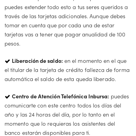
puedes extender todo esto a tus seres queridos a
través de las tarjetas adicionales. Aunque debes
tomar en cuenta que por cada una de estar
tarjetas vas a tener que pagar anualidad de 100
pesos.
Liberación de saldo:
en el momento en el que
el titular de la tarjeta de crédito fallezca de forma
automática el saldo de esta queda liberado.
Centro de Atención Telefónica Inbursa:
puedes
comunicarte con este centro todos los días del
año y las 24 horas del día, por lo tanto en el
momento que lo requieras los asistentes del
banco estarán disponibles para ti.