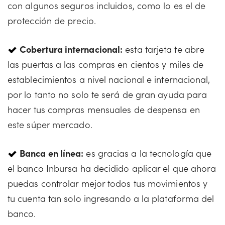
con algunos seguros incluidos, como lo es el de
protección de precio.
Cobertura internacional:
esta tarjeta te abre
las puertas a las compras en cientos y miles de
establecimientos a nivel nacional e internacional,
por lo tanto no solo te será de gran ayuda para
hacer tus compras mensuales de despensa en
este súper mercado.
Banca en línea:
es gracias a la tecnología que
el banco Inbursa ha decidido aplicar el que ahora
puedas controlar mejor todos tus movimientos y
tu cuenta tan solo ingresando a la plataforma del
banco.