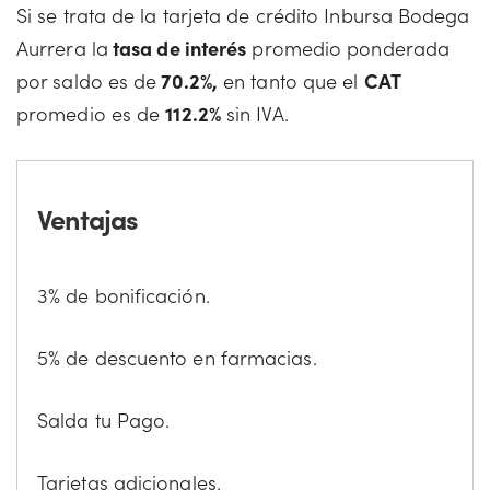
Si se trata de la tarjeta de crédito Inbursa Bodega
Aurrera la
tasa de interés
promedio ponderada
por saldo es de
70.2%,
en tanto que el
CAT
promedio es de
112.2
%
sin IVA.
Ventajas
3% de bonificación.
5% de descuento en farmacias.
Salda tu Pago.
Tarjetas adicionales.