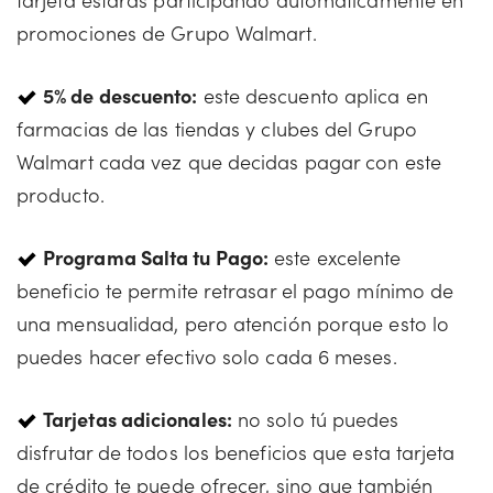
promociones de Grupo Walmart.
5% de descuento:
este descuento aplica en
farmacias de las tiendas y clubes del Grupo
Walmart cada vez que decidas pagar con este
producto.
Programa Salta tu Pago:
este excelente
beneficio te permite retrasar el pago mínimo de
una mensualidad, pero atención porque esto lo
puedes hacer efectivo solo cada 6 meses.
Tarjetas adicionales:
no solo tú puedes
disfrutar de todos los beneficios que esta tarjeta
de crédito te puede ofrecer, sino que también