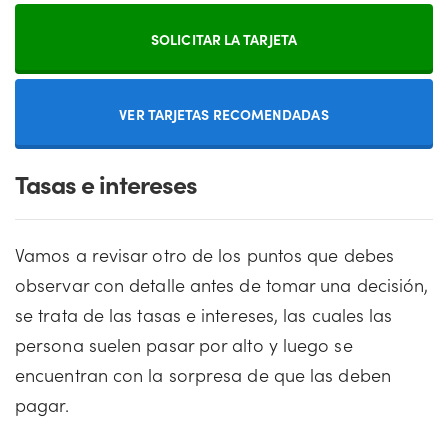
SOLICITAR LA TARJETA
VER TARJETAS RECOMENDADAS
Tasas e intereses
Vamos a revisar otro de los puntos que debes
observar con detalle antes de tomar una decisión,
se trata de las tasas e intereses, las cuales las
persona suelen pasar por alto y luego se
encuentran con la sorpresa de que las deben
pagar.