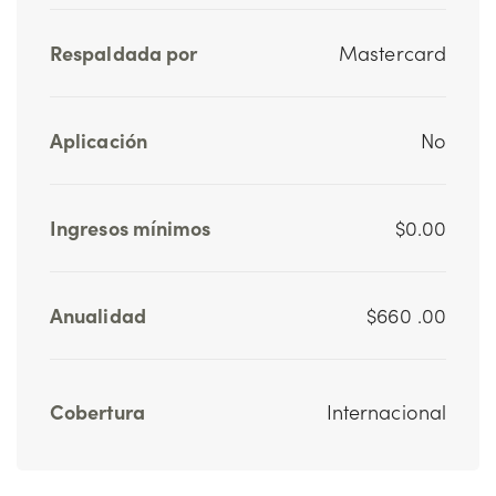
Respaldada por
Mastercard
Aplicación
No
Ingresos mínimos
$0.00
Anualidad
$660 .00
Cobertura
Internacional