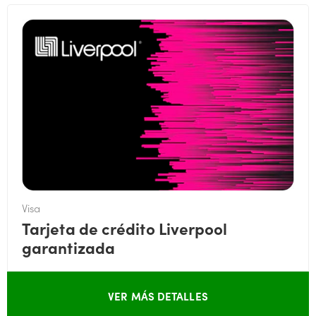
Visa
Tarjeta de crédito Liverpool
garantizada
VER MÁS DETALLES