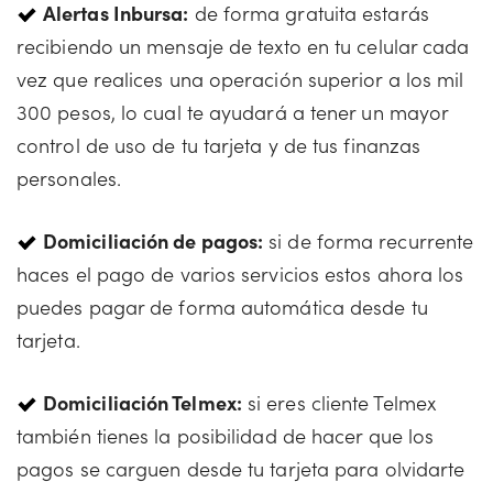
Alertas Inbursa:
de forma gratuita estarás
recibiendo un mensaje de texto en tu celular cada
vez que realices una operación superior a los mil
300 pesos, lo cual te ayudará a tener un mayor
control de uso de tu tarjeta y de tus finanzas
personales.
Domiciliación de pagos:
si de forma recurrente
haces el pago de varios servicios estos ahora los
puedes pagar de forma automática desde tu
tarjeta.
Domiciliación Telmex:
si eres cliente Telmex
también tienes la posibilidad de hacer que los
pagos se carguen desde tu tarjeta para olvidarte