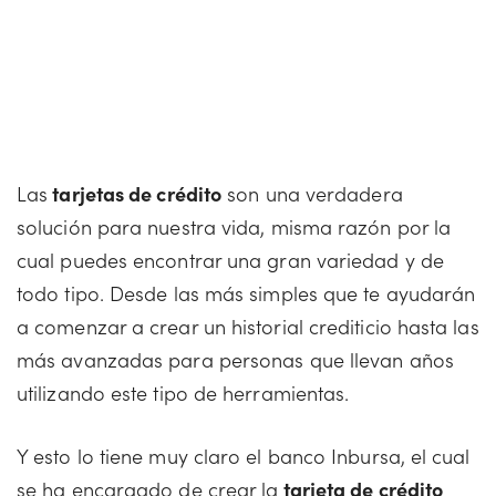
Las
tarjetas de crédito
son una verdadera
solución para nuestra vida, misma razón por la
cual puedes encontrar una gran variedad y de
todo tipo. Desde las más simples que te ayudarán
a comenzar a crear un historial crediticio hasta las
más avanzadas para personas que llevan años
utilizando este tipo de herramientas.
Y esto lo tiene muy claro el banco Inbursa, el cual
se ha encargado de crear la
tarjeta de crédito