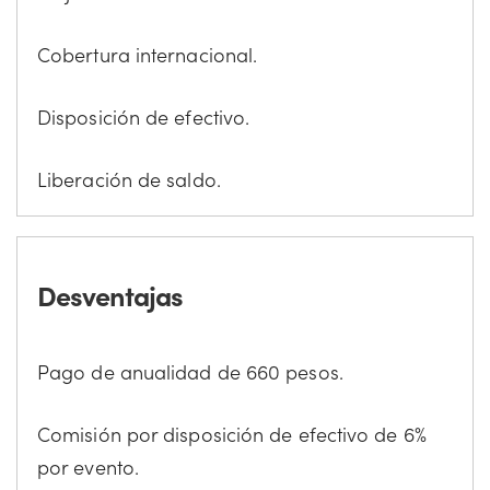
Cobertura internacional.
Disposición de efectivo.
Liberación de saldo.
Desventajas
Pago de anualidad de 660 pesos.
Comisión por disposición de efectivo de 6%
por evento.