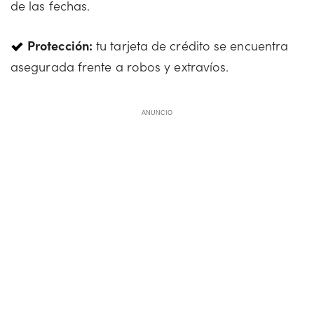
de las fechas.
Protección:
tu tarjeta de crédito se encuentra
asegurada frente a robos y extravíos.
ANUNCIO