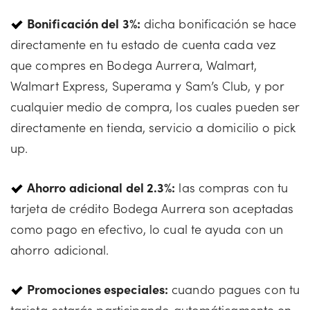
Bonificación del 3%:
dicha bonificación se hace
directamente en tu estado de cuenta cada vez
que compres en Bodega Aurrera, Walmart,
Walmart Express, Superama y Sam’s Club, y por
cualquier medio de compra, los cuales pueden ser
directamente en tienda, servicio a domicilio o pick
up.
Ahorro adicional del 2.3%:
las compras con tu
tarjeta de crédito Bodega Aurrera son aceptadas
como pago en efectivo, lo cual te ayuda con un
ahorro adicional.
Promociones especiales:
cuando pagues con tu
tarjeta estarás participando automáticamente en