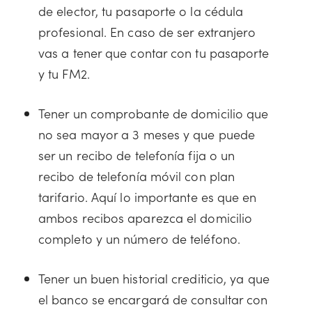
de elector, tu pasaporte o la cédula
profesional. En caso de ser extranjero
vas a tener que contar con tu pasaporte
y tu FM2.
Tener un comprobante de domicilio que
no sea mayor a 3 meses y que puede
ser un recibo de telefonía fija o un
recibo de telefonía móvil con plan
tarifario. Aquí lo importante es que en
ambos recibos aparezca el domicilio
completo y un número de teléfono.
Tener un buen historial crediticio, ya que
el banco se encargará de consultar con