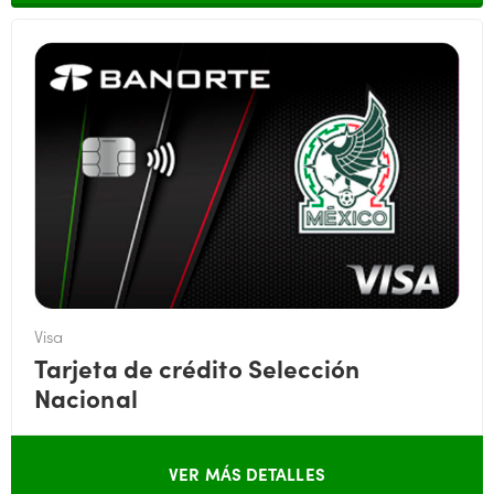
Visa
Tarjeta de crédito Selección
Nacional
VER MÁS DETALLES