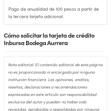
Pago de anualidad de 100 pesos a partir de
la tercera tarjeta adicional.
Cómo solicitar la tarjeta de crédito
Inbursa Bodega Aurrera
Nota editorial: El contenido editorial de esta página
no es proporcionado ni encargado por ninguna
institución financiera. Las opiniones, análisis,
reseñas, declaraciones o recomendaciones
expresadas en este artículo son responsabilidad
exclusiva del autor y pueden no haber sido
revisadas, aprobadas o respaldadas por ninguna