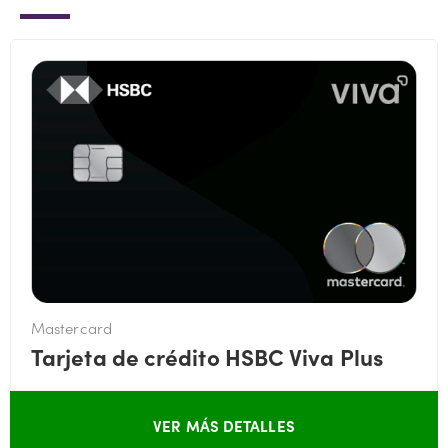
Mastercard
Tarjeta de crédito HSBC Viva Plus
VER MÁS DETALLES