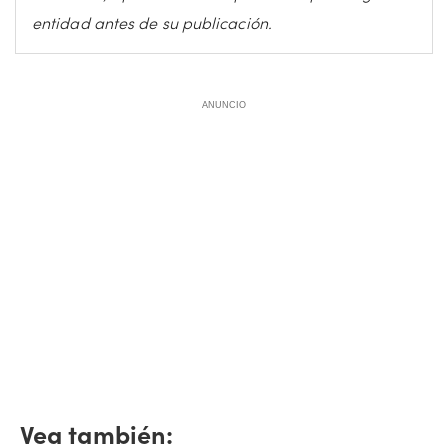
entidad antes de su publicación.
ANUNCIO
Vea también: