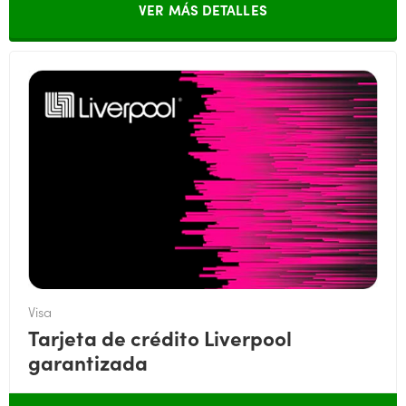
VER MÁS DETALLES
Visa
Tarjeta de crédito Liverpool
garantizada