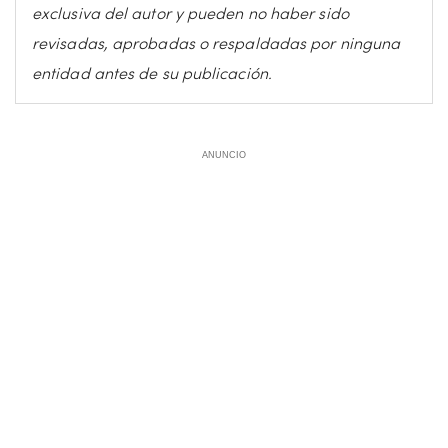
exclusiva del autor y pueden no haber sido
revisadas, aprobadas o respaldadas por ninguna
entidad antes de su publicación.
ANUNCIO