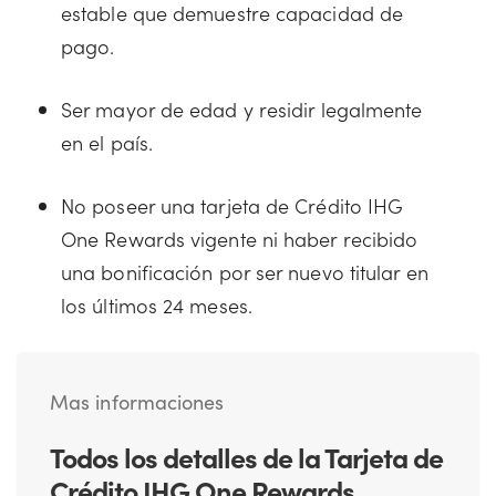
estable que demuestre capacidad de
pago.
Ser mayor de edad y residir legalmente
en el país.
No poseer una tarjeta de Crédito IHG
One Rewards vigente ni haber recibido
una bonificación por ser nuevo titular en
los últimos 24 meses.
Mas informaciones
Todos los detalles de la Tarjeta de
Crédito IHG One Rewards