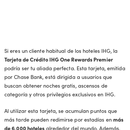
Si eres un cliente habitual de los hoteles IHG, la
Tarjeta de Crédito IHG One Rewards Premier
podría ser tu aliada perfecta. Esta tarjeta, emitida
por Chase Bank, está dirigida a usuarios que
buscan obtener noches gratis, ascensos de
categoría y otros privilegios exclusivos en IHG.
Al utilizar esta tarjeta, se acumulan puntos que
más tarde pueden redimirse por estadías en
más
de 6,000 hoteles
alrededor del mundo. Además,