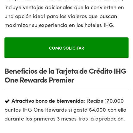
incluye ventajas adicionales que la convierten en
una opción ideal para los viajeros que buscan
maximizar su experiencia en los hoteles IHG.
CÓMO SOLICITAR
Beneficios de la Tarjeta de Crédito IHG
One Rewards Premier
Atractivo bono de bienvenida
: Recibe 170.000
puntos IHG One Rewards si gasta $4.000 con ella
durante los primeros 3 meses tras la aprobación.