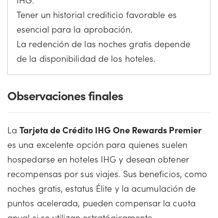
Tener un historial crediticio favorable es
esencial para la aprobación.
La redención de las noches gratis depende
de la disponibilidad de los hoteles.
Observaciones finales
La
Tarjeta de Crédito IHG One Rewards Premier
es una excelente opción para quienes suelen
hospedarse en hoteles IHG y desean obtener
recompensas por sus viajes. Sus beneficios, como
noches gratis, estatus Élite y la acumulación de
puntos acelerada, pueden compensar la cuota
anual si se utilizan estratégicamente.