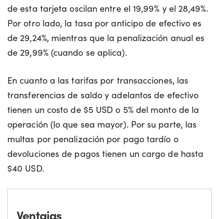
de esta tarjeta oscilan entre el 19,99% y el 28,49%.
Por otro lado, la tasa por anticipo de efectivo es
de 29,24%, mientras que la penalización anual es
de 29,99% (cuando se aplica).
En cuanto a las tarifas por transacciones, las
transferencias de saldo y adelantos de efectivo
tienen un costo de $5 USD o 5% del monto de la
operación (lo que sea mayor). Por su parte, las
multas por penalización por pago tardío o
devoluciones de pagos tienen un cargo de hasta
$40 USD.
Ventajas