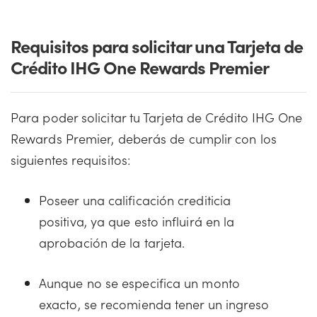
Requisitos para solicitar una Tarjeta de
Crédito IHG One Rewards Premier
Para poder solicitar tu Tarjeta de Crédito IHG One
Rewards Premier, deberás de cumplir con los
siguientes requisitos:
Poseer una calificación crediticia
positiva, ya que esto influirá en la
aprobación de la tarjeta.
Aunque no se especifica un monto
exacto, se recomienda tener un ingreso