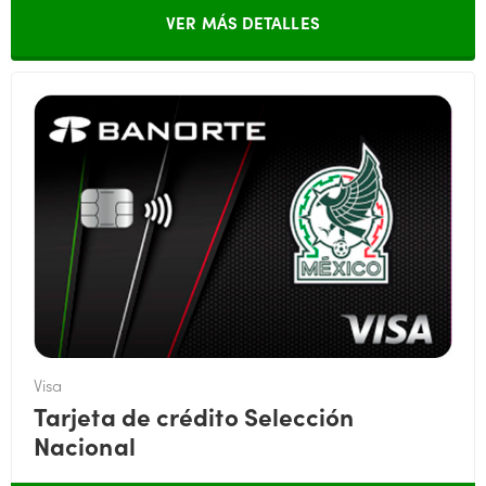
VER MÁS DETALLES
Visa
Tarjeta de crédito Selección
Nacional