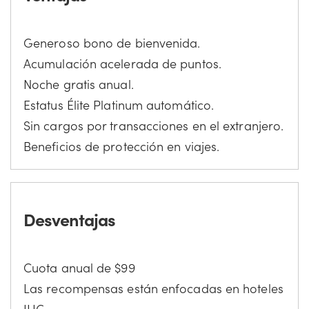
Generoso bono de bienvenida.
Acumulación acelerada de puntos.
Noche gratis anual.
Estatus Élite Platinum automático.
Sin cargos por transacciones en el extranjero.
Beneficios de protección en viajes.
Desventajas
Cuota anual de $99
Las recompensas están enfocadas en hoteles
IHG.