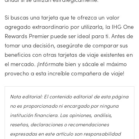
Si buscas una tarjeta que te ofrezca un valor
agregado extraordinario por utilizarla, la IHG One
Rewards Premier puede ser ideal para ti. Antes de
tomar una decisión, asegúrate de comparar sus
beneficios con otras tarjetas de viaje existentes en
el mercado. ¡Infórmate bien y sácale el máximo
provecho a esta increíble compañera de viaje!
Nota editorial: El contenido editorial de esta página
no es proporcionado ni encargado por ninguna
institución financiera. Las opiniones, análisis,
reseñas, declaraciones o recomendaciones
expresadas en este artículo son responsabilidad