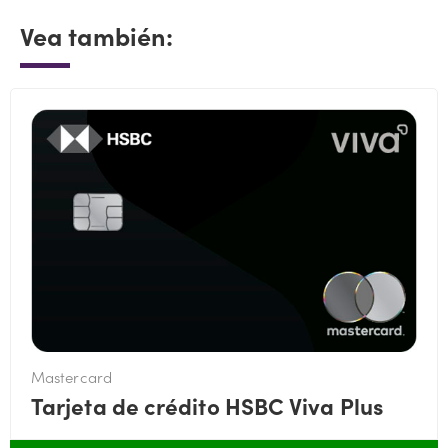
Vea también:
Mastercard
Tarjeta de crédito HSBC Viva Plus