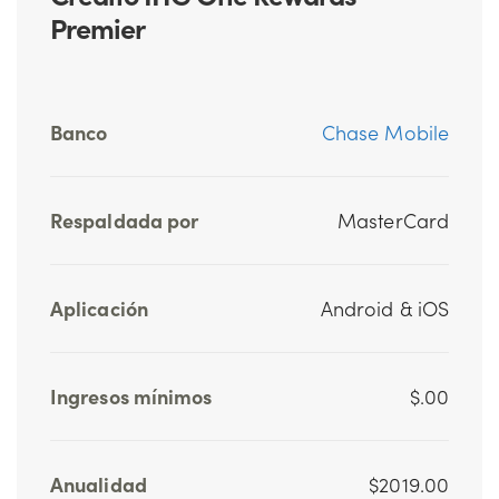
Premier
Banco
Chase Mobile
Respaldada por
MasterCard
Aplicación
Android & iOS
Ingresos mínimos
$.00
Anualidad
$2019.00