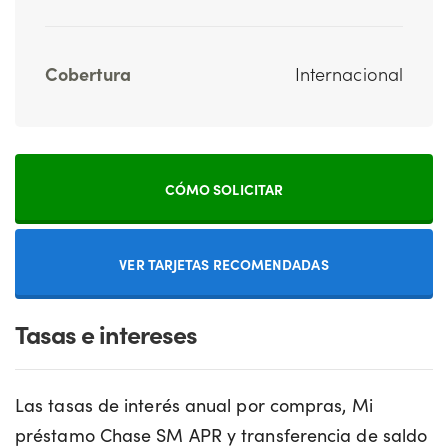
Cobertura
Internacional
CÓMO SOLICITAR
VER TARJETAS RECOMENDADAS
Tasas e intereses
Las tasas de interés anual por compras, Mi
préstamo Chase SM APR y transferencia de saldo