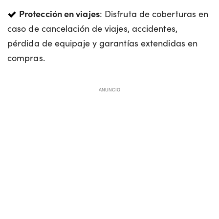
Protección en viajes
: Disfruta de coberturas en
caso de cancelación de viajes, accidentes,
pérdida de equipaje y garantías extendidas en
compras.
ANUNCIO