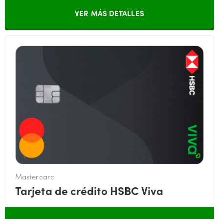
VER MÁS DETALLES
Mastercard
Tarjeta de crédito HSBC Viva