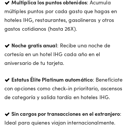
Multiplica los puntos obtenidos
: Acumula
múltiples puntos por cada gasto que hagas en
hoteles IHG, restaurantes, gasolineras y otros
gastos cotidianos (hasta 26X).
Noche gratis anual
: Recibe una noche de
cortesía en un hotel IHG cada año en el
aniversario de tu tarjeta.
Estatus Élite Platinum automático
: Benefíciate
con opciones como check-in prioritario, ascensos
de categoría y salida tardía en hoteles IHG.
Sin cargos por transacciones en el extranjero
:
Ideal para quienes viajan internacionalmente.