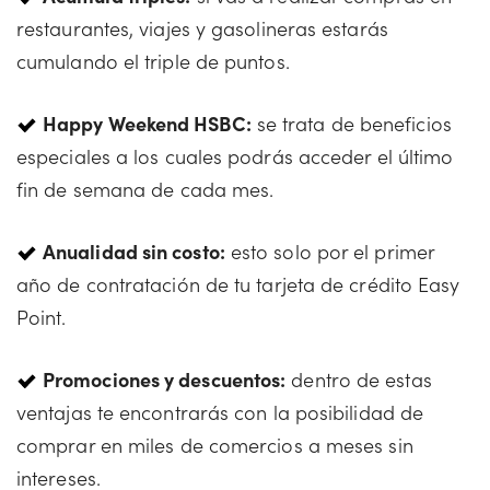
restaurantes, viajes y gasolineras estarás
cumulando el triple de puntos.
Happy Weekend HSBC:
se trata de beneficios
especiales a los cuales podrás acceder el último
fin de semana de cada mes.
Anualidad sin costo:
esto solo por el primer
año de contratación de tu tarjeta de crédito Easy
Point.
Promociones y descuentos:
dentro de estas
ventajas te encontrarás con la posibilidad de
comprar en miles de comercios a meses sin
intereses.