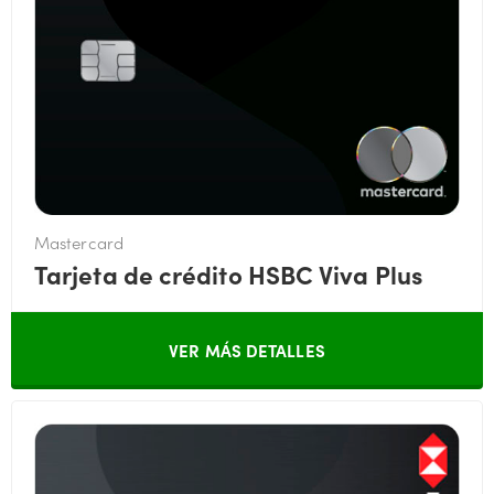
Mastercard
Tarjeta de crédito HSBC Viva Plus
VER MÁS DETALLES