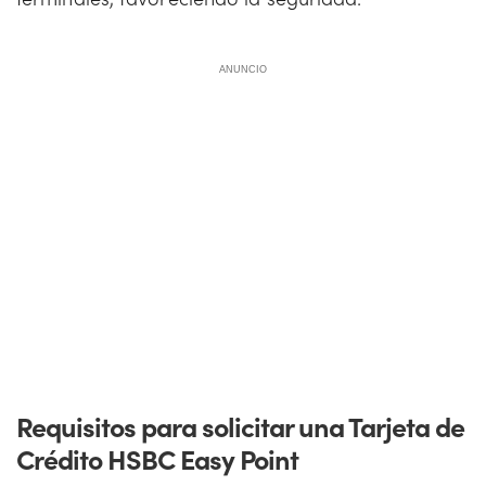
ANUNCIO
Requisitos para solicitar una Tarjeta de
Crédito HSBC Easy Point