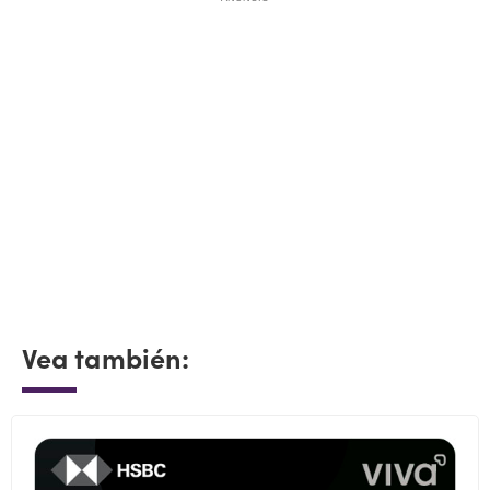
Vea también: