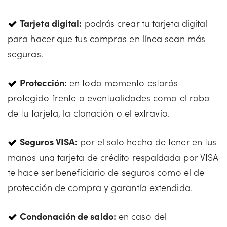
Tarjeta digital:
podrás crear tu tarjeta digital
para hacer que tus compras en línea sean más
seguras.
Protección:
en todo momento estarás
protegido frente a eventualidades como el robo
de tu tarjeta, la clonación o el extravío.
Seguros VISA:
por el solo hecho de tener en tus
manos una tarjeta de crédito respaldada por VISA
te hace ser beneficiario de seguros como el de
protección de compra y garantía extendida.
Condonación de saldo:
en caso del