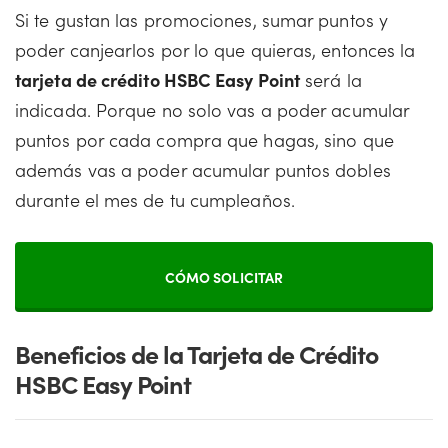
Si te gustan las promociones, sumar puntos y
poder canjearlos por lo que quieras, entonces la
tarjeta de crédito HSBC Easy Point
será la
indicada. Porque no solo vas a poder acumular
puntos por cada compra que hagas, sino que
además vas a poder acumular puntos dobles
durante el mes de tu cumpleaños.
CÓMO SOLICITAR
Beneficios de la Tarjeta de Crédito
HSBC Easy Point