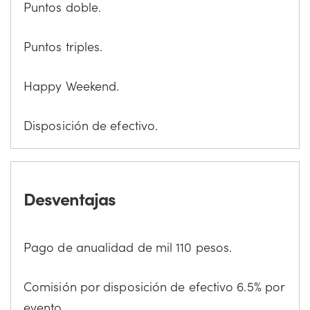
Puntos doble.
Puntos triples.
Happy Weekend.
Disposición de efectivo.
Desventajas
Pago de anualidad de mil 110 pesos.
Comisión por disposición de efectivo 6.5% por
evento.