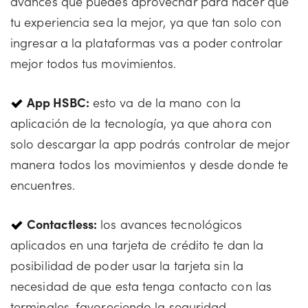
avances que puedes aprovechar para hacer que
tu experiencia sea la mejor, ya que tan solo con
ingresar a la plataformas vas a poder controlar
mejor todos tus movimientos.
App HSBC:
esto va de la mano con la
aplicación de la tecnología, ya que ahora con
solo descargar la app podrás controlar de mejor
manera todos los movimientos y desde donde te
encuentres.
Contactless:
los avances tecnológicos
aplicados en una tarjeta de crédito te dan la
posibilidad de poder usar la tarjeta sin la
necesidad de que esta tenga contacto con las
terminales, favoreciendo la seguridad.