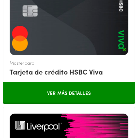
Mastercard
Tarjeta de crédito HSBC Viva
VER MÁS DETALLES