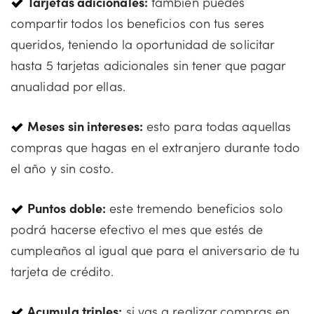
Tarjetas adicionales:
también puedes
compartir todos los beneficios con tus seres
queridos, teniendo la oportunidad de solicitar
hasta 5 tarjetas adicionales sin tener que pagar
anualidad por ellas.
Meses sin intereses:
esto para todas aquellas
compras que hagas en el extranjero durante todo
el año y sin costo.
Puntos doble:
este tremendo beneficios solo
podrá hacerse efectivo el mes que estés de
cumpleaños al igual que para el aniversario de tu
tarjeta de crédito.
Acumula triples:
si vas a realizar compras en