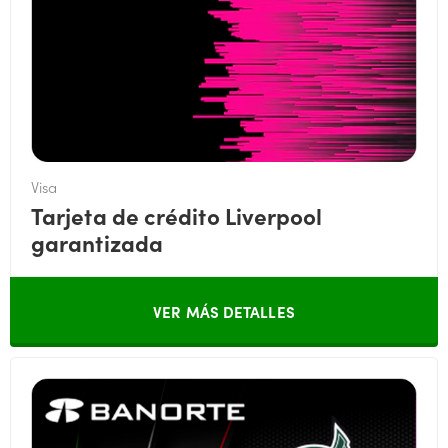
Visa
Tarjeta de crédito Liverpool
garantizada
VER MÁS DETALLES