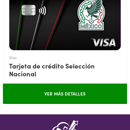
Visa
Tarjeta de crédito Selección
Nacional
VER MÁS DETALLES