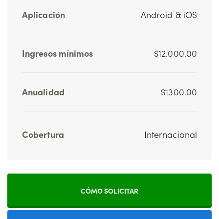
Aplicación
Android & iOS
Ingresos mínimos
$12.000.00
Anualidad
$1300.00
Cobertura
Internacional
CÓMO SOLICITAR