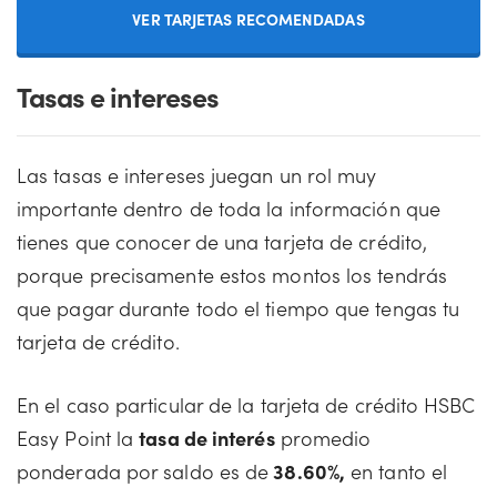
VER TARJETAS RECOMENDADAS
Tasas e intereses
Las tasas e intereses juegan un rol muy
importante dentro de toda la información que
tienes que conocer de una tarjeta de crédito,
porque precisamente estos montos los tendrás
que pagar durante todo el tiempo que tengas tu
tarjeta de crédito.
En el caso particular de la tarjeta de crédito HSBC
Easy Point la
tasa de interés
promedio
ponderada por saldo es de
38.60%,
en tanto el