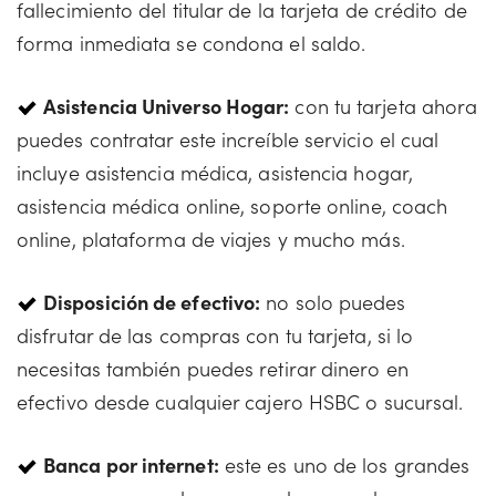
fallecimiento del titular de la tarjeta de crédito de
forma inmediata se condona el saldo.
Asistencia Universo Hogar:
con tu tarjeta ahora
puedes contratar este increíble servicio el cual
incluye asistencia médica, asistencia hogar,
asistencia médica online, soporte online, coach
online, plataforma de viajes y mucho más.
Disposición de efectivo:
no solo puedes
disfrutar de las compras con tu tarjeta, si lo
necesitas también puedes retirar dinero en
efectivo desde cualquier cajero HSBC o sucursal.
Banca por internet:
este es uno de los grandes