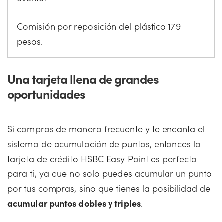
Comisión por reposición del plástico 179
pesos.
Una tarjeta llena de grandes
oportunidades
Si compras de manera frecuente y te encanta el
sistema de acumulación de puntos, entonces la
tarjeta de crédito HSBC Easy Point es perfecta
para ti, ya que no solo puedes acumular un punto
por tus compras, sino que tienes la posibilidad de
acumular puntos dobles y triples
.