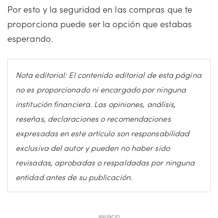
Por esto y la seguridad en las compras que te
proporciona puede ser la opción que estabas
esperando.
Nota editorial: El contenido editorial de esta página
no es proporcionado ni encargado por ninguna
institución financiera. Las opiniones, análisis,
reseñas, declaraciones o recomendaciones
expresadas en este artículo son responsabilidad
exclusiva del autor y pueden no haber sido
revisadas, aprobadas o respaldadas por ninguna
entidad antes de su publicación.
ANUNCIO