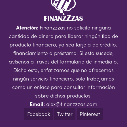
Atención:
Finanzzzas no solicita ninguna
cantidad de dinero para liberar ningún tipo de
producto financiero, ya sea tarjeta de crédito,
financiamiento o préstamo. Si esto sucede,
avísenos a través del formulario de inmediato.
Dicho esto, enfatizamos que no ofrecemos
ningún servicio financiero, solo trabajamos
como un enlace para consultar información
sobre dichos productos.
Email:
alex@finanzzzas.com
Facebook
Twitter
Pinterest