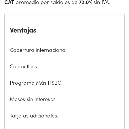
CAT
promedio por saldo es de
72.0%
sin IVA.
Ventajas
Cobertura internacional.
Contactless.
Programa Más HSBC.
Meses sin intereses.
Tarjetas adicionales.