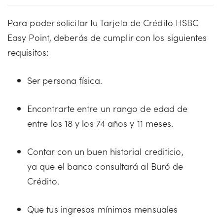
Para poder solicitar tu Tarjeta de Crédito HSBC
Easy Point, deberás de cumplir con los siguientes
requisitos:
Ser persona física.
Encontrarte entre un rango de edad de
entre los 18 y los 74 años y 11 meses.
Contar con un buen historial crediticio,
ya que el banco consultará al Buró de
Crédito.
Que tus ingresos mínimos mensuales