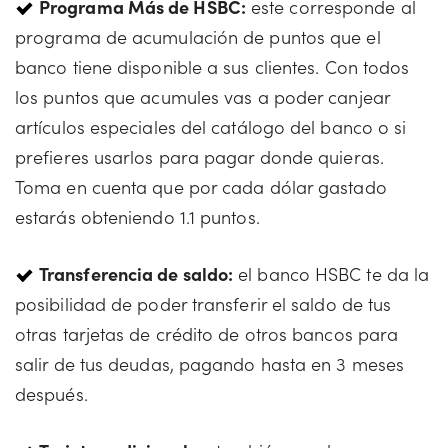
Programa Más de HSBC:
este corresponde al
programa de acumulación de puntos que el
banco tiene disponible a sus clientes. Con todos
los puntos que acumules vas a poder canjear
artículos especiales del catálogo del banco o si
prefieres usarlos para pagar donde quieras.
Toma en cuenta que por cada dólar gastado
estarás obteniendo 1.1 puntos.
Transferencia de saldo:
el banco HSBC te da la
posibilidad de poder transferir el saldo de tus
otras tarjetas de crédito de otros bancos para
salir de tus deudas, pagando hasta en 3 meses
después.