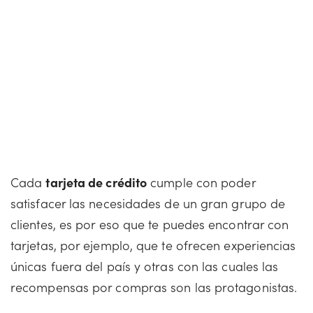
Cada
tarjeta de crédito
cumple con poder
satisfacer las necesidades de un gran grupo de
clientes, es por eso que te puedes encontrar con
tarjetas, por ejemplo, que te ofrecen experiencias
únicas fuera del país y otras con las cuales las
recompensas por compras son las protagonistas.