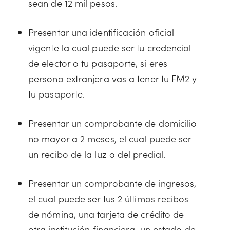
sean de 12 mil pesos.
Presentar una identificación oficial
vigente la cual puede ser tu credencial
de elector o tu pasaporte, si eres
persona extranjera vas a tener tu FM2 y
tu pasaporte.
Presentar un comprobante de domicilio
no mayor a 2 meses, el cual puede ser
un recibo de la luz o del predial.
Presentar un comprobante de ingresos,
el cual puede ser tus 2 últimos recibos
de nómina, una tarjeta de crédito de
otra institución financiera, un estado de