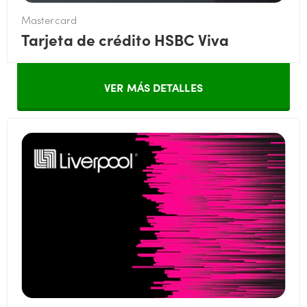
Mastercard
Tarjeta de crédito HSBC Viva
VER MÁS DETALLES