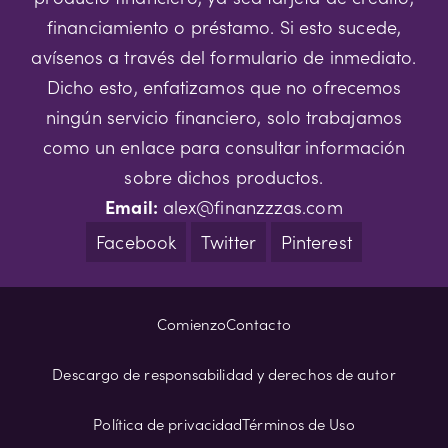
financiamiento o préstamo. Si esto sucede,
avísenos a través del formulario de inmediato.
Dicho esto, enfatizamos que no ofrecemos
ningún servicio financiero, solo trabajamos
como un enlace para consultar información
sobre dichos productos.
Email:
alex@finanzzzas.com
Facebook
Twitter
Pinterest
Comienzo
Contacto
Descargo de responsabilidad y derechos de autor
Política de privacidad
Términos de Uso