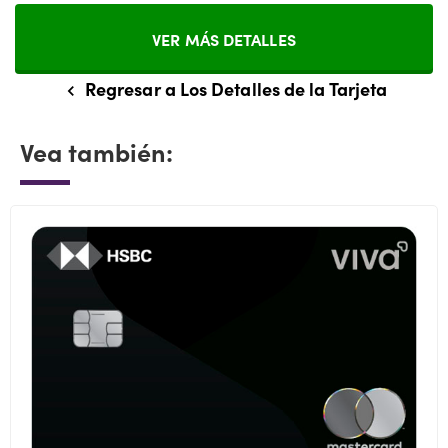
VER MÁS DETALLES
Regresar a Los Detalles de la Tarjeta
Vea también: