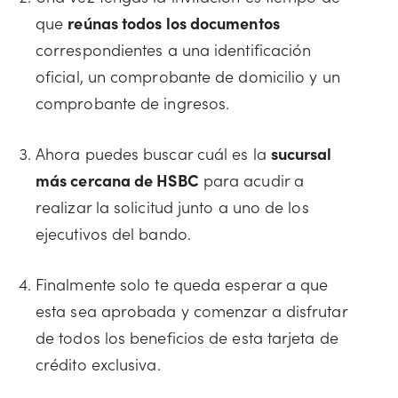
que
reúnas todos los documentos
correspondientes a una identificación
oficial, un comprobante de domicilio y un
comprobante de ingresos.
Ahora puedes buscar cuál es la
sucursal
más cercana de HSBC
para acudir a
realizar la solicitud junto a uno de los
ejecutivos del bando.
Finalmente solo te queda esperar a que
esta sea aprobada y comenzar a disfrutar
de todos los beneficios de esta tarjeta de
crédito exclusiva.