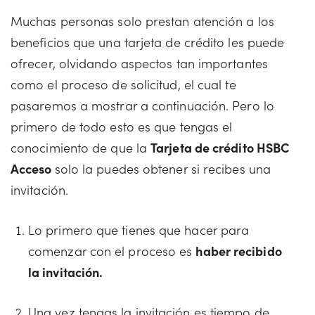
Muchas personas solo prestan atención a los
beneficios que una tarjeta de crédito les puede
ofrecer, olvidando aspectos tan importantes
como el proceso de solicitud, el cual te
pasaremos a mostrar a continuación. Pero lo
primero de todo esto es que tengas el
conocimiento de que la
Tarjeta de crédito HSBC
Acceso
solo la puedes obtener si recibes una
invitación.
Lo primero que tienes que hacer para
comenzar con el proceso es
haber recibido
la invitación.
Una vez tengas la invitación es tiempo de