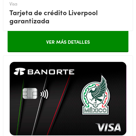
Visa
Tarjeta de crédito Liverpool
garantizada
VER MÁS DETALLES