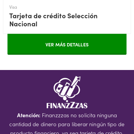
Visa
Tarjeta de crédito Selección
Nacional
VER MÁS DETALLES
Atención:
Finanzzzas no solicita ninguna
cantidad de dinero para liberar ningún tipo de
producto financiero, ya sea tarjeta de crédito,