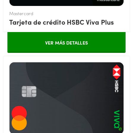
Mastercard
Tarjeta de crédito HSBC Viva Plus
VER MÁS DETALLES