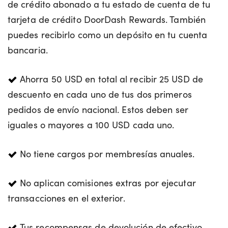
de crédito abonado a tu estado de cuenta de tu
tarjeta de crédito DoorDash Rewards. También
puedes recibirlo como un depósito en tu cuenta
bancaria.
Ahorra 50 USD en total al recibir 25 USD de
descuento en cada uno de tus dos primeros
pedidos de envío nacional. Estos deben ser
iguales o mayores a 100 USD cada uno.
No tiene cargos por membresías anuales.
No aplican comisiones extras por ejecutar
transacciones en el exterior.
Tus recompensas de devolución de efectivo