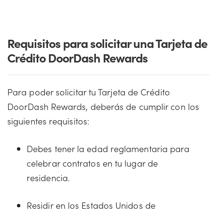
Requisitos para solicitar una Tarjeta de
Crédito DoorDash Rewards
Para poder solicitar tu Tarjeta de Crédito
DoorDash Rewards, deberás de cumplir con los
siguientes requisitos:
Debes tener la edad reglamentaria para
celebrar contratos en tu lugar de
residencia.
Residir en los Estados Unidos de