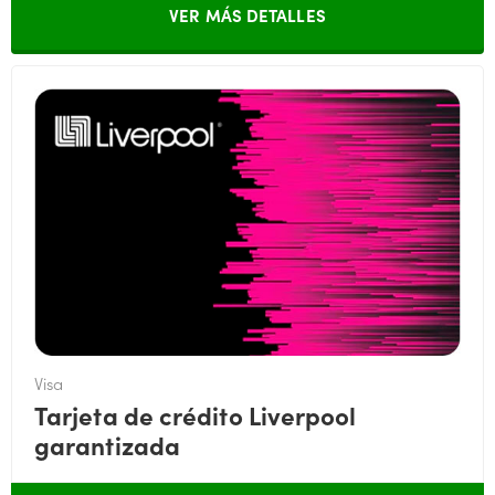
VER MÁS DETALLES
Visa
Tarjeta de crédito Liverpool
garantizada