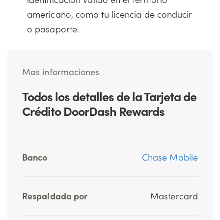
americano, como tu licencia de conducir
o pasaporte.
Mas informaciones
Todos los detalles de la Tarjeta de
Crédito DoorDash Rewards
Banco
Chase Mobile
Respaldada por
Mastercard