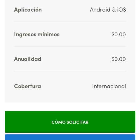
Aplicación
Android & iOS
Ingresos mínimos
$0.00
Anualidad
$0.00
Cobertura
Internacional
CÓMO SOLICITAR