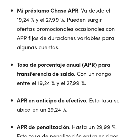
Mi préstamo Chase APR
. Va desde el
19,24 % y el 27,99 %. Pueden surgir
ofertas promocionales ocasionales con
APR fijos de duraciones variables para
algunas cuentas.
Tasa de porcentaje anual (APR) para
transferencia de saldo.
Con un rango
entre el 19,24 % y el 27,99 %.
APR en anticipo de efectivo
. Esta tasa se
ubica en un 29,24 %.
APR de penalización
. Hasta un 29,99 %.
Esta tasa de penalización entra en rigor