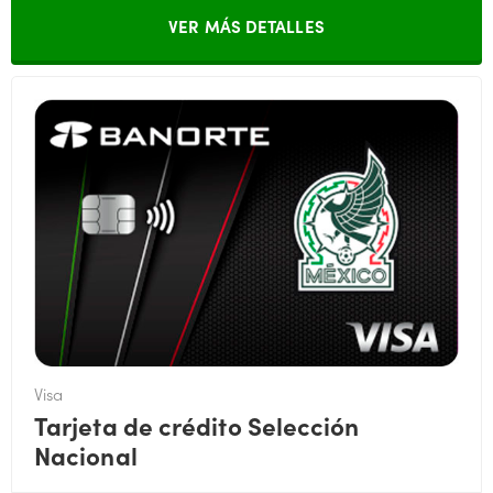
VER MÁS DETALLES
Visa
Tarjeta de crédito Selección
Nacional