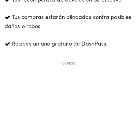
Tus compras estarán blindadas contra posibles
daños o robos.
Recibes un año gratuito de DashPass.
ANUNCIO