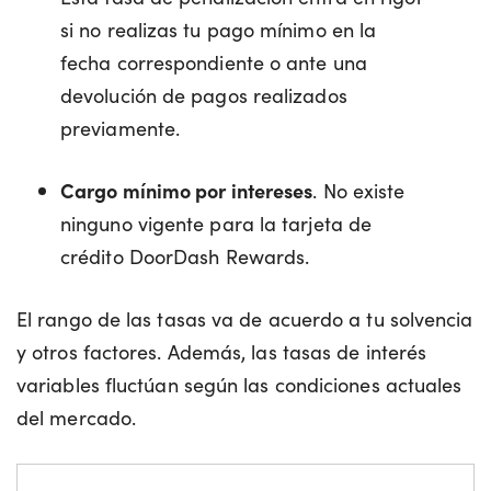
si no realizas tu pago mínimo en la
fecha correspondiente o ante una
devolución de pagos realizados
previamente.
Cargo mínimo por intereses
. No existe
ninguno vigente para la tarjeta de
crédito DoorDash Rewards.
El rango de las tasas va de acuerdo a tu solvencia
y otros factores. Además, las tasas de interés
variables fluctúan según las condiciones actuales
del mercado.