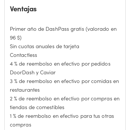
Ventajas
Primer año de DashPass gratis (valorado en
96 $)
Sin cuotas anuales de tarjeta
Contactless
4 % de reembolso en efectivo por pedidos
DoorDash y Caviar
3 % de reembolso en efectivo por comidas en
restaurantes
2 % de reembolso en efectivo por compras en
tiendas de comestibles
1 % de reembolso en efectivo para tus otras
compras