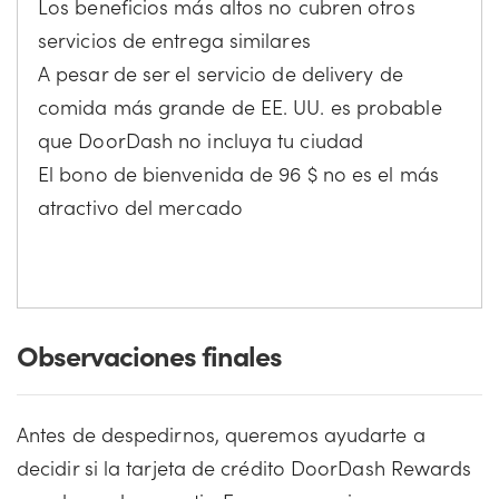
Los beneficios más altos no cubren otros
servicios de entrega similares
A pesar de ser el servicio de delivery de
comida más grande de EE. UU. es probable
que DoorDash no incluya tu ciudad
El bono de bienvenida de 96 $ no es el más
atractivo del mercado
Observaciones finales
Antes de despedirnos, queremos ayudarte a
decidir si la tarjeta de crédito DoorDash Rewards