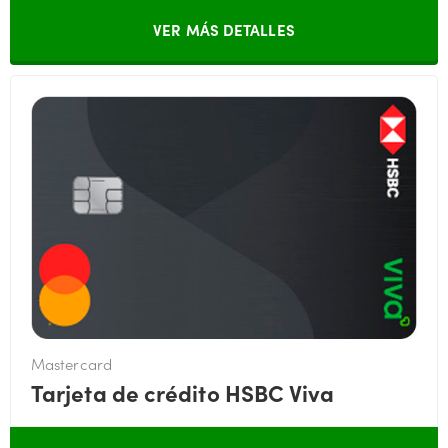
VER MÁS DETALLES
Mastercard
Tarjeta de crédito HSBC Viva