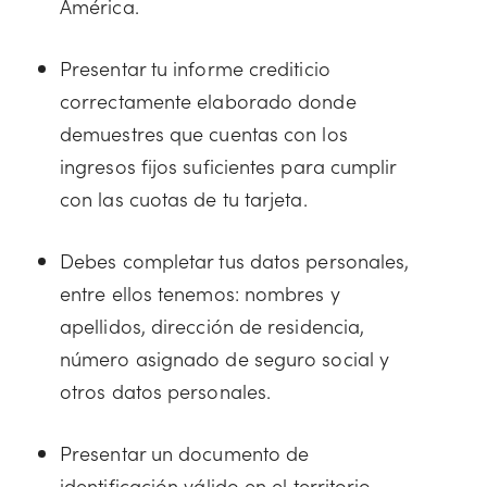
América.
Presentar tu informe crediticio
correctamente elaborado donde
demuestres que cuentas con los
ingresos fijos suficientes para cumplir
con las cuotas de tu tarjeta.
Debes completar tus datos personales,
entre ellos tenemos: nombres y
apellidos, dirección de residencia,
número asignado de seguro social y
otros datos personales.
Presentar un documento de
identificación válido en el territorio