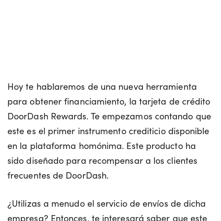
Hoy te hablaremos de una nueva herramienta
para obtener financiamiento, la tarjeta de crédito
DoorDash Rewards. Te empezamos contando que
este es el primer instrumento crediticio disponible
en la plataforma homónima. Este producto ha
sido diseñado para recompensar a los clientes
frecuentes de DoorDash.
¿Utilizas a menudo el servicio de envíos de dicha
empresa? Entonces, te interesará saber que este