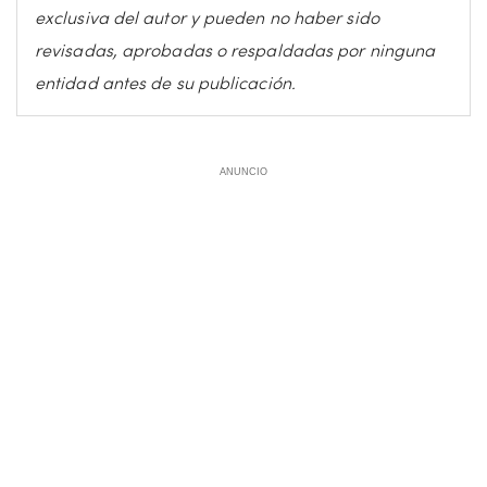
exclusiva del autor y pueden no haber sido
revisadas, aprobadas o respaldadas por ninguna
entidad antes de su publicación.
ANUNCIO