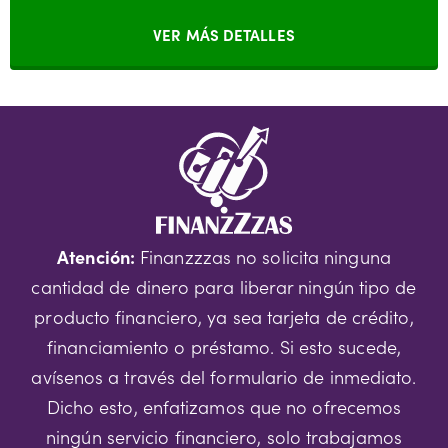
VER MÁS DETALLES
Atención:
Finanzzzas no solicita ninguna
cantidad de dinero para liberar ningún tipo de
producto financiero, ya sea tarjeta de crédito,
financiamiento o préstamo. Si esto sucede,
avísenos a través del formulario de inmediato.
Dicho esto, enfatizamos que no ofrecemos
ningún servicio financiero, solo trabajamos