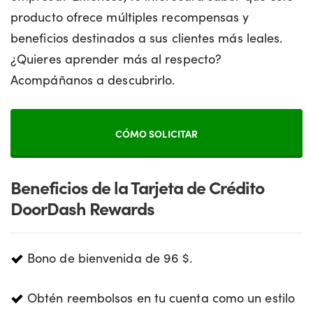
producto ofrece múltiples recompensas y
beneficios destinados a sus clientes más leales.
¿Quieres aprender más al respecto?
Acompáñanos a descubrirlo.
CÓMO SOLICITAR
Beneficios de la Tarjeta de Crédito
DoorDash Rewards
Bono de bienvenida de 96 $.
Obtén reembolsos en tu cuenta como un estilo