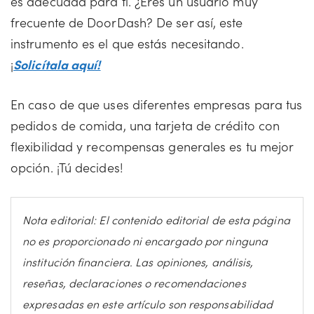
es adecuada para ti. ¿Eres un usuario muy
frecuente de DoorDash? De ser así, este
instrumento es el que estás necesitando.
¡
Solicítala aquí!
En caso de que uses diferentes empresas para tus
pedidos de comida, una tarjeta de crédito con
flexibilidad y recompensas generales es tu mejor
opción. ¡Tú decides!
Nota editorial: El contenido editorial de esta página
no es proporcionado ni encargado por ninguna
institución financiera. Las opiniones, análisis,
reseñas, declaraciones o recomendaciones
expresadas en este artículo son responsabilidad