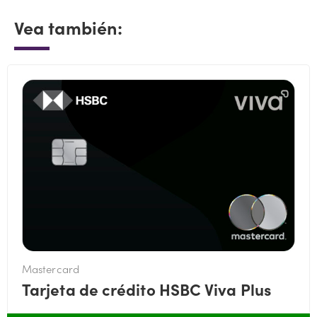
Vea también:
Mastercard
Tarjeta de crédito HSBC Viva Plus