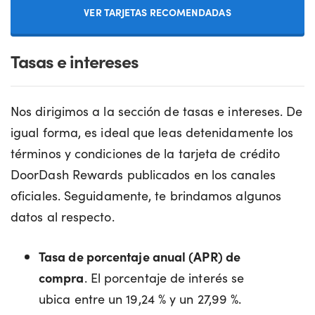
VER TARJETAS RECOMENDADAS
Tasas e intereses
Nos dirigimos a la sección de tasas e intereses. De
igual forma, es ideal que leas detenidamente los
términos y condiciones de la tarjeta de crédito
DoorDash Rewards publicados en los canales
oficiales. Seguidamente, te brindamos algunos
datos al respecto.
Tasa de porcentaje anual (APR) de
compra
. El porcentaje de interés se
ubica entre un 19,24 % y un 27,99 %.