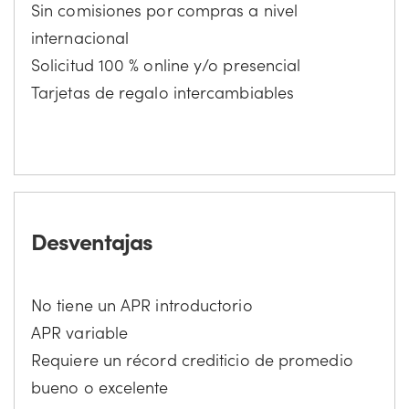
Sin comisiones por compras a nivel
internacional
Solicitud 100 % online y/o presencial
Tarjetas de regalo intercambiables
Desventajas
No tiene un APR introductorio
APR variable
Requiere un récord crediticio de promedio
bueno o excelente