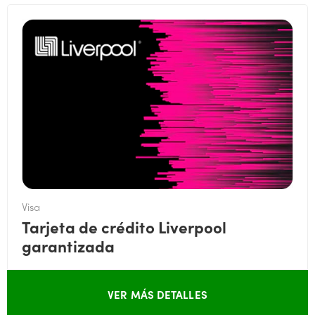
Visa
Tarjeta de crédito Liverpool
garantizada
VER MÁS DETALLES