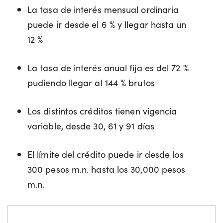
La tasa de interés mensual ordinaria
puede ir desde el 6 % y llegar hasta un
12 %
La tasa de interés anual fija es del 72 %
pudiendo llegar al 144 % brutos
Los distintos créditos tienen vigencia
variable, desde 30, 61 y 91 días
El límite del crédito puede ir desde los
300 pesos m.n. hasta los 30,000 pesos
m.n.