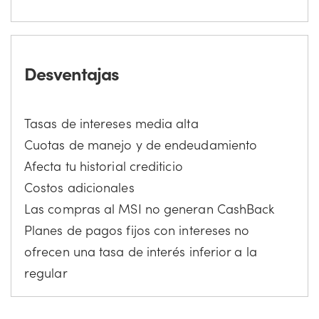
Desventajas
Tasas de intereses media alta
Cuotas de manejo y de endeudamiento
Afecta tu historial crediticio
Costos adicionales
Las compras al MSI no generan CashBack
Planes de pagos fijos con intereses no
ofrecen una tasa de interés inferior a la
regular