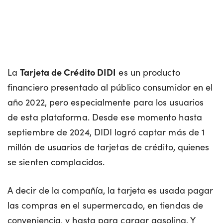
La
Tarjeta de Crédito DIDI
es un producto
financiero presentado al público consumidor en el
año 2022, pero especialmente para los usuarios
de esta plataforma. Desde ese momento hasta
septiembre de 2024, DIDI logró captar más de 1
millón de usuarios de tarjetas de crédito, quienes
se sienten complacidos.
A decir de la compañía, la tarjeta es usada pagar
las compras en el supermercado, en tiendas de
conveniencia, y hasta para cargar gasolina. Y