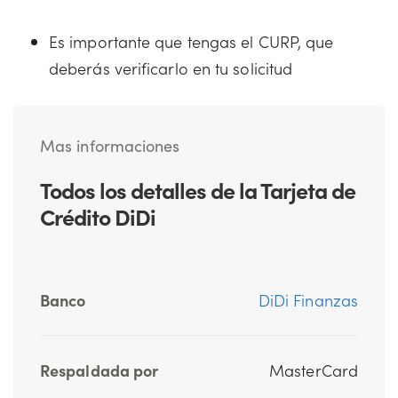
Es importante que tengas el CURP, que
deberás verificarlo en tu solicitud
Mas informaciones
Todos los detalles de la Tarjeta de
Crédito DiDi
Banco
DiDi Finanzas
Respaldada por
MasterCard