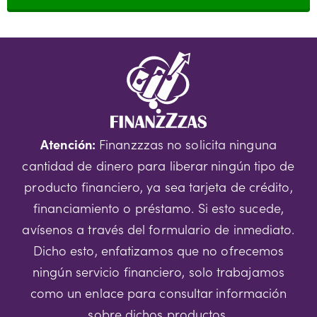
Atención:
Finanzzzas no solicita ninguna
cantidad de dinero para liberar ningún tipo de
producto financiero, ya sea tarjeta de crédito,
financiamiento o préstamo. Si esto sucede,
avísenos a través del formulario de inmediato.
Dicho esto, enfatizamos que no ofrecemos
ningún servicio financiero, solo trabajamos
como un enlace para consultar información
sobre dichos productos.