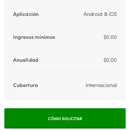
Aplicación
Android & iOS
Ingresos mínimos
$0.00
Anualidad
$0.00
Cobertura
Internacional
CÓMO SOLICITAR