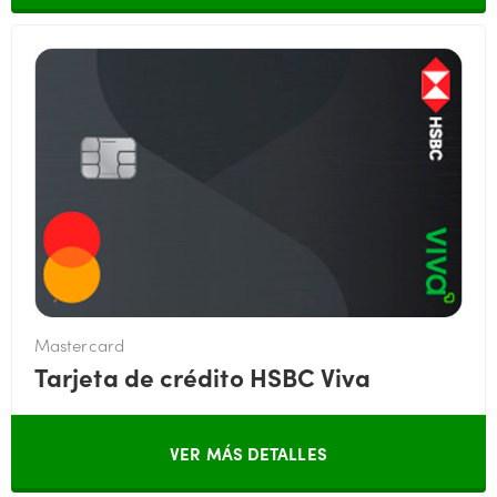
Mastercard
Tarjeta de crédito HSBC Viva
VER MÁS DETALLES