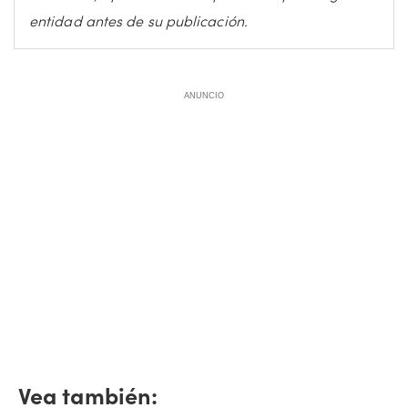
entidad antes de su publicación.
ANUNCIO
Vea también: