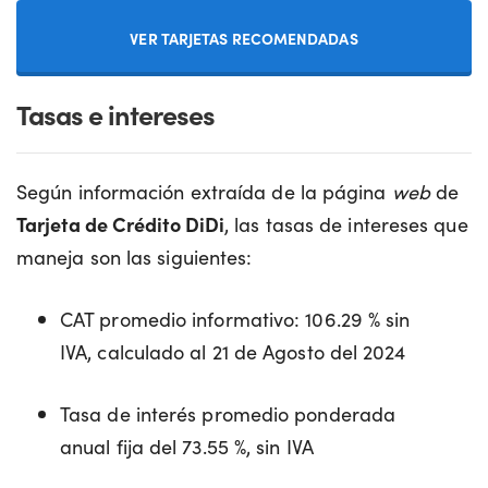
VER TARJETAS RECOMENDADAS
Tasas e intereses
Según información extraída de la página
web
de
Tarjeta de Crédito DiDi
, las tasas de intereses que
maneja son las siguientes:
CAT promedio informativo: 106.29 % sin
IVA, calculado al 21 de Agosto del 2024
Tasa de interés promedio ponderada
anual fija del 73.55 %, sin IVA