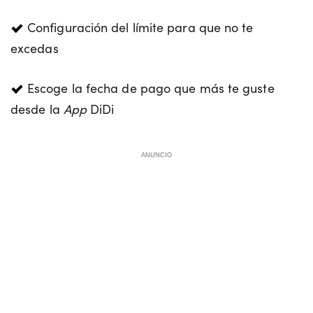
Configuración del límite para que no te
excedas
Escoge la fecha de pago que más te guste
desde la
App
DiDi
ANUNCIO