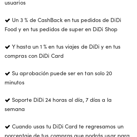
usuarios
Un 3 % de CashBack en tus pedidos de DiDi
Food y en tus pedidos de super en DiDi Shop
Y hasta un 1 % en tus viajes de DiDi y en tus
compras con DiDi Card
Su aprobación puede ser en tan solo 20
minutos
Soporte DiDi 24 horas al día, 7 días a la
semana
Cuando usas tu DiDi Card te regresamos un
porcentaje de tus compras que podrás usar para