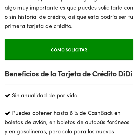
algo muy importante es que puedes solicitarla con
o sin historial de crédito, así que esta podría ser tu
primera tarjeta de crédito.
CÓMO SOLICITAR
Beneficios de la Tarjeta de Crédito DiDi
Sin anualidad de por vida
Puedes obtener hasta 6 % de CashBack en
boletos de avión, en boletos de autobús foráneos
y en gasolineras, pero solo para los nuevos