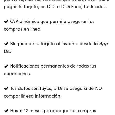
pagar tu tarjeta, en DiDi o DiDi Food, tú decides
CVV dinámico que permite asegurar tus
compras en línea
Bloqueo de tu tarjeta al instante desde la
App
DiDi
Notificaciones permanentes de todas tus
operaciones
Tus datos son tuyos, DiDi se asegura de NO
compartir esa información
Hasta 12 meses para pagar tus compras