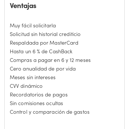
Ventajas
Muy fácil solicitarla
Solicitud sin historial crediticio
Respaldada por MasterCard
Hasta un 6 % de CashBack
Compras a pagar en 6 y 12 meses
Cero anualidad de por vida
Meses sin intereses
CVV dinámico
Recordatorios de pagos
Sin comisiones ocultas
Control y comparación de gastos