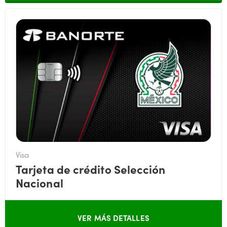
Visa
Tarjeta de crédito Selección
Nacional
VER MÁS DETALLES