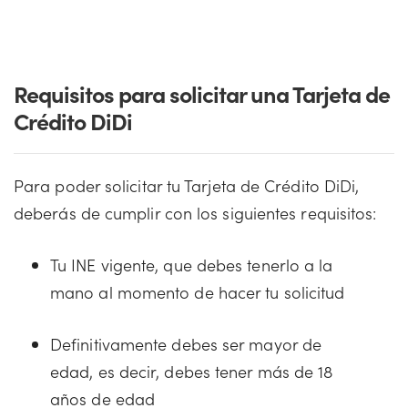
Requisitos para solicitar una Tarjeta de
Crédito DiDi
Para poder solicitar tu Tarjeta de Crédito DiDi,
deberás de cumplir con los siguientes requisitos:
Tu INE vigente, que debes tenerlo a la
mano al momento de hacer tu solicitud
Definitivamente debes ser mayor de
edad, es decir, debes tener más de 18
años de edad