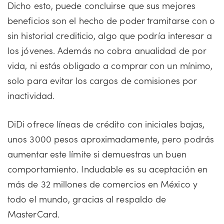
Dicho esto, puede concluirse que sus mejores
beneficios son el hecho de poder tramitarse con o
sin historial crediticio, algo que podría interesar a
los jóvenes. Además no cobra anualidad de por
vida, ni estás obligado a comprar con un mínimo,
solo para evitar los cargos de comisiones por
inactividad.
DiDi ofrece líneas de crédito con iniciales bajas,
unos 3000 pesos aproximadamente, pero podrás
aumentar este límite si demuestras un buen
comportamiento. Indudable es su aceptación en
más de 32 millones de comercios en México y
todo el mundo, gracias al respaldo de
MasterCard.