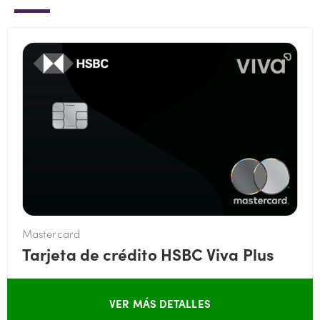
Mastercard
Tarjeta de crédito HSBC Viva Plus
VER MÁS DETALLES