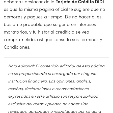
debemos destacar de la
Tarjeta de Crédito DiDi
es que la misma página oficial te sugiere que no
demores y pagues a tiempo. De no hacerlo, es
bastante probable que se generen intereses
moratorios, y tu historial crediticio se vea
comprometido, así que consulta sus Términos y
Condiciones.
Nota editorial: El contenido editorial de esta página
no es proporcionado ni encargado por ninguna
institución financiera. Las opiniones, análisis,
reseñas, declaraciones o recomendaciones
expresadas en este artículo son responsabilidad
exclusiva del autor y pueden no haber sido
revisadas, aprobadas o respaldadas por ninguna