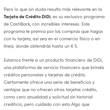
Pero lo que sin duda resulta más relevante en la
Tarjeta de Crédito DiDi
, es su exclusivo programa
de CashBack, con increíbles intereses. Este
programa te premia por las compras que hagas
con tu tarjeta, así sea en el comercio físico o en
línea, donde obtendrás hasta un 6 %.
Estamos frente a un producto financiero de DiDi,
una plataforma de servicio financiero que brinda
créditos personales y tarjetas de crédito.
Ciertamente ofrece una serie de beneficios y
ventajas que no ofrecen otras tarjetas crédito,
como cero anualidad y solicitud sin historial
crediticio, pero cuidado con esto.Algo que