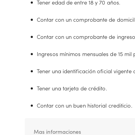
Tener edad de entre 18 y 70 años.
Contar con un comprobante de domicili
Contar con un comprobante de ingreso
Ingresos mínimos mensuales de 15 mil 
Tener una identificación oficial vigente 
Tener una tarjeta de crédito.
Contar con un buen historial crediticio.
Mas informaciones