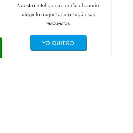
Nuestra inteligencia artificial puede
elegir la mejor tarjeta según sus
respuestas.
YO QUIERO