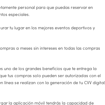
etamente personal para que puedas reservar en
tos especiales.
ar tu lugar en los mejores eventos deportivos y
compras a meses sin intereses en todas las compras
s uno de los grandes beneficios que te entrega la
 que tus compras solo pueden ser autorizadas con el
 línea se realizan con la generación de tu CVV digital
ar la aplicación móvil tendrás la capacidad de