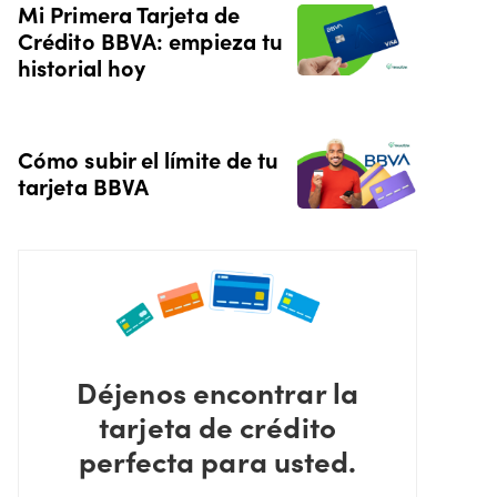
Mi Primera Tarjeta de
Crédito BBVA: empieza tu
historial hoy
Cómo subir el límite de tu
tarjeta BBVA
Déjenos encontrar la
tarjeta de crédito
perfecta para usted.