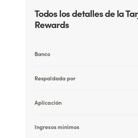
Todos los detalles de la T
Rewards
Banco
Respaldada por
Aplicación
Ingresos mínimos