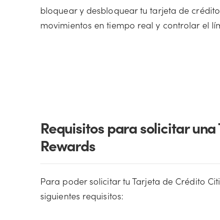
bloquear y desbloquear tu tarjeta de crédi
movimientos en tiempo real y controlar el lí
Requisitos para solicitar un
Rewards
Para poder solicitar tu Tarjeta de Crédito 
siguientes requisitos: