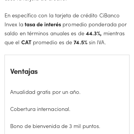
En específico con la tarjeta de crédito CiBanco
Invex la
tasa de interés
promedio ponderada por
saldo en términos anuales es de
44.3%,
mientras
que el
CAT
promedio es de
74.5%
sin IVA.
Ventajas
Anualidad gratis por un año.
Cobertura internacional.
Bono de bienvenida de 3 mil puntos.