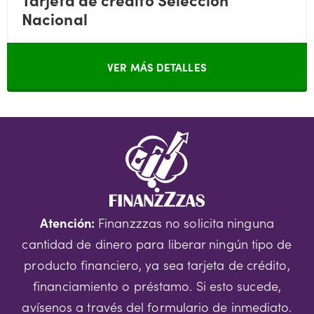
Nacional
VER MÁS DETALLES
Atención:
Finanzzzas no solicita ninguna
cantidad de dinero para liberar ningún tipo de
producto financiero, ya sea tarjeta de crédito,
financiamiento o préstamo. Si esto sucede,
avísenos a través del formulario de inmediato.