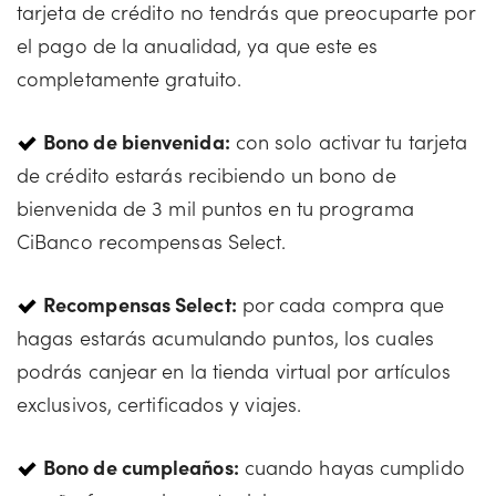
tarjeta de crédito no tendrás que preocuparte por
el pago de la anualidad, ya que este es
completamente gratuito.
Bono de bienvenida:
con solo activar tu tarjeta
de crédito estarás recibiendo un bono de
bienvenida de 3 mil puntos en tu programa
CiBanco recompensas Select.
Recompensas Select:
por cada compra que
hagas estarás acumulando puntos, los cuales
podrás canjear en la tienda virtual por artículos
exclusivos, certificados y viajes.
Bono de cumpleaños:
cuando hayas cumplido