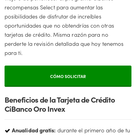
recompensas Select para aumentar las
posibilidades de disfrutar de increíbles
oportunidades que no obtendrías con otras
tarjetas de crédito. Misma razón para no
perderte la revisión detallada que hoy tenemos
para ti.
CÓMO SOLICITAR
Beneficios de la Tarjeta de Crédito
CiBanco Oro Invex
Anualidad gratis:
durante el primero año de tu