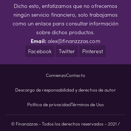
Dicho esto, enfatizamos que no ofrecemos
ningún servicio financiero, solo trabajamos
como un enlace para consultar información
sobre dichos productos.
Email:
alex@finanzzzas.com
Facebook
Twitter
Pinterest
Comienzo
Contacto
Descargo de responsabilidad y derechos de autor
Política de privacidad
Términos de Uso
© Finanzzzas - Todos los derechos reservados - 2021 /