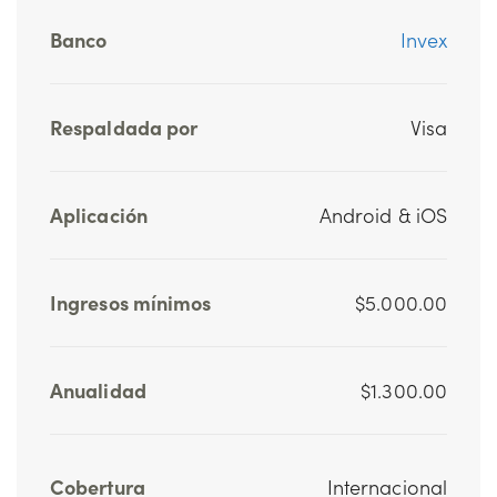
Banco
Invex
Respaldada por
Visa
Aplicación
Android & iOS
Ingresos mínimos
$5.000.00
Anualidad
$1.300.00
Cobertura
Internacional