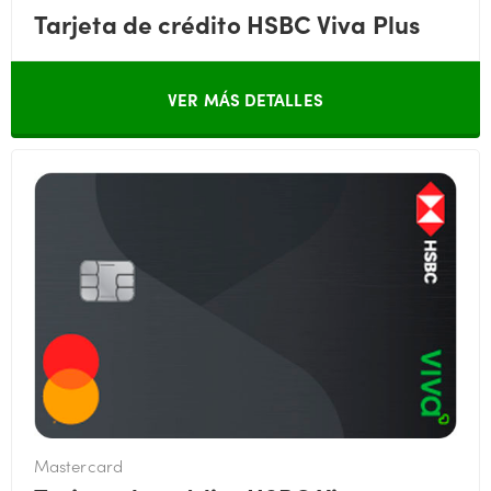
Tarjeta de crédito HSBC Viva Plus
VER MÁS DETALLES
Mastercard