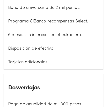
Bono de aniversario de 2 mil puntos.
Programa CiBanco recompensas Select.
6 meses sin intereses en el extranjero.
Disposición de efectivo.
Tarjetas adicionales.
Desventajas
Pago de anualidad de mil 300 pesos.