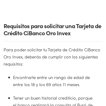
Requisitos para solicitar una Tarjeta de
Crédito CiBanco Oro Invex
Para poder solicitar tu Tarjeta de Crédito CiBanco
Oro Invex, deberás de cumplir con los siguientes
requisitos:
Encontrarte entre un rango de edad de
entre los 18 y los 69 años 11 meses.
Tener un buen historial crediticio, porque
el banco realizará la consulta al Buró de