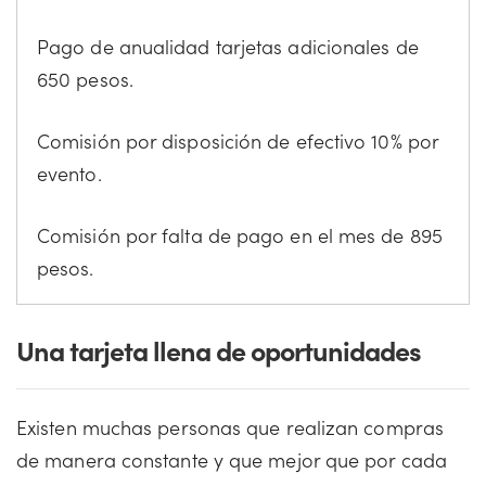
Pago de anualidad tarjetas adicionales de
650 pesos.
Comisión por disposición de efectivo 10% por
evento.
Comisión por falta de pago en el mes de 895
pesos.
Una tarjeta llena de oportunidades
Existen muchas personas que realizan compras
de manera constante y que mejor que por cada