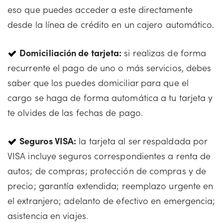
eso que puedes acceder a este directamente
desde la línea de crédito en un cajero automático.
Domiciliación de tarjeta:
si realizas de forma
recurrente el pago de uno o más servicios, debes
saber que los puedes domiciliar para que el
cargo se haga de forma automática a tu tarjeta y
te olvides de las fechas de pago.
Seguros VISA:
la tarjeta al ser respaldada por
VISA incluye seguros correspondientes a renta de
autos; de compras; protección de compras y de
precio; garantía extendida; reemplazo urgente en
el extranjero; adelanto de efectivo en emergencia;
asistencia en viajes.