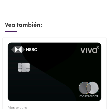
Vea también:
Mastercard