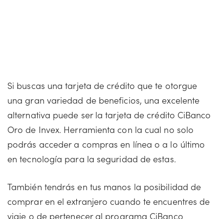
Si buscas una tarjeta de crédito que te otorgue
una gran variedad de beneficios, una excelente
alternativa puede ser la tarjeta de crédito CiBanco
Oro de Invex. Herramienta con la cual no solo
podrás acceder a compras en línea o a lo último
en tecnología para la seguridad de estas.
También tendrás en tus manos la posibilidad de
comprar en el extranjero cuando te encuentres de
viaje o de pertenecer al programa CiBanco