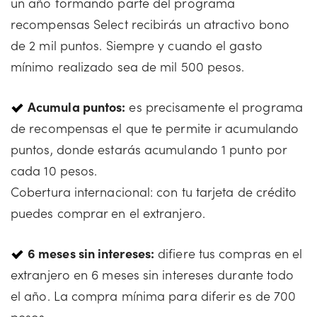
un año formando parte del programa
recompensas Select recibirás un atractivo bono
de 2 mil puntos. Siempre y cuando el gasto
mínimo realizado sea de mil 500 pesos.
Acumula puntos:
es precisamente el programa
de recompensas el que te permite ir acumulando
puntos, donde estarás acumulando 1 punto por
cada 10 pesos.
Cobertura internacional: con tu tarjeta de crédito
puedes comprar en el extranjero.
6 meses sin intereses:
difiere tus compras en el
extranjero en 6 meses sin intereses durante todo
el año. La compra mínima para diferir es de 700
pesos.