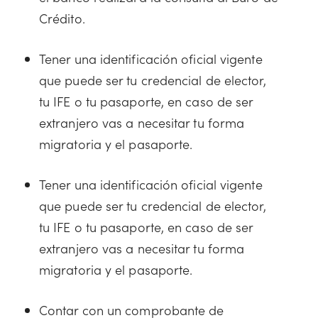
Crédito.
Tener una identificación oficial vigente
que puede ser tu credencial de elector,
tu IFE o tu pasaporte, en caso de ser
extranjero vas a necesitar tu forma
migratoria y el pasaporte.
Tener una identificación oficial vigente
que puede ser tu credencial de elector,
tu IFE o tu pasaporte, en caso de ser
extranjero vas a necesitar tu forma
migratoria y el pasaporte.
Contar con un comprobante de