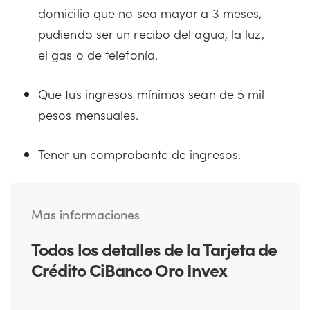
domicilio que no sea mayor a 3 meses,
pudiendo ser un recibo del agua, la luz,
el gas o de telefonía.
Que tus ingresos mínimos sean de 5 mil
pesos mensuales.
Tener un comprobante de ingresos.
Mas informaciones
Todos los detalles de la Tarjeta de
Crédito CiBanco Oro Invex