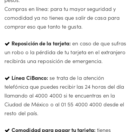
Compras en línea: para tu mayor seguridad y
comodidad ya no tienes que salir de casa para
comprar eso que tanto te gusta.
Reposición de la tarjeta:
en caso de que sufras
un robo o la pérdida de tu tarjeta en el extranjero
recibirás una reposición de emergencia.
Línea CiBanco:
se trata de la atención
telefónica que puedes recibir las 24 horas del día
llamando al 4000 4000 si te encuentras en la
Ciudad de México o al 01 55 4000 4000 desde el
resto del país.
Comodidad para pagar tu tarjeta:
tienes