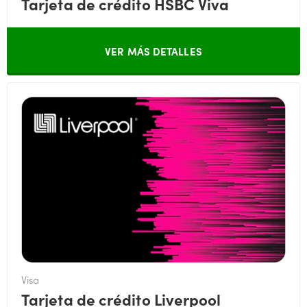
Tarjeta de crédito HSBC Viva
VER MÁS DETALLES
Visa
Tarjeta de crédito Liverpool