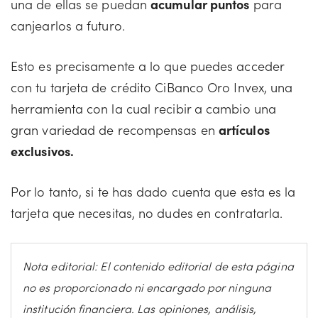
una de ellas se puedan
acumular puntos
para
canjearlos a futuro.
Esto es precisamente a lo que puedes acceder
con tu tarjeta de crédito CiBanco Oro Invex, una
herramienta con la cual recibir a cambio una
gran variedad de recompensas en
artículos
exclusivos.
Por lo tanto, si te has dado cuenta que esta es la
tarjeta que necesitas, no dudes en contratarla.
Nota editorial: El contenido editorial de esta página
no es proporcionado ni encargado por ninguna
institución financiera. Las opiniones, análisis,