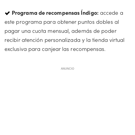
Programa de recompensas Índigo:
accede a
este programa para obtener puntos dobles al
pagar una cuota mensual, además de poder
recibir atención personalizada y la tienda virtual
exclusiva para canjear las recompensas.
ANUNCIO