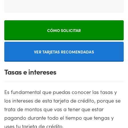
CÓMO SOLICITAR
VER TARJETAS RECOMENDADAS
Tasas e intereses
Es fundamental que puedas conocer las tasas y
los intereses de esta tarjeta de crédito, porque se
trata de montos que vas a tener que estar
pagando durante todo el tiempo que tengas y
uses tu tarjeta de crédito.