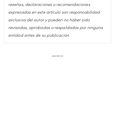
reseñas, declaraciones o recomendaciones
expresadas en este artículo son responsabilidad
exclusiva del autor y pueden no haber sido
revisadas, aprobadas o respaldadas por ninguna
entidad antes de su publicación.
ANUNCIO