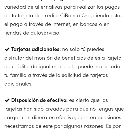
variedad de alternativas para realizar los pagos
de tu tarjeta de crédito CiBanco Oro, siendo estas
el pago a través de internet, en bancos o en
tiendas de autoservicio.
Tarjetas adicionales:
no solo tú puedes
disfrutar del montón de beneficios de esta tarjeta
de crédito, de igual manera lo puede hacer toda
tu familia a través de la solicitud de tarjetas
adicionales.
Disposición de efectivo:
es cierto que las
tarjetas han sido creadas para que no tengas que
cargar con dinero en efectivo, pero en ocasiones
necesitamos de este por algunas razones. Es por