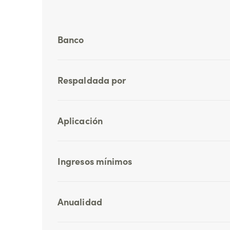
Banco
Respaldada por
Aplicación
Ingresos mínimos
Anualidad