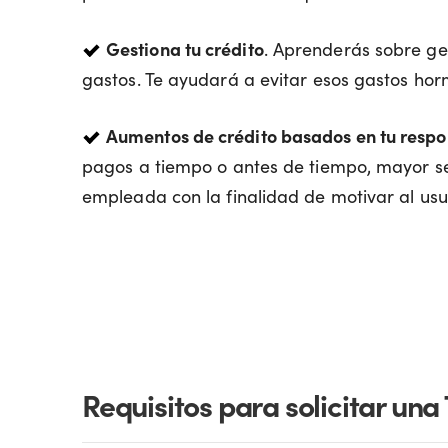
Gestiona tu crédito
. Aprenderás sobre ge
gastos. Te ayudará a evitar esos gastos hor
Aumentos de crédito basados en tu respo
pagos a tiempo o antes de tiempo, mayor se
empleada con la finalidad de motivar al usua
Requisitos para solicitar una