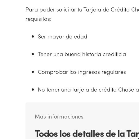
Para poder solicitar tu Tarjeta de Crédito C
requisitos:
Ser mayor de edad
Tener una buena historia crediticia
Comprobar los ingresos regulares
No tener una tarjeta de crédito Chase a
Mas informaciones
Todos los detalles de la T