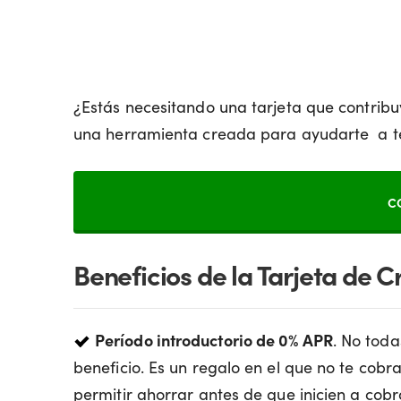
¿Estás necesitando una tarjeta que contribu
una herramienta creada para ayudarte a te
C
Beneficios de la Tarjeta de 
Período introductorio de 0% APR
. No toda
beneficio. Es un regalo en el que no te cobr
permitir ahorrar antes de que inicien a cobra