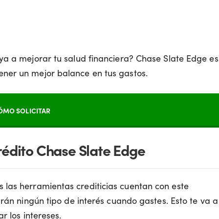
ya a mejorar tu salud financiera? Chase Slate Edge es
ner un mejor balance en tus gastos.
ÓMO SOLICITAR
Crédito Chase Slate Edge
s las herramientas crediticias cuentan con este
arán ningún tipo de interés cuando gastes. Esto te va a
r los intereses.