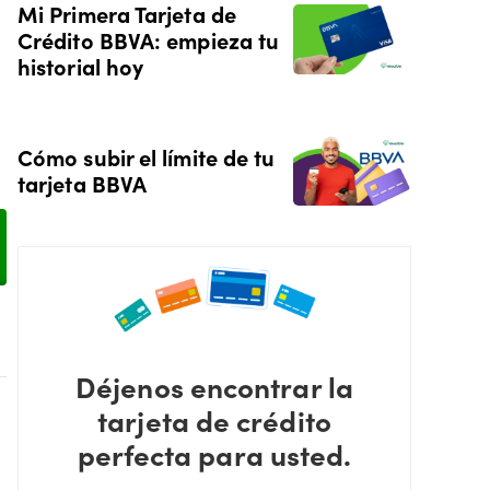
Mi Primera Tarjeta de
Crédito BBVA: empieza tu
historial hoy
Cómo subir el límite de tu
tarjeta BBVA
Déjenos encontrar la
tarjeta de crédito
perfecta para usted.