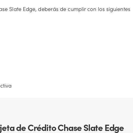
hase Slate Edge, deberás de cumplir con los siguientes
ctiva
arjeta de Crédito Chase Slate Edge