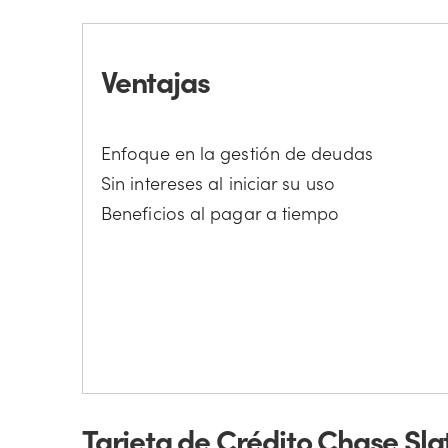
Ventajas
Enfoque en la gestión de deudas
Sin intereses al iniciar su uso
Beneficios al pagar a tiempo
Tarjeta de Crédito Chase Slat