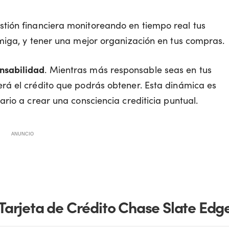
stión financiera monitoreando en tiempo real tus
miga, y tener una mejor organización en tus compras.
nsabilidad
. Mientras más responsable seas en tus
rá el crédito que podrás obtener. Esta dinámica es
rio a crear una consciencia crediticia puntual.
ANUNCIO
 Tarjeta de Crédito Chase Slate Edg