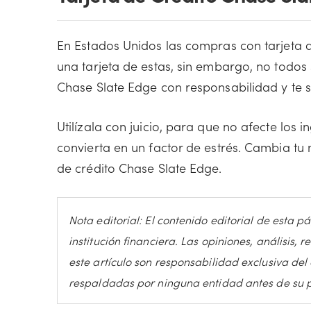
En Estados Unidos las compras con tarjeta d
una tarjeta de estas, sin embargo, no todos s
Chase Slate Edge con responsabilidad y te s
Utilízala con juicio, para que no afecte los i
convierta en un factor de estrés. Cambia tu 
de crédito Chase Slate Edge.
Nota editorial: El contenido editorial de esta
institución financiera. Las opiniones, análisi
este artículo son responsabilidad exclusiva de
respaldadas por ninguna entidad antes de su p