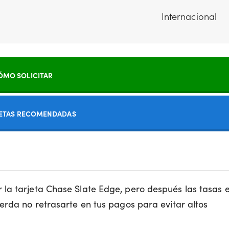
Internacional
ÓMO SOLICITAR
JETAS RECOMENDADAS
la tarjeta Chase Slate Edge, pero después las tasas 
erda no retrasarte en tus pagos para evitar altos