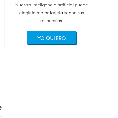
Nuestra inteligencia artificial puede
elegir la mejor tarjeta según sus
respuestas.
YO QUIERO
e