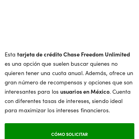
Esta
tarjeta de crédito Chase Freedom Unlimited
es una opción que suelen buscar quienes no
quieren tener una cuota anual. Además, ofrece un
gran número de recompensas y opciones que son
interesantes para los
usuarios en México
. Cuenta
con diferentes tasas de intereses, siendo ideal
para maximizar los intereses financieros.
CÓMO SOLICITAR