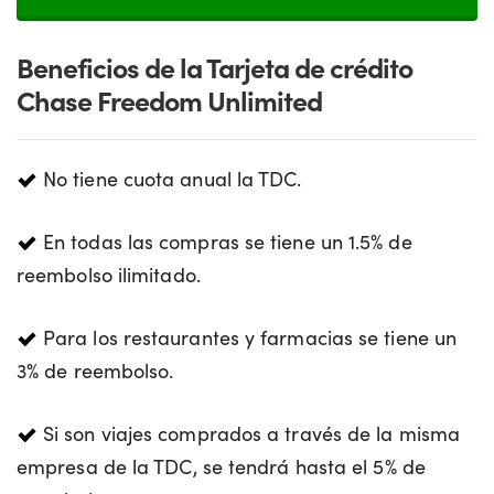
Beneficios de la Tarjeta de crédito
Chase Freedom Unlimited
No tiene cuota anual la TDC.
En todas las compras se tiene un 1.5% de
reembolso ilimitado.
Para los restaurantes y farmacias se tiene un
3% de reembolso.
Si son viajes comprados a través de la misma
empresa de la TDC, se tendrá hasta el 5% de