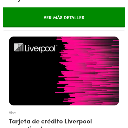
VER MÁS DETALLES
Visa
Tarjeta de crédito Liverpool