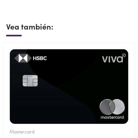
Vea también:
Mastercard