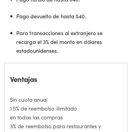
Pago devuelto de hasta $40.
Para transacciones al extranjero se
recarga el 3% del monto en dólares
estadounidenses.
Ventajas
Sin cuota anual
1.5% de reembolso ilimitado
en todas las compras
3% de reembolso para restaurantes y