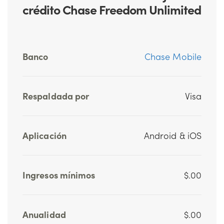
crédito Chase Freedom Unlimited
Banco
Chase Mobile
Respaldada por
Visa
Aplicación
Android & iOS
Ingresos mínimos
$.00
Anualidad
$.00