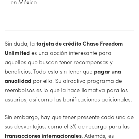
en México
Sin duda, la
tarjeta de crédito Chase Freedom
Unlimited
es una opción interesante para
aquellos que buscan tener recompensas y
beneficios. Todo esto sin tener que
pagar una
anualidad
por ello. Su atractivo programa de
reembolsos es lo que la hace llamativa para los
usuarios, así como las bonificaciones adicionales.
Sin embargo, hay que tener presente cada una de
sus desventajas, como el 3% de recargo para las
transacciones internacionales
. Además, es