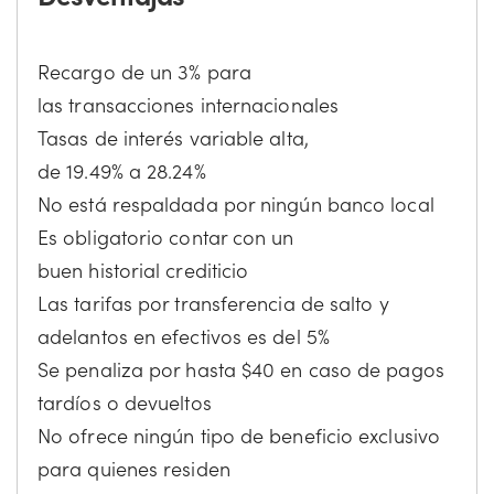
Recargo de un 3% para
las transacciones internacionales
Tasas de interés variable alta,
de 19.49% a 28.24%
No está respaldada por ningún banco local
Es obligatorio contar con un
buen historial crediticio
Las tarifas por transferencia de salto y
adelantos en efectivos es del 5%
Se penaliza por hasta $40 en caso de pagos
tardíos o devueltos
No ofrece ningún tipo de beneficio exclusivo
para quienes residen