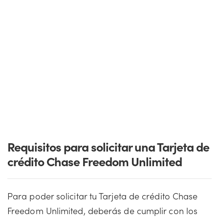
Requisitos para solicitar una Tarjeta de
crédito Chase Freedom Unlimited
Para poder solicitar tu Tarjeta de crédito Chase
Freedom Unlimited, deberás de cumplir con los