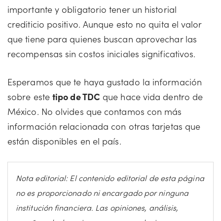
importante y obligatorio tener un historial
crediticio positivo. Aunque esto no quita el valor
que tiene para quienes buscan aprovechar las
recompensas sin costos iniciales significativos.
Esperamos que te haya gustado la información
sobre este
tipo de TDC
que hace vida dentro de
México. No olvides que contamos con más
información relacionada con otras tarjetas que
están disponibles en el país.
Nota editorial: El contenido editorial de esta página
no es proporcionado ni encargado por ninguna
institución financiera. Las opiniones, análisis,