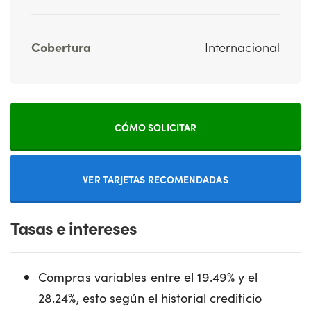
Cobertura
Internacional
CÓMO SOLICITAR
VER TARJETAS RECOMENDADAS
Tasas e intereses
Compras variables entre el 19.49% y el
28.24%, esto según el historial crediticio