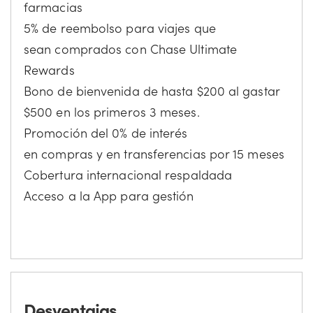
farmacias
5% de reembolso para viajes que
sean comprados con Chase Ultimate
Rewards
Bono de bienvenida de hasta $200 al gastar
$500 en los primeros 3 meses.
Promoción del 0% de interés
en compras y en transferencias por 15 meses
Cobertura internacional respaldada
Acceso a la App para gestión
Desventajas