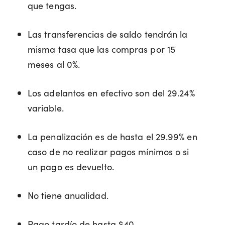
que tengas.
Las transferencias de saldo tendrán la
misma tasa que las compras por 15
meses al 0%.
Los adelantos en efectivo son del 29.24%
variable.
La penalización es de hasta el 29.99% en
caso de no realizar pagos mínimos o si
un pago es devuelto.
No tiene anualidad.
Pago tardío de hasta $40.