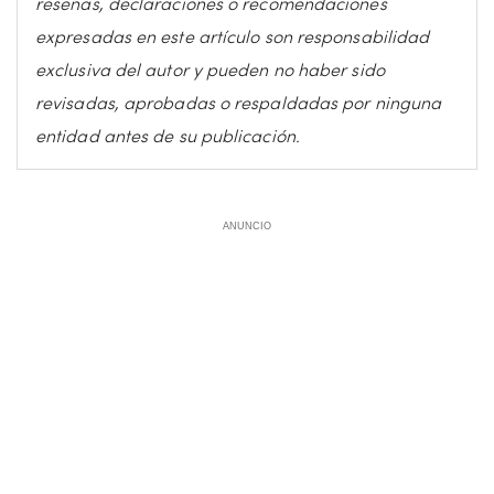
reseñas, declaraciones o recomendaciones
expresadas en este artículo son responsabilidad
exclusiva del autor y pueden no haber sido
revisadas, aprobadas o respaldadas por ninguna
entidad antes de su publicación.
ANUNCIO