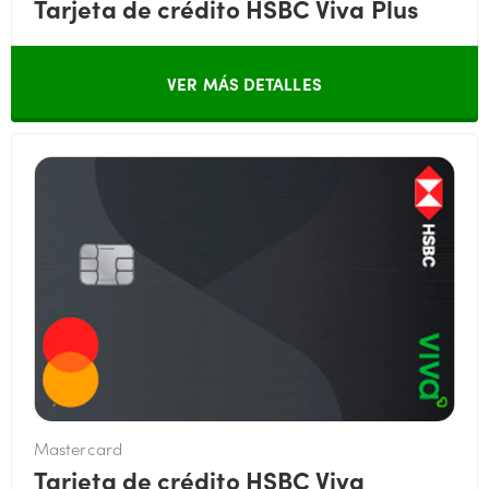
Tarjeta de crédito HSBC Viva Plus
VER MÁS DETALLES
Mastercard
Tarjeta de crédito HSBC Viva