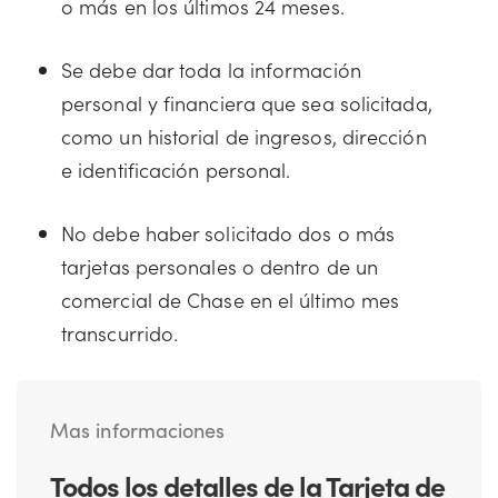
o más en los últimos 24 meses.
Se debe dar toda la información
personal y financiera que sea solicitada,
como un historial de ingresos, dirección
e identificación personal.
No debe haber solicitado dos o más
tarjetas personales o dentro de un
comercial de Chase en el último mes
transcurrido.
Mas informaciones
Todos los detalles de la Tarjeta de