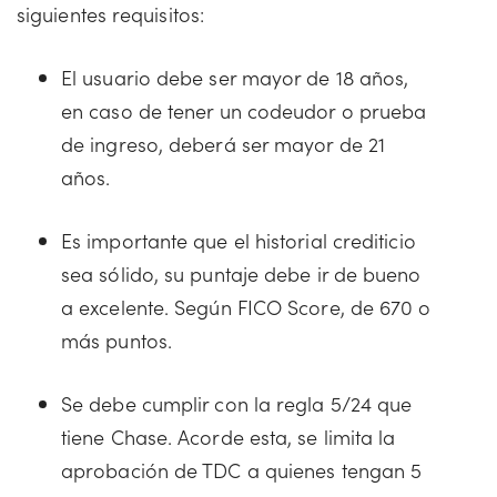
siguientes requisitos:
El usuario debe ser mayor de 18 años,
en caso de tener un codeudor o prueba
de ingreso, deberá ser mayor de 21
años.
Es importante que el historial crediticio
sea sólido, su puntaje debe ir de bueno
a excelente. Según FICO Score, de 670 o
más puntos.
Se debe cumplir con la regla 5/24 que
tiene Chase. Acorde esta, se limita la
aprobación de TDC a quienes tengan 5