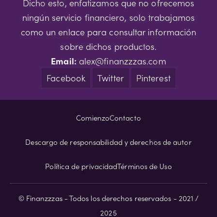
Dicho esto, enfatizamos que no ofrecemos
ningún servicio financiero, solo trabajamos
como un enlace para consultar información
sobre dichos productos.
Email:
alex@finanzzzas.com
Facebook
Twitter
Pinterest
Comienzo
Contacto
Descargo de responsabilidad y derechos de autor
Política de privacidad
Términos de Uso
© Finanzzzas - Todos los derechos reservados - 2021 /
2025