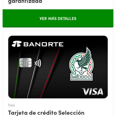
garantizada
VER MÁS DETALLES
Visa
Tarjeta de crédito Selección