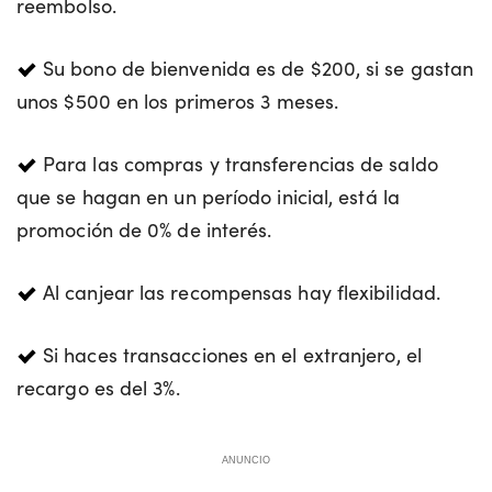
reembolso.
Su bono de bienvenida es de $200, si se gastan
unos $500 en los primeros 3 meses.
Para las compras y transferencias de saldo
que se hagan en un período inicial, está la
promoción de 0% de interés.
Al canjear las recompensas hay flexibilidad.
Si haces transacciones en el extranjero, el
recargo es del 3%.
ANUNCIO