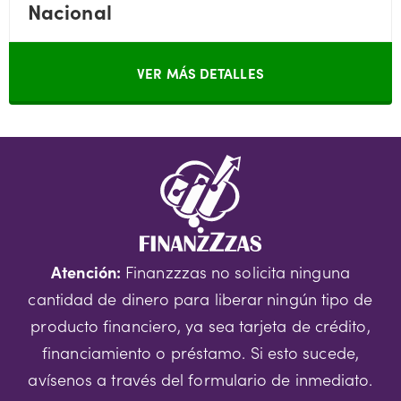
Nacional
VER MÁS DETALLES
Atención:
Finanzzzas no solicita ninguna
cantidad de dinero para liberar ningún tipo de
producto financiero, ya sea tarjeta de crédito,
financiamiento o préstamo. Si esto sucede,
avísenos a través del formulario de inmediato.