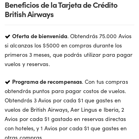
Beneficios de la Tarjeta de Crédito
British Airways
Oferta de bienvenida
. Obtendrás 75.000 Avios
si alcanzas los $5000 en compras durante los
primeros 3 meses, que podrás utilizar para pagar
vuelos y reservas.
Programa de recompensas
. Con tus compras
obtendrás puntos para pagar costos de vuelos.
Obtendrás 3 Avios por cada $1 que gastes en
vuelos de British Airways, Aer Lingus e Iberia, 2
Avios por cada $1 gastado en reservas directas
con hoteles, y 1 Avios por cada $1 que gastes en
otras compras.