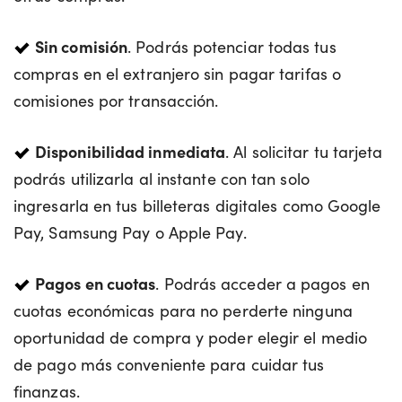
Sin comisión
. Podrás potenciar todas tus
compras en el extranjero sin pagar tarifas o
comisiones por transacción.
Disponibilidad inmediata
. Al solicitar tu tarjeta
podrás utilizarla al instante con tan solo
ingresarla en tus billeteras digitales como Google
Pay, Samsung Pay o Apple Pay.
Pagos en cuotas
. Podrás acceder a pagos en
cuotas económicas para no perderte ninguna
oportunidad de compra y poder elegir el medio
de pago más conveniente para cuidar tus
finanzas.