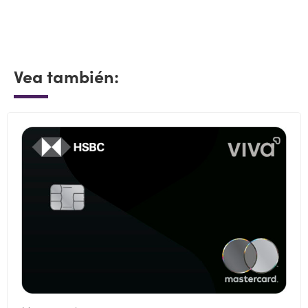
Vea también: