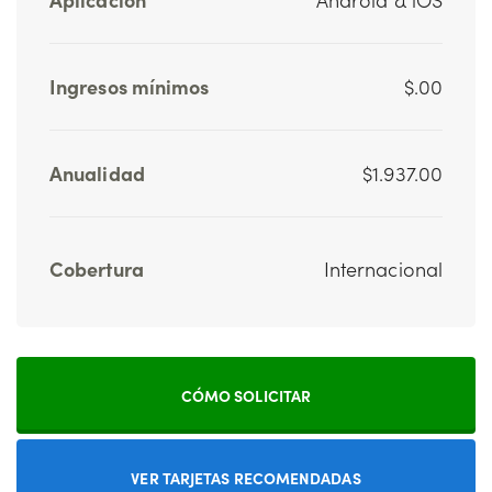
Ingresos mínimos
$.00
Anualidad
$1.937.00
Cobertura
Internacional
CÓMO SOLICITAR
VER TARJETAS RECOMENDADAS