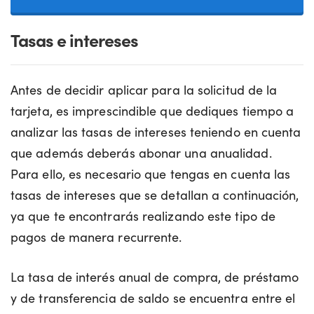
Tasas e intereses
Antes de decidir aplicar para la solicitud de la
tarjeta, es imprescindible que dediques tiempo a
analizar las tasas de intereses teniendo en cuenta
que además deberás abonar una anualidad.
Para ello, es necesario que tengas en cuenta las
tasas de intereses que se detallan a continuación,
ya que te encontrarás realizando este tipo de
pagos de manera recurrente.
La tasa de interés anual de compra, de préstamo
y de transferencia de saldo se encuentra entre el