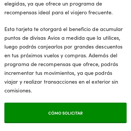
elegidas, ya que ofrece un programa de
recompensas ideal para el viajero frecuente.
Esta tarjeta te otorgará el beneficio de acumular
puntos de divisas Avios a medida que la utilices,
luego podrás canjearlos por grandes descuentos
en tus próximos vuelos y compras. Además del
programa de recompensas que ofrece, podrás
incrementar tus movimientos, ya que podrás
viajar y realizar transacciones en el exterior sin
comisiones.
CÓMO SOLICITAR