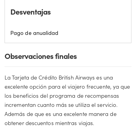
Desventajas
Pago de anualidad
Observaciones finales
La Tarjeta de Crédito British Airways es una
excelente opción para el viajero frecuente, ya que
los beneficios del programa de recompensas
incrementan cuanto más se utiliza el servicio.
Además de que es una excelente manera de
obtener descuentos mientras viajas.