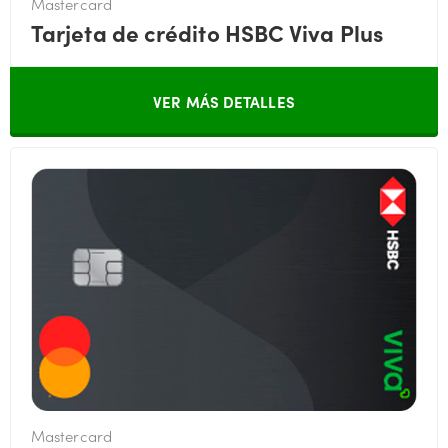
Mastercard
Tarjeta de crédito HSBC Viva Plus
VER MÁS DETALLES
Mastercard