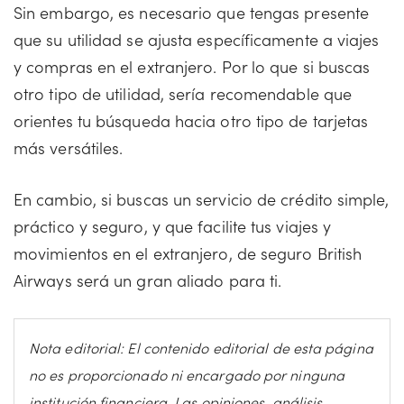
Sin embargo, es necesario que tengas presente
que su utilidad se ajusta específicamente a viajes
y compras en el extranjero. Por lo que si buscas
otro tipo de utilidad, sería recomendable que
orientes tu búsqueda hacia otro tipo de tarjetas
más versátiles.
En cambio, si buscas un servicio de crédito simple,
práctico y seguro, y que facilite tus viajes y
movimientos en el extranjero, de seguro British
Airways será un gran aliado para ti.
Nota editorial: El contenido editorial de esta página
no es proporcionado ni encargado por ninguna
institución financiera. Las opiniones, análisis,