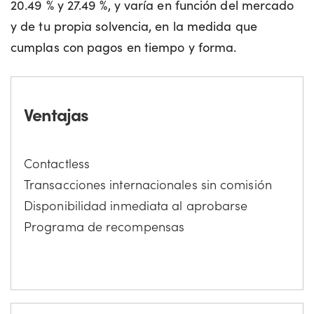
20.49 % y 27.49 %, y varía en función del mercado
y de tu propia solvencia, en la medida que
cumplas con pagos en tiempo y forma.
Ventajas
Contactless
Transacciones internacionales sin comisión
Disponibilidad inmediata al aprobarse
Programa de recompensas