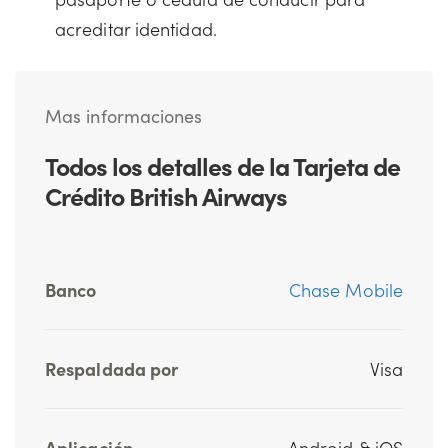
acreditar identidad.
Mas informaciones
Todos los detalles de la Tarjeta de
Crédito British Airways
Banco
Chase Mobile
Respaldada por
Visa
Aplicación
Android & iOS