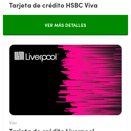
Tarjeta de crédito HSBC Viva
VER MÁS DETALLES
Visa
Tarjeta de crédito Liverpool