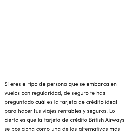
Si eres el tipo de persona que se embarca en
vuelos con regularidad, de seguro te has
preguntado cuál es la tarjeta de crédito ideal
para hacer tus viajes rentables y seguros. Lo
cierto es que la tarjeta de crédito British Airways
se posiciona como una de las alternativas más