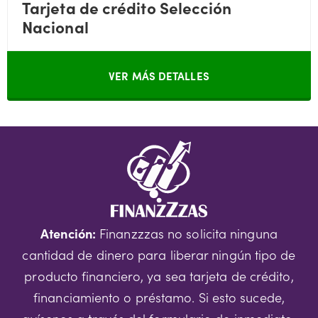
Tarjeta de crédito Selección
Nacional
VER MÁS DETALLES
Atención:
Finanzzzas no solicita ninguna
cantidad de dinero para liberar ningún tipo de
producto financiero, ya sea tarjeta de crédito,
financiamiento o préstamo. Si esto sucede,