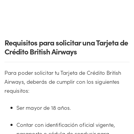
Requisitos para solicitar una Tarjeta de
Crédito British Airways
Para poder solicitar tu Tarjeta de Crédito British
Airways, deberás de cumplir con los siguientes
requisitos:
Ser mayor de 18 años.
Contar con identificación oficial vigente,
pasaporte o cédula de conducir para