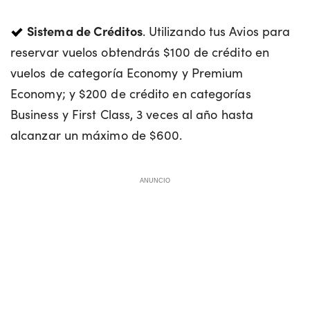
Sistema de Créditos
. Utilizando tus Avios para
reservar vuelos obtendrás $100 de crédito en
vuelos de categoría Economy y Premium
Economy; y $200 de crédito en categorías
Business y First Class, 3 veces al año hasta
alcanzar un máximo de $600.
ANUNCIO