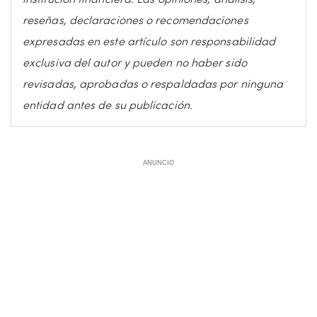
reseñas, declaraciones o recomendaciones
expresadas en este artículo son responsabilidad
exclusiva del autor y pueden no haber sido
revisadas, aprobadas o respaldadas por ninguna
entidad antes de su publicación.
ANUNCIO