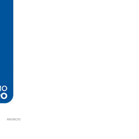
ANUNCIO