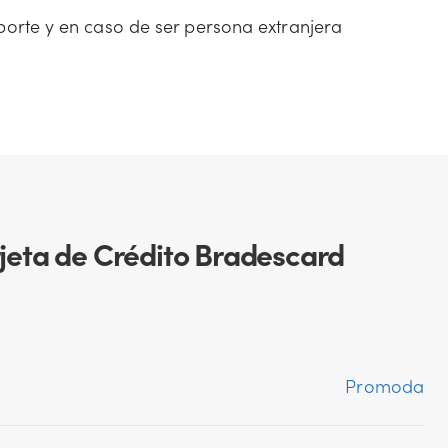
porte y en caso de ser persona extranjera
.
arjeta de Crédito Bradescard
Promoda