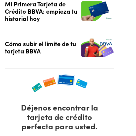
Mi Primera Tarjeta de
Crédito BBVA: empieza tu
historial hoy
Cómo subir el límite de tu
tarjeta BBVA
Déjenos encontrar la
tarjeta de crédito
perfecta para usted.