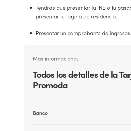
Tendrás que presentar tu INE o tu pasa
presentar tu tarjeta de residencia.
Presentar un comprobante de ingresos
Mas informaciones
Todos los detalles de la T
Promoda
Banco