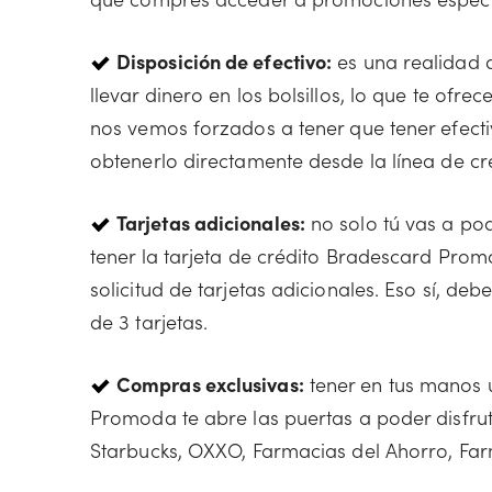
Disposición de efectivo:
es una realidad q
llevar dinero en los bolsillos, lo que te ofr
nos vemos forzados a tener que tener efect
obtenerlo directamente desde la línea de cré
Tarjetas adicionales:
no solo tú vas a pod
tener la tarjeta de crédito Bradescard Prom
solicitud de tarjetas adicionales. Eso sí, 
de 3 tarjetas.
Compras exclusivas:
tener en tus manos 
Promoda te abre las puertas a poder disfru
Starbucks, OXXO, Farmacias del Ahorro, Far