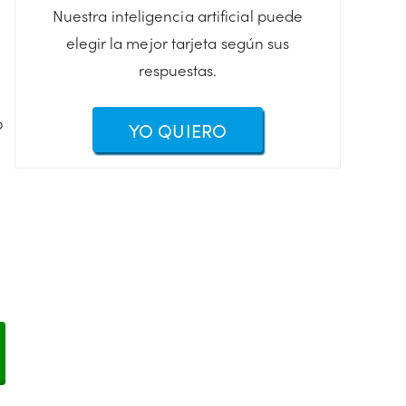
Nuestra inteligencia artificial puede
elegir la mejor tarjeta según sus
respuestas.
o
YO QUIERO