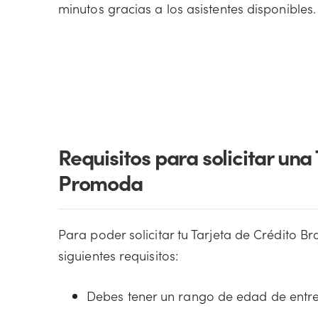
minutos gracias a los asistentes disponibles.
Requisitos para solicitar un
Promoda
Para poder solicitar tu Tarjeta de Crédito 
siguientes requisitos:
Debes tener un rango de edad de entre