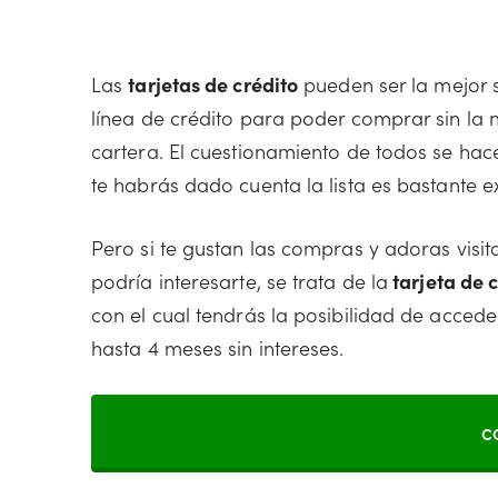
Las
tarjetas de crédito
pueden ser la mejor 
línea de crédito para poder comprar sin la 
cartera. El cuestionamiento de todos se ha
te habrás dado cuenta la lista es bastante e
Pero si te gustan las compras y adoras visit
podría interesarte, se trata de la
tarjeta de 
con el cual tendrás la posibilidad de accede
hasta 4 meses sin intereses.
C