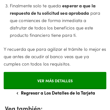
Finalmente solo te queda
esperar a que la
respuesta de tu solicitud sea aprobada
para
que comiences de forma inmediata a
disfrutar de todos los beneficios que este
producto financiero tiene para ti.
Y recuerda que para agilizar el trámite lo mejor es
que antes de acudir al banco veas que ya
cumples con todos los requisitos.
VER MÁS DETALLES
Regresar a Los Detalles de la Tarjeta
Vea también: