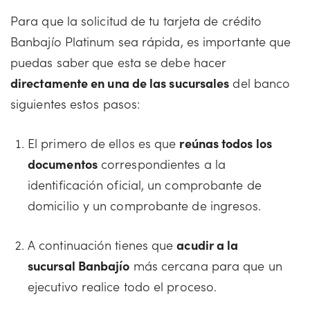
Para que la solicitud de tu tarjeta de crédito
Banbajío Platinum sea rápida, es importante que
puedas saber que esta se debe hacer
directamente en una de las sucursales
del banco
siguientes estos pasos:
El primero de ellos es que
reúnas todos los
documentos
correspondientes a la
identificación oficial, un comprobante de
domicilio y un comprobante de ingresos.
A continuación tienes que
acudir a la
sucursal Banbajío
más cercana para que un
ejecutivo realice todo el proceso.