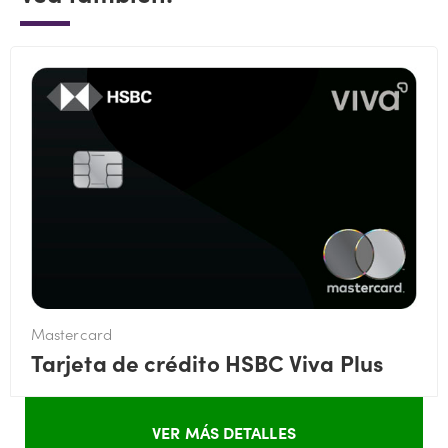
Mastercard
Tarjeta de crédito HSBC Viva Plus
VER MÁS DETALLES