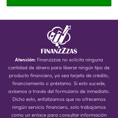
Atención:
Finanzzzas no solicita ninguna
cantidad de dinero para liberar ningún tipo de
producto financiero, ya sea tarjeta de crédito,
financiamiento o préstamo. Si esto sucede,
avísenos a través del formulario de inmediato.
Dicho esto, enfatizamos que no ofrecemos
ningún servicio financiero, solo trabajamos
como un enlace para consultar información