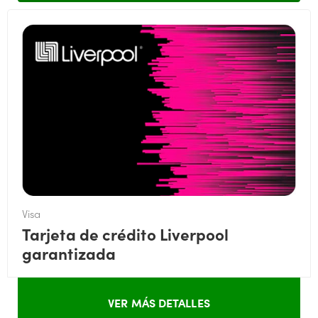
Visa
Tarjeta de crédito Liverpool
garantizada
VER MÁS DETALLES