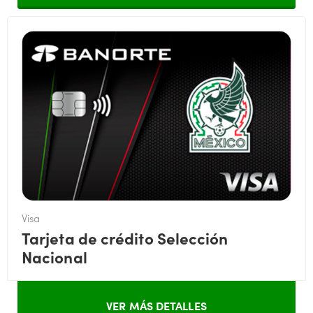
Visa
Tarjeta de crédito Selección
Nacional
VER MÁS DETALLES