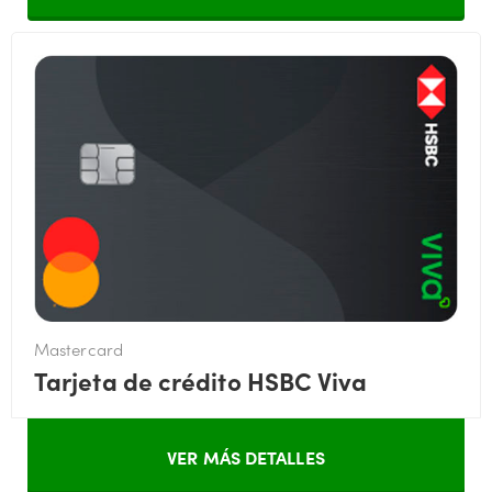
Mastercard
Tarjeta de crédito HSBC Viva
VER MÁS DETALLES