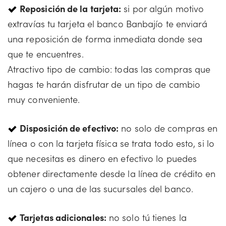
Reposición de la tarjeta:
si por algún motivo
extravías tu tarjeta el banco Banbajío te enviará
una reposición de forma inmediata donde sea
que te encuentres.
Atractivo tipo de cambio: todas las compras que
hagas te harán disfrutar de un tipo de cambio
muy conveniente.
Disposición de efectivo:
no solo de compras en
línea o con la tarjeta física se trata todo esto, si lo
que necesitas es dinero en efectivo lo puedes
obtener directamente desde la línea de crédito en
un cajero o una de las sucursales del banco.
Tarjetas adicionales:
no solo tú tienes la