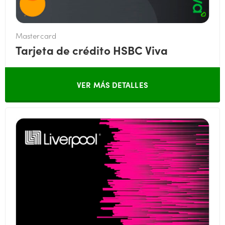
Mastercard
Tarjeta de crédito HSBC Viva
VER MÁS DETALLES