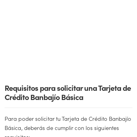
Requisitos para solicitar una Tarjeta de
Crédito Banbajío Básica
Para poder solicitar tu Tarjeta de Crédito Banbajío
Básica, deberás de cumplir con los siguientes
requisitos: