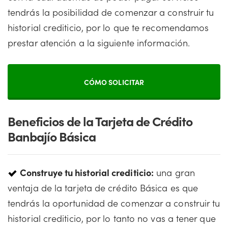
tendrás la posibilidad de comenzar a construir tu
historial crediticio, por lo que te recomendamos
prestar atención a la siguiente información.
CÓMO SOLICITAR
Beneficios de la Tarjeta de Crédito
Banbajío Básica
Construye tu historial crediticio:
una gran
ventaja de la tarjeta de crédito Básica es que
tendrás la oportunidad de comenzar a construir tu
historial crediticio, por lo tanto no vas a tener que