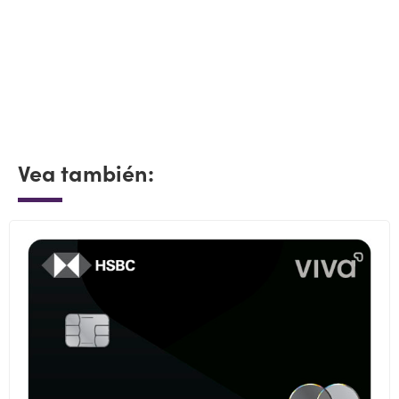
Vea también: