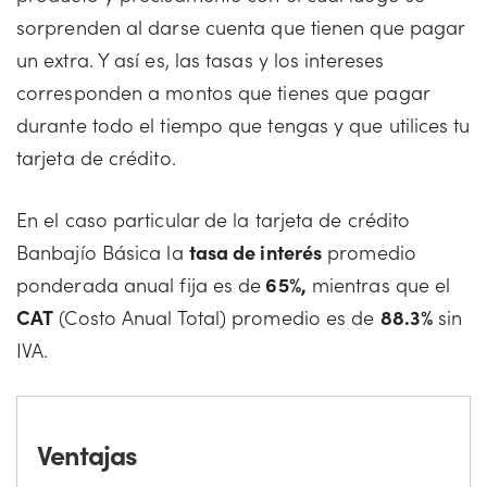
sorprenden al darse cuenta que tienen que pagar
un extra. Y así es, las tasas y los intereses
corresponden a montos que tienes que pagar
durante todo el tiempo que tengas y que utilices tu
tarjeta de crédito.
En el caso particular de la tarjeta de crédito
Banbajío Básica la
tasa de interés
promedio
ponderada anual fija es de
65%,
mientras que el
CAT
(Costo Anual Total) promedio es de
88.3%
sin
IVA.
Ventajas