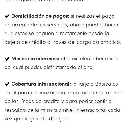
Domiciliación de pagos:
si realizas el pago
recurrente de tus servicios, ahora puedes hacer
que estos se paguen directamente desde la
tarjeta de crédito a través del cargo automático.
Meses sin intereses:
otro excelente beneficio
del cual puedes disfrutar todo el año.
Cobertura internacional:
la tarjeta Básica es
ideal para comenzar a interiorizarte en el mundo
de las líneas de crédito y para poder sentir el
respaldo de la misma a nivel internacional cada
vez que viajes al extranjero.