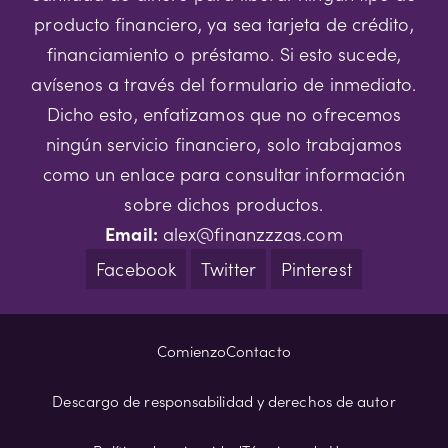
producto financiero, ya sea tarjeta de crédito,
financiamiento o préstamo. Si esto sucede,
avísenos a través del formulario de inmediato.
Dicho esto, enfatizamos que no ofrecemos
ningún servicio financiero, solo trabajamos
como un enlace para consultar información
sobre dichos productos.
Email:
alex@finanzzzas.com
Facebook
Twitter
Pinterest
Comienzo
Contacto
Descargo de responsabilidad y derechos de autor