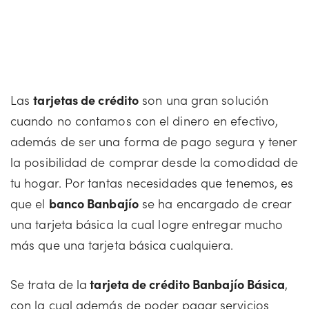
Las
tarjetas de crédito
son una gran solución
cuando no contamos con el dinero en efectivo,
además de ser una forma de pago segura y tener
la posibilidad de comprar desde la comodidad de
tu hogar. Por tantas necesidades que tenemos, es
que el
banco Banbajío
se ha encargado de crear
una tarjeta básica la cual logre entregar mucho
más que una tarjeta básica cualquiera.
Se trata de la
tarjeta de crédito Banbajío Básica
,
con la cual además de poder pagar servicios