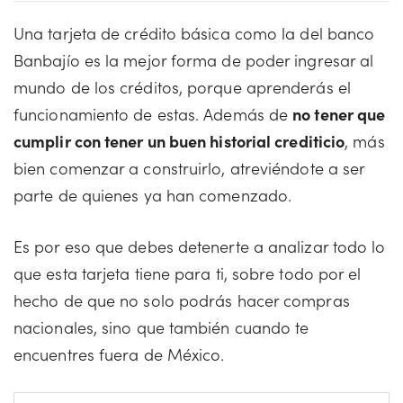
Una tarjeta de crédito básica como la del banco
Banbajío es la mejor forma de poder ingresar al
mundo de los créditos, porque aprenderás el
funcionamiento de estas. Además de
no tener que
cumplir con tener un buen historial crediticio
, más
bien comenzar a construirlo, atreviéndote a ser
parte de quienes ya han comenzado.
Es por eso que debes detenerte a analizar todo lo
que esta tarjeta tiene para ti, sobre todo por el
hecho de que no solo podrás hacer compras
nacionales, sino que también cuando te
encuentres fuera de México.