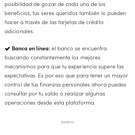
posibilidad de gozar de cada uno de los
beneficios, tus seres queridos también lo pueden
hacer a través de las tarjetas de crédito
adicionales.
Banca en línea:
el banco se encuentra
buscando constantemente los mejores
mecanismos para que tu experiencia supere las
expectativas. Es por eso que para tener un mayor
control de tus finanzas personales ahora puedes
consultar por tu saldo o realizar algunas
operaciones desde esta plataforma.
ANUNCIO