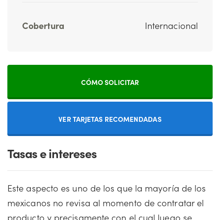
Cobertura
Internacional
CÓMO SOLICITAR
VER TARJETAS RECOMENDADAS
Tasas e intereses
Este aspecto es uno de los que la mayoría de los
mexicanos no revisa al momento de contratar el
producto y precisamente con el cual luego se