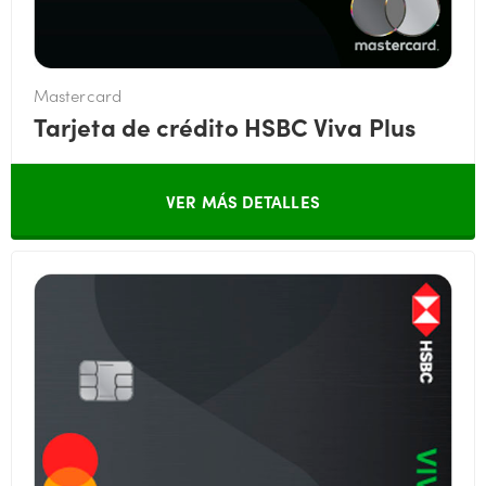
Mastercard
Tarjeta de crédito HSBC Viva Plus
VER MÁS DETALLES