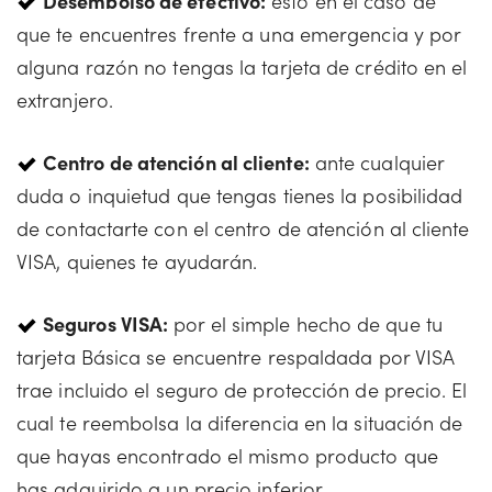
Desembolso de efectivo:
esto en el caso de
que te encuentres frente a una emergencia y por
alguna razón no tengas la tarjeta de crédito en el
extranjero.
Centro de atención al cliente:
ante cualquier
duda o inquietud que tengas tienes la posibilidad
de contactarte con el centro de atención al cliente
VISA, quienes te ayudarán.
Seguros VISA:
por el simple hecho de que tu
tarjeta Básica se encuentre respaldada por VISA
trae incluido el seguro de protección de precio. El
cual te reembolsa la diferencia en la situación de
que hayas encontrado el mismo producto que
has adquirido a un precio inferior.