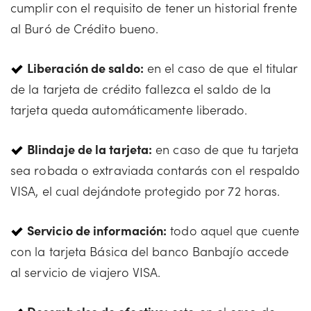
cumplir con el requisito de tener un historial frente
al Buró de Crédito bueno.
Liberación de saldo:
en el caso de que el titular
de la tarjeta de crédito fallezca el saldo de la
tarjeta queda automáticamente liberado.
Blindaje de la tarjeta:
en caso de que tu tarjeta
sea robada o extraviada contarás con el respaldo
VISA, el cual dejándote protegido por 72 horas.
Servicio de información:
todo aquel que cuente
con la tarjeta Básica del banco Banbajío accede
al servicio de viajero VISA.