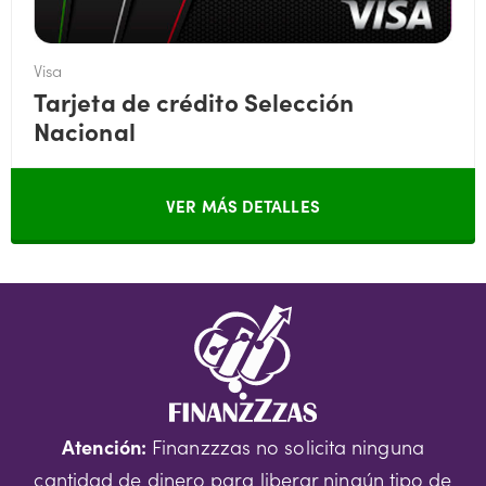
Visa
Tarjeta de crédito Selección
Nacional
VER MÁS DETALLES
Atención:
Finanzzzas no solicita ninguna
cantidad de dinero para liberar ningún tipo de