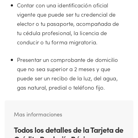
Contar con una identificación oficial
vigente que puede ser tu credencial de
elector o tu pasaporte, acompañada de
tu cédula profesional, la licencia de
conducir o tu forma migratoria.
Presentar un comprobante de domicilio
que no sea superior a 2 meses y que
puede ser un recibo de la luz, del agua,
gas natural, predial o teléfono fijo.
Mas informaciones
Todos los detalles de la Tarjeta de