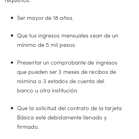
Ser mayor de 18 años.
Que tus ingresos mensuales sean de un
mínimo de 5 mil pesos.
Presentar un comprobante de ingresos
que pueden ser 3 meses de recibos de
nómina o 3 estados de cuenta del
banco u otra institución.
Que la solicitud del contrato de la tarjeta
Básica esté debidamente llenado y
firmado.