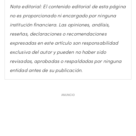
Nota editorial: El contenido editorial de esta página
no es proporcionado ni encargado por ninguna
institución financiera. Las opiniones, análisis,
reseñas, declaraciones o recomendaciones
expresadas en este artículo son responsabilidad
exclusiva del autor y pueden no haber sido
revisadas, aprobadas o respaldadas por ninguna
entidad antes de su publicación.
ANUNCIO