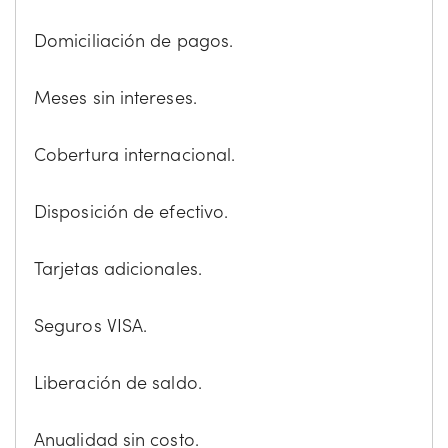
Domiciliación de pagos.
Meses sin intereses.
Cobertura internacional.
Disposición de efectivo.
Tarjetas adicionales.
Seguros VISA.
Liberación de saldo.
Anualidad sin costo.