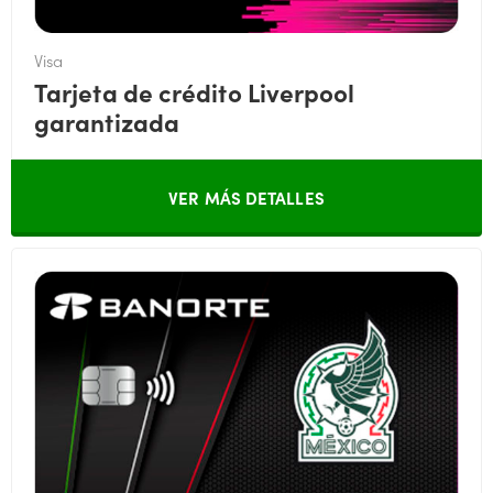
Visa
Tarjeta de crédito Liverpool
garantizada
VER MÁS DETALLES